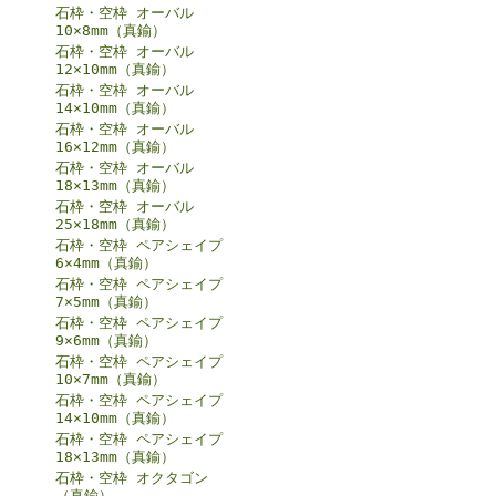
石枠・空枠 オーバル
10×8mm（真鍮）
石枠・空枠 オーバル
12×10mm（真鍮）
石枠・空枠 オーバル
14×10mm（真鍮）
石枠・空枠 オーバル
16×12mm（真鍮）
石枠・空枠 オーバル
18×13mm（真鍮）
石枠・空枠 オーバル
25×18mm（真鍮）
石枠・空枠 ペアシェイプ
6×4mm（真鍮）
石枠・空枠 ペアシェイプ
7×5mm（真鍮）
石枠・空枠 ペアシェイプ
9×6mm（真鍮）
石枠・空枠 ペアシェイプ
10×7mm（真鍮）
石枠・空枠 ペアシェイプ
14×10mm（真鍮）
石枠・空枠 ペアシェイプ
18×13mm（真鍮）
石枠・空枠 オクタゴン
（真鍮）