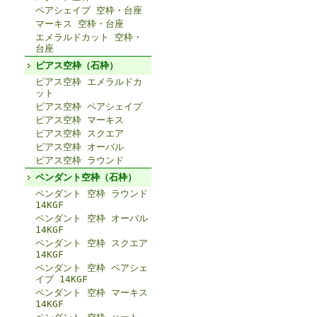
ペアシェイプ 空枠・台座
マーキス 空枠・台座
エメラルドカット 空枠・
台座
ピアス空枠（石枠）
ピアス空枠 エメラルドカ
ット
ピアス空枠 ペアシェイプ
ピアス空枠 マーキス
ピアス空枠 スクエア
ピアス空枠 オーバル
ピアス空枠 ラウンド
ペンダント空枠（石枠）
ペンダント 空枠 ラウンド
14KGF
ペンダント 空枠 オーバル
14KGF
ペンダント 空枠 スクエア
14KGF
ペンダント 空枠 ペアシェ
イプ 14KGF
ペンダント 空枠 マーキス
14KGF