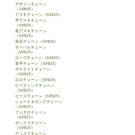
デザインチェーン
（14KGF）
アズキチェーン（SV925）
平アズキチェーン
（SV925）
長アズキチェーン
（SV925）
長目チェーン（SV925）
オーバルチェーン
（SV925）
ロープチェーン（SV925）
喜平チェーン（SV925）
サテライトチェーン
（SV925）
ロロチェーン（SV925）
ビーディングチェーン
（SV925）
ビーズチェーン（SV925）
ショート＆ロングチェーン
（SV925）
フィガロチェーン
（SV925）
ボックスチェーン
（SV925）
ディスクチェーン