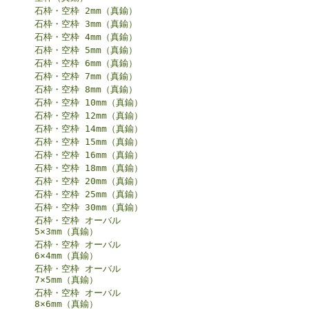
石枠・空枠 2mm（真鍮）
石枠・空枠 3mm（真鍮）
石枠・空枠 4mm（真鍮）
石枠・空枠 5mm（真鍮）
石枠・空枠 6mm（真鍮）
石枠・空枠 7mm（真鍮）
石枠・空枠 8mm（真鍮）
石枠・空枠 10mm（真鍮）
石枠・空枠 12mm（真鍮）
石枠・空枠 14mm（真鍮）
石枠・空枠 15mm（真鍮）
石枠・空枠 16mm（真鍮）
石枠・空枠 18mm（真鍮）
石枠・空枠 20mm（真鍮）
石枠・空枠 25mm（真鍮）
石枠・空枠 30mm（真鍮）
石枠・空枠 オーバル
5×3mm（真鍮）
石枠・空枠 オーバル
6×4mm（真鍮）
石枠・空枠 オーバル
7×5mm（真鍮）
石枠・空枠 オーバル
8×6mm（真鍮）