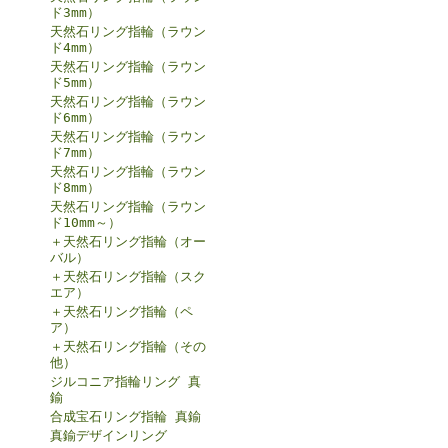
ド3mm）
天然石リング指輪（ラウン
ド4mm）
天然石リング指輪（ラウン
ド5mm）
天然石リング指輪（ラウン
ド6mm）
天然石リング指輪（ラウン
ド7mm）
天然石リング指輪（ラウン
ド8mm）
天然石リング指輪（ラウン
ド10mm～）
＋天然石リング指輪（オー
バル）
＋天然石リング指輪（スク
エア）
＋天然石リング指輪（ペ
ア）
＋天然石リング指輪（その
他）
ジルコニア指輪リング 真
鍮
合成宝石リング指輪 真鍮
真鍮デザインリング