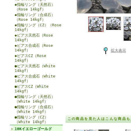
◆指輪リング（天然石）
（Rose 14kgf）
◆指輪リング（合成石）
（Rose 14kgf）
◆指輪リング（CZ）（Rose
14kgf）
◆ピアス天然石（Rose
14kgf）
◆ピアス合成石（Rose
14kgf）
拡大表示
◆ピアスCZ（Rose
14kgf）
●ピアス天然石（White
14kgf）
●ピアス合成石（White
14kgf）
●ピアスCZ（White
14kgf）
●指輪リング（天然石）
（White 14kgf）
●指輪リング（合成石）
（White 14kgf）
●指輪リング（CZ）
この商品を見た人はこんな商品も
（White 14kgf）
10Kイエローゴールド