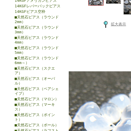
14KGFアメリカンピアス
14KGFレバーバックピアス
14KGFピアス空枠
■天然石ピアス（ラウンド
2mm）
拡大表示
■天然石ピアス（ラウンド
3mm）
■天然石ピアス（ラウンド
4mm）
■天然石ピアス（ラウンド
5mm）
■天然石ピアス（ラウンド
6mm～）
■天然石ピアス（スクエ
ア）
■天然石ピアス（オーバ
ル）
■天然石ピアス（ペアシェ
イプ）
■天然石ピアス（マロン）
■天然石ピアス（マーキ
ス）
■天然石ピアス（ポイン
ト）
■天然石ピアス（ボール）
■天然石ピアス（ラフスト