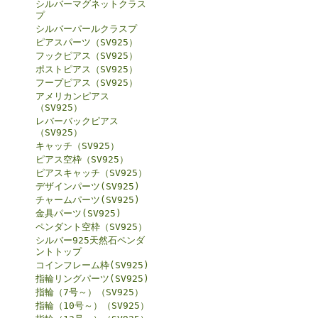
シルバーマグネットクラス
プ
シルバーパールクラスプ
ピアスパーツ（SV925）
フックピアス（SV925）
ポストピアス（SV925）
フープピアス（SV925）
アメリカンピアス
（SV925）
レバーバックピアス
（SV925）
キャッチ（SV925）
ピアス空枠（SV925）
ピアスキャッチ（SV925）
デザインパーツ(SV925)
チャームパーツ(SV925)
金具パーツ(SV925)
ペンダント空枠（SV925）
シルバー925天然石ペンダ
ントトップ
コインフレーム枠(SV925)
指輪リングパーツ(SV925)
指輪（7号～）（SV925）
指輪（10号～）（SV925）