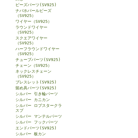
ビーズパーツ(SV925)
ナバホパールビーズ
（SV925）
ワイヤー（SV925）
ラウンドワイヤー
（SV925）
スクエアワイヤー
（SV925）
ハーフラウンドワイヤー
（SV925）
チューブパーツ(SV925)
チェーン（SV925）
ネックレスチェーン
（SV925）
ブレスレット(SV925)
留め具パーツ(SV925)
シルバー 引き輪パーツ
シルバー カニカン
シルバー ロブスタークラ
スプ
シルバー マンテルパーツ
シルバー フックパーツ
エンドパーツ(SV925)
シルバー 板カン