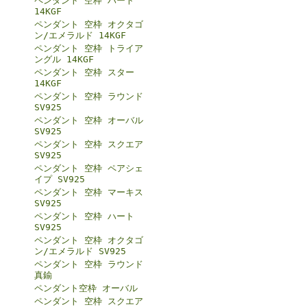
ペンダント 空枠 ハート
14KGF
ペンダント 空枠 オクタゴ
ン/エメラルド 14KGF
ペンダント 空枠 トライア
ングル 14KGF
ペンダント 空枠 スター
14KGF
ペンダント 空枠 ラウンド
SV925
ペンダント 空枠 オーバル
SV925
ペンダント 空枠 スクエア
SV925
ペンダント 空枠 ペアシェ
イプ SV925
ペンダント 空枠 マーキス
SV925
ペンダント 空枠 ハート
SV925
ペンダント 空枠 オクタゴ
ン/エメラルド SV925
ペンダント 空枠 ラウンド
真鍮
ペンダント空枠 オーバル
ペンダント 空枠 スクエア