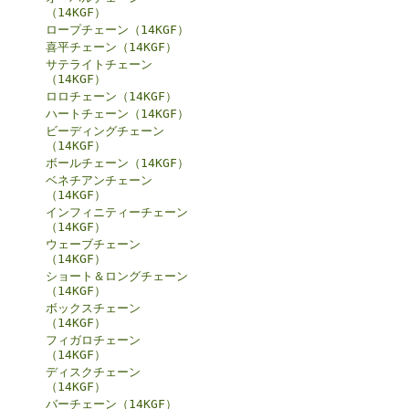
（14KGF）
ロープチェーン（14KGF）
喜平チェーン（14KGF）
サテライトチェーン
（14KGF）
ロロチェーン（14KGF）
ハートチェーン（14KGF）
ビーディングチェーン
（14KGF）
ボールチェーン（14KGF）
ベネチアンチェーン
（14KGF）
インフィニティーチェーン
（14KGF）
ウェーブチェーン
（14KGF）
ショート＆ロングチェーン
（14KGF）
ボックスチェーン
（14KGF）
フィガロチェーン
（14KGF）
ディスクチェーン
（14KGF）
バーチェーン（14KGF）