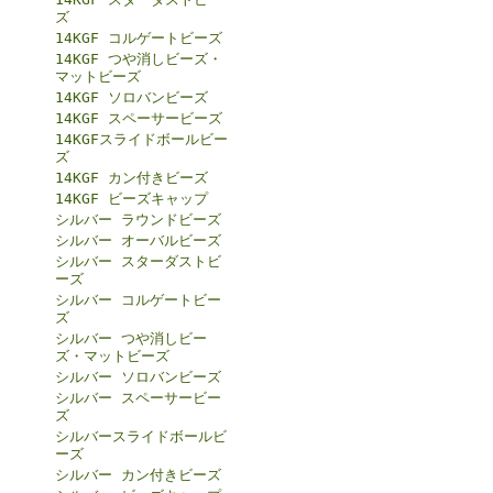
ズ
14KGF コルゲートビーズ
14KGF つや消しビーズ・
マットビーズ
14KGF ソロバンビーズ
14KGF スペーサービーズ
14KGFスライドボールビー
ズ
14KGF カン付きビーズ
14KGF ビーズキャップ
シルバー ラウンドビーズ
シルバー オーバルビーズ
シルバー スターダストビ
ーズ
シルバー コルゲートビー
ズ
シルバー つや消しビー
ズ・マットビーズ
シルバー ソロバンビーズ
シルバー スペーサービー
ズ
シルバースライドボールビ
ーズ
シルバー カン付きビーズ