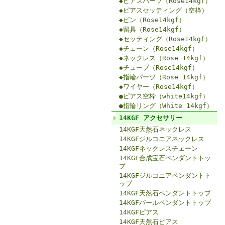
◆ピアスパーツ（Rose14kgf）
◆ピアスセッティング（空枠）
◆ピン（Rose14kgf）
◆留具（Rose14kgf）
◆セッティング（Rose14kgf）
◆チェーン（Rose14kgf）
◆ネックレス（Rose 14kgf）
◆チューブ（Rose14kgf）
◆指輪パーツ（Rose 14kgf）
◆ワイヤー（Rose14kgf）
●ピアス空枠（white14kgf）
●指輪リング（White 14kgf）
14KGF アクセサリー
14KGF天然石ネックレス
14KGFジルコニアネックレス
14KGFネックレスチェーン
14KGF合成宝石ペンダントトッ
プ
14KGFジルコニアペンダントト
ップ
14KGF天然石ペンダントトップ
14KGFパールペンダントトップ
14KGFピアス
14KGF天然石ピアス