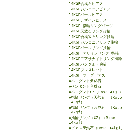
14KGF合成石ピアス
14KGFジルコニアピアス
14KGFパールピアス
14KGFデザインピアス
14KGF 指輪リングパーツ
14KGF天然石リング指輪
14KGF合成宝石リング指輪
14KGFジルコニアリング指輪
14KGFパールリング指輪
14KGF デザインリング 指輪
14KGFモアサナイトリング指輪
14KGFバングル・腕輪
14KGFブレスレット
14KGF フープピアス
◆ペンダント天然石
◆ペンダント合成石
◆ペンダントCZ（Rose14kgf）
◆指輪リング（天然石）（Rose
14kgf）
◆指輪リング（合成石）（Rose
14kgf）
◆指輪リング（CZ）（Rose
14kgf）
◆ピアス天然石（Rose 14kgf）