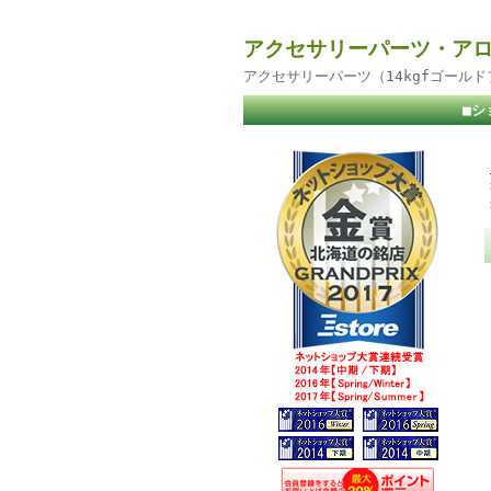
アクセサリーパーツ・アロ
アクセサリーパーツ（14kgfゴール
■シ