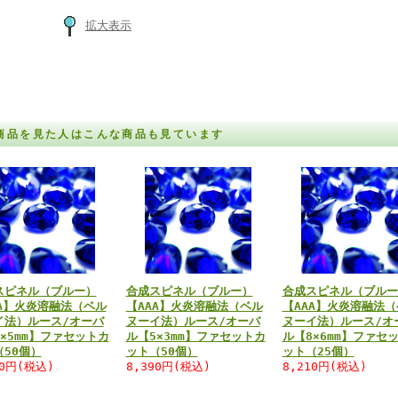
拡大表示
商品を見た人はこんな商品も見ています
スピネル（ブルー）
合成スピネル（ブルー）
合成スピネル（ブルー
AA】火炎溶融法（ベル
【AAA】火炎溶融法（ベル
【AAA】火炎溶融法（
イ法）ルース/オーバ
ヌーイ法）ルース/オーバ
ヌーイ法）ルース/オ
×5mm】ファセットカ
ル【5×3mm】ファセットカ
ル【8×6mm】ファセ
（50個）
ット（50個）
ット（25個）
30円(税込)
8,390円(税込)
8,210円(税込)