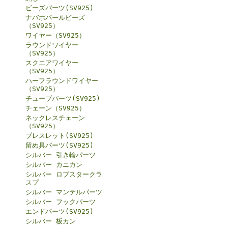
ビーズパーツ(SV925)
ナバホパールビーズ
（SV925）
ワイヤー（SV925）
ラウンドワイヤー
（SV925）
スクエアワイヤー
（SV925）
ハーフラウンドワイヤー
（SV925）
チューブパーツ(SV925)
チェーン（SV925）
ネックレスチェーン
（SV925）
ブレスレット(SV925)
留め具パーツ(SV925)
シルバー 引き輪パーツ
シルバー カニカン
シルバー ロブスタークラ
スプ
シルバー マンテルパーツ
シルバー フックパーツ
エンドパーツ(SV925)
シルバー 板カン