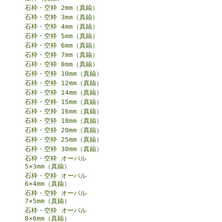
石枠・空枠 2mm（真鍮）
石枠・空枠 3mm（真鍮）
石枠・空枠 4mm（真鍮）
石枠・空枠 5mm（真鍮）
石枠・空枠 6mm（真鍮）
石枠・空枠 7mm（真鍮）
石枠・空枠 8mm（真鍮）
石枠・空枠 10mm（真鍮）
石枠・空枠 12mm（真鍮）
石枠・空枠 14mm（真鍮）
石枠・空枠 15mm（真鍮）
石枠・空枠 16mm（真鍮）
石枠・空枠 18mm（真鍮）
石枠・空枠 20mm（真鍮）
石枠・空枠 25mm（真鍮）
石枠・空枠 30mm（真鍮）
石枠・空枠 オーバル
5×3mm（真鍮）
石枠・空枠 オーバル
6×4mm（真鍮）
石枠・空枠 オーバル
7×5mm（真鍮）
石枠・空枠 オーバル
8×6mm（真鍮）