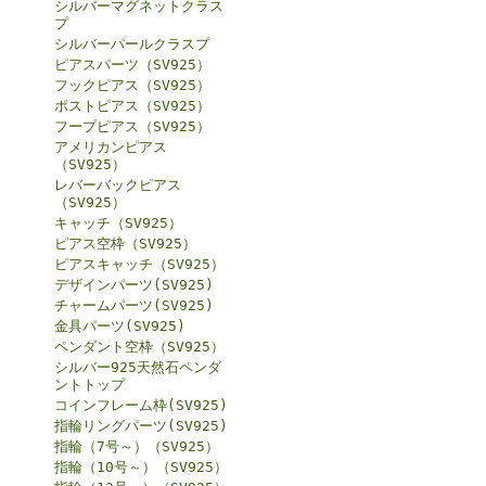
シルバーマグネットクラス
プ
シルバーパールクラスプ
ピアスパーツ（SV925）
フックピアス（SV925）
ポストピアス（SV925）
フープピアス（SV925）
アメリカンピアス
（SV925）
レバーバックピアス
（SV925）
キャッチ（SV925）
ピアス空枠（SV925）
ピアスキャッチ（SV925）
デザインパーツ(SV925)
チャームパーツ(SV925)
金具パーツ(SV925)
ペンダント空枠（SV925）
シルバー925天然石ペンダ
ントトップ
コインフレーム枠(SV925)
指輪リングパーツ(SV925)
指輪（7号～）（SV925）
指輪（10号～）（SV925）