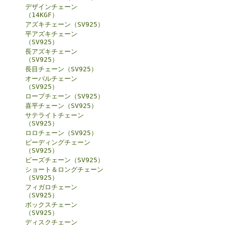
デザインチェーン
（14KGF）
アズキチェーン（SV925）
平アズキチェーン
（SV925）
長アズキチェーン
（SV925）
長目チェーン（SV925）
オーバルチェーン
（SV925）
ロープチェーン（SV925）
喜平チェーン（SV925）
サテライトチェーン
（SV925）
ロロチェーン（SV925）
ビーディングチェーン
（SV925）
ビーズチェーン（SV925）
ショート＆ロングチェーン
（SV925）
フィガロチェーン
（SV925）
ボックスチェーン
（SV925）
ディスクチェーン