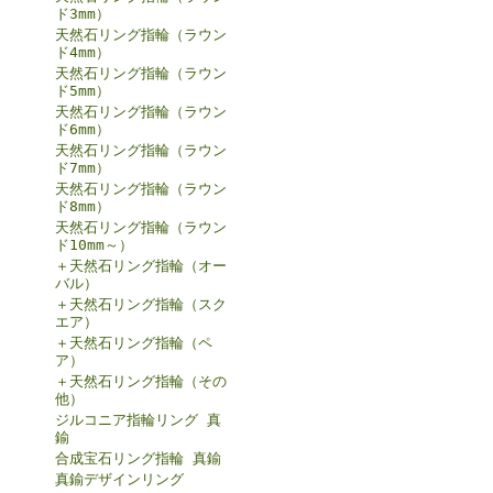
ド3mm）
天然石リング指輪（ラウン
ド4mm）
天然石リング指輪（ラウン
ド5mm）
天然石リング指輪（ラウン
ド6mm）
天然石リング指輪（ラウン
ド7mm）
天然石リング指輪（ラウン
ド8mm）
天然石リング指輪（ラウン
ド10mm～）
＋天然石リング指輪（オー
バル）
＋天然石リング指輪（スク
エア）
＋天然石リング指輪（ペ
ア）
＋天然石リング指輪（その
他）
ジルコニア指輪リング 真
鍮
合成宝石リング指輪 真鍮
真鍮デザインリング