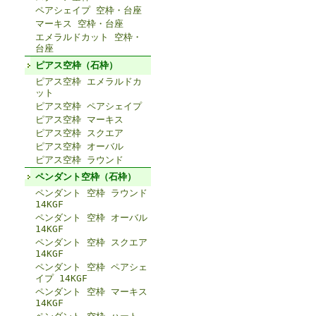
ペアシェイプ 空枠・台座
マーキス 空枠・台座
エメラルドカット 空枠・
台座
ピアス空枠（石枠）
ピアス空枠 エメラルドカ
ット
ピアス空枠 ペアシェイプ
ピアス空枠 マーキス
ピアス空枠 スクエア
ピアス空枠 オーバル
ピアス空枠 ラウンド
ペンダント空枠（石枠）
ペンダント 空枠 ラウンド
14KGF
ペンダント 空枠 オーバル
14KGF
ペンダント 空枠 スクエア
14KGF
ペンダント 空枠 ペアシェ
イプ 14KGF
ペンダント 空枠 マーキス
14KGF