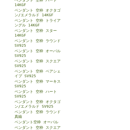
ペンダント 空枠 ハート
14KGF
ペンダント 空枠 オクタゴ
ン/エメラルド 14KGF
ペンダント 空枠 トライア
ングル 14KGF
ペンダント 空枠 スター
14KGF
ペンダント 空枠 ラウンド
SV925
ペンダント 空枠 オーバル
SV925
ペンダント 空枠 スクエア
SV925
ペンダント 空枠 ペアシェ
イプ SV925
ペンダント 空枠 マーキス
SV925
ペンダント 空枠 ハート
SV925
ペンダント 空枠 オクタゴ
ン/エメラルド SV925
ペンダント 空枠 ラウンド
真鍮
ペンダント空枠 オーバル
ペンダント 空枠 スクエア