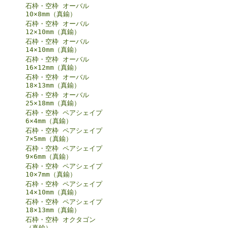
石枠・空枠 オーバル
10×8mm（真鍮）
石枠・空枠 オーバル
12×10mm（真鍮）
石枠・空枠 オーバル
14×10mm（真鍮）
石枠・空枠 オーバル
16×12mm（真鍮）
石枠・空枠 オーバル
18×13mm（真鍮）
石枠・空枠 オーバル
25×18mm（真鍮）
石枠・空枠 ペアシェイプ
6×4mm（真鍮）
石枠・空枠 ペアシェイプ
7×5mm（真鍮）
石枠・空枠 ペアシェイプ
9×6mm（真鍮）
石枠・空枠 ペアシェイプ
10×7mm（真鍮）
石枠・空枠 ペアシェイプ
14×10mm（真鍮）
石枠・空枠 ペアシェイプ
18×13mm（真鍮）
石枠・空枠 オクタゴン
（真鍮）