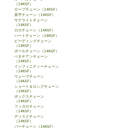
（14KGF）
ロープチェーン（14KGF）
喜平チェーン（14KGF）
サテライトチェーン
（14KGF）
ロロチェーン（14KGF）
ハートチェーン（14KGF）
ビーディングチェーン
（14KGF）
ボールチェーン（14KGF）
ベネチアンチェーン
（14KGF）
インフィニティーチェーン
（14KGF）
ウェーブチェーン
（14KGF）
ショート＆ロングチェーン
（14KGF）
ボックスチェーン
（14KGF）
フィガロチェーン
（14KGF）
ディスクチェーン
（14KGF）
バーチェーン（14KGF）