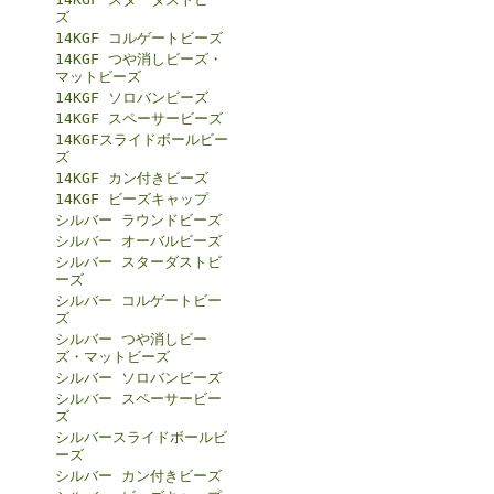
ズ
14KGF コルゲートビーズ
14KGF つや消しビーズ・
マットビーズ
14KGF ソロバンビーズ
14KGF スペーサービーズ
14KGFスライドボールビー
ズ
14KGF カン付きビーズ
14KGF ビーズキャップ
シルバー ラウンドビーズ
シルバー オーバルビーズ
シルバー スターダストビ
ーズ
シルバー コルゲートビー
ズ
シルバー つや消しビー
ズ・マットビーズ
シルバー ソロバンビーズ
シルバー スペーサービー
ズ
シルバースライドボールビ
ーズ
シルバー カン付きビーズ