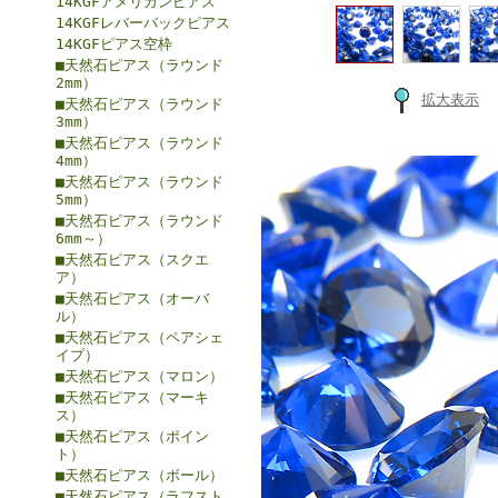
14KGFアメリカンピアス
14KGFレバーバックピアス
14KGFピアス空枠
■天然石ピアス（ラウンド
2mm）
拡大表示
■天然石ピアス（ラウンド
3mm）
■天然石ピアス（ラウンド
4mm）
■天然石ピアス（ラウンド
5mm）
■天然石ピアス（ラウンド
6mm～）
■天然石ピアス（スクエ
ア）
■天然石ピアス（オーバ
ル）
■天然石ピアス（ペアシェ
イプ）
■天然石ピアス（マロン）
■天然石ピアス（マーキ
ス）
■天然石ピアス（ポイン
ト）
■天然石ピアス（ボール）
■天然石ピアス（ラフスト