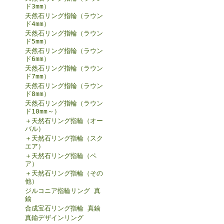
ド3mm）
天然石リング指輪（ラウン
ド4mm）
天然石リング指輪（ラウン
ド5mm）
天然石リング指輪（ラウン
ド6mm）
天然石リング指輪（ラウン
ド7mm）
天然石リング指輪（ラウン
ド8mm）
天然石リング指輪（ラウン
ド10mm～）
＋天然石リング指輪（オー
バル）
＋天然石リング指輪（スク
エア）
＋天然石リング指輪（ペ
ア）
＋天然石リング指輪（その
他）
ジルコニア指輪リング 真
鍮
合成宝石リング指輪 真鍮
真鍮デザインリング