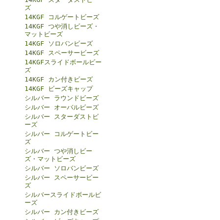
ズ
14KGF コルゲートビーズ
14KGF つや消しビーズ・
マットビーズ
14KGF ソロバンビーズ
14KGF スペーサービーズ
14KGFスライドボールビー
ズ
14KGF カン付きビーズ
14KGF ビーズキャップ
シルバー ラウンドビーズ
シルバー オーバルビーズ
シルバー スターダストビ
ーズ
シルバー コルゲートビー
ズ
シルバー つや消しビー
ズ・マットビーズ
シルバー ソロバンビーズ
シルバー スペーサービー
ズ
シルバースライドボールビ
ーズ
シルバー カン付きビーズ