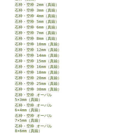
石枠・空枠 2mm（真鍮）
石枠・空枠 3mm（真鍮）
石枠・空枠 4mm（真鍮）
石枠・空枠 5mm（真鍮）
石枠・空枠 6mm（真鍮）
石枠・空枠 7mm（真鍮）
石枠・空枠 8mm（真鍮）
石枠・空枠 10mm（真鍮）
石枠・空枠 12mm（真鍮）
石枠・空枠 14mm（真鍮）
石枠・空枠 15mm（真鍮）
石枠・空枠 16mm（真鍮）
石枠・空枠 18mm（真鍮）
石枠・空枠 20mm（真鍮）
石枠・空枠 25mm（真鍮）
石枠・空枠 30mm（真鍮）
石枠・空枠 オーバル
5×3mm（真鍮）
石枠・空枠 オーバル
6×4mm（真鍮）
石枠・空枠 オーバル
7×5mm（真鍮）
石枠・空枠 オーバル
8×6mm（真鍮）