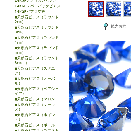
14KGFアメリカンピアス
14KGFレバーバックピアス
14KGFピアス空枠
■天然石ピアス（ラウンド
2mm）
拡大表示
■天然石ピアス（ラウンド
3mm）
■天然石ピアス（ラウンド
4mm）
■天然石ピアス（ラウンド
5mm）
■天然石ピアス（ラウンド
6mm～）
■天然石ピアス（スクエ
ア）
■天然石ピアス（オーバ
ル）
■天然石ピアス（ペアシェ
イプ）
■天然石ピアス（マロン）
■天然石ピアス（マーキ
ス）
■天然石ピアス（ポイン
ト）
■天然石ピアス（ボール）
■天然石ピアス（ラフスト