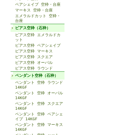
ペアシェイプ 空枠・台座
マーキス 空枠・台座
エメラルドカット 空枠・
台座
ピアス空枠（石枠）
ピアス空枠 エメラルドカ
ット
ピアス空枠 ペアシェイプ
ピアス空枠 マーキス
ピアス空枠 スクエア
ピアス空枠 オーバル
ピアス空枠 ラウンド
ペンダント空枠（石枠）
ペンダント 空枠 ラウンド
14KGF
ペンダント 空枠 オーバル
14KGF
ペンダント 空枠 スクエア
14KGF
ペンダント 空枠 ペアシェ
イプ 14KGF
ペンダント 空枠 マーキス
14KGF