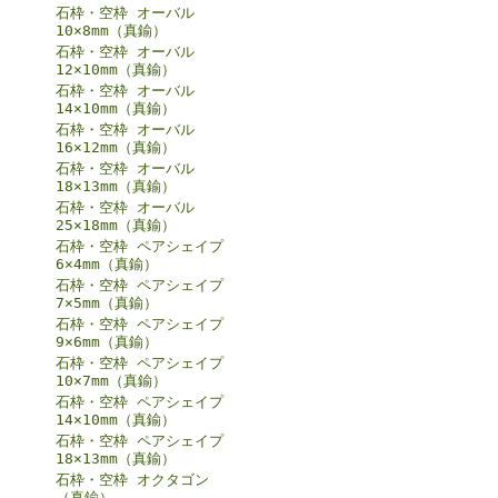
石枠・空枠 オーバル
10×8mm（真鍮）
石枠・空枠 オーバル
12×10mm（真鍮）
石枠・空枠 オーバル
14×10mm（真鍮）
石枠・空枠 オーバル
16×12mm（真鍮）
石枠・空枠 オーバル
18×13mm（真鍮）
石枠・空枠 オーバル
25×18mm（真鍮）
石枠・空枠 ペアシェイプ
6×4mm（真鍮）
石枠・空枠 ペアシェイプ
7×5mm（真鍮）
石枠・空枠 ペアシェイプ
9×6mm（真鍮）
石枠・空枠 ペアシェイプ
10×7mm（真鍮）
石枠・空枠 ペアシェイプ
14×10mm（真鍮）
石枠・空枠 ペアシェイプ
18×13mm（真鍮）
石枠・空枠 オクタゴン
（真鍮）