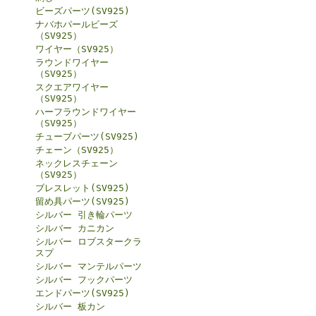
ビーズパーツ(SV925)
ナバホパールビーズ
（SV925）
ワイヤー（SV925）
ラウンドワイヤー
（SV925）
スクエアワイヤー
（SV925）
ハーフラウンドワイヤー
（SV925）
チューブパーツ(SV925)
チェーン（SV925）
ネックレスチェーン
（SV925）
ブレスレット(SV925)
留め具パーツ(SV925)
シルバー 引き輪パーツ
シルバー カニカン
シルバー ロブスタークラ
スプ
シルバー マンテルパーツ
シルバー フックパーツ
エンドパーツ(SV925)
シルバー 板カン