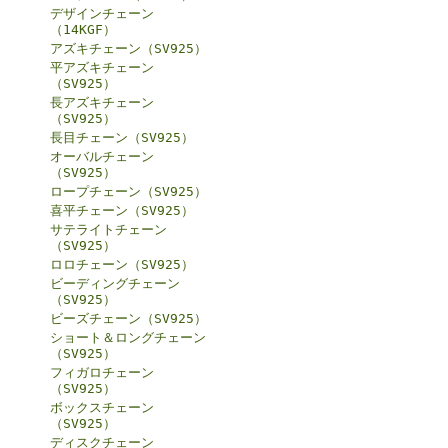
デザインチェーン
（14KGF）
アズキチェーン（SV925）
平アズキチェーン
（SV925）
長アズキチェーン
（SV925）
長目チェーン（SV925）
オーバルチェーン
（SV925）
ロープチェーン（SV925）
喜平チェーン（SV925）
サテライトチェーン
（SV925）
ロロチェーン（SV925）
ビーディングチェーン
（SV925）
ビーズチェーン（SV925）
ショート＆ロングチェーン
（SV925）
フィガロチェーン
（SV925）
ボックスチェーン
（SV925）
ディスクチェーン