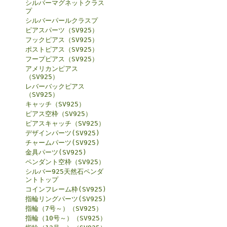
シルバーマグネットクラス
プ
シルバーパールクラスプ
ピアスパーツ（SV925）
フックピアス（SV925）
ポストピアス（SV925）
フープピアス（SV925）
アメリカンピアス
（SV925）
レバーバックピアス
（SV925）
キャッチ（SV925）
ピアス空枠（SV925）
ピアスキャッチ（SV925）
デザインパーツ(SV925)
チャームパーツ(SV925)
金具パーツ(SV925)
ペンダント空枠（SV925）
シルバー925天然石ペンダ
ントトップ
コインフレーム枠(SV925)
指輪リングパーツ(SV925)
指輪（7号～）（SV925）
指輪（10号～）（SV925）