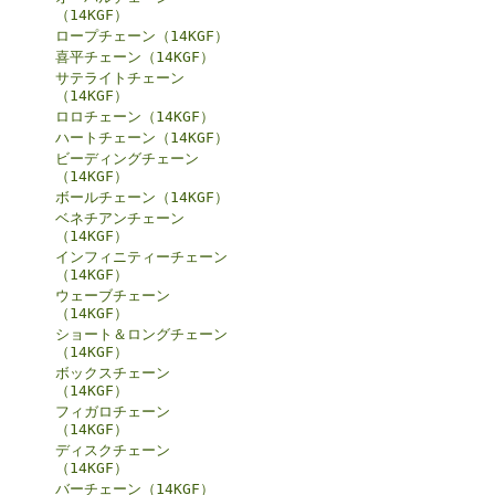
（14KGF）
ロープチェーン（14KGF）
喜平チェーン（14KGF）
サテライトチェーン
（14KGF）
ロロチェーン（14KGF）
ハートチェーン（14KGF）
ビーディングチェーン
（14KGF）
ボールチェーン（14KGF）
ベネチアンチェーン
（14KGF）
インフィニティーチェーン
（14KGF）
ウェーブチェーン
（14KGF）
ショート＆ロングチェーン
（14KGF）
ボックスチェーン
（14KGF）
フィガロチェーン
（14KGF）
ディスクチェーン
（14KGF）
バーチェーン（14KGF）