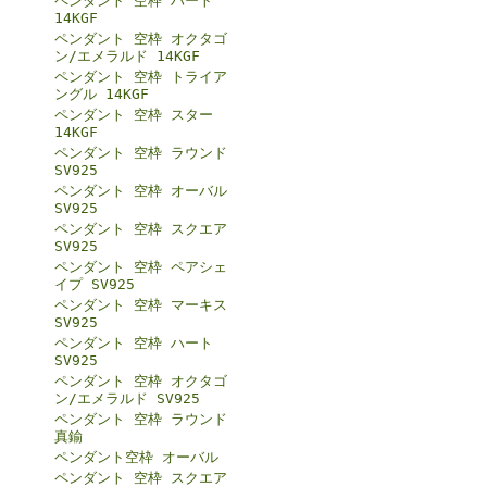
ペンダント 空枠 ハート
14KGF
ペンダント 空枠 オクタゴ
ン/エメラルド 14KGF
ペンダント 空枠 トライア
ングル 14KGF
ペンダント 空枠 スター
14KGF
ペンダント 空枠 ラウンド
SV925
ペンダント 空枠 オーバル
SV925
ペンダント 空枠 スクエア
SV925
ペンダント 空枠 ペアシェ
イプ SV925
ペンダント 空枠 マーキス
SV925
ペンダント 空枠 ハート
SV925
ペンダント 空枠 オクタゴ
ン/エメラルド SV925
ペンダント 空枠 ラウンド
真鍮
ペンダント空枠 オーバル
ペンダント 空枠 スクエア