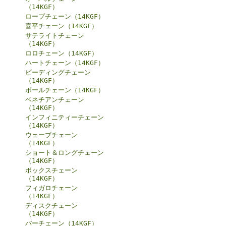
（14KGF）
ロープチェーン（14KGF）
喜平チェーン（14KGF）
サテライトチェーン
（14KGF）
ロロチェーン（14KGF）
ハートチェーン（14KGF）
ビーディングチェーン
（14KGF）
ボールチェーン（14KGF）
ベネチアンチェーン
（14KGF）
インフィニティーチェーン
（14KGF）
ウェーブチェーン
（14KGF）
ショート＆ロングチェーン
（14KGF）
ボックスチェーン
（14KGF）
フィガロチェーン
（14KGF）
ディスクチェーン
（14KGF）
バーチェーン（14KGF）