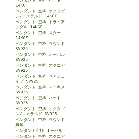
ペンダント 空枠 ハート
14KGF
ペンダント 空枠 オクタゴ
ン/エメラルド 14KGF
ペンダント 空枠 トライア
ングル 14KGF
ペンダント 空枠 スター
14KGF
ペンダント 空枠 ラウンド
SV925
ペンダント 空枠 オーバル
SV925
ペンダント 空枠 スクエア
SV925
ペンダント 空枠 ペアシェ
イプ SV925
ペンダント 空枠 マーキス
SV925
ペンダント 空枠 ハート
SV925
ペンダント 空枠 オクタゴ
ン/エメラルド SV925
ペンダント 空枠 ラウンド
真鍮
ペンダント空枠 オーバル
ペンダント 空枠 スクエア