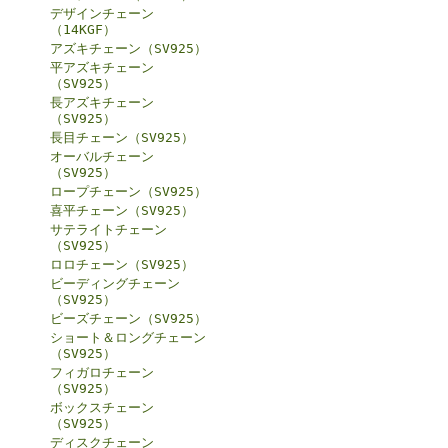
デザインチェーン
（14KGF）
アズキチェーン（SV925）
平アズキチェーン
（SV925）
長アズキチェーン
（SV925）
長目チェーン（SV925）
オーバルチェーン
（SV925）
ロープチェーン（SV925）
喜平チェーン（SV925）
サテライトチェーン
（SV925）
ロロチェーン（SV925）
ビーディングチェーン
（SV925）
ビーズチェーン（SV925）
ショート＆ロングチェーン
（SV925）
フィガロチェーン
（SV925）
ボックスチェーン
（SV925）
ディスクチェーン