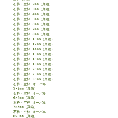
石枠・空枠 2mm（真鍮）
石枠・空枠 3mm（真鍮）
石枠・空枠 4mm（真鍮）
石枠・空枠 5mm（真鍮）
石枠・空枠 6mm（真鍮）
石枠・空枠 7mm（真鍮）
石枠・空枠 8mm（真鍮）
石枠・空枠 10mm（真鍮）
石枠・空枠 12mm（真鍮）
石枠・空枠 14mm（真鍮）
石枠・空枠 15mm（真鍮）
石枠・空枠 16mm（真鍮）
石枠・空枠 18mm（真鍮）
石枠・空枠 20mm（真鍮）
石枠・空枠 25mm（真鍮）
石枠・空枠 30mm（真鍮）
石枠・空枠 オーバル
5×3mm（真鍮）
石枠・空枠 オーバル
6×4mm（真鍮）
石枠・空枠 オーバル
7×5mm（真鍮）
石枠・空枠 オーバル
8×6mm（真鍮）