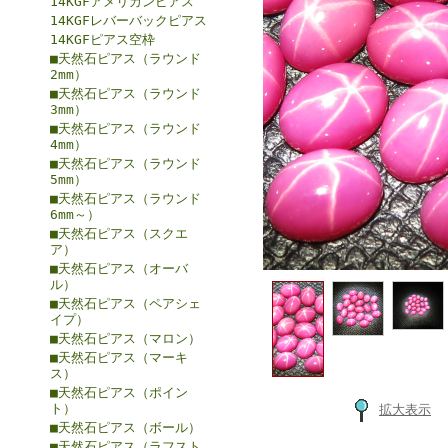
14KGFアメリカンピアス
14KGFレバーバックピアス
14KGFピアス空枠
■天然石ピアス（ラウンド
2mm）
■天然石ピアス（ラウンド
3mm）
■天然石ピアス（ラウンド
4mm）
■天然石ピアス（ラウンド
5mm）
■天然石ピアス（ラウンド
6mm～）
■天然石ピアス（スクエ
ア）
■天然石ピアス（オーバ
ル）
■天然石ピアス（ペアシェ
イプ）
■天然石ピアス（マロン）
■天然石ピアス（マーキ
ス）
■天然石ピアス（ポイン
ト）
拡大表示
■天然石ピアス（ボール）
■天然石ピアス（ラフスト