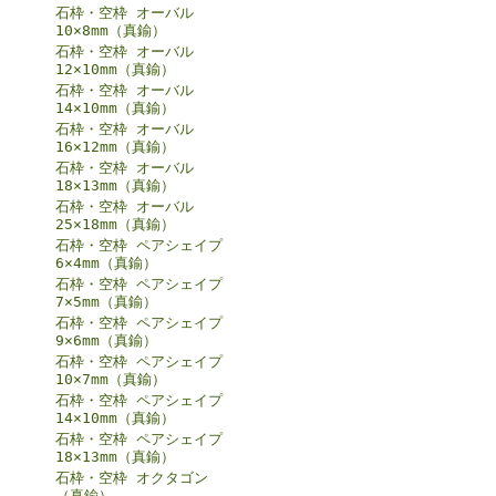
石枠・空枠 オーバル
10×8mm（真鍮）
石枠・空枠 オーバル
12×10mm（真鍮）
石枠・空枠 オーバル
14×10mm（真鍮）
石枠・空枠 オーバル
16×12mm（真鍮）
石枠・空枠 オーバル
18×13mm（真鍮）
石枠・空枠 オーバル
25×18mm（真鍮）
石枠・空枠 ペアシェイプ
6×4mm（真鍮）
石枠・空枠 ペアシェイプ
7×5mm（真鍮）
石枠・空枠 ペアシェイプ
9×6mm（真鍮）
石枠・空枠 ペアシェイプ
10×7mm（真鍮）
石枠・空枠 ペアシェイプ
14×10mm（真鍮）
石枠・空枠 ペアシェイプ
18×13mm（真鍮）
石枠・空枠 オクタゴン
（真鍮）