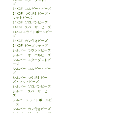
ズ
14KGF コルゲートビーズ
14KGF つや消しビーズ・
マットビーズ
14KGF ソロバンビーズ
14KGF スペーサービーズ
14KGFスライドボールビー
ズ
14KGF カン付きビーズ
14KGF ビーズキャップ
シルバー ラウンドビーズ
シルバー オーバルビーズ
シルバー スターダストビ
ーズ
シルバー コルゲートビー
ズ
シルバー つや消しビー
ズ・マットビーズ
シルバー ソロバンビーズ
シルバー スペーサービー
ズ
シルバースライドボールビ
ーズ
シルバー カン付きビーズ