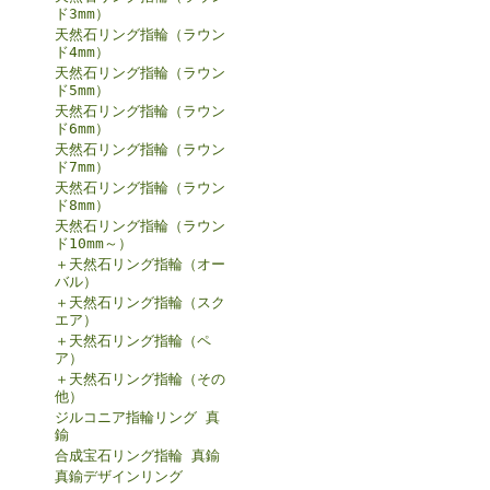
ド3mm）
天然石リング指輪（ラウン
ド4mm）
天然石リング指輪（ラウン
ド5mm）
天然石リング指輪（ラウン
ド6mm）
天然石リング指輪（ラウン
ド7mm）
天然石リング指輪（ラウン
ド8mm）
天然石リング指輪（ラウン
ド10mm～）
＋天然石リング指輪（オー
バル）
＋天然石リング指輪（スク
エア）
＋天然石リング指輪（ペ
ア）
＋天然石リング指輪（その
他）
ジルコニア指輪リング 真
鍮
合成宝石リング指輪 真鍮
真鍮デザインリング