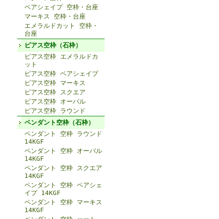
ペアシェイプ 空枠・台座
マーキス 空枠・台座
エメラルドカット 空枠・
台座
ピアス空枠（石枠）
ピアス空枠 エメラルドカ
ット
ピアス空枠 ペアシェイプ
ピアス空枠 マーキス
ピアス空枠 スクエア
ピアス空枠 オーバル
ピアス空枠 ラウンド
ペンダント空枠（石枠）
ペンダント 空枠 ラウンド
14KGF
ペンダント 空枠 オーバル
14KGF
ペンダント 空枠 スクエア
14KGF
ペンダント 空枠 ペアシェ
イプ 14KGF
ペンダント 空枠 マーキス
14KGF