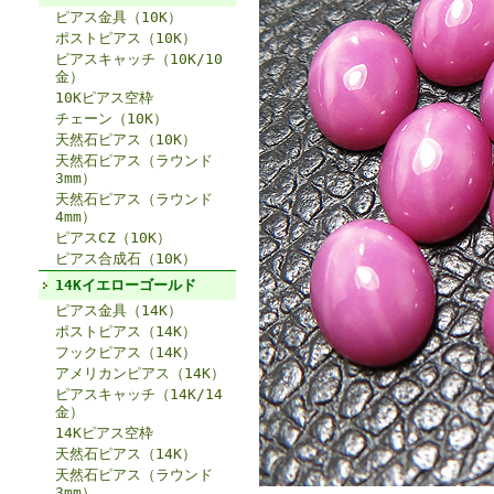
ピアス金具（10K）
ポストピアス（10K）
ピアスキャッチ（10K/10
金）
10Kピアス空枠
チェーン（10K）
天然石ピアス（10K）
天然石ピアス（ラウンド
3mm）
天然石ピアス（ラウンド
4mm）
ピアスCZ（10K）
ピアス合成石（10K）
14Kイエローゴールド
ピアス金具（14K）
ポストピアス（14K）
フックピアス（14K）
アメリカンピアス（14K）
ピアスキャッチ（14K/14
金）
14Kピアス空枠
天然石ピアス（14K）
天然石ピアス（ラウンド
3mm）