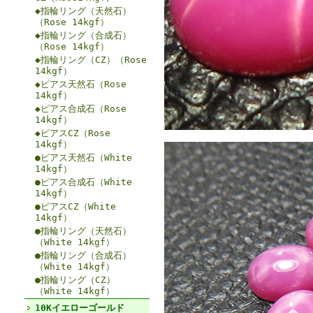
◆指輪リング（天然石）
（Rose 14kgf）
◆指輪リング（合成石）
（Rose 14kgf）
◆指輪リング（CZ）（Rose
14kgf）
◆ピアス天然石（Rose
14kgf）
◆ピアス合成石（Rose
14kgf）
◆ピアスCZ（Rose
14kgf）
●ピアス天然石（White
14kgf）
●ピアス合成石（White
14kgf）
●ピアスCZ（White
14kgf）
●指輪リング（天然石）
（White 14kgf）
●指輪リング（合成石）
（White 14kgf）
●指輪リング（CZ）
（White 14kgf）
10Kイエローゴールド