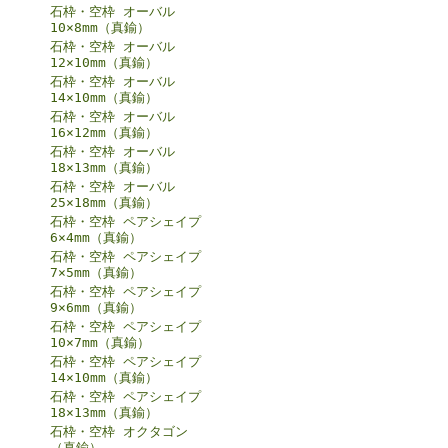
石枠・空枠 オーバル
10×8mm（真鍮）
石枠・空枠 オーバル
12×10mm（真鍮）
石枠・空枠 オーバル
14×10mm（真鍮）
石枠・空枠 オーバル
16×12mm（真鍮）
石枠・空枠 オーバル
18×13mm（真鍮）
石枠・空枠 オーバル
25×18mm（真鍮）
石枠・空枠 ペアシェイプ
6×4mm（真鍮）
石枠・空枠 ペアシェイプ
7×5mm（真鍮）
石枠・空枠 ペアシェイプ
9×6mm（真鍮）
石枠・空枠 ペアシェイプ
10×7mm（真鍮）
石枠・空枠 ペアシェイプ
14×10mm（真鍮）
石枠・空枠 ペアシェイプ
18×13mm（真鍮）
石枠・空枠 オクタゴン
（真鍮）