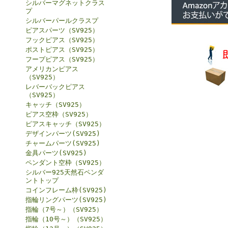
シルバーマグネットクラス
プ
シルバーパールクラスプ
ピアスパーツ（SV925）
フックピアス（SV925）
ポストピアス（SV925）
フープピアス（SV925）
アメリカンピアス
（SV925）
レバーバックピアス
（SV925）
キャッチ（SV925）
ピアス空枠（SV925）
ピアスキャッチ（SV925）
デザインパーツ(SV925)
チャームパーツ(SV925)
金具パーツ(SV925)
ペンダント空枠（SV925）
シルバー925天然石ペンダ
ントトップ
コインフレーム枠(SV925)
指輪リングパーツ(SV925)
指輪（7号～）（SV925）
指輪（10号～）（SV925）