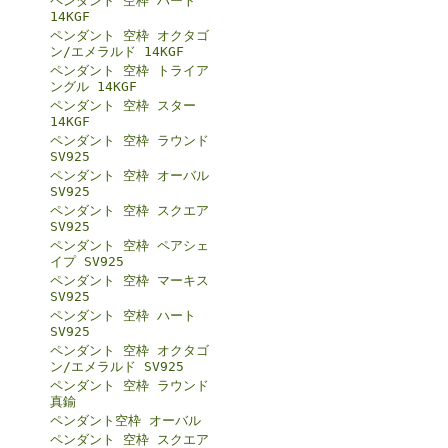
ペンダント 空枠 ハート
14KGF
ペンダント 空枠 オクタゴ
ン/エメラルド 14KGF
ペンダント 空枠 トライア
ングル 14KGF
ペンダント 空枠 スター
14KGF
ペンダント 空枠 ラウンド
SV925
ペンダント 空枠 オーバル
SV925
ペンダント 空枠 スクエア
SV925
ペンダント 空枠 ペアシェ
イプ SV925
ペンダント 空枠 マーキス
SV925
ペンダント 空枠 ハート
SV925
ペンダント 空枠 オクタゴ
ン/エメラルド SV925
ペンダント 空枠 ラウンド
真鍮
ペンダント空枠 オーバル
ペンダント 空枠 スクエア