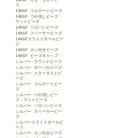
ズ
14KGF コルゲートビーズ
14KGF つや消しビーズ・
マットビーズ
14KGF ソロバンビーズ
14KGF スペーサービーズ
14KGFスライドボールビー
ズ
14KGF カン付きビーズ
14KGF ビーズキャップ
シルバー ラウンドビーズ
シルバー オーバルビーズ
シルバー スターダストビ
ーズ
シルバー コルゲートビー
ズ
シルバー つや消しビー
ズ・マットビーズ
シルバー ソロバンビーズ
シルバー スペーサービー
ズ
シルバースライドボールビ
ーズ
シルバー カン付きビーズ