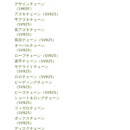
デザインチェーン
（14KGF）
アズキチェーン（SV925）
平アズキチェーン
（SV925）
長アズキチェーン
（SV925）
長目チェーン（SV925）
オーバルチェーン
（SV925）
ロープチェーン（SV925）
喜平チェーン（SV925）
サテライトチェーン
（SV925）
ロロチェーン（SV925）
ビーディングチェーン
（SV925）
ビーズチェーン（SV925）
ショート＆ロングチェーン
（SV925）
フィガロチェーン
（SV925）
ボックスチェーン
（SV925）
ディスクチェーン