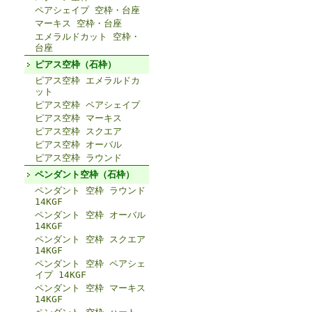
ペアシェイプ 空枠・台座
マーキス 空枠・台座
エメラルドカット 空枠・
台座
ピアス空枠（石枠）
ピアス空枠 エメラルドカ
ット
ピアス空枠 ペアシェイプ
ピアス空枠 マーキス
ピアス空枠 スクエア
ピアス空枠 オーバル
ピアス空枠 ラウンド
ペンダント空枠（石枠）
ペンダント 空枠 ラウンド
14KGF
ペンダント 空枠 オーバル
14KGF
ペンダント 空枠 スクエア
14KGF
ペンダント 空枠 ペアシェ
イプ 14KGF
ペンダント 空枠 マーキス
14KGF