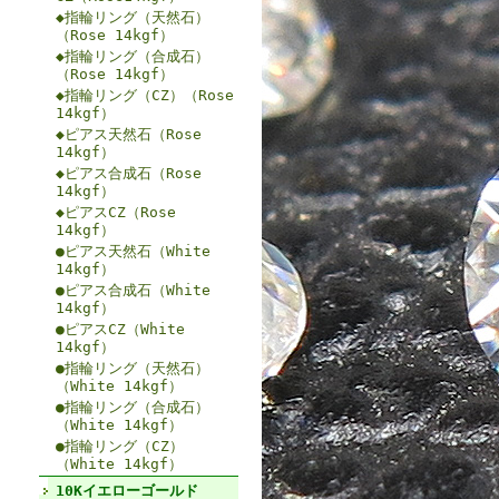
◆指輪リング（天然石）
（Rose 14kgf）
◆指輪リング（合成石）
（Rose 14kgf）
◆指輪リング（CZ）（Rose
14kgf）
◆ピアス天然石（Rose
14kgf）
◆ピアス合成石（Rose
14kgf）
◆ピアスCZ（Rose
14kgf）
●ピアス天然石（White
14kgf）
●ピアス合成石（White
14kgf）
●ピアスCZ（White
14kgf）
●指輪リング（天然石）
（White 14kgf）
●指輪リング（合成石）
（White 14kgf）
●指輪リング（CZ）
（White 14kgf）
10Kイエローゴールド