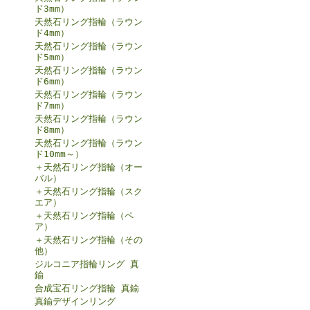
ド3mm）
天然石リング指輪（ラウン
ド4mm）
天然石リング指輪（ラウン
ド5mm）
天然石リング指輪（ラウン
ド6mm）
天然石リング指輪（ラウン
ド7mm）
天然石リング指輪（ラウン
ド8mm）
天然石リング指輪（ラウン
ド10mm～）
＋天然石リング指輪（オー
バル）
＋天然石リング指輪（スク
エア）
＋天然石リング指輪（ペ
ア）
＋天然石リング指輪（その
他）
ジルコニア指輪リング 真
鍮
合成宝石リング指輪 真鍮
真鍮デザインリング