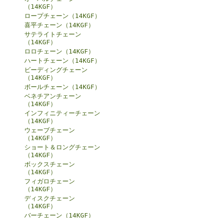
（14KGF）
ロープチェーン（14KGF）
喜平チェーン（14KGF）
サテライトチェーン
（14KGF）
ロロチェーン（14KGF）
ハートチェーン（14KGF）
ビーディングチェーン
（14KGF）
ボールチェーン（14KGF）
ベネチアンチェーン
（14KGF）
インフィニティーチェーン
（14KGF）
ウェーブチェーン
（14KGF）
ショート＆ロングチェーン
（14KGF）
ボックスチェーン
（14KGF）
フィガロチェーン
（14KGF）
ディスクチェーン
（14KGF）
バーチェーン（14KGF）