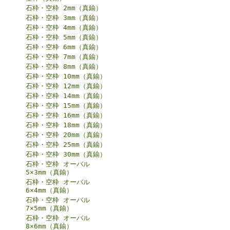
石枠・空枠 2mm（真鍮）
石枠・空枠 3mm（真鍮）
石枠・空枠 4mm（真鍮）
石枠・空枠 5mm（真鍮）
石枠・空枠 6mm（真鍮）
石枠・空枠 7mm（真鍮）
石枠・空枠 8mm（真鍮）
石枠・空枠 10mm（真鍮）
石枠・空枠 12mm（真鍮）
石枠・空枠 14mm（真鍮）
石枠・空枠 15mm（真鍮）
石枠・空枠 16mm（真鍮）
石枠・空枠 18mm（真鍮）
石枠・空枠 20mm（真鍮）
石枠・空枠 25mm（真鍮）
石枠・空枠 30mm（真鍮）
石枠・空枠 オーバル
5×3mm（真鍮）
石枠・空枠 オーバル
6×4mm（真鍮）
石枠・空枠 オーバル
7×5mm（真鍮）
石枠・空枠 オーバル
8×6mm（真鍮）