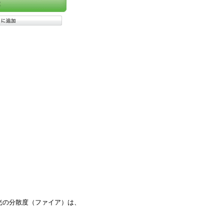
光の分散度（ファイア）は、