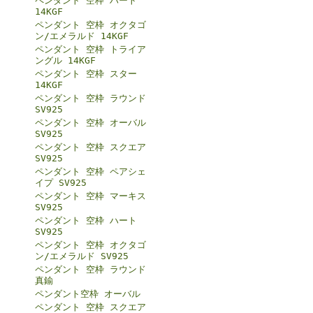
ペンダント 空枠 ハート
14KGF
ペンダント 空枠 オクタゴ
ン/エメラルド 14KGF
ペンダント 空枠 トライア
ングル 14KGF
ペンダント 空枠 スター
14KGF
ペンダント 空枠 ラウンド
SV925
ペンダント 空枠 オーバル
SV925
ペンダント 空枠 スクエア
SV925
ペンダント 空枠 ペアシェ
イプ SV925
ペンダント 空枠 マーキス
SV925
ペンダント 空枠 ハート
SV925
ペンダント 空枠 オクタゴ
ン/エメラルド SV925
ペンダント 空枠 ラウンド
真鍮
ペンダント空枠 オーバル
ペンダント 空枠 スクエア