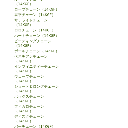
（14KGF）
ロープチェーン（14KGF）
喜平チェーン（14KGF）
サテライトチェーン
（14KGF）
ロロチェーン（14KGF）
ハートチェーン（14KGF）
ビーディングチェーン
（14KGF）
ボールチェーン（14KGF）
ベネチアンチェーン
（14KGF）
インフィニティーチェーン
（14KGF）
ウェーブチェーン
（14KGF）
ショート＆ロングチェーン
（14KGF）
ボックスチェーン
（14KGF）
フィガロチェーン
（14KGF）
ディスクチェーン
（14KGF）
バーチェーン（14KGF）