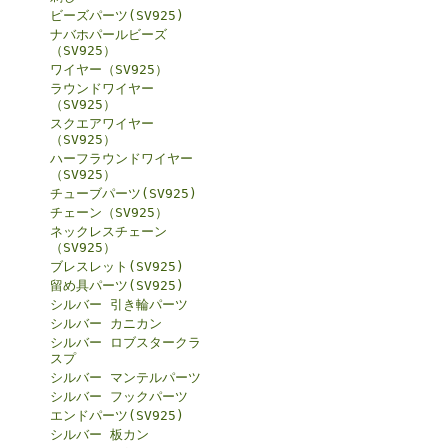
ビーズパーツ(SV925)
ナバホパールビーズ
（SV925）
ワイヤー（SV925）
ラウンドワイヤー
（SV925）
スクエアワイヤー
（SV925）
ハーフラウンドワイヤー
（SV925）
チューブパーツ(SV925)
チェーン（SV925）
ネックレスチェーン
（SV925）
ブレスレット(SV925)
留め具パーツ(SV925)
シルバー 引き輪パーツ
シルバー カニカン
シルバー ロブスタークラ
スプ
シルバー マンテルパーツ
シルバー フックパーツ
エンドパーツ(SV925)
シルバー 板カン