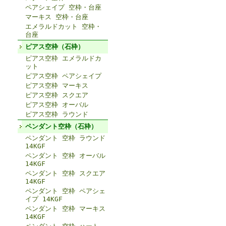
ペアシェイプ 空枠・台座
マーキス 空枠・台座
エメラルドカット 空枠・
台座
ピアス空枠（石枠）
ピアス空枠 エメラルドカ
ット
ピアス空枠 ペアシェイプ
ピアス空枠 マーキス
ピアス空枠 スクエア
ピアス空枠 オーバル
ピアス空枠 ラウンド
ペンダント空枠（石枠）
ペンダント 空枠 ラウンド
14KGF
ペンダント 空枠 オーバル
14KGF
ペンダント 空枠 スクエア
14KGF
ペンダント 空枠 ペアシェ
イプ 14KGF
ペンダント 空枠 マーキス
14KGF