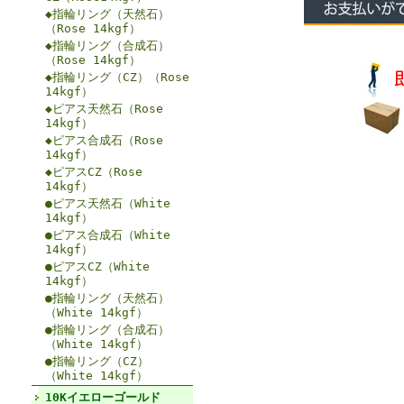
◆指輪リング（天然石）
（Rose 14kgf）
◆指輪リング（合成石）
（Rose 14kgf）
◆指輪リング（CZ）（Rose
14kgf）
◆ピアス天然石（Rose
14kgf）
◆ピアス合成石（Rose
14kgf）
◆ピアスCZ（Rose
14kgf）
●ピアス天然石（White
14kgf）
●ピアス合成石（White
14kgf）
●ピアスCZ（White
14kgf）
●指輪リング（天然石）
（White 14kgf）
●指輪リング（合成石）
（White 14kgf）
●指輪リング（CZ）
（White 14kgf）
10Kイエローゴールド