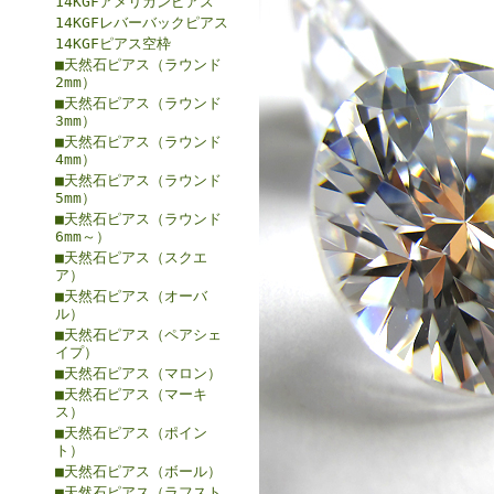
14KGFアメリカンピアス
14KGFレバーバックピアス
14KGFピアス空枠
■天然石ピアス（ラウンド
2mm）
■天然石ピアス（ラウンド
3mm）
■天然石ピアス（ラウンド
4mm）
■天然石ピアス（ラウンド
5mm）
■天然石ピアス（ラウンド
6mm～）
■天然石ピアス（スクエ
ア）
■天然石ピアス（オーバ
ル）
■天然石ピアス（ペアシェ
イプ）
■天然石ピアス（マロン）
■天然石ピアス（マーキ
ス）
■天然石ピアス（ポイン
ト）
■天然石ピアス（ボール）
■天然石ピアス（ラフスト