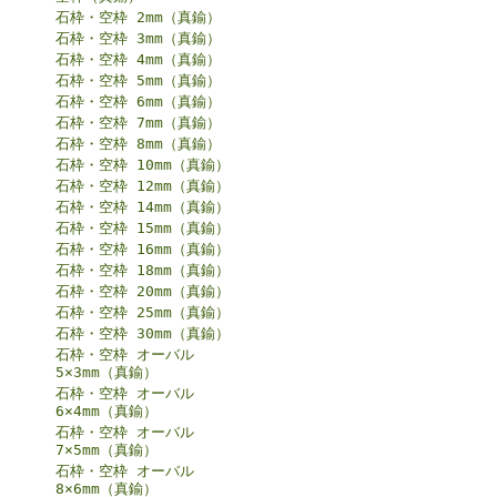
石枠・空枠 2mm（真鍮）
石枠・空枠 3mm（真鍮）
石枠・空枠 4mm（真鍮）
石枠・空枠 5mm（真鍮）
石枠・空枠 6mm（真鍮）
石枠・空枠 7mm（真鍮）
石枠・空枠 8mm（真鍮）
石枠・空枠 10mm（真鍮）
石枠・空枠 12mm（真鍮）
石枠・空枠 14mm（真鍮）
石枠・空枠 15mm（真鍮）
石枠・空枠 16mm（真鍮）
石枠・空枠 18mm（真鍮）
石枠・空枠 20mm（真鍮）
石枠・空枠 25mm（真鍮）
石枠・空枠 30mm（真鍮）
石枠・空枠 オーバル
5×3mm（真鍮）
石枠・空枠 オーバル
6×4mm（真鍮）
石枠・空枠 オーバル
7×5mm（真鍮）
石枠・空枠 オーバル
8×6mm（真鍮）