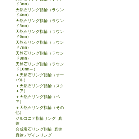
ド3mm）
天然石リング指輪（ラウン
ド4mm）
天然石リング指輪（ラウン
ド5mm）
天然石リング指輪（ラウン
ド6mm）
天然石リング指輪（ラウン
ド7mm）
天然石リング指輪（ラウン
ド8mm）
天然石リング指輪（ラウン
ド10mm～）
＋天然石リング指輪（オー
バル）
＋天然石リング指輪（スク
エア）
＋天然石リング指輪（ペ
ア）
＋天然石リング指輪（その
他）
ジルコニア指輪リング 真
鍮
合成宝石リング指輪 真鍮
真鍮デザインリング