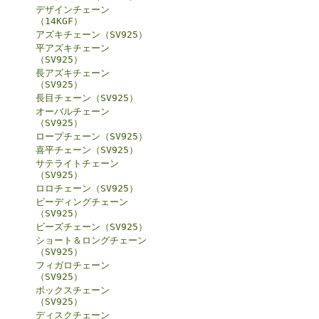
デザインチェーン
（14KGF）
アズキチェーン（SV925）
平アズキチェーン
（SV925）
長アズキチェーン
（SV925）
長目チェーン（SV925）
オーバルチェーン
（SV925）
ロープチェーン（SV925）
喜平チェーン（SV925）
サテライトチェーン
（SV925）
ロロチェーン（SV925）
ビーディングチェーン
（SV925）
ビーズチェーン（SV925）
ショート＆ロングチェーン
（SV925）
フィガロチェーン
（SV925）
ボックスチェーン
（SV925）
ディスクチェーン