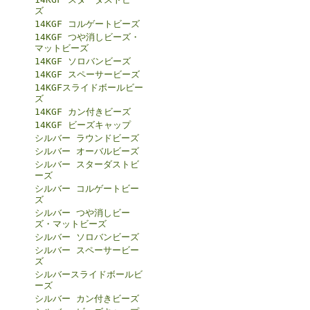
ズ
14KGF コルゲートビーズ
14KGF つや消しビーズ・
マットビーズ
14KGF ソロバンビーズ
14KGF スペーサービーズ
14KGFスライドボールビー
ズ
14KGF カン付きビーズ
14KGF ビーズキャップ
シルバー ラウンドビーズ
シルバー オーバルビーズ
シルバー スターダストビ
ーズ
シルバー コルゲートビー
ズ
シルバー つや消しビー
ズ・マットビーズ
シルバー ソロバンビーズ
シルバー スペーサービー
ズ
シルバースライドボールビ
ーズ
シルバー カン付きビーズ