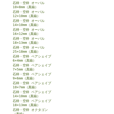
石枠・空枠 オーバル
10×8mm（真鍮）
石枠・空枠 オーバル
12×10mm（真鍮）
石枠・空枠 オーバル
14×10mm（真鍮）
石枠・空枠 オーバル
16×12mm（真鍮）
石枠・空枠 オーバル
18×13mm（真鍮）
石枠・空枠 オーバル
25×18mm（真鍮）
石枠・空枠 ペアシェイプ
6×4mm（真鍮）
石枠・空枠 ペアシェイプ
7×5mm（真鍮）
石枠・空枠 ペアシェイプ
9×6mm（真鍮）
石枠・空枠 ペアシェイプ
10×7mm（真鍮）
石枠・空枠 ペアシェイプ
14×10mm（真鍮）
石枠・空枠 ペアシェイプ
18×13mm（真鍮）
石枠・空枠 オクタゴン
（真鍮）