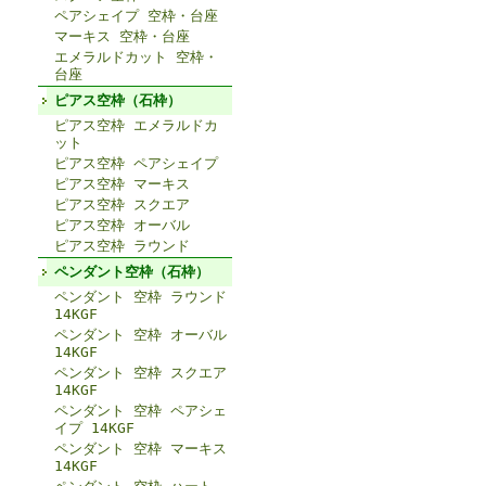
ペアシェイプ 空枠・台座
マーキス 空枠・台座
エメラルドカット 空枠・
台座
ピアス空枠（石枠）
ピアス空枠 エメラルドカ
ット
ピアス空枠 ペアシェイプ
ピアス空枠 マーキス
ピアス空枠 スクエア
ピアス空枠 オーバル
ピアス空枠 ラウンド
ペンダント空枠（石枠）
ペンダント 空枠 ラウンド
14KGF
ペンダント 空枠 オーバル
14KGF
ペンダント 空枠 スクエア
14KGF
ペンダント 空枠 ペアシェ
イプ 14KGF
ペンダント 空枠 マーキス
14KGF