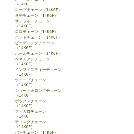
（14KGF）
ロープチェーン（14KGF）
喜平チェーン（14KGF）
サテライトチェーン
（14KGF）
ロロチェーン（14KGF）
ハートチェーン（14KGF）
ビーディングチェーン
（14KGF）
ボールチェーン（14KGF）
ベネチアンチェーン
（14KGF）
インフィニティーチェーン
（14KGF）
ウェーブチェーン
（14KGF）
ショート＆ロングチェーン
（14KGF）
ボックスチェーン
（14KGF）
フィガロチェーン
（14KGF）
ディスクチェーン
（14KGF）
バーチェーン（14KGF）