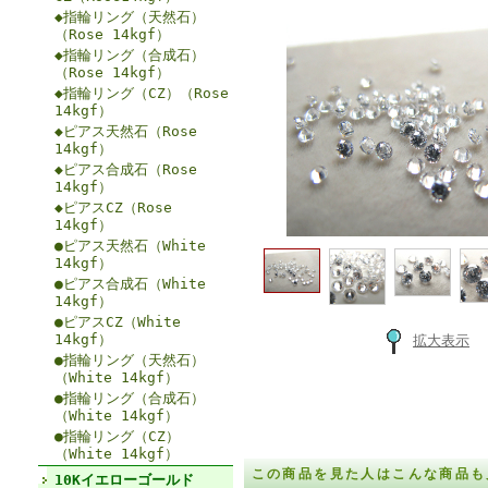
◆指輪リング（天然石）
（Rose 14kgf）
◆指輪リング（合成石）
（Rose 14kgf）
◆指輪リング（CZ）（Rose
14kgf）
◆ピアス天然石（Rose
14kgf）
◆ピアス合成石（Rose
14kgf）
◆ピアスCZ（Rose
14kgf）
●ピアス天然石（White
14kgf）
●ピアス合成石（White
14kgf）
●ピアスCZ（White
14kgf）
拡大表示
●指輪リング（天然石）
（White 14kgf）
●指輪リング（合成石）
（White 14kgf）
●指輪リング（CZ）
（White 14kgf）
この商品を見た人はこんな商品も
10Kイエローゴールド