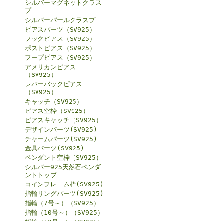
シルバーマグネットクラス
プ
シルバーパールクラスプ
ピアスパーツ（SV925）
フックピアス（SV925）
ポストピアス（SV925）
フープピアス（SV925）
アメリカンピアス
（SV925）
レバーバックピアス
（SV925）
キャッチ（SV925）
ピアス空枠（SV925）
ピアスキャッチ（SV925）
デザインパーツ(SV925)
チャームパーツ(SV925)
金具パーツ(SV925)
ペンダント空枠（SV925）
シルバー925天然石ペンダ
ントトップ
コインフレーム枠(SV925)
指輪リングパーツ(SV925)
指輪（7号～）（SV925）
指輪（10号～）（SV925）