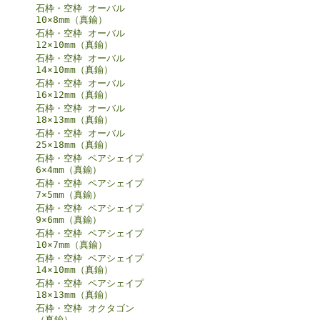
石枠・空枠 オーバル
10×8mm（真鍮）
石枠・空枠 オーバル
12×10mm（真鍮）
石枠・空枠 オーバル
14×10mm（真鍮）
石枠・空枠 オーバル
16×12mm（真鍮）
石枠・空枠 オーバル
18×13mm（真鍮）
石枠・空枠 オーバル
25×18mm（真鍮）
石枠・空枠 ペアシェイプ
6×4mm（真鍮）
石枠・空枠 ペアシェイプ
7×5mm（真鍮）
石枠・空枠 ペアシェイプ
9×6mm（真鍮）
石枠・空枠 ペアシェイプ
10×7mm（真鍮）
石枠・空枠 ペアシェイプ
14×10mm（真鍮）
石枠・空枠 ペアシェイプ
18×13mm（真鍮）
石枠・空枠 オクタゴン
（真鍮）