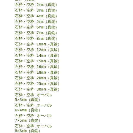
石枠・空枠 2mm（真鍮）
石枠・空枠 3mm（真鍮）
石枠・空枠 4mm（真鍮）
石枠・空枠 5mm（真鍮）
石枠・空枠 6mm（真鍮）
石枠・空枠 7mm（真鍮）
石枠・空枠 8mm（真鍮）
石枠・空枠 10mm（真鍮）
石枠・空枠 12mm（真鍮）
石枠・空枠 14mm（真鍮）
石枠・空枠 15mm（真鍮）
石枠・空枠 16mm（真鍮）
石枠・空枠 18mm（真鍮）
石枠・空枠 20mm（真鍮）
石枠・空枠 25mm（真鍮）
石枠・空枠 30mm（真鍮）
石枠・空枠 オーバル
5×3mm（真鍮）
石枠・空枠 オーバル
6×4mm（真鍮）
石枠・空枠 オーバル
7×5mm（真鍮）
石枠・空枠 オーバル
8×6mm（真鍮）