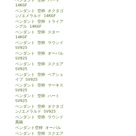
ペンダント 空枠 ハート
14KGF
ペンダント 空枠 オクタゴ
ン/エメラルド 14KGF
ペンダント 空枠 トライア
ングル 14KGF
ペンダント 空枠 スター
14KGF
ペンダント 空枠 ラウンド
SV925
ペンダント 空枠 オーバル
SV925
ペンダント 空枠 スクエア
SV925
ペンダント 空枠 ペアシェ
イプ SV925
ペンダント 空枠 マーキス
SV925
ペンダント 空枠 ハート
SV925
ペンダント 空枠 オクタゴ
ン/エメラルド SV925
ペンダント 空枠 ラウンド
真鍮
ペンダント空枠 オーバル
ペンダント 空枠 スクエア