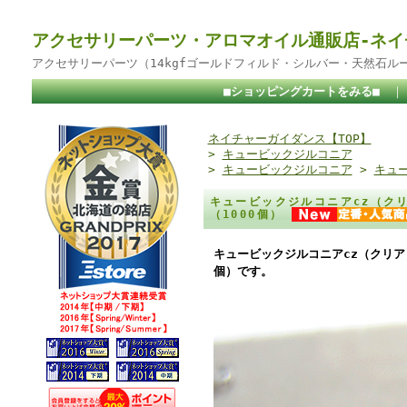
アクセサリーパーツ・アロマオイル通販店-ネイ
アクセサリーパーツ（14kgfゴールドフィルド・シルバー・天然石ル
■ショッピングカートをみる■
ネイチャーガイダンス【TOP】
>
キュービックジルコニア
>
キュービックジルコニア
>
キュー
キュービックジルコニアcz（クリ
（1000個）
キュービックジルコニアcz（クリア）
個）です。