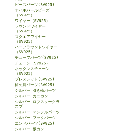
ビーズパーツ(SV925)
ナバホパールビーズ
（SV925）
ワイヤー（SV925）
ラウンドワイヤー
（SV925）
スクエアワイヤー
（SV925）
ハーフラウンドワイヤー
（SV925）
チューブパーツ(SV925)
チェーン（SV925）
ネックレスチェーン
（SV925）
ブレスレット(SV925)
留め具パーツ(SV925)
シルバー 引き輪パーツ
シルバー カニカン
シルバー ロブスタークラ
スプ
シルバー マンテルパーツ
シルバー フックパーツ
エンドパーツ(SV925)
シルバー 板カン