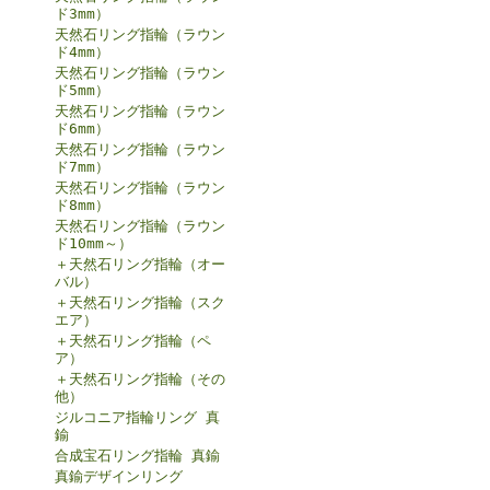
ド3mm）
天然石リング指輪（ラウン
ド4mm）
天然石リング指輪（ラウン
ド5mm）
天然石リング指輪（ラウン
ド6mm）
天然石リング指輪（ラウン
ド7mm）
天然石リング指輪（ラウン
ド8mm）
天然石リング指輪（ラウン
ド10mm～）
＋天然石リング指輪（オー
バル）
＋天然石リング指輪（スク
エア）
＋天然石リング指輪（ペ
ア）
＋天然石リング指輪（その
他）
ジルコニア指輪リング 真
鍮
合成宝石リング指輪 真鍮
真鍮デザインリング