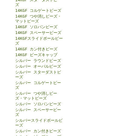
ズ
14KGF コルゲートビーズ
14KGF つや消しビーズ・
マットビーズ
14KGF ソロバンビーズ
14KGF スペーサービーズ
14KGFスライドボールビー
ズ
14KGF カン付きビーズ
14KGF ビーズキャップ
シルバー ラウンドビーズ
シルバー オーバルビーズ
シルバー スターダストビ
ーズ
シルバー コルゲートビー
ズ
シルバー つや消しビー
ズ・マットビーズ
シルバー ソロバンビーズ
シルバー スペーサービー
ズ
シルバースライドボールビ
ーズ
シルバー カン付きビーズ