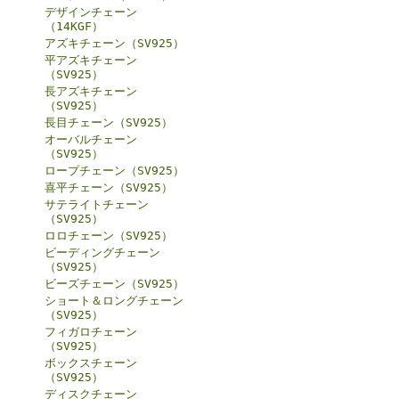
デザインチェーン
（14KGF）
アズキチェーン（SV925）
平アズキチェーン
（SV925）
長アズキチェーン
（SV925）
長目チェーン（SV925）
オーバルチェーン
（SV925）
ロープチェーン（SV925）
喜平チェーン（SV925）
サテライトチェーン
（SV925）
ロロチェーン（SV925）
ビーディングチェーン
（SV925）
ビーズチェーン（SV925）
ショート＆ロングチェーン
（SV925）
フィガロチェーン
（SV925）
ボックスチェーン
（SV925）
ディスクチェーン