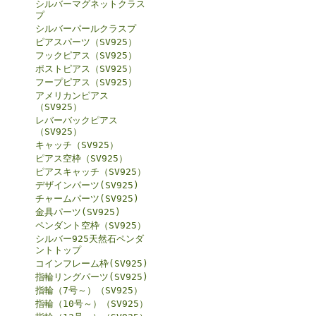
シルバーマグネットクラス
プ
シルバーパールクラスプ
ピアスパーツ（SV925）
フックピアス（SV925）
ポストピアス（SV925）
フープピアス（SV925）
アメリカンピアス
（SV925）
レバーバックピアス
（SV925）
キャッチ（SV925）
ピアス空枠（SV925）
ピアスキャッチ（SV925）
デザインパーツ(SV925)
チャームパーツ(SV925)
金具パーツ(SV925)
ペンダント空枠（SV925）
シルバー925天然石ペンダ
ントトップ
コインフレーム枠(SV925)
指輪リングパーツ(SV925)
指輪（7号～）（SV925）
指輪（10号～）（SV925）