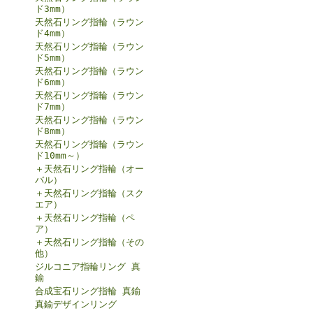
ド3mm）
天然石リング指輪（ラウン
ド4mm）
天然石リング指輪（ラウン
ド5mm）
天然石リング指輪（ラウン
ド6mm）
天然石リング指輪（ラウン
ド7mm）
天然石リング指輪（ラウン
ド8mm）
天然石リング指輪（ラウン
ド10mm～）
＋天然石リング指輪（オー
バル）
＋天然石リング指輪（スク
エア）
＋天然石リング指輪（ペ
ア）
＋天然石リング指輪（その
他）
ジルコニア指輪リング 真
鍮
合成宝石リング指輪 真鍮
真鍮デザインリング