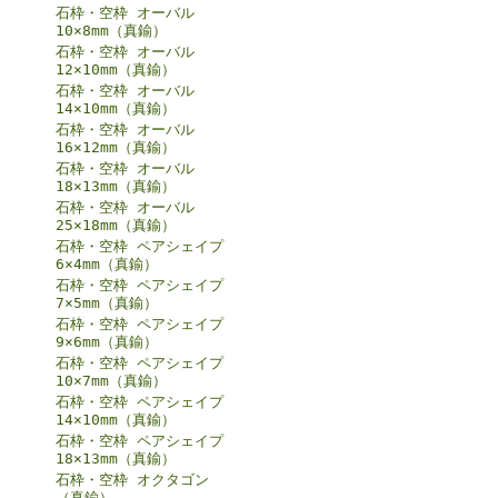
石枠・空枠 オーバル
10×8mm（真鍮）
石枠・空枠 オーバル
12×10mm（真鍮）
石枠・空枠 オーバル
14×10mm（真鍮）
石枠・空枠 オーバル
16×12mm（真鍮）
石枠・空枠 オーバル
18×13mm（真鍮）
石枠・空枠 オーバル
25×18mm（真鍮）
石枠・空枠 ペアシェイプ
6×4mm（真鍮）
石枠・空枠 ペアシェイプ
7×5mm（真鍮）
石枠・空枠 ペアシェイプ
9×6mm（真鍮）
石枠・空枠 ペアシェイプ
10×7mm（真鍮）
石枠・空枠 ペアシェイプ
14×10mm（真鍮）
石枠・空枠 ペアシェイプ
18×13mm（真鍮）
石枠・空枠 オクタゴン
（真鍮）