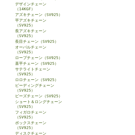
デザインチェーン
（14KGF）
アズキチェーン（SV925）
平アズキチェーン
（SV925）
長アズキチェーン
（SV925）
長目チェーン（SV925）
オーバルチェーン
（SV925）
ロープチェーン（SV925）
喜平チェーン（SV925）
サテライトチェーン
（SV925）
ロロチェーン（SV925）
ビーディングチェーン
（SV925）
ビーズチェーン（SV925）
ショート＆ロングチェーン
（SV925）
フィガロチェーン
（SV925）
ボックスチェーン
（SV925）
ディスクチェーン