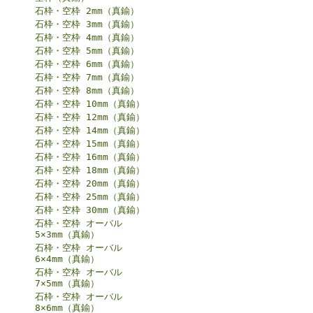
石枠・空枠 2mm（真鍮）
石枠・空枠 3mm（真鍮）
石枠・空枠 4mm（真鍮）
石枠・空枠 5mm（真鍮）
石枠・空枠 6mm（真鍮）
石枠・空枠 7mm（真鍮）
石枠・空枠 8mm（真鍮）
石枠・空枠 10mm（真鍮）
石枠・空枠 12mm（真鍮）
石枠・空枠 14mm（真鍮）
石枠・空枠 15mm（真鍮）
石枠・空枠 16mm（真鍮）
石枠・空枠 18mm（真鍮）
石枠・空枠 20mm（真鍮）
石枠・空枠 25mm（真鍮）
石枠・空枠 30mm（真鍮）
石枠・空枠 オーバル
5×3mm（真鍮）
石枠・空枠 オーバル
6×4mm（真鍮）
石枠・空枠 オーバル
7×5mm（真鍮）
石枠・空枠 オーバル
8×6mm（真鍮）