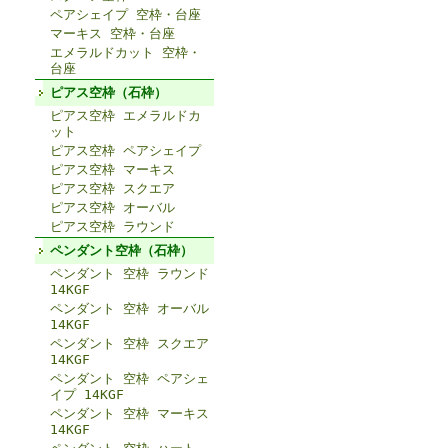
ペアシェイプ 空枠・台座
マーキス 空枠・台座
エメラルドカット 空枠・
台座
ピアス空枠（石枠）
ピアス空枠 エメラルドカ
ット
ピアス空枠 ペアシェイプ
ピアス空枠 マーキス
ピアス空枠 スクエア
ピアス空枠 オーバル
ピアス空枠 ラウンド
ペンダント空枠（石枠）
ペンダント 空枠 ラウンド
14KGF
ペンダント 空枠 オーバル
14KGF
ペンダント 空枠 スクエア
14KGF
ペンダント 空枠 ペアシェ
イプ 14KGF
ペンダント 空枠 マーキス
14KGF