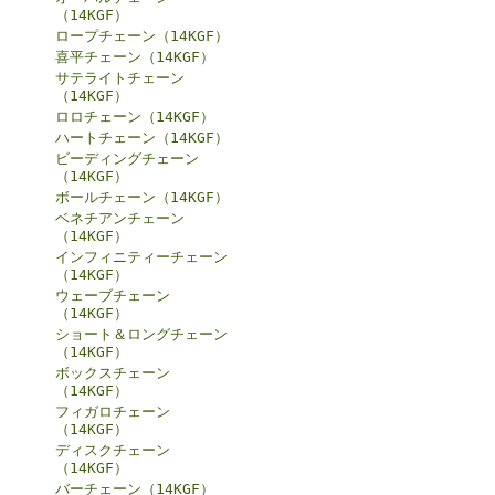
（14KGF）
ロープチェーン（14KGF）
喜平チェーン（14KGF）
サテライトチェーン
（14KGF）
ロロチェーン（14KGF）
ハートチェーン（14KGF）
ビーディングチェーン
（14KGF）
ボールチェーン（14KGF）
ベネチアンチェーン
（14KGF）
インフィニティーチェーン
（14KGF）
ウェーブチェーン
（14KGF）
ショート＆ロングチェーン
（14KGF）
ボックスチェーン
（14KGF）
フィガロチェーン
（14KGF）
ディスクチェーン
（14KGF）
バーチェーン（14KGF）