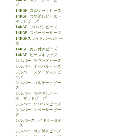
ズ
14KGF コルゲートビーズ
14KGF つや消しビーズ・
マットビーズ
14KGF ソロバンビーズ
14KGF スペーサービーズ
14KGFスライドボールビー
ズ
14KGF カン付きビーズ
14KGF ビーズキャップ
シルバー ラウンドビーズ
シルバー オーバルビーズ
シルバー スターダストビ
ーズ
シルバー コルゲートビー
ズ
シルバー つや消しビー
ズ・マットビーズ
シルバー ソロバンビーズ
シルバー スペーサービー
ズ
シルバースライドボールビ
ーズ
シルバー カン付きビーズ