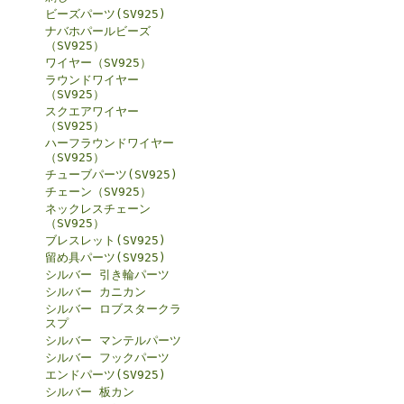
ビーズパーツ(SV925)
ナバホパールビーズ
（SV925）
ワイヤー（SV925）
ラウンドワイヤー
（SV925）
スクエアワイヤー
（SV925）
ハーフラウンドワイヤー
（SV925）
チューブパーツ(SV925)
チェーン（SV925）
ネックレスチェーン
（SV925）
ブレスレット(SV925)
留め具パーツ(SV925)
シルバー 引き輪パーツ
シルバー カニカン
シルバー ロブスタークラ
スプ
シルバー マンテルパーツ
シルバー フックパーツ
エンドパーツ(SV925)
シルバー 板カン