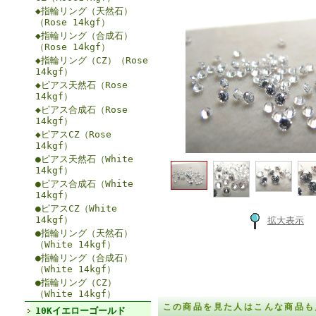
◆指輪リング（天然石）
（Rose 14kgf）
◆指輪リング（合成石）
（Rose 14kgf）
◆指輪リング（CZ）（Rose
14kgf）
◆ピアス天然石（Rose
14kgf）
◆ピアス合成石（Rose
14kgf）
◆ピアスCZ（Rose
14kgf）
●ピアス天然石（White
14kgf）
●ピアス合成石（White
14kgf）
●ピアスCZ（White
14kgf）
拡大表示
●指輪リング（天然石）
（White 14kgf）
●指輪リング（合成石）
（White 14kgf）
●指輪リング（CZ）
（White 14kgf）
この商品を見た人はこんな商品も
10Kイエローゴールド