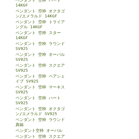
ペンダント 空枠 ハート
14KGF
ペンダント 空枠 オクタゴ
ン/エメラルド 14KGF
ペンダント 空枠 トライア
ングル 14KGF
ペンダント 空枠 スター
14KGF
ペンダント 空枠 ラウンド
SV925
ペンダント 空枠 オーバル
SV925
ペンダント 空枠 スクエア
SV925
ペンダント 空枠 ペアシェ
イプ SV925
ペンダント 空枠 マーキス
SV925
ペンダント 空枠 ハート
SV925
ペンダント 空枠 オクタゴ
ン/エメラルド SV925
ペンダント 空枠 ラウンド
真鍮
ペンダント空枠 オーバル
ペンダント 空枠 スクエア