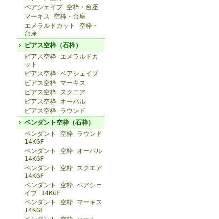
ペアシェイプ 空枠・台座
マーキス 空枠・台座
エメラルドカット 空枠・
台座
ピアス空枠（石枠）
ピアス空枠 エメラルドカ
ット
ピアス空枠 ペアシェイプ
ピアス空枠 マーキス
ピアス空枠 スクエア
ピアス空枠 オーバル
ピアス空枠 ラウンド
ペンダント空枠（石枠）
ペンダント 空枠 ラウンド
14KGF
ペンダント 空枠 オーバル
14KGF
ペンダント 空枠 スクエア
14KGF
ペンダント 空枠 ペアシェ
イプ 14KGF
ペンダント 空枠 マーキス
14KGF