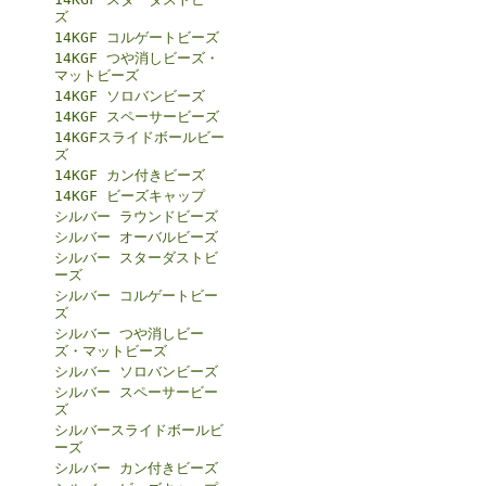
ズ
14KGF コルゲートビーズ
14KGF つや消しビーズ・
マットビーズ
14KGF ソロバンビーズ
14KGF スペーサービーズ
14KGFスライドボールビー
ズ
14KGF カン付きビーズ
14KGF ビーズキャップ
シルバー ラウンドビーズ
シルバー オーバルビーズ
シルバー スターダストビ
ーズ
シルバー コルゲートビー
ズ
シルバー つや消しビー
ズ・マットビーズ
シルバー ソロバンビーズ
シルバー スペーサービー
ズ
シルバースライドボールビ
ーズ
シルバー カン付きビーズ