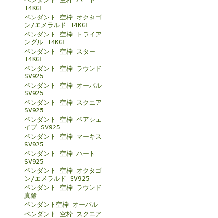
ペンダント 空枠 ハート
14KGF
ペンダント 空枠 オクタゴ
ン/エメラルド 14KGF
ペンダント 空枠 トライア
ングル 14KGF
ペンダント 空枠 スター
14KGF
ペンダント 空枠 ラウンド
SV925
ペンダント 空枠 オーバル
SV925
ペンダント 空枠 スクエア
SV925
ペンダント 空枠 ペアシェ
イプ SV925
ペンダント 空枠 マーキス
SV925
ペンダント 空枠 ハート
SV925
ペンダント 空枠 オクタゴ
ン/エメラルド SV925
ペンダント 空枠 ラウンド
真鍮
ペンダント空枠 オーバル
ペンダント 空枠 スクエア