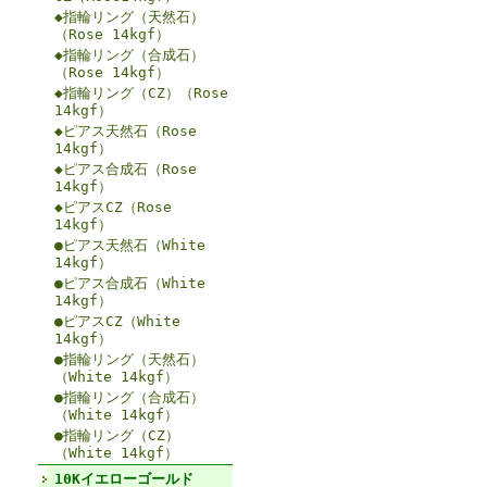
◆指輪リング（天然石）
（Rose 14kgf）
◆指輪リング（合成石）
（Rose 14kgf）
◆指輪リング（CZ）（Rose
14kgf）
◆ピアス天然石（Rose
14kgf）
◆ピアス合成石（Rose
14kgf）
◆ピアスCZ（Rose
14kgf）
●ピアス天然石（White
14kgf）
●ピアス合成石（White
14kgf）
●ピアスCZ（White
14kgf）
●指輪リング（天然石）
（White 14kgf）
●指輪リング（合成石）
（White 14kgf）
●指輪リング（CZ）
（White 14kgf）
10Kイエローゴールド