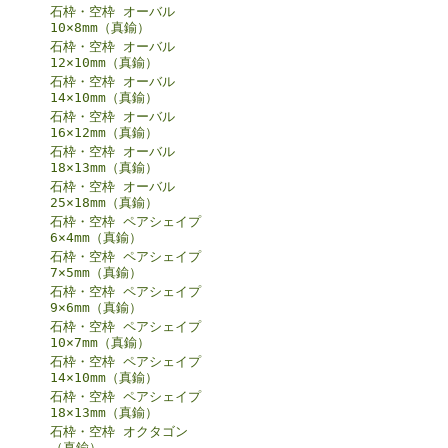
石枠・空枠 オーバル
10×8mm（真鍮）
石枠・空枠 オーバル
12×10mm（真鍮）
石枠・空枠 オーバル
14×10mm（真鍮）
石枠・空枠 オーバル
16×12mm（真鍮）
石枠・空枠 オーバル
18×13mm（真鍮）
石枠・空枠 オーバル
25×18mm（真鍮）
石枠・空枠 ペアシェイプ
6×4mm（真鍮）
石枠・空枠 ペアシェイプ
7×5mm（真鍮）
石枠・空枠 ペアシェイプ
9×6mm（真鍮）
石枠・空枠 ペアシェイプ
10×7mm（真鍮）
石枠・空枠 ペアシェイプ
14×10mm（真鍮）
石枠・空枠 ペアシェイプ
18×13mm（真鍮）
石枠・空枠 オクタゴン
（真鍮）