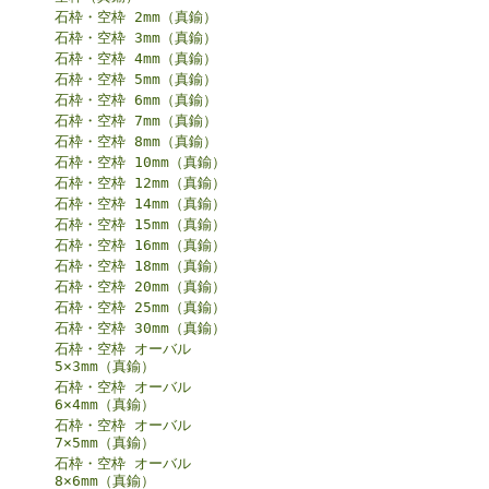
石枠・空枠 2mm（真鍮）
石枠・空枠 3mm（真鍮）
石枠・空枠 4mm（真鍮）
石枠・空枠 5mm（真鍮）
石枠・空枠 6mm（真鍮）
石枠・空枠 7mm（真鍮）
石枠・空枠 8mm（真鍮）
石枠・空枠 10mm（真鍮）
石枠・空枠 12mm（真鍮）
石枠・空枠 14mm（真鍮）
石枠・空枠 15mm（真鍮）
石枠・空枠 16mm（真鍮）
石枠・空枠 18mm（真鍮）
石枠・空枠 20mm（真鍮）
石枠・空枠 25mm（真鍮）
石枠・空枠 30mm（真鍮）
石枠・空枠 オーバル
5×3mm（真鍮）
石枠・空枠 オーバル
6×4mm（真鍮）
石枠・空枠 オーバル
7×5mm（真鍮）
石枠・空枠 オーバル
8×6mm（真鍮）