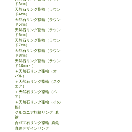
ド3mm）
天然石リング指輪（ラウン
ド4mm）
天然石リング指輪（ラウン
ド5mm）
天然石リング指輪（ラウン
ド6mm）
天然石リング指輪（ラウン
ド7mm）
天然石リング指輪（ラウン
ド8mm）
天然石リング指輪（ラウン
ド10mm～）
＋天然石リング指輪（オー
バル）
＋天然石リング指輪（スク
エア）
＋天然石リング指輪（ペ
ア）
＋天然石リング指輪（その
他）
ジルコニア指輪リング 真
鍮
合成宝石リング指輪 真鍮
真鍮デザインリング