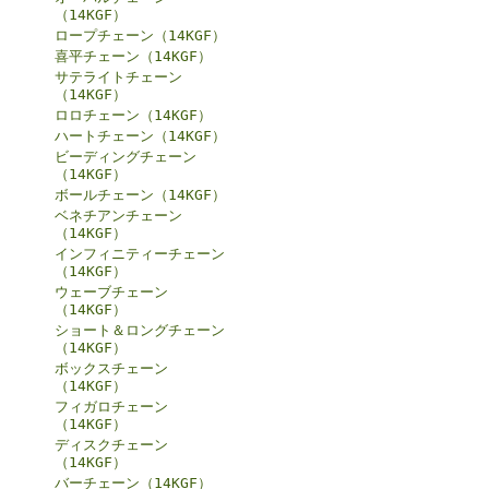
（14KGF）
ロープチェーン（14KGF）
喜平チェーン（14KGF）
サテライトチェーン
（14KGF）
ロロチェーン（14KGF）
ハートチェーン（14KGF）
ビーディングチェーン
（14KGF）
ボールチェーン（14KGF）
ベネチアンチェーン
（14KGF）
インフィニティーチェーン
（14KGF）
ウェーブチェーン
（14KGF）
ショート＆ロングチェーン
（14KGF）
ボックスチェーン
（14KGF）
フィガロチェーン
（14KGF）
ディスクチェーン
（14KGF）
バーチェーン（14KGF）