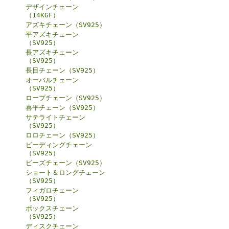
デザインチェーン
（14KGF）
アズキチェーン（SV925）
平アズキチェーン
（SV925）
長アズキチェーン
（SV925）
長目チェーン（SV925）
オーバルチェーン
（SV925）
ロープチェーン（SV925）
喜平チェーン（SV925）
サテライトチェーン
（SV925）
ロロチェーン（SV925）
ビーディングチェーン
（SV925）
ビーズチェーン（SV925）
ショート＆ロングチェーン
（SV925）
フィガロチェーン
（SV925）
ボックスチェーン
（SV925）
ディスクチェーン