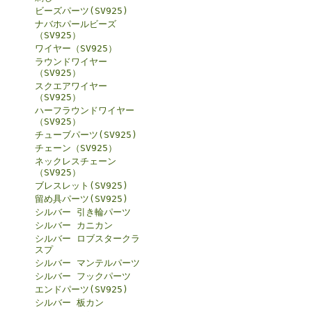
ビーズパーツ(SV925)
ナバホパールビーズ
（SV925）
ワイヤー（SV925）
ラウンドワイヤー
（SV925）
スクエアワイヤー
（SV925）
ハーフラウンドワイヤー
（SV925）
チューブパーツ(SV925)
チェーン（SV925）
ネックレスチェーン
（SV925）
ブレスレット(SV925)
留め具パーツ(SV925)
シルバー 引き輪パーツ
シルバー カニカン
シルバー ロブスタークラ
スプ
シルバー マンテルパーツ
シルバー フックパーツ
エンドパーツ(SV925)
シルバー 板カン