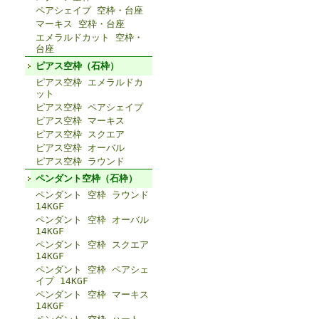
ペアシェイプ 空枠・台座
マーキス 空枠・台座
エメラルドカット 空枠・
台座
ピアス空枠（石枠）
ピアス空枠 エメラルドカ
ット
ピアス空枠 ペアシェイプ
ピアス空枠 マーキス
ピアス空枠 スクエア
ピアス空枠 オーバル
ピアス空枠 ラウンド
ペンダント空枠（石枠）
ペンダント 空枠 ラウンド
14KGF
ペンダント 空枠 オーバル
14KGF
ペンダント 空枠 スクエア
14KGF
ペンダント 空枠 ペアシェ
イプ 14KGF
ペンダント 空枠 マーキス
14KGF