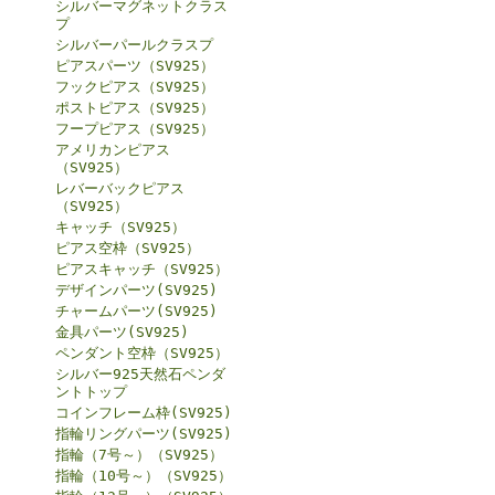
シルバーマグネットクラス
プ
シルバーパールクラスプ
ピアスパーツ（SV925）
フックピアス（SV925）
ポストピアス（SV925）
フープピアス（SV925）
アメリカンピアス
（SV925）
レバーバックピアス
（SV925）
キャッチ（SV925）
ピアス空枠（SV925）
ピアスキャッチ（SV925）
デザインパーツ(SV925)
チャームパーツ(SV925)
金具パーツ(SV925)
ペンダント空枠（SV925）
シルバー925天然石ペンダ
ントトップ
コインフレーム枠(SV925)
指輪リングパーツ(SV925)
指輪（7号～）（SV925）
指輪（10号～）（SV925）