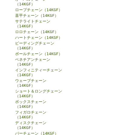
（14KGF）
ロープチェーン（14KGF）
喜平チェーン（14KGF）
サテライトチェーン
（14KGF）
ロロチェーン（14KGF）
ハートチェーン（14KGF）
ビーディングチェーン
（14KGF）
ボールチェーン（14KGF）
ベネチアンチェーン
（14KGF）
インフィニティーチェーン
（14KGF）
ウェーブチェーン
（14KGF）
ショート＆ロングチェーン
（14KGF）
ボックスチェーン
（14KGF）
フィガロチェーン
（14KGF）
ディスクチェーン
（14KGF）
バーチェーン（14KGF）