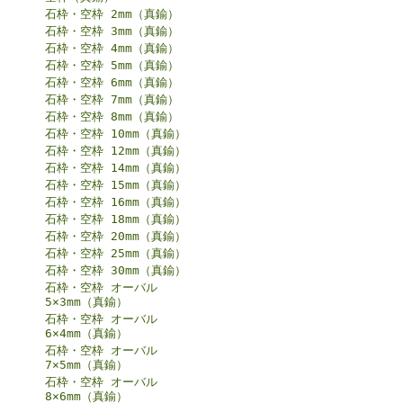
石枠・空枠 2mm（真鍮）
石枠・空枠 3mm（真鍮）
石枠・空枠 4mm（真鍮）
石枠・空枠 5mm（真鍮）
石枠・空枠 6mm（真鍮）
石枠・空枠 7mm（真鍮）
石枠・空枠 8mm（真鍮）
石枠・空枠 10mm（真鍮）
石枠・空枠 12mm（真鍮）
石枠・空枠 14mm（真鍮）
石枠・空枠 15mm（真鍮）
石枠・空枠 16mm（真鍮）
石枠・空枠 18mm（真鍮）
石枠・空枠 20mm（真鍮）
石枠・空枠 25mm（真鍮）
石枠・空枠 30mm（真鍮）
石枠・空枠 オーバル
5×3mm（真鍮）
石枠・空枠 オーバル
6×4mm（真鍮）
石枠・空枠 オーバル
7×5mm（真鍮）
石枠・空枠 オーバル
8×6mm（真鍮）