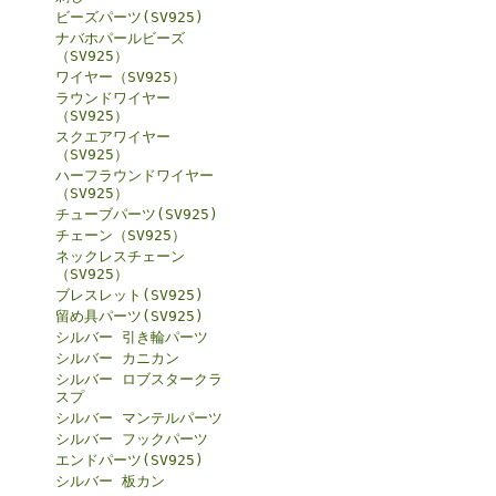
ビーズパーツ(SV925)
ナバホパールビーズ
（SV925）
ワイヤー（SV925）
ラウンドワイヤー
（SV925）
スクエアワイヤー
（SV925）
ハーフラウンドワイヤー
（SV925）
チューブパーツ(SV925)
チェーン（SV925）
ネックレスチェーン
（SV925）
ブレスレット(SV925)
留め具パーツ(SV925)
シルバー 引き輪パーツ
シルバー カニカン
シルバー ロブスタークラ
スプ
シルバー マンテルパーツ
シルバー フックパーツ
エンドパーツ(SV925)
シルバー 板カン