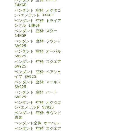
ペンダント 空枠 ハート
14KGF
ペンダント 空枠 オクタゴ
ン/エメラルド 14KGF
ペンダント 空枠 トライア
ングル 14KGF
ペンダント 空枠 スター
14KGF
ペンダント 空枠 ラウンド
SV925
ペンダント 空枠 オーバル
SV925
ペンダント 空枠 スクエア
SV925
ペンダント 空枠 ペアシェ
イプ SV925
ペンダント 空枠 マーキス
SV925
ペンダント 空枠 ハート
SV925
ペンダント 空枠 オクタゴ
ン/エメラルド SV925
ペンダント 空枠 ラウンド
真鍮
ペンダント空枠 オーバル
ペンダント 空枠 スクエア