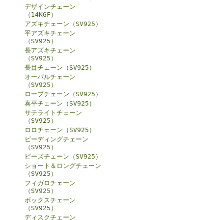
デザインチェーン
（14KGF）
アズキチェーン（SV925）
平アズキチェーン
（SV925）
長アズキチェーン
（SV925）
長目チェーン（SV925）
オーバルチェーン
（SV925）
ロープチェーン（SV925）
喜平チェーン（SV925）
サテライトチェーン
（SV925）
ロロチェーン（SV925）
ビーディングチェーン
（SV925）
ビーズチェーン（SV925）
ショート＆ロングチェーン
（SV925）
フィガロチェーン
（SV925）
ボックスチェーン
（SV925）
ディスクチェーン