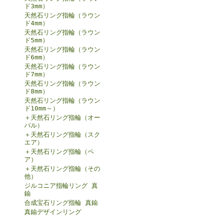
ド3mm）
天然石リング指輪（ラウン
ド4mm）
天然石リング指輪（ラウン
ド5mm）
天然石リング指輪（ラウン
ド6mm）
天然石リング指輪（ラウン
ド7mm）
天然石リング指輪（ラウン
ド8mm）
天然石リング指輪（ラウン
ド10mm～）
＋天然石リング指輪（オー
バル）
＋天然石リング指輪（スク
エア）
＋天然石リング指輪（ペ
ア）
＋天然石リング指輪（その
他）
ジルコニア指輪リング 真
鍮
合成宝石リング指輪 真鍮
真鍮デザインリング