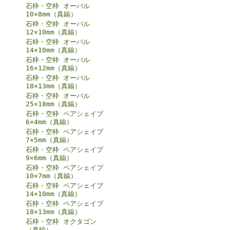
石枠・空枠 オーバル
10×8mm（真鍮）
石枠・空枠 オーバル
12×10mm（真鍮）
石枠・空枠 オーバル
14×10mm（真鍮）
石枠・空枠 オーバル
16×12mm（真鍮）
石枠・空枠 オーバル
18×13mm（真鍮）
石枠・空枠 オーバル
25×18mm（真鍮）
石枠・空枠 ペアシェイプ
6×4mm（真鍮）
石枠・空枠 ペアシェイプ
7×5mm（真鍮）
石枠・空枠 ペアシェイプ
9×6mm（真鍮）
石枠・空枠 ペアシェイプ
10×7mm（真鍮）
石枠・空枠 ペアシェイプ
14×10mm（真鍮）
石枠・空枠 ペアシェイプ
18×13mm（真鍮）
石枠・空枠 オクタゴン
（真鍮）