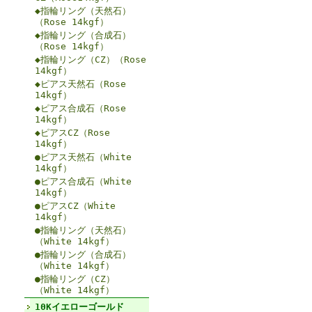
◆指輪リング（天然石）
（Rose 14kgf）
◆指輪リング（合成石）
（Rose 14kgf）
◆指輪リング（CZ）（Rose
14kgf）
◆ピアス天然石（Rose
14kgf）
◆ピアス合成石（Rose
14kgf）
◆ピアスCZ（Rose
14kgf）
●ピアス天然石（White
14kgf）
●ピアス合成石（White
14kgf）
●ピアスCZ（White
14kgf）
●指輪リング（天然石）
（White 14kgf）
●指輪リング（合成石）
（White 14kgf）
●指輪リング（CZ）
（White 14kgf）
10Kイエローゴールド