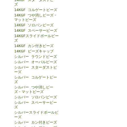
ズ
14KGF コルゲートビーズ
14KGF つや消しビーズ・
マットビーズ
14KGF ソロバンビーズ
14KGF スペーサービーズ
14KGFスライドボールビー
ズ
14KGF カン付きビーズ
14KGF ビーズキャップ
シルバー ラウンドビーズ
シルバー オーバルビーズ
シルバー スターダストビ
ーズ
シルバー コルゲートビー
ズ
シルバー つや消しビー
ズ・マットビーズ
シルバー ソロバンビーズ
シルバー スペーサービー
ズ
シルバースライドボールビ
ーズ
シルバー カン付きビーズ