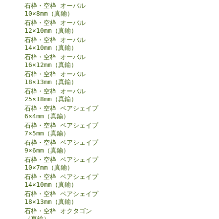
石枠・空枠 オーバル
10×8mm（真鍮）
石枠・空枠 オーバル
12×10mm（真鍮）
石枠・空枠 オーバル
14×10mm（真鍮）
石枠・空枠 オーバル
16×12mm（真鍮）
石枠・空枠 オーバル
18×13mm（真鍮）
石枠・空枠 オーバル
25×18mm（真鍮）
石枠・空枠 ペアシェイプ
6×4mm（真鍮）
石枠・空枠 ペアシェイプ
7×5mm（真鍮）
石枠・空枠 ペアシェイプ
9×6mm（真鍮）
石枠・空枠 ペアシェイプ
10×7mm（真鍮）
石枠・空枠 ペアシェイプ
14×10mm（真鍮）
石枠・空枠 ペアシェイプ
18×13mm（真鍮）
石枠・空枠 オクタゴン
（真鍮）