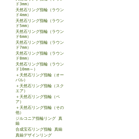
ド3mm）
天然石リング指輪（ラウン
ド4mm）
天然石リング指輪（ラウン
ド5mm）
天然石リング指輪（ラウン
ド6mm）
天然石リング指輪（ラウン
ド7mm）
天然石リング指輪（ラウン
ド8mm）
天然石リング指輪（ラウン
ド10mm～）
＋天然石リング指輪（オー
バル）
＋天然石リング指輪（スク
エア）
＋天然石リング指輪（ペ
ア）
＋天然石リング指輪（その
他）
ジルコニア指輪リング 真
鍮
合成宝石リング指輪 真鍮
真鍮デザインリング