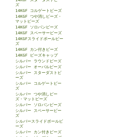
ズ
14KGF コルゲートビーズ
14KGF つや消しビーズ・
マットビーズ
14KGF ソロバンビーズ
14KGF スペーサービーズ
14KGFスライドボールビー
ズ
14KGF カン付きビーズ
14KGF ビーズキャップ
シルバー ラウンドビーズ
シルバー オーバルビーズ
シルバー スターダストビ
ーズ
シルバー コルゲートビー
ズ
シルバー つや消しビー
ズ・マットビーズ
シルバー ソロバンビーズ
シルバー スペーサービー
ズ
シルバースライドボールビ
ーズ
シルバー カン付きビーズ