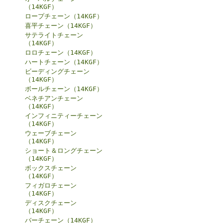
（14KGF）
ロープチェーン（14KGF）
喜平チェーン（14KGF）
サテライトチェーン
（14KGF）
ロロチェーン（14KGF）
ハートチェーン（14KGF）
ビーディングチェーン
（14KGF）
ボールチェーン（14KGF）
ベネチアンチェーン
（14KGF）
インフィニティーチェーン
（14KGF）
ウェーブチェーン
（14KGF）
ショート＆ロングチェーン
（14KGF）
ボックスチェーン
（14KGF）
フィガロチェーン
（14KGF）
ディスクチェーン
（14KGF）
バーチェーン（14KGF）