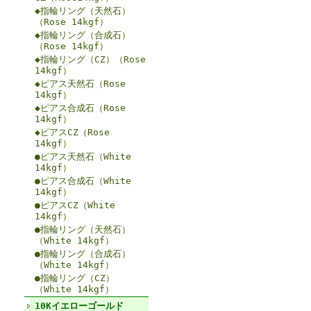
◆指輪リング（天然石）
（Rose 14kgf）
◆指輪リング（合成石）
（Rose 14kgf）
◆指輪リング（CZ）（Rose
14kgf）
◆ピアス天然石（Rose
14kgf）
◆ピアス合成石（Rose
14kgf）
◆ピアスCZ（Rose
14kgf）
●ピアス天然石（White
14kgf）
●ピアス合成石（White
14kgf）
●ピアスCZ（White
14kgf）
●指輪リング（天然石）
（White 14kgf）
●指輪リング（合成石）
（White 14kgf）
●指輪リング（CZ）
（White 14kgf）
10Kイエローゴールド