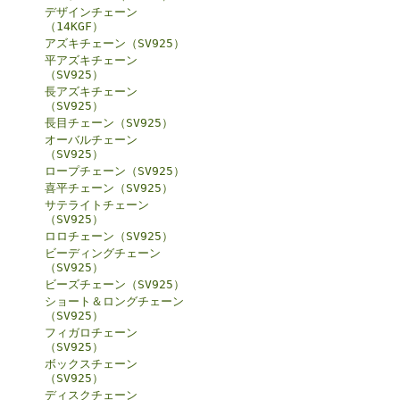
デザインチェーン
（14KGF）
アズキチェーン（SV925）
平アズキチェーン
（SV925）
長アズキチェーン
（SV925）
長目チェーン（SV925）
オーバルチェーン
（SV925）
ロープチェーン（SV925）
喜平チェーン（SV925）
サテライトチェーン
（SV925）
ロロチェーン（SV925）
ビーディングチェーン
（SV925）
ビーズチェーン（SV925）
ショート＆ロングチェーン
（SV925）
フィガロチェーン
（SV925）
ボックスチェーン
（SV925）
ディスクチェーン