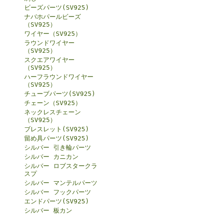
ビーズパーツ(SV925)
ナバホパールビーズ
（SV925）
ワイヤー（SV925）
ラウンドワイヤー
（SV925）
スクエアワイヤー
（SV925）
ハーフラウンドワイヤー
（SV925）
チューブパーツ(SV925)
チェーン（SV925）
ネックレスチェーン
（SV925）
ブレスレット(SV925)
留め具パーツ(SV925)
シルバー 引き輪パーツ
シルバー カニカン
シルバー ロブスタークラ
スプ
シルバー マンテルパーツ
シルバー フックパーツ
エンドパーツ(SV925)
シルバー 板カン