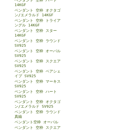
ペンダント 空枠 ハート
14KGF
ペンダント 空枠 オクタゴ
ン/エメラルド 14KGF
ペンダント 空枠 トライア
ングル 14KGF
ペンダント 空枠 スター
14KGF
ペンダント 空枠 ラウンド
SV925
ペンダント 空枠 オーバル
SV925
ペンダント 空枠 スクエア
SV925
ペンダント 空枠 ペアシェ
イプ SV925
ペンダント 空枠 マーキス
SV925
ペンダント 空枠 ハート
SV925
ペンダント 空枠 オクタゴ
ン/エメラルド SV925
ペンダント 空枠 ラウンド
真鍮
ペンダント空枠 オーバル
ペンダント 空枠 スクエア