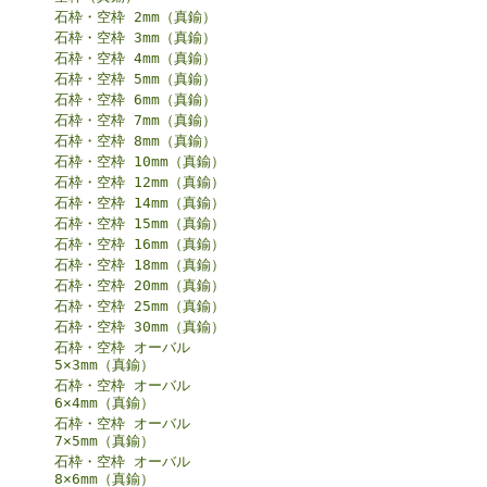
石枠・空枠 2mm（真鍮）
石枠・空枠 3mm（真鍮）
石枠・空枠 4mm（真鍮）
石枠・空枠 5mm（真鍮）
石枠・空枠 6mm（真鍮）
石枠・空枠 7mm（真鍮）
石枠・空枠 8mm（真鍮）
石枠・空枠 10mm（真鍮）
石枠・空枠 12mm（真鍮）
石枠・空枠 14mm（真鍮）
石枠・空枠 15mm（真鍮）
石枠・空枠 16mm（真鍮）
石枠・空枠 18mm（真鍮）
石枠・空枠 20mm（真鍮）
石枠・空枠 25mm（真鍮）
石枠・空枠 30mm（真鍮）
石枠・空枠 オーバル
5×3mm（真鍮）
石枠・空枠 オーバル
6×4mm（真鍮）
石枠・空枠 オーバル
7×5mm（真鍮）
石枠・空枠 オーバル
8×6mm（真鍮）