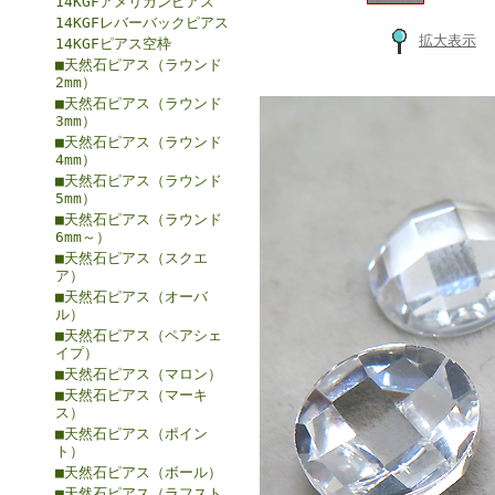
14KGFアメリカンピアス
14KGFレバーバックピアス
拡大表示
14KGFピアス空枠
■天然石ピアス（ラウンド
2mm）
■天然石ピアス（ラウンド
3mm）
■天然石ピアス（ラウンド
4mm）
■天然石ピアス（ラウンド
5mm）
■天然石ピアス（ラウンド
6mm～）
■天然石ピアス（スクエ
ア）
■天然石ピアス（オーバ
ル）
■天然石ピアス（ペアシェ
イプ）
■天然石ピアス（マロン）
■天然石ピアス（マーキ
ス）
■天然石ピアス（ポイン
ト）
■天然石ピアス（ボール）
■天然石ピアス（ラフスト