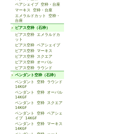
ペアシェイプ 空枠・台座
マーキス 空枠・台座
エメラルドカット 空枠・
台座
ピアス空枠（石枠）
ピアス空枠 エメラルドカ
ット
ピアス空枠 ペアシェイプ
ピアス空枠 マーキス
ピアス空枠 スクエア
ピアス空枠 オーバル
ピアス空枠 ラウンド
ペンダント空枠（石枠）
ペンダント 空枠 ラウンド
14KGF
ペンダント 空枠 オーバル
14KGF
ペンダント 空枠 スクエア
14KGF
ペンダント 空枠 ペアシェ
イプ 14KGF
ペンダント 空枠 マーキス
14KGF