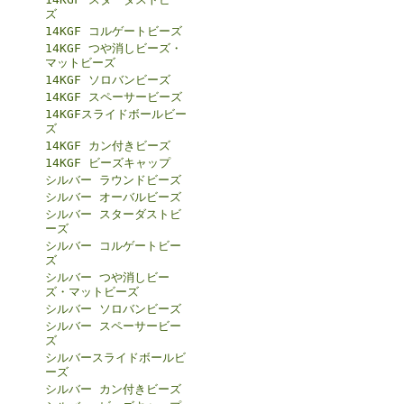
ズ
14KGF コルゲートビーズ
14KGF つや消しビーズ・
マットビーズ
14KGF ソロバンビーズ
14KGF スペーサービーズ
14KGFスライドボールビー
ズ
14KGF カン付きビーズ
14KGF ビーズキャップ
シルバー ラウンドビーズ
シルバー オーバルビーズ
シルバー スターダストビ
ーズ
シルバー コルゲートビー
ズ
シルバー つや消しビー
ズ・マットビーズ
シルバー ソロバンビーズ
シルバー スペーサービー
ズ
シルバースライドボールビ
ーズ
シルバー カン付きビーズ