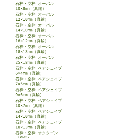
石枠・空枠 オーバル
10×8mm（真鍮）
石枠・空枠 オーバル
12×10mm（真鍮）
石枠・空枠 オーバル
14×10mm（真鍮）
石枠・空枠 オーバル
16×12mm（真鍮）
石枠・空枠 オーバル
18×13mm（真鍮）
石枠・空枠 オーバル
25×18mm（真鍮）
石枠・空枠 ペアシェイプ
6×4mm（真鍮）
石枠・空枠 ペアシェイプ
7×5mm（真鍮）
石枠・空枠 ペアシェイプ
9×6mm（真鍮）
石枠・空枠 ペアシェイプ
10×7mm（真鍮）
石枠・空枠 ペアシェイプ
14×10mm（真鍮）
石枠・空枠 ペアシェイプ
18×13mm（真鍮）
石枠・空枠 オクタゴン
（真鍮）