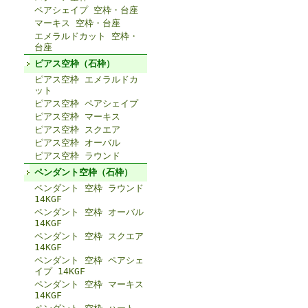
ペアシェイプ 空枠・台座
マーキス 空枠・台座
エメラルドカット 空枠・
台座
ピアス空枠（石枠）
ピアス空枠 エメラルドカ
ット
ピアス空枠 ペアシェイプ
ピアス空枠 マーキス
ピアス空枠 スクエア
ピアス空枠 オーバル
ピアス空枠 ラウンド
ペンダント空枠（石枠）
ペンダント 空枠 ラウンド
14KGF
ペンダント 空枠 オーバル
14KGF
ペンダント 空枠 スクエア
14KGF
ペンダント 空枠 ペアシェ
イプ 14KGF
ペンダント 空枠 マーキス
14KGF