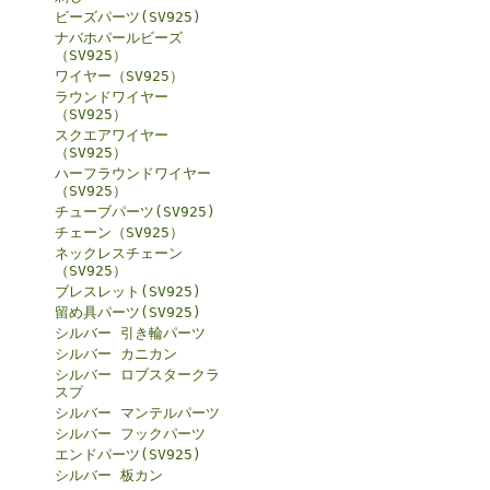
ビーズパーツ(SV925)
ナバホパールビーズ
（SV925）
ワイヤー（SV925）
ラウンドワイヤー
（SV925）
スクエアワイヤー
（SV925）
ハーフラウンドワイヤー
（SV925）
チューブパーツ(SV925)
チェーン（SV925）
ネックレスチェーン
（SV925）
ブレスレット(SV925)
留め具パーツ(SV925)
シルバー 引き輪パーツ
シルバー カニカン
シルバー ロブスタークラ
スプ
シルバー マンテルパーツ
シルバー フックパーツ
エンドパーツ(SV925)
シルバー 板カン