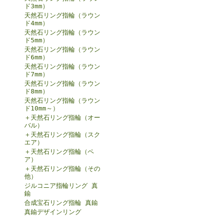
ド3mm）
天然石リング指輪（ラウン
ド4mm）
天然石リング指輪（ラウン
ド5mm）
天然石リング指輪（ラウン
ド6mm）
天然石リング指輪（ラウン
ド7mm）
天然石リング指輪（ラウン
ド8mm）
天然石リング指輪（ラウン
ド10mm～）
＋天然石リング指輪（オー
バル）
＋天然石リング指輪（スク
エア）
＋天然石リング指輪（ペ
ア）
＋天然石リング指輪（その
他）
ジルコニア指輪リング 真
鍮
合成宝石リング指輪 真鍮
真鍮デザインリング