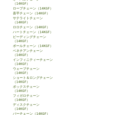
（14KGF）
ロープチェーン（14KGF）
喜平チェーン（14KGF）
サテライトチェーン
（14KGF）
ロロチェーン（14KGF）
ハートチェーン（14KGF）
ビーディングチェーン
（14KGF）
ボールチェーン（14KGF）
ベネチアンチェーン
（14KGF）
インフィニティーチェーン
（14KGF）
ウェーブチェーン
（14KGF）
ショート＆ロングチェーン
（14KGF）
ボックスチェーン
（14KGF）
フィガロチェーン
（14KGF）
ディスクチェーン
（14KGF）
バーチェーン（14KGF）