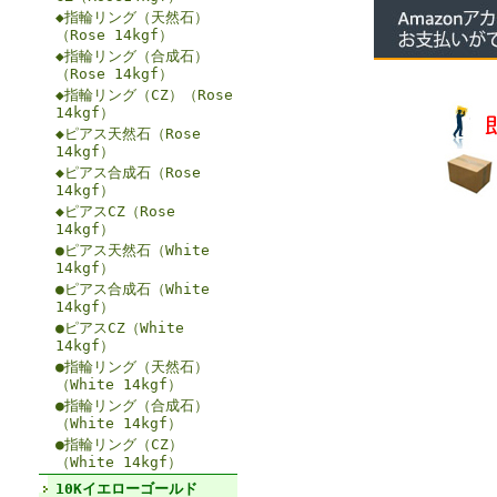
◆指輪リング（天然石）
（Rose 14kgf）
◆指輪リング（合成石）
（Rose 14kgf）
◆指輪リング（CZ）（Rose
14kgf）
◆ピアス天然石（Rose
14kgf）
◆ピアス合成石（Rose
14kgf）
◆ピアスCZ（Rose
14kgf）
●ピアス天然石（White
14kgf）
●ピアス合成石（White
14kgf）
●ピアスCZ（White
14kgf）
●指輪リング（天然石）
（White 14kgf）
●指輪リング（合成石）
（White 14kgf）
●指輪リング（CZ）
（White 14kgf）
10Kイエローゴールド