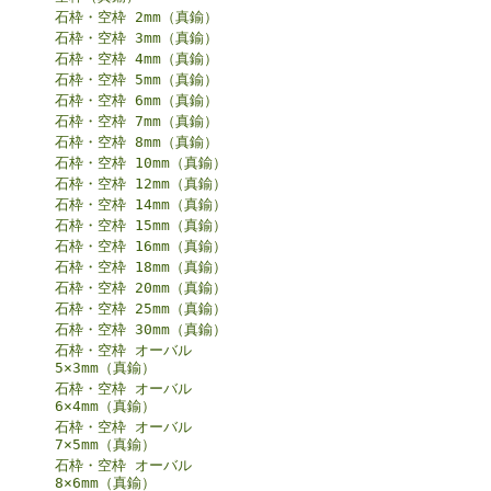
石枠・空枠 2mm（真鍮）
石枠・空枠 3mm（真鍮）
石枠・空枠 4mm（真鍮）
石枠・空枠 5mm（真鍮）
石枠・空枠 6mm（真鍮）
石枠・空枠 7mm（真鍮）
石枠・空枠 8mm（真鍮）
石枠・空枠 10mm（真鍮）
石枠・空枠 12mm（真鍮）
石枠・空枠 14mm（真鍮）
石枠・空枠 15mm（真鍮）
石枠・空枠 16mm（真鍮）
石枠・空枠 18mm（真鍮）
石枠・空枠 20mm（真鍮）
石枠・空枠 25mm（真鍮）
石枠・空枠 30mm（真鍮）
石枠・空枠 オーバル
5×3mm（真鍮）
石枠・空枠 オーバル
6×4mm（真鍮）
石枠・空枠 オーバル
7×5mm（真鍮）
石枠・空枠 オーバル
8×6mm（真鍮）