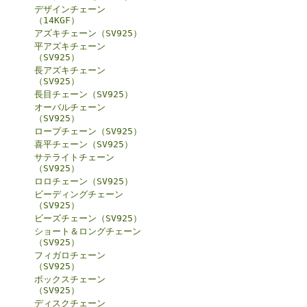
デザインチェーン
（14KGF）
アズキチェーン（SV925）
平アズキチェーン
（SV925）
長アズキチェーン
（SV925）
長目チェーン（SV925）
オーバルチェーン
（SV925）
ロープチェーン（SV925）
喜平チェーン（SV925）
サテライトチェーン
（SV925）
ロロチェーン（SV925）
ビーディングチェーン
（SV925）
ビーズチェーン（SV925）
ショート＆ロングチェーン
（SV925）
フィガロチェーン
（SV925）
ボックスチェーン
（SV925）
ディスクチェーン