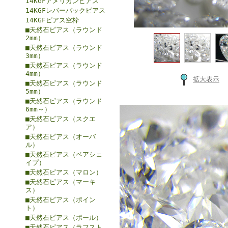
14KGFアメリカンピアス
14KGFレバーバックピアス
14KGFピアス空枠
■天然石ピアス（ラウンド
2mm）
■天然石ピアス（ラウンド
3mm）
■天然石ピアス（ラウンド
4mm）
拡大表示
■天然石ピアス（ラウンド
5mm）
■天然石ピアス（ラウンド
6mm～）
■天然石ピアス（スクエ
ア）
■天然石ピアス（オーバ
ル）
■天然石ピアス（ペアシェ
イプ）
■天然石ピアス（マロン）
■天然石ピアス（マーキ
ス）
■天然石ピアス（ポイン
ト）
■天然石ピアス（ボール）
■天然石ピアス（ラフスト