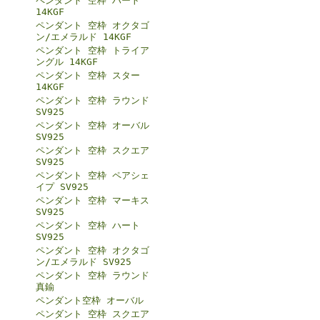
ペンダント 空枠 ハート
14KGF
ペンダント 空枠 オクタゴ
ン/エメラルド 14KGF
ペンダント 空枠 トライア
ングル 14KGF
ペンダント 空枠 スター
14KGF
ペンダント 空枠 ラウンド
SV925
ペンダント 空枠 オーバル
SV925
ペンダント 空枠 スクエア
SV925
ペンダント 空枠 ペアシェ
イプ SV925
ペンダント 空枠 マーキス
SV925
ペンダント 空枠 ハート
SV925
ペンダント 空枠 オクタゴ
ン/エメラルド SV925
ペンダント 空枠 ラウンド
真鍮
ペンダント空枠 オーバル
ペンダント 空枠 スクエア