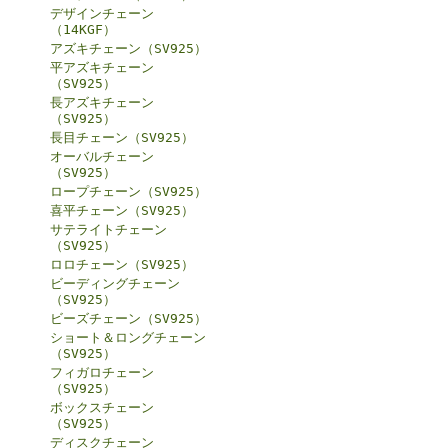
デザインチェーン
（14KGF）
アズキチェーン（SV925）
平アズキチェーン
（SV925）
長アズキチェーン
（SV925）
長目チェーン（SV925）
オーバルチェーン
（SV925）
ロープチェーン（SV925）
喜平チェーン（SV925）
サテライトチェーン
（SV925）
ロロチェーン（SV925）
ビーディングチェーン
（SV925）
ビーズチェーン（SV925）
ショート＆ロングチェーン
（SV925）
フィガロチェーン
（SV925）
ボックスチェーン
（SV925）
ディスクチェーン