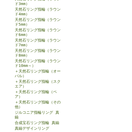
ド3mm）
天然石リング指輪（ラウン
ド4mm）
天然石リング指輪（ラウン
ド5mm）
天然石リング指輪（ラウン
ド6mm）
天然石リング指輪（ラウン
ド7mm）
天然石リング指輪（ラウン
ド8mm）
天然石リング指輪（ラウン
ド10mm～）
＋天然石リング指輪（オー
バル）
＋天然石リング指輪（スク
エア）
＋天然石リング指輪（ペ
ア）
＋天然石リング指輪（その
他）
ジルコニア指輪リング 真
鍮
合成宝石リング指輪 真鍮
真鍮デザインリング