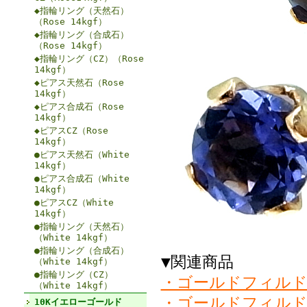
◆指輪リング（天然石）
（Rose 14kgf）
◆指輪リング（合成石）
（Rose 14kgf）
◆指輪リング（CZ）（Rose
14kgf）
◆ピアス天然石（Rose
14kgf）
◆ピアス合成石（Rose
14kgf）
◆ピアスCZ（Rose
14kgf）
●ピアス天然石（White
14kgf）
●ピアス合成石（White
14kgf）
●ピアスCZ（White
14kgf）
●指輪リング（天然石）
（White 14kgf）
●指輪リング（合成石）
▼関連商品
（White 14kgf）
●指輪リング（CZ）
・ゴールドフィルド
（White 14kgf）
・ゴールドフィルド
10Kイエローゴールド