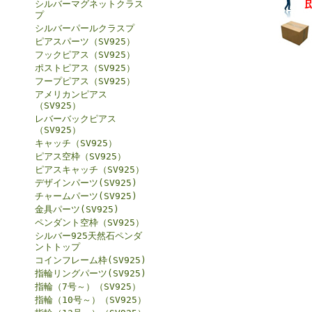
シルバーマグネットクラス
プ
シルバーパールクラスプ
ピアスパーツ（SV925）
フックピアス（SV925）
ポストピアス（SV925）
フープピアス（SV925）
アメリカンピアス
（SV925）
レバーバックピアス
（SV925）
キャッチ（SV925）
ピアス空枠（SV925）
ピアスキャッチ（SV925）
デザインパーツ(SV925)
チャームパーツ(SV925)
金具パーツ(SV925)
ペンダント空枠（SV925）
シルバー925天然石ペンダ
ントトップ
コインフレーム枠(SV925)
指輪リングパーツ(SV925)
指輪（7号～）（SV925）
指輪（10号～）（SV925）