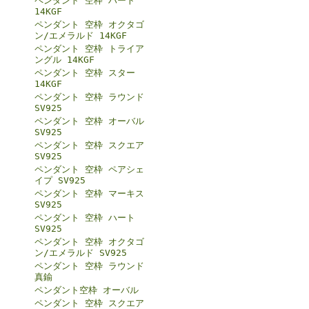
ペンダント 空枠 ハート
14KGF
ペンダント 空枠 オクタゴ
ン/エメラルド 14KGF
ペンダント 空枠 トライア
ングル 14KGF
ペンダント 空枠 スター
14KGF
ペンダント 空枠 ラウンド
SV925
ペンダント 空枠 オーバル
SV925
ペンダント 空枠 スクエア
SV925
ペンダント 空枠 ペアシェ
イプ SV925
ペンダント 空枠 マーキス
SV925
ペンダント 空枠 ハート
SV925
ペンダント 空枠 オクタゴ
ン/エメラルド SV925
ペンダント 空枠 ラウンド
真鍮
ペンダント空枠 オーバル
ペンダント 空枠 スクエア