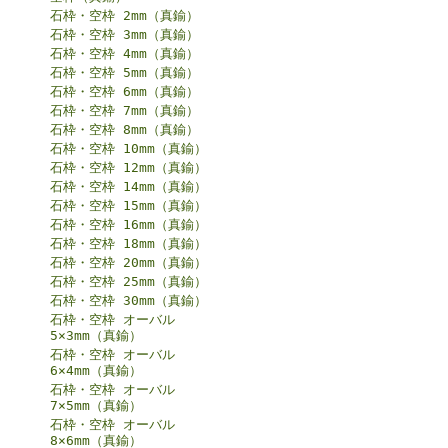
石枠・空枠 2mm（真鍮）
石枠・空枠 3mm（真鍮）
石枠・空枠 4mm（真鍮）
石枠・空枠 5mm（真鍮）
石枠・空枠 6mm（真鍮）
石枠・空枠 7mm（真鍮）
石枠・空枠 8mm（真鍮）
石枠・空枠 10mm（真鍮）
石枠・空枠 12mm（真鍮）
石枠・空枠 14mm（真鍮）
石枠・空枠 15mm（真鍮）
石枠・空枠 16mm（真鍮）
石枠・空枠 18mm（真鍮）
石枠・空枠 20mm（真鍮）
石枠・空枠 25mm（真鍮）
石枠・空枠 30mm（真鍮）
石枠・空枠 オーバル
5×3mm（真鍮）
石枠・空枠 オーバル
6×4mm（真鍮）
石枠・空枠 オーバル
7×5mm（真鍮）
石枠・空枠 オーバル
8×6mm（真鍮）