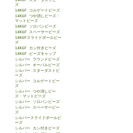
ズ
14KGF コルゲートビーズ
14KGF つや消しビーズ・
マットビーズ
14KGF ソロバンビーズ
14KGF スペーサービーズ
14KGFスライドボールビー
ズ
14KGF カン付きビーズ
14KGF ビーズキャップ
シルバー ラウンドビーズ
シルバー オーバルビーズ
シルバー スターダストビ
ーズ
シルバー コルゲートビー
ズ
シルバー つや消しビー
ズ・マットビーズ
シルバー ソロバンビーズ
シルバー スペーサービー
ズ
シルバースライドボールビ
ーズ
シルバー カン付きビーズ