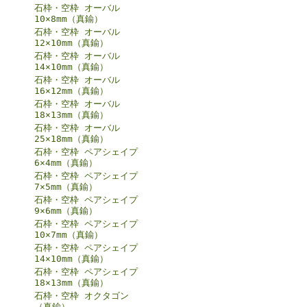
石枠・空枠 オーバル
10×8mm（真鍮）
石枠・空枠 オーバル
12×10mm（真鍮）
石枠・空枠 オーバル
14×10mm（真鍮）
石枠・空枠 オーバル
16×12mm（真鍮）
石枠・空枠 オーバル
18×13mm（真鍮）
石枠・空枠 オーバル
25×18mm（真鍮）
石枠・空枠 ペアシェイプ
6×4mm（真鍮）
石枠・空枠 ペアシェイプ
7×5mm（真鍮）
石枠・空枠 ペアシェイプ
9×6mm（真鍮）
石枠・空枠 ペアシェイプ
10×7mm（真鍮）
石枠・空枠 ペアシェイプ
14×10mm（真鍮）
石枠・空枠 ペアシェイプ
18×13mm（真鍮）
石枠・空枠 オクタゴン
（真鍮）