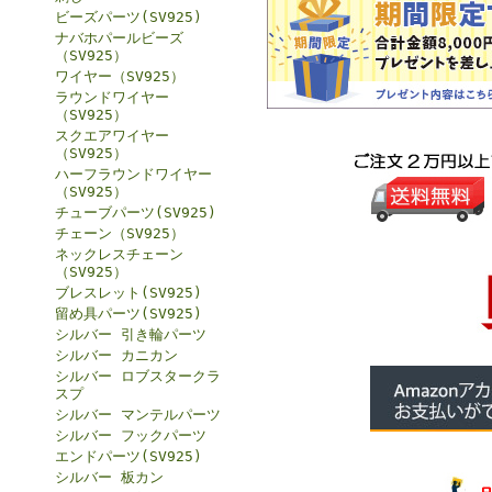
ビーズパーツ(SV925)
ナバホパールビーズ
（SV925）
ワイヤー（SV925）
ラウンドワイヤー
（SV925）
スクエアワイヤー
（SV925）
ハーフラウンドワイヤー
（SV925）
チューブパーツ(SV925)
チェーン（SV925）
ネックレスチェーン
（SV925）
ブレスレット(SV925)
留め具パーツ(SV925)
シルバー 引き輪パーツ
シルバー カニカン
シルバー ロブスタークラ
スプ
シルバー マンテルパーツ
シルバー フックパーツ
エンドパーツ(SV925)
シルバー 板カン