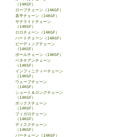
（14KGF）
ロープチェーン（14KGF）
喜平チェーン（14KGF）
サテライトチェーン
（14KGF）
ロロチェーン（14KGF）
ハートチェーン（14KGF）
ビーディングチェーン
（14KGF）
ボールチェーン（14KGF）
ベネチアンチェーン
（14KGF）
インフィニティーチェーン
（14KGF）
ウェーブチェーン
（14KGF）
ショート＆ロングチェーン
（14KGF）
ボックスチェーン
（14KGF）
フィガロチェーン
（14KGF）
ディスクチェーン
（14KGF）
バーチェーン（14KGF）