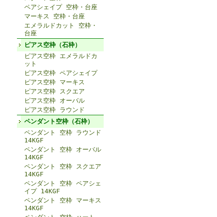
ペアシェイプ 空枠・台座
マーキス 空枠・台座
エメラルドカット 空枠・
台座
ピアス空枠（石枠）
ピアス空枠 エメラルドカ
ット
ピアス空枠 ペアシェイプ
ピアス空枠 マーキス
ピアス空枠 スクエア
ピアス空枠 オーバル
ピアス空枠 ラウンド
ペンダント空枠（石枠）
ペンダント 空枠 ラウンド
14KGF
ペンダント 空枠 オーバル
14KGF
ペンダント 空枠 スクエア
14KGF
ペンダント 空枠 ペアシェ
イプ 14KGF
ペンダント 空枠 マーキス
14KGF