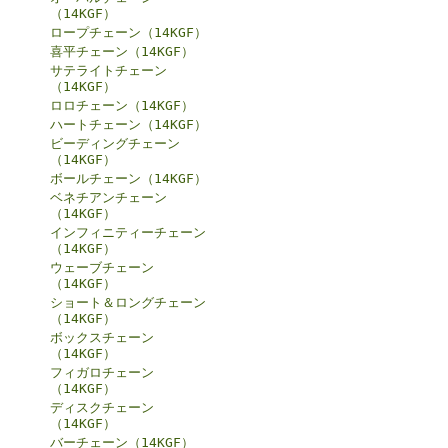
（14KGF）
ロープチェーン（14KGF）
喜平チェーン（14KGF）
サテライトチェーン
（14KGF）
ロロチェーン（14KGF）
ハートチェーン（14KGF）
ビーディングチェーン
（14KGF）
ボールチェーン（14KGF）
ベネチアンチェーン
（14KGF）
インフィニティーチェーン
（14KGF）
ウェーブチェーン
（14KGF）
ショート＆ロングチェーン
（14KGF）
ボックスチェーン
（14KGF）
フィガロチェーン
（14KGF）
ディスクチェーン
（14KGF）
バーチェーン（14KGF）