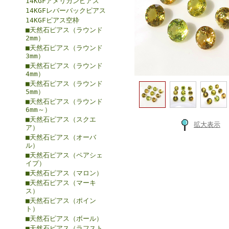
14KGFアメリカンピアス
14KGFレバーバックピアス
14KGFピアス空枠
■天然石ピアス（ラウンド
2mm）
■天然石ピアス（ラウンド
3mm）
■天然石ピアス（ラウンド
4mm）
■天然石ピアス（ラウンド
5mm）
■天然石ピアス（ラウンド
6mm～）
■天然石ピアス（スクエ
拡大表示
ア）
■天然石ピアス（オーバ
ル）
■天然石ピアス（ペアシェ
イプ）
■天然石ピアス（マロン）
■天然石ピアス（マーキ
ス）
■天然石ピアス（ポイン
ト）
■天然石ピアス（ボール）
■天然石ピアス（ラフスト