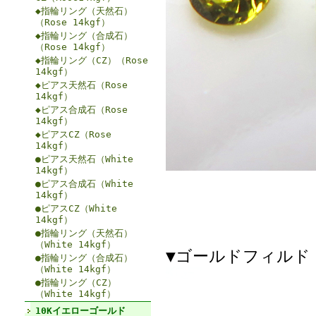
◆指輪リング（天然石）
（Rose 14kgf）
◆指輪リング（合成石）
（Rose 14kgf）
◆指輪リング（CZ）（Rose
14kgf）
◆ピアス天然石（Rose
14kgf）
◆ピアス合成石（Rose
14kgf）
◆ピアスCZ（Rose
14kgf）
●ピアス天然石（White
14kgf）
●ピアス合成石（White
14kgf）
●ピアスCZ（White
14kgf）
●指輪リング（天然石）
（White 14kgf）
▼ゴールドフィルド（
●指輪リング（合成石）
（White 14kgf）
●指輪リング（CZ）
（White 14kgf）
10Kイエローゴールド