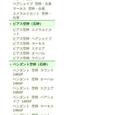
ペアシェイプ 空枠・台座
マーキス 空枠・台座
エメラルドカット 空枠・
台座
ピアス空枠（石枠）
ピアス空枠 エメラルドカ
ット
ピアス空枠 ペアシェイプ
ピアス空枠 マーキス
ピアス空枠 スクエア
ピアス空枠 オーバル
ピアス空枠 ラウンド
ペンダント空枠（石枠）
ペンダント 空枠 ラウンド
14KGF
ペンダント 空枠 オーバル
14KGF
ペンダント 空枠 スクエア
14KGF
ペンダント 空枠 ペアシェ
イプ 14KGF
ペンダント 空枠 マーキス
14KGF