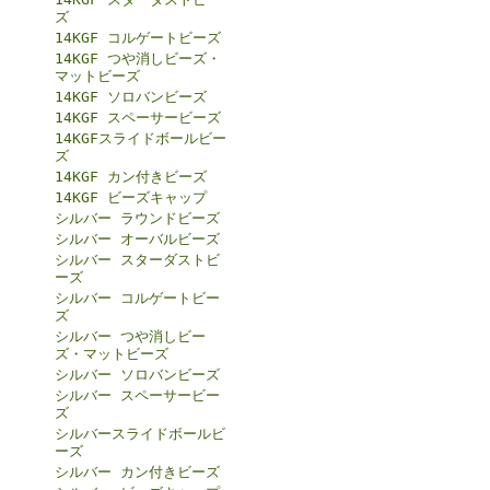
ズ
14KGF コルゲートビーズ
14KGF つや消しビーズ・
マットビーズ
14KGF ソロバンビーズ
14KGF スペーサービーズ
14KGFスライドボールビー
ズ
14KGF カン付きビーズ
14KGF ビーズキャップ
シルバー ラウンドビーズ
シルバー オーバルビーズ
シルバー スターダストビ
ーズ
シルバー コルゲートビー
ズ
シルバー つや消しビー
ズ・マットビーズ
シルバー ソロバンビーズ
シルバー スペーサービー
ズ
シルバースライドボールビ
ーズ
シルバー カン付きビーズ