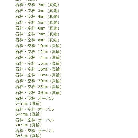
石枠・空枠 2mm（真鍮）
石枠・空枠 3mm（真鍮）
石枠・空枠 4mm（真鍮）
石枠・空枠 5mm（真鍮）
石枠・空枠 6mm（真鍮）
石枠・空枠 7mm（真鍮）
石枠・空枠 8mm（真鍮）
石枠・空枠 10mm（真鍮）
石枠・空枠 12mm（真鍮）
石枠・空枠 14mm（真鍮）
石枠・空枠 15mm（真鍮）
石枠・空枠 16mm（真鍮）
石枠・空枠 18mm（真鍮）
石枠・空枠 20mm（真鍮）
石枠・空枠 25mm（真鍮）
石枠・空枠 30mm（真鍮）
石枠・空枠 オーバル
5×3mm（真鍮）
石枠・空枠 オーバル
6×4mm（真鍮）
石枠・空枠 オーバル
7×5mm（真鍮）
石枠・空枠 オーバル
8×6mm（真鍮）