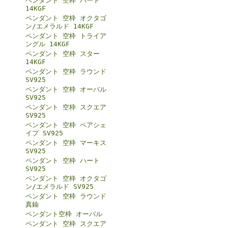
ペンダント 空枠 ハート
14KGF
ペンダント 空枠 オクタゴ
ン/エメラルド 14KGF
ペンダント 空枠 トライア
ングル 14KGF
ペンダント 空枠 スター
14KGF
ペンダント 空枠 ラウンド
SV925
ペンダント 空枠 オーバル
SV925
ペンダント 空枠 スクエア
SV925
ペンダント 空枠 ペアシェ
イプ SV925
ペンダント 空枠 マーキス
SV925
ペンダント 空枠 ハート
SV925
ペンダント 空枠 オクタゴ
ン/エメラルド SV925
ペンダント 空枠 ラウンド
真鍮
ペンダント空枠 オーバル
ペンダント 空枠 スクエア