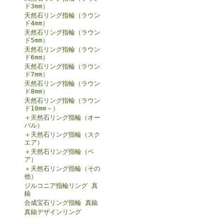
ド3mm）
天然石リング指輪（ラウン
ド4mm）
天然石リング指輪（ラウン
ド5mm）
天然石リング指輪（ラウン
ド6mm）
天然石リング指輪（ラウン
ド7mm）
天然石リング指輪（ラウン
ド8mm）
天然石リング指輪（ラウン
ド10mm～）
＋天然石リング指輪（オー
バル）
＋天然石リング指輪（スク
エア）
＋天然石リング指輪（ペ
ア）
＋天然石リング指輪（その
他）
ジルコニア指輪リング 真
鍮
合成宝石リング指輪 真鍮
真鍮デザインリング