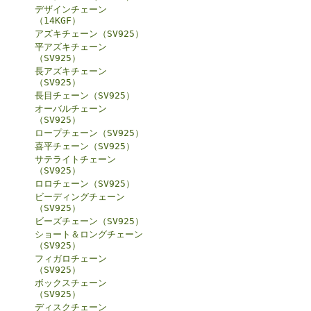
デザインチェーン
（14KGF）
アズキチェーン（SV925）
平アズキチェーン
（SV925）
長アズキチェーン
（SV925）
長目チェーン（SV925）
オーバルチェーン
（SV925）
ロープチェーン（SV925）
喜平チェーン（SV925）
サテライトチェーン
（SV925）
ロロチェーン（SV925）
ビーディングチェーン
（SV925）
ビーズチェーン（SV925）
ショート＆ロングチェーン
（SV925）
フィガロチェーン
（SV925）
ボックスチェーン
（SV925）
ディスクチェーン