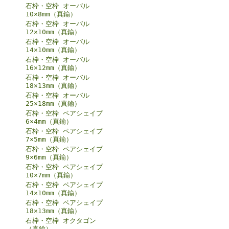
石枠・空枠 オーバル
10×8mm（真鍮）
石枠・空枠 オーバル
12×10mm（真鍮）
石枠・空枠 オーバル
14×10mm（真鍮）
石枠・空枠 オーバル
16×12mm（真鍮）
石枠・空枠 オーバル
18×13mm（真鍮）
石枠・空枠 オーバル
25×18mm（真鍮）
石枠・空枠 ペアシェイプ
6×4mm（真鍮）
石枠・空枠 ペアシェイプ
7×5mm（真鍮）
石枠・空枠 ペアシェイプ
9×6mm（真鍮）
石枠・空枠 ペアシェイプ
10×7mm（真鍮）
石枠・空枠 ペアシェイプ
14×10mm（真鍮）
石枠・空枠 ペアシェイプ
18×13mm（真鍮）
石枠・空枠 オクタゴン
（真鍮）