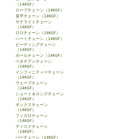
（14KGF）
ロープチェーン（14KGF）
喜平チェーン（14KGF）
サテライトチェーン
（14KGF）
ロロチェーン（14KGF）
ハートチェーン（14KGF）
ビーディングチェーン
（14KGF）
ボールチェーン（14KGF）
ベネチアンチェーン
（14KGF）
インフィニティーチェーン
（14KGF）
ウェーブチェーン
（14KGF）
ショート＆ロングチェーン
（14KGF）
ボックスチェーン
（14KGF）
フィガロチェーン
（14KGF）
ディスクチェーン
（14KGF）
バーチェーン（14KGF）