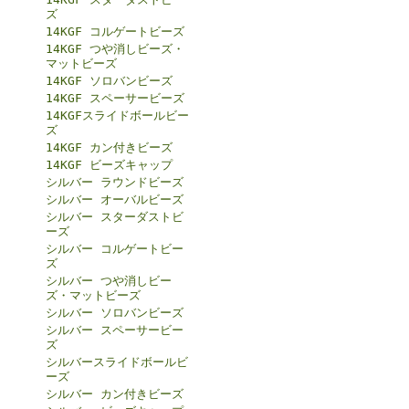
ズ
14KGF コルゲートビーズ
14KGF つや消しビーズ・
マットビーズ
14KGF ソロバンビーズ
14KGF スペーサービーズ
14KGFスライドボールビー
ズ
14KGF カン付きビーズ
14KGF ビーズキャップ
シルバー ラウンドビーズ
シルバー オーバルビーズ
シルバー スターダストビ
ーズ
シルバー コルゲートビー
ズ
シルバー つや消しビー
ズ・マットビーズ
シルバー ソロバンビーズ
シルバー スペーサービー
ズ
シルバースライドボールビ
ーズ
シルバー カン付きビーズ