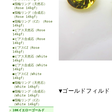
◆指輪リング（天然石）
（Rose 14kgf）
◆指輪リング（合成石）
（Rose 14kgf）
◆指輪リング（CZ）（Rose
14kgf）
◆ピアス天然石（Rose
14kgf）
◆ピアス合成石（Rose
14kgf）
◆ピアスCZ（Rose
14kgf）
●ピアス天然石（White
14kgf）
●ピアス合成石（White
14kgf）
●ピアスCZ（White
14kgf）
●指輪リング（天然石）
（White 14kgf）
▼ゴールドフィルド（
●指輪リング（合成石）
（White 14kgf）
●指輪リング（CZ）
（White 14kgf）
10Kイエローゴールド