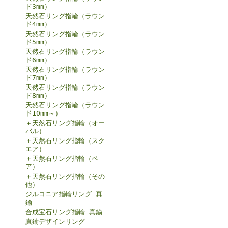
ド3mm）
天然石リング指輪（ラウン
ド4mm）
天然石リング指輪（ラウン
ド5mm）
天然石リング指輪（ラウン
ド6mm）
天然石リング指輪（ラウン
ド7mm）
天然石リング指輪（ラウン
ド8mm）
天然石リング指輪（ラウン
ド10mm～）
＋天然石リング指輪（オー
バル）
＋天然石リング指輪（スク
エア）
＋天然石リング指輪（ペ
ア）
＋天然石リング指輪（その
他）
ジルコニア指輪リング 真
鍮
合成宝石リング指輪 真鍮
真鍮デザインリング