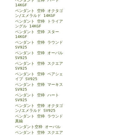
ペンダント 空枠 ハート
14KGF
ペンダント 空枠 オクタゴ
ン/エメラルド 14KGF
ペンダント 空枠 トライア
ングル 14KGF
ペンダント 空枠 スター
14KGF
ペンダント 空枠 ラウンド
SV925
ペンダント 空枠 オーバル
SV925
ペンダント 空枠 スクエア
SV925
ペンダント 空枠 ペアシェ
イプ SV925
ペンダント 空枠 マーキス
SV925
ペンダント 空枠 ハート
SV925
ペンダント 空枠 オクタゴ
ン/エメラルド SV925
ペンダント 空枠 ラウンド
真鍮
ペンダント空枠 オーバル
ペンダント 空枠 スクエア