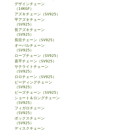
デザインチェーン
（14KGF）
アズキチェーン（SV925）
平アズキチェーン
（SV925）
長アズキチェーン
（SV925）
長目チェーン（SV925）
オーバルチェーン
（SV925）
ロープチェーン（SV925）
喜平チェーン（SV925）
サテライトチェーン
（SV925）
ロロチェーン（SV925）
ビーディングチェーン
（SV925）
ビーズチェーン（SV925）
ショート＆ロングチェーン
（SV925）
フィガロチェーン
（SV925）
ボックスチェーン
（SV925）
ディスクチェーン