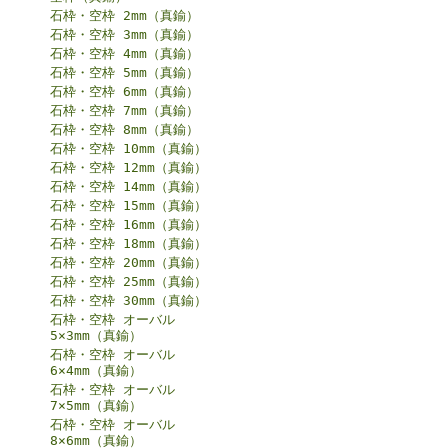
石枠・空枠 2mm（真鍮）
石枠・空枠 3mm（真鍮）
石枠・空枠 4mm（真鍮）
石枠・空枠 5mm（真鍮）
石枠・空枠 6mm（真鍮）
石枠・空枠 7mm（真鍮）
石枠・空枠 8mm（真鍮）
石枠・空枠 10mm（真鍮）
石枠・空枠 12mm（真鍮）
石枠・空枠 14mm（真鍮）
石枠・空枠 15mm（真鍮）
石枠・空枠 16mm（真鍮）
石枠・空枠 18mm（真鍮）
石枠・空枠 20mm（真鍮）
石枠・空枠 25mm（真鍮）
石枠・空枠 30mm（真鍮）
石枠・空枠 オーバル
5×3mm（真鍮）
石枠・空枠 オーバル
6×4mm（真鍮）
石枠・空枠 オーバル
7×5mm（真鍮）
石枠・空枠 オーバル
8×6mm（真鍮）