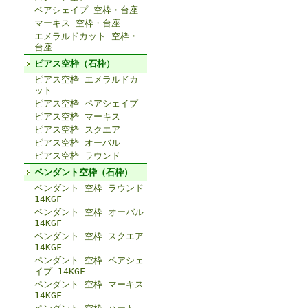
ペアシェイプ 空枠・台座
マーキス 空枠・台座
エメラルドカット 空枠・
台座
ピアス空枠（石枠）
ピアス空枠 エメラルドカ
ット
ピアス空枠 ペアシェイプ
ピアス空枠 マーキス
ピアス空枠 スクエア
ピアス空枠 オーバル
ピアス空枠 ラウンド
ペンダント空枠（石枠）
ペンダント 空枠 ラウンド
14KGF
ペンダント 空枠 オーバル
14KGF
ペンダント 空枠 スクエア
14KGF
ペンダント 空枠 ペアシェ
イプ 14KGF
ペンダント 空枠 マーキス
14KGF