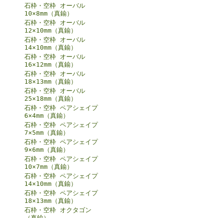
石枠・空枠 オーバル
10×8mm（真鍮）
石枠・空枠 オーバル
12×10mm（真鍮）
石枠・空枠 オーバル
14×10mm（真鍮）
石枠・空枠 オーバル
16×12mm（真鍮）
石枠・空枠 オーバル
18×13mm（真鍮）
石枠・空枠 オーバル
25×18mm（真鍮）
石枠・空枠 ペアシェイプ
6×4mm（真鍮）
石枠・空枠 ペアシェイプ
7×5mm（真鍮）
石枠・空枠 ペアシェイプ
9×6mm（真鍮）
石枠・空枠 ペアシェイプ
10×7mm（真鍮）
石枠・空枠 ペアシェイプ
14×10mm（真鍮）
石枠・空枠 ペアシェイプ
18×13mm（真鍮）
石枠・空枠 オクタゴン
（真鍮）