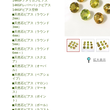
14KGFアメリカンピアス
14KGFレバーバックピアス
14KGFピアス空枠
■天然石ピアス（ラウンド
2mm）
■天然石ピアス（ラウンド
3mm）
■天然石ピアス（ラウンド
4mm）
■天然石ピアス（ラウンド
5mm）
■天然石ピアス（ラウンド
6mm～）
■天然石ピアス（スクエ
拡大表示
ア）
■天然石ピアス（オーバ
ル）
■天然石ピアス（ペアシェ
イプ）
■天然石ピアス（マロン）
■天然石ピアス（マーキ
ス）
■天然石ピアス（ポイン
ト）
■天然石ピアス（ボール）
■天然石ピアス（ラフスト