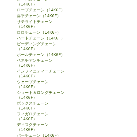
（14KGF）
ロープチェーン（14KGF）
喜平チェーン（14KGF）
サテライトチェーン
（14KGF）
ロロチェーン（14KGF）
ハートチェーン（14KGF）
ビーディングチェーン
（14KGF）
ボールチェーン（14KGF）
ベネチアンチェーン
（14KGF）
インフィニティーチェーン
（14KGF）
ウェーブチェーン
（14KGF）
ショート＆ロングチェーン
（14KGF）
ボックスチェーン
（14KGF）
フィガロチェーン
（14KGF）
ディスクチェーン
（14KGF）
バーチェーン（14KGF）