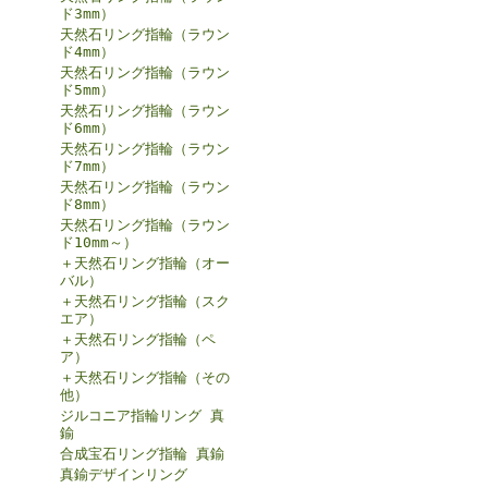
ド3mm）
天然石リング指輪（ラウン
ド4mm）
天然石リング指輪（ラウン
ド5mm）
天然石リング指輪（ラウン
ド6mm）
天然石リング指輪（ラウン
ド7mm）
天然石リング指輪（ラウン
ド8mm）
天然石リング指輪（ラウン
ド10mm～）
＋天然石リング指輪（オー
バル）
＋天然石リング指輪（スク
エア）
＋天然石リング指輪（ペ
ア）
＋天然石リング指輪（その
他）
ジルコニア指輪リング 真
鍮
合成宝石リング指輪 真鍮
真鍮デザインリング