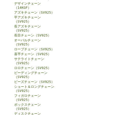
デザインチェーン
（14KGF）
アズキチェーン（SV925）
平アズキチェーン
（SV925）
長アズキチェーン
（SV925）
長目チェーン（SV925）
オーバルチェーン
（SV925）
ロープチェーン（SV925）
喜平チェーン（SV925）
サテライトチェーン
（SV925）
ロロチェーン（SV925）
ビーディングチェーン
（SV925）
ビーズチェーン（SV925）
ショート＆ロングチェーン
（SV925）
フィガロチェーン
（SV925）
ボックスチェーン
（SV925）
ディスクチェーン