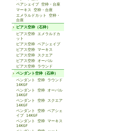
ペアシェイプ 空枠・台座
マーキス 空枠・台座
エメラルドカット 空枠・
台座
ピアス空枠（石枠）
ピアス空枠 エメラルドカ
ット
ピアス空枠 ペアシェイプ
ピアス空枠 マーキス
ピアス空枠 スクエア
ピアス空枠 オーバル
ピアス空枠 ラウンド
ペンダント空枠（石枠）
ペンダント 空枠 ラウンド
14KGF
ペンダント 空枠 オーバル
14KGF
ペンダント 空枠 スクエア
14KGF
ペンダント 空枠 ペアシェ
イプ 14KGF
ペンダント 空枠 マーキス
14KGF