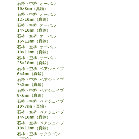
石枠・空枠 オーバル
10×8mm（真鍮）
石枠・空枠 オーバル
12×10mm（真鍮）
石枠・空枠 オーバル
14×10mm（真鍮）
石枠・空枠 オーバル
16×12mm（真鍮）
石枠・空枠 オーバル
18×13mm（真鍮）
石枠・空枠 オーバル
25×18mm（真鍮）
石枠・空枠 ペアシェイプ
6×4mm（真鍮）
石枠・空枠 ペアシェイプ
7×5mm（真鍮）
石枠・空枠 ペアシェイプ
9×6mm（真鍮）
石枠・空枠 ペアシェイプ
10×7mm（真鍮）
石枠・空枠 ペアシェイプ
14×10mm（真鍮）
石枠・空枠 ペアシェイプ
18×13mm（真鍮）
石枠・空枠 オクタゴン
（真鍮）