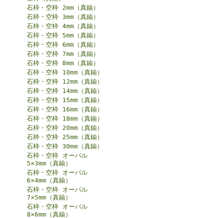
石枠・空枠 2mm（真鍮）
石枠・空枠 3mm（真鍮）
石枠・空枠 4mm（真鍮）
石枠・空枠 5mm（真鍮）
石枠・空枠 6mm（真鍮）
石枠・空枠 7mm（真鍮）
石枠・空枠 8mm（真鍮）
石枠・空枠 10mm（真鍮）
石枠・空枠 12mm（真鍮）
石枠・空枠 14mm（真鍮）
石枠・空枠 15mm（真鍮）
石枠・空枠 16mm（真鍮）
石枠・空枠 18mm（真鍮）
石枠・空枠 20mm（真鍮）
石枠・空枠 25mm（真鍮）
石枠・空枠 30mm（真鍮）
石枠・空枠 オーバル
5×3mm（真鍮）
石枠・空枠 オーバル
6×4mm（真鍮）
石枠・空枠 オーバル
7×5mm（真鍮）
石枠・空枠 オーバル
8×6mm（真鍮）