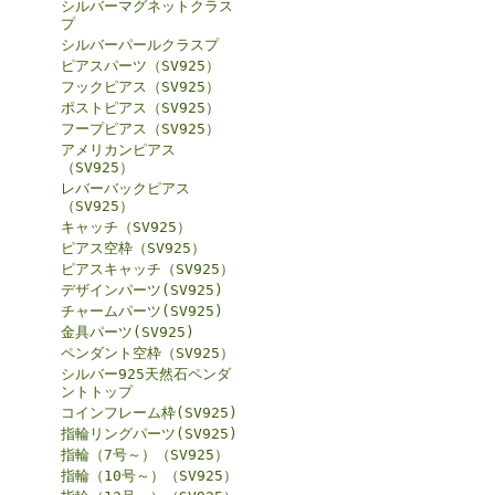
シルバーマグネットクラス
プ
シルバーパールクラスプ
ピアスパーツ（SV925）
フックピアス（SV925）
ポストピアス（SV925）
フープピアス（SV925）
アメリカンピアス
（SV925）
レバーバックピアス
（SV925）
キャッチ（SV925）
ピアス空枠（SV925）
ピアスキャッチ（SV925）
デザインパーツ(SV925)
チャームパーツ(SV925)
金具パーツ(SV925)
ペンダント空枠（SV925）
シルバー925天然石ペンダ
ントトップ
コインフレーム枠(SV925)
指輪リングパーツ(SV925)
指輪（7号～）（SV925）
指輪（10号～）（SV925）