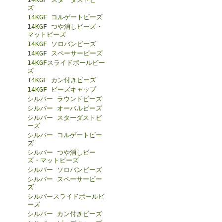
ズ
14KGF コルゲートビーズ
14KGF つや消しビーズ・
マットビーズ
14KGF ソロバンビーズ
14KGF スペーサービーズ
14KGFスライドボールビー
ズ
14KGF カン付きビーズ
14KGF ビーズキャップ
シルバー ラウンドビーズ
シルバー オーバルビーズ
シルバー スターダストビ
ーズ
シルバー コルゲートビー
ズ
シルバー つや消しビー
ズ・マットビーズ
シルバー ソロバンビーズ
シルバー スペーサービー
ズ
シルバースライドボールビ
ーズ
シルバー カン付きビーズ