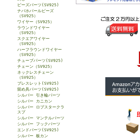
ビーズパーツ(SV925)
ナバホパールビーズ
（SV925）
ワイヤー（SV925）
ラウンドワイヤー
（SV925）
スクエアワイヤー
（SV925）
ハーフラウンドワイヤー
（SV925）
チューブパーツ(SV925)
チェーン（SV925）
ネックレスチェーン
（SV925）
ブレスレット(SV925)
留め具パーツ(SV925)
シルバー 引き輪パーツ
シルバー カニカン
シルバー ロブスタークラ
スプ
シルバー マンテルパーツ
シルバー フックパーツ
エンドパーツ(SV925)
シルバー 板カン