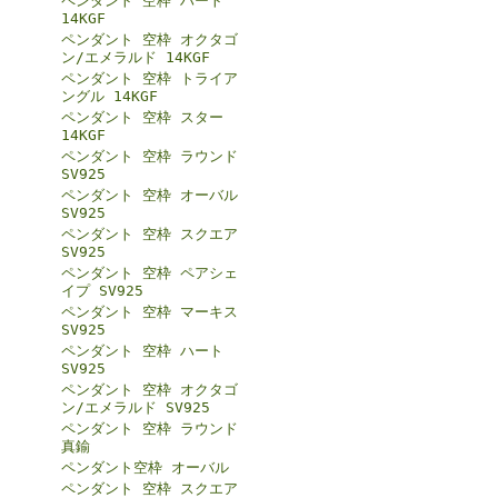
ペンダント 空枠 ハート
14KGF
ペンダント 空枠 オクタゴ
ン/エメラルド 14KGF
ペンダント 空枠 トライア
ングル 14KGF
ペンダント 空枠 スター
14KGF
ペンダント 空枠 ラウンド
SV925
ペンダント 空枠 オーバル
SV925
ペンダント 空枠 スクエア
SV925
ペンダント 空枠 ペアシェ
イプ SV925
ペンダント 空枠 マーキス
SV925
ペンダント 空枠 ハート
SV925
ペンダント 空枠 オクタゴ
ン/エメラルド SV925
ペンダント 空枠 ラウンド
真鍮
ペンダント空枠 オーバル
ペンダント 空枠 スクエア