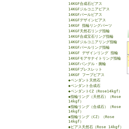
14KGF合成石ピアス
14KGFジルコニアピアス
14KGFパールピアス
14KGFデザインピアス
14KGF 指輪リングパーツ
14KGF天然石リング指輪
14KGF合成宝石リング指輪
14KGFジルコニアリング指輪
14KGFパールリング指輪
14KGF デザインリング 指輪
14KGFモアサナイトリング指輪
14KGFバングル・腕輪
14KGFブレスレット
14KGF フープピアス
◆ペンダント天然石
◆ペンダント合成石
◆ペンダントCZ（Rose14kgf）
◆指輪リング（天然石）（Rose
14kgf）
◆指輪リング（合成石）（Rose
14kgf）
◆指輪リング（CZ）（Rose
14kgf）
◆ピアス天然石（Rose 14kgf）