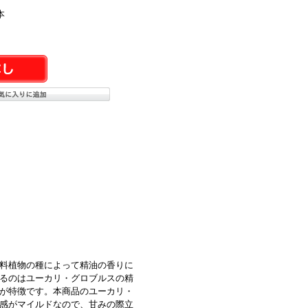
本
料植物の種によって精油の香りに
るのはユーカリ・グロブルスの精
が特徴です。本商品のユーカリ・
感がマイルドなので、甘みの際立