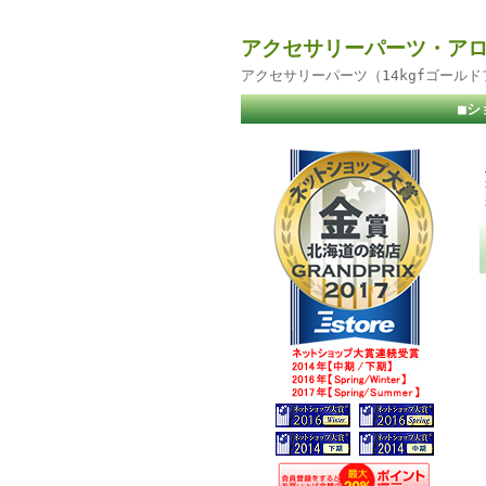
アクセサリーパーツ・アロ
アクセサリーパーツ（14kgfゴール
■シ