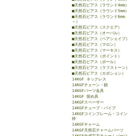
■天然石ピアス（ラウンド4mm）
■天然石ピアス（ラウンド5mm）
■天然石ピアス（ラウンド6mm
～）
■天然石ピアス（スクエア）
■天然石ピアス（オーバル）
■天然石ピアス（ペアシェイプ）
■天然石ピアス（マロン）
■天然石ピアス（マーキス）
■天然石ピアス（ポイント）
■天然石ピアス（ボール）
■天然石ピアス（ラフストーン）
■天然石ピアス（カボション）
14KGF ネックレス
14KGFチェーン・鎖
14KGFパーツ金具
14KGF 留め具
14KGFスペーサー
14KGFチューブ・パイプ
14KGFコインフレーム・コイン
枠
14KGFチャーム
14KGF天然石チャームパーツ
14KGF合成宝石チャームパーツ