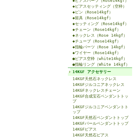
◆ピアスパーツ（Rose14kgf）
◆ピアスセッティング（空枠）
◆ピン（Rose14kgf）
◆留具（Rose14kgf）
◆セッティング（Rose14kgf）
◆チェーン（Rose14kgf）
◆ネックレス（Rose 14kgf）
◆チューブ（Rose14kgf）
◆指輪パーツ（Rose 14kgf）
◆ワイヤー（Rose14kgf）
●ピアス空枠（white14kgf）
●指輪リング（White 14kgf）
14KGF アクセサリー
14KGF天然石ネックレス
14KGFジルコニアネックレス
14KGFネックレスチェーン
14KGF合成宝石ペンダントトッ
プ
14KGFジルコニアペンダントト
ップ
14KGF天然石ペンダントトップ
14KGFパールペンダントトップ
14KGFピアス
14KGF天然石ピアス