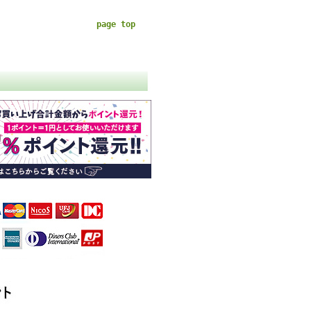
page top