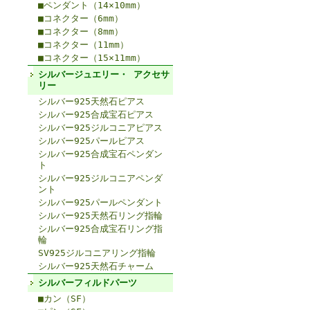
■ペンダント（14×10mm）
■コネクター（6mm）
■コネクター（8mm）
■コネクター（11mm）
■コネクター（15×11mm）
シルバージュエリー・ アクセサ
リー
シルバー925天然石ピアス
シルバー925合成宝石ピアス
シルバー925ジルコニアピアス
シルバー925パールピアス
シルバー925合成宝石ペンダン
ト
シルバー925ジルコニアペンダ
ント
シルバー925パールペンダント
シルバー925天然石リング指輪
シルバー925合成宝石リング指
輪
SV925ジルコニアリング指輪
シルバー925天然石チャーム
シルバーフィルドパーツ
■カン（SF）