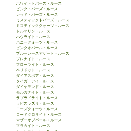
ホワイトトパーズ・ルース
ピンクトパーズ・ルース
レッドトパーズ・ルース
ミスティックトパーズ・ルース
ミスティッククォーツ・ルース
トルマリン・ルース
ハウライト・ルース
ハニークォーツ・ルース
ピンクオパール・ルース
ブルーレースアゲート・ルース
プレナイト・ルース
フローライト・ルース
ペリドット・ルース
ダイアスポア・ルース
タイガーアイ・ルース
ダイヤモンド・ルース
モルガナイト・ルース
ラブラドライト・ルース
ラピスラズリ・ルース
ローズクォーツ・ルース
ロードクロサイト・ルース
マザーオブパール・ルース
マラカイト・ルース