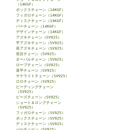
（14KGF）
ボックスチェーン（14KGF）
フィガロチェーン（14KGF）
ディスクチェーン（14KGF）
バーチェーン（14KGF）
デザインチェーン（14KGF）
アズキチェーン（SV925）
平アズキチェーン（SV925）
長アズキチェーン（SV925）
長目チェーン（SV925）
オーバルチェーン（SV925）
ロープチェーン（SV925）
喜平チェーン（SV925）
サテライトチェーン（SV925）
ロロチェーン（SV925）
ビーディングチェーン
（SV925）
ビーズチェーン（SV925）
ショート＆ロングチェーン
（SV925）
フィガロチェーン（SV925）
ボックスチェーン（SV925）
ディスクチェーン（SV925）
バーチェーン（SV925）