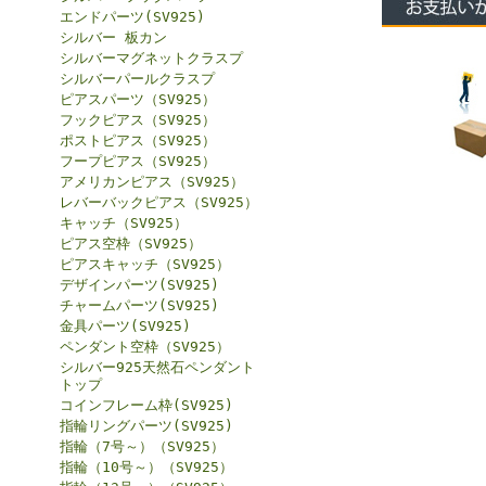
エンドパーツ(SV925)
シルバー 板カン
シルバーマグネットクラスプ
シルバーパールクラスプ
ピアスパーツ（SV925）
フックピアス（SV925）
ポストピアス（SV925）
フープピアス（SV925）
アメリカンピアス（SV925）
レバーバックピアス（SV925）
キャッチ（SV925）
ピアス空枠（SV925）
ピアスキャッチ（SV925）
デザインパーツ(SV925)
チャームパーツ(SV925)
金具パーツ(SV925)
ペンダント空枠（SV925）
シルバー925天然石ペンダント
トップ
コインフレーム枠(SV925)
指輪リングパーツ(SV925)
指輪（7号～）（SV925）
指輪（10号～）（SV925）