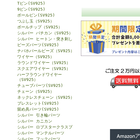
Tピン(SV925)
9ピン(SV925)
ボールピン(SV925)
つぶし玉（SV925）
ボールチップ（SV925）
シルバー バチカン（SV925）
シルバー ヒートン・突き刺し
ビーズパーツ(SV925)
ナバホパールビーズ（SV925）
ワイヤー（SV925）
ラウンドワイヤー（SV925）
スクエアワイヤー（SV925）
ハーフラウンドワイヤー
（SV925）
チューブパーツ(SV925)
チェーン（SV925）
ネックレスチェーン（SV925）
ブレスレット(SV925)
留め具パーツ(SV925)
シルバー 引き輪パーツ
シルバー カニカン
シルバー ロブスタークラスプ
シルバー マンテルパーツ
シルバー フックパーツ