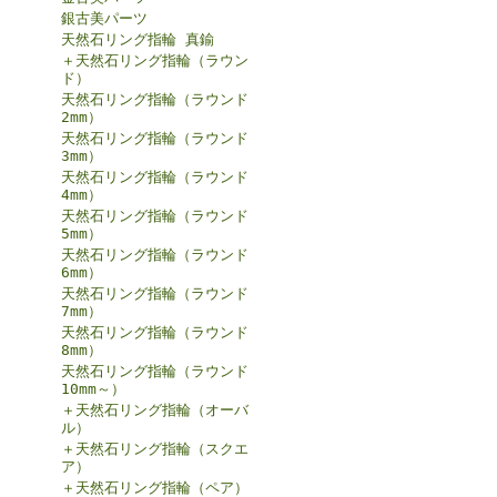
銀古美パーツ
天然石リング指輪 真鍮
＋天然石リング指輪（ラウン
ド）
天然石リング指輪（ラウンド
2mm）
天然石リング指輪（ラウンド
3mm）
天然石リング指輪（ラウンド
4mm）
天然石リング指輪（ラウンド
5mm）
天然石リング指輪（ラウンド
6mm）
天然石リング指輪（ラウンド
7mm）
天然石リング指輪（ラウンド
8mm）
天然石リング指輪（ラウンド
10mm～）
＋天然石リング指輪（オーバ
ル）
＋天然石リング指輪（スクエ
ア）
＋天然石リング指輪（ペア）