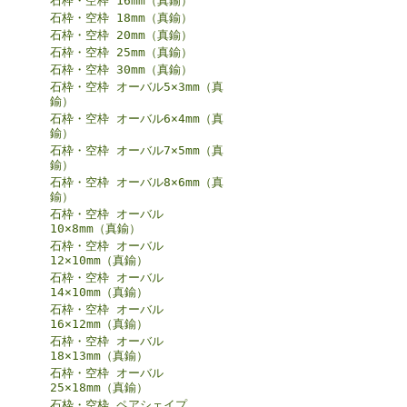
石枠・空枠 16mm（真鍮）
石枠・空枠 18mm（真鍮）
石枠・空枠 20mm（真鍮）
石枠・空枠 25mm（真鍮）
石枠・空枠 30mm（真鍮）
石枠・空枠 オーバル5×3mm（真
鍮）
石枠・空枠 オーバル6×4mm（真
鍮）
石枠・空枠 オーバル7×5mm（真
鍮）
石枠・空枠 オーバル8×6mm（真
鍮）
石枠・空枠 オーバル
10×8mm（真鍮）
石枠・空枠 オーバル
12×10mm（真鍮）
石枠・空枠 オーバル
14×10mm（真鍮）
石枠・空枠 オーバル
16×12mm（真鍮）
石枠・空枠 オーバル
18×13mm（真鍮）
石枠・空枠 オーバル
25×18mm（真鍮）
石枠・空枠 ペアシェイプ