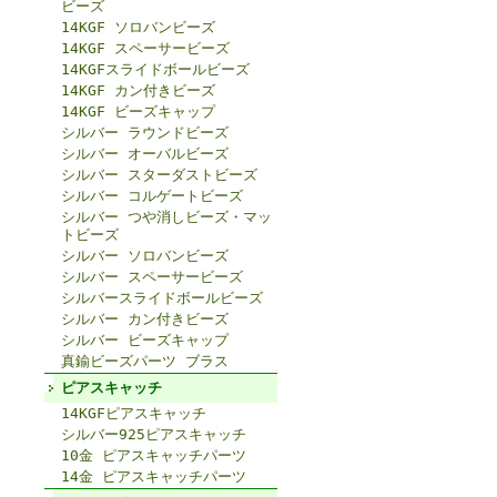
ビーズ
14KGF ソロバンビーズ
14KGF スペーサービーズ
14KGFスライドボールビーズ
14KGF カン付きビーズ
14KGF ビーズキャップ
シルバー ラウンドビーズ
シルバー オーバルビーズ
シルバー スターダストビーズ
シルバー コルゲートビーズ
シルバー つや消しビーズ・マッ
トビーズ
シルバー ソロバンビーズ
シルバー スペーサービーズ
シルバースライドボールビーズ
シルバー カン付きビーズ
シルバー ビーズキャップ
真鍮ビーズパーツ ブラス
ピアスキャッチ
14KGFピアスキャッチ
シルバー925ピアスキャッチ
10金 ピアスキャッチパーツ
14金 ピアスキャッチパーツ