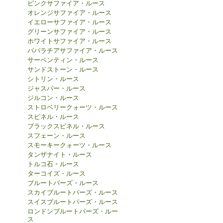
ピンクサファイア・ルース
オレンジサファイア・ルース
イエローサファイア・ルース
グリーンサファイア・ルース
ホワイトサファイア・ルース
パパラチアサファイア・ルース
サーペンティン・ルース
サンドストーン・ルース
シトリン・ルース
ジャスパー・ルース
ジルコン・ルース
ストロベリークォーツ・ルース
スピネル・ルース
ブラックスピネル・ルース
スフェーン・ルース
スモーキークォーツ・ルース
タンザナイト・ルース
トルコ石・ルース
ターコイズ・ルース
ブルートパーズ・ルース
スカイブルートパーズ・ルース
スイスブルートパーズ・ルース
ロンドンブルートパーズ・ルー
ス