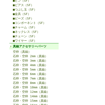
■ピン（SF）
■ピアス（SF）
■つぶし玉（SF）
■金具（SF）
■ビーズ（SF）
■コンポーネント（SF）
■チャーム（SF）
■ネックレス（SF）
■チェーン（SF）
■ワイヤー（SF）
真鍮アクセサリーパーツ
空枠（真鍮）
石枠・空枠 2mm（真鍮）
石枠・空枠 3mm（真鍮）
石枠・空枠 4mm（真鍮）
石枠・空枠 5mm（真鍮）
石枠・空枠 6mm（真鍮）
石枠・空枠 7mm（真鍮）
石枠・空枠 8mm（真鍮）
石枠・空枠 10mm（真鍮）
石枠・空枠 12mm（真鍮）
石枠・空枠 14mm（真鍮）
石枠・空枠 15mm（真鍮）