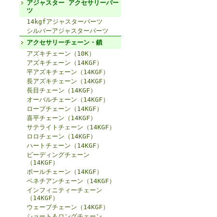
アジャスター アクセサリーパー
ツ
14kgfアジャスターパーツ
シルバーアジャスターパーツ
アクセサリーチェーン・鎖
アズキチェーン（10K）
アズキチェーン（14KGF）
平アズキチェーン（14KGF）
長アズキチェーン（14KGF）
長目チェーン（14KGF）
オーバルチェーン（14KGF）
ロープチェーン（14KGF）
喜平チェーン（14KGF）
サテライトチェーン（14KGF）
ロロチェーン（14KGF）
ハートチェーン（14KGF）
ビーディングチェーン
（14KGF）
ボールチェーン（14KGF）
ベネチアンチェーン（14KGF）
インフィニティーチェーン
（14KGF）
ウェーブチェーン（14KGF）
ショート＆ロングチェーン