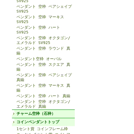
SV925
ペンダント 空枠 ペアシェイプ
SV925
ペンダント 空枠 マーキス
SV925
ペンダント 空枠 ハート
SV925
ペンダント 空枠 オクタゴン/
エメラルド SV925
ペンダント 空枠 ラウンド 真
鍮
ペンダント空枠 オーバル
ペンダント 空枠 スクエア 真
鍮
ペンダント 空枠 ペアシェイプ
真鍮
ペンダント 空枠 マーキス 真
鍮
ペンダント 空枠 ハート 真鍮
ペンダント 空枠 オクタゴン/
エメラルド 真鍮
チャーム空枠（石枠）
コインペンダントトップ
1セント貨 コインフレーム枠