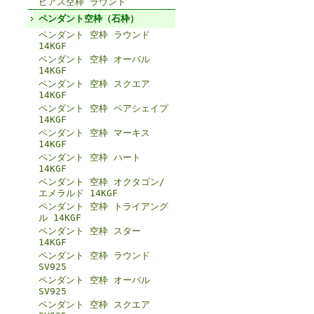
ピアス空枠 ラウンド
ペンダント空枠（石枠）
ペンダント 空枠 ラウンド
14KGF
ペンダント 空枠 オーバル
14KGF
ペンダント 空枠 スクエア
14KGF
ペンダント 空枠 ペアシェイプ
14KGF
ペンダント 空枠 マーキス
14KGF
ペンダント 空枠 ハート
14KGF
ペンダント 空枠 オクタゴン/
エメラルド 14KGF
ペンダント 空枠 トライアング
ル 14KGF
ペンダント 空枠 スター
14KGF
ペンダント 空枠 ラウンド
SV925
ペンダント 空枠 オーバル
SV925
ペンダント 空枠 スクエア