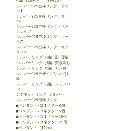
指輪（13号～）（SV925）
シルバー925空枠リング・ラウ
ンド
シルバー925空枠リング・オー
バル
シルバー925空枠リング・ペア
シェイプ
シルバー925空枠リング・マー
キス
シルバー925空枠リング・オク
タゴン
シルバーリング 指輪 皿 覆輪
シルバーリング 指輪 突き刺し
シルバーリング 指輪 カン付
シルバー925デザインリング指
輪
シルバーリング 指輪 シェブロ
ン
シグネットリング シルバー
シルバー925指輪リング
■ペンダント/コネクター3個
■ペンダント/コネクター5個
■ペンダント/コネクター10個
■ペンダント/コネクター25個
■ペンダント（11mm）