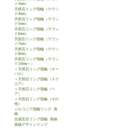
ド3mm）
天然石リング指輪（ラウン
ド4mm）
天然石リング指輪（ラウン
ド5mm）
天然石リング指輪（ラウン
ド6mm）
天然石リング指輪（ラウン
ド7mm）
天然石リング指輪（ラウン
ド8mm）
天然石リング指輪（ラウン
ド10mm～）
＋天然石リング指輪（オー
バル）
＋天然石リング指輪（スク
エア）
＋天然石リング指輪（ペ
ア）
＋天然石リング指輪（その
他）
ジルコニア指輪リング 真
鍮
合成宝石リング指輪 真鍮
真鍮デザインリング