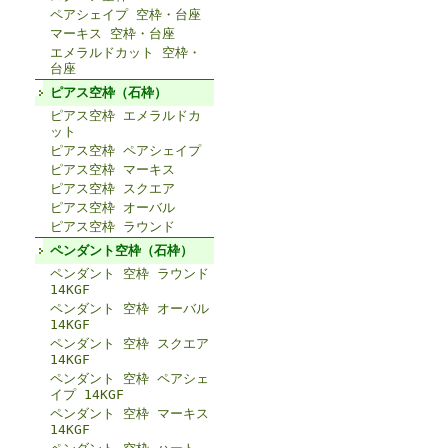
ペアシェイプ 空枠・台座
マーキス 空枠・台座
エメラルドカット 空枠・
台座
ピアス空枠（石枠）
ピアス空枠 エメラルドカ
ット
ピアス空枠 ペアシェイプ
ピアス空枠 マーキス
ピアス空枠 スクエア
ピアス空枠 オーバル
ピアス空枠 ラウンド
ペンダント空枠（石枠）
ペンダント 空枠 ラウンド
14KGF
ペンダント 空枠 オーバル
14KGF
ペンダント 空枠 スクエア
14KGF
ペンダント 空枠 ペアシェ
イプ 14KGF
ペンダント 空枠 マーキス
14KGF