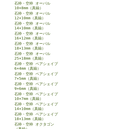
石枠・空枠 オーバル
10×8mm（真鍮）
石枠・空枠 オーバル
12×10mm（真鍮）
石枠・空枠 オーバル
14×10mm（真鍮）
石枠・空枠 オーバル
16×12mm（真鍮）
石枠・空枠 オーバル
18×13mm（真鍮）
石枠・空枠 オーバル
25×18mm（真鍮）
石枠・空枠 ペアシェイプ
6×4mm（真鍮）
石枠・空枠 ペアシェイプ
7×5mm（真鍮）
石枠・空枠 ペアシェイプ
9×6mm（真鍮）
石枠・空枠 ペアシェイプ
10×7mm（真鍮）
石枠・空枠 ペアシェイプ
14×10mm（真鍮）
石枠・空枠 ペアシェイプ
18×13mm（真鍮）
石枠・空枠 オクタゴン
（真鍮）