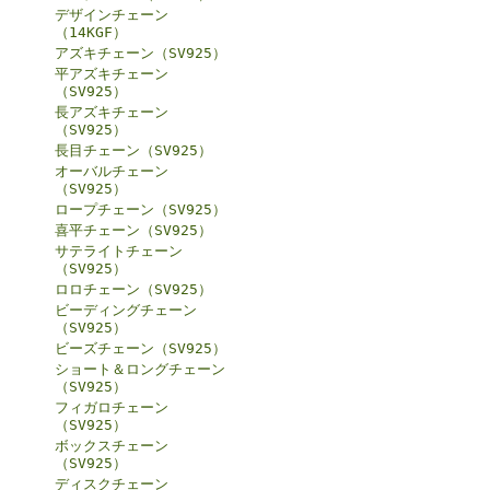
デザインチェーン
（14KGF）
アズキチェーン（SV925）
平アズキチェーン
（SV925）
長アズキチェーン
（SV925）
長目チェーン（SV925）
オーバルチェーン
（SV925）
ロープチェーン（SV925）
喜平チェーン（SV925）
サテライトチェーン
（SV925）
ロロチェーン（SV925）
ビーディングチェーン
（SV925）
ビーズチェーン（SV925）
ショート＆ロングチェーン
（SV925）
フィガロチェーン
（SV925）
ボックスチェーン
（SV925）
ディスクチェーン