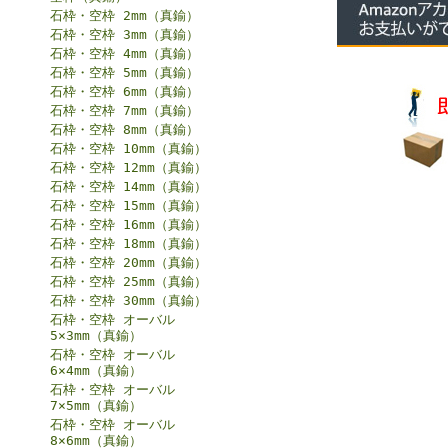
石枠・空枠 2mm（真鍮）
石枠・空枠 3mm（真鍮）
石枠・空枠 4mm（真鍮）
石枠・空枠 5mm（真鍮）
石枠・空枠 6mm（真鍮）
石枠・空枠 7mm（真鍮）
石枠・空枠 8mm（真鍮）
石枠・空枠 10mm（真鍮）
石枠・空枠 12mm（真鍮）
石枠・空枠 14mm（真鍮）
石枠・空枠 15mm（真鍮）
石枠・空枠 16mm（真鍮）
石枠・空枠 18mm（真鍮）
石枠・空枠 20mm（真鍮）
石枠・空枠 25mm（真鍮）
石枠・空枠 30mm（真鍮）
石枠・空枠 オーバル
5×3mm（真鍮）
石枠・空枠 オーバル
6×4mm（真鍮）
石枠・空枠 オーバル
7×5mm（真鍮）
石枠・空枠 オーバル
8×6mm（真鍮）