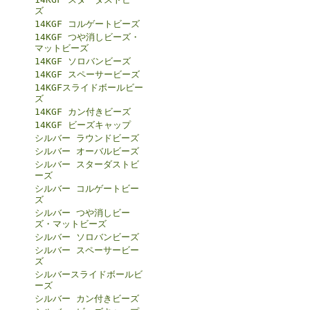
ズ
14KGF コルゲートビーズ
14KGF つや消しビーズ・
マットビーズ
14KGF ソロバンビーズ
14KGF スペーサービーズ
14KGFスライドボールビー
ズ
14KGF カン付きビーズ
14KGF ビーズキャップ
シルバー ラウンドビーズ
シルバー オーバルビーズ
シルバー スターダストビ
ーズ
シルバー コルゲートビー
ズ
シルバー つや消しビー
ズ・マットビーズ
シルバー ソロバンビーズ
シルバー スペーサービー
ズ
シルバースライドボールビ
ーズ
シルバー カン付きビーズ