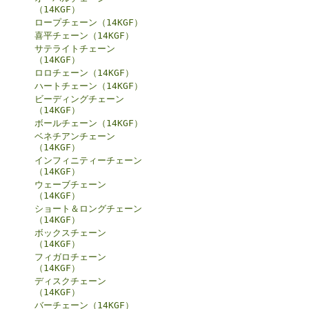
（14KGF）
ロープチェーン（14KGF）
喜平チェーン（14KGF）
サテライトチェーン
（14KGF）
ロロチェーン（14KGF）
ハートチェーン（14KGF）
ビーディングチェーン
（14KGF）
ボールチェーン（14KGF）
ベネチアンチェーン
（14KGF）
インフィニティーチェーン
（14KGF）
ウェーブチェーン
（14KGF）
ショート＆ロングチェーン
（14KGF）
ボックスチェーン
（14KGF）
フィガロチェーン
（14KGF）
ディスクチェーン
（14KGF）
バーチェーン（14KGF）