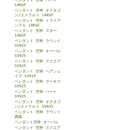
ペンダント 空枠 ハート
14KGF
ペンダント 空枠 オクタゴ
ン/エメラルド 14KGF
ペンダント 空枠 トライア
ングル 14KGF
ペンダント 空枠 スター
14KGF
ペンダント 空枠 ラウンド
SV925
ペンダント 空枠 オーバル
SV925
ペンダント 空枠 スクエア
SV925
ペンダント 空枠 ペアシェ
イプ SV925
ペンダント 空枠 マーキス
SV925
ペンダント 空枠 ハート
SV925
ペンダント 空枠 オクタゴ
ン/エメラルド SV925
ペンダント 空枠 ラウンド
真鍮
ペンダント空枠 オーバル
ペンダント 空枠 スクエア