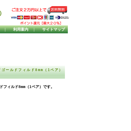
）
｜
利用案内
｜
サイトマップ
fゴールドフィルド8mm（1ペア）
ドフィルド8mm（1ペア）です。