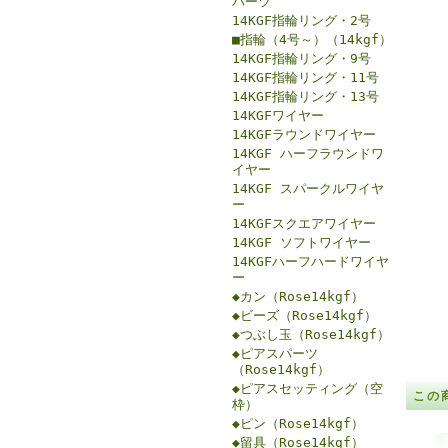
パーツ
14KGF指輪リング・2号
■指輪（4号～）（14kgf）
14KGF指輪リング・9号
14KGF指輪リング・11号
14KGF指輪リング・13号
14KGFワイヤー
14KGFラウンドワイヤー
14KGF ハーフラウンドワ
イヤー
14KGF スパークルワイヤ
ー
14KGFスクエアワイヤー
14KGF ソフトワイヤー
14KGFハーフハードワイヤ
ー
◆カン（Rose14kgf）
◆ビーズ（Rose14kgf）
◆つぶし玉（Rose14kgf）
◆ピアスパーツ
（Rose14kgf）
◆ピアスセッティング（空
この
枠）
◆ピン（Rose14kgf）
◆留具（Rose14kgf）