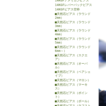
14KGFアメリカンピアス
14KGFレバーバックピアス
14KGFピアス空枠
■天然石ピアス（ラウンド
2mm）
■天然石ピアス（ラウンド
3mm）
■天然石ピアス（ラウンド
4mm）
■天然石ピアス（ラウンド
5mm）
■天然石ピアス（ラウンド
6mm～）
■天然石ピアス（スクエ
ア）
■天然石ピアス（オーバ
ル）
■天然石ピアス（ペアシェ
イプ）
■天然石ピアス（マロン）
■天然石ピアス（マーキ
ス）
■天然石ピアス（ポイン
ト）
■天然石ピアス（ボール）
■天然石ピアス（ラフスト