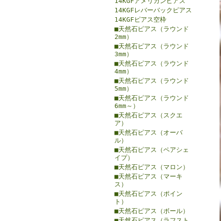
14KGFアメリカンピアス
14KGFレバーバックピアス
14KGFピアス空枠
■天然石ピアス（ラウンド
2mm）
■天然石ピアス（ラウンド
3mm）
■天然石ピアス（ラウンド
4mm）
■天然石ピアス（ラウンド
5mm）
■天然石ピアス（ラウンド
6mm～）
■天然石ピアス（スクエ
ア）
■天然石ピアス（オーバ
ル）
■天然石ピアス（ペアシェ
イプ）
■天然石ピアス（マロン）
■天然石ピアス（マーキ
ス）
■天然石ピアス（ポイン
ト）
■天然石ピアス（ボール）
■天然石ピアス（ラフスト