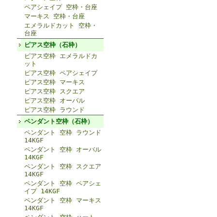
ペアシェイプ 空枠・台座
マーキス 空枠・台座
エメラルドカット 空枠・
台座
ピアス空枠（石枠）
ピアス空枠 エメラルドカ
ット
ピアス空枠 ペアシェイプ
ピアス空枠 マーキス
ピアス空枠 スクエア
ピアス空枠 オーバル
ピアス空枠 ラウンド
ペンダント空枠（石枠）
ペンダント 空枠 ラウンド
14KGF
ペンダント 空枠 オーバル
14KGF
ペンダント 空枠 スクエア
14KGF
ペンダント 空枠 ペアシェ
イプ 14KGF
ペンダント 空枠 マーキス
14KGF