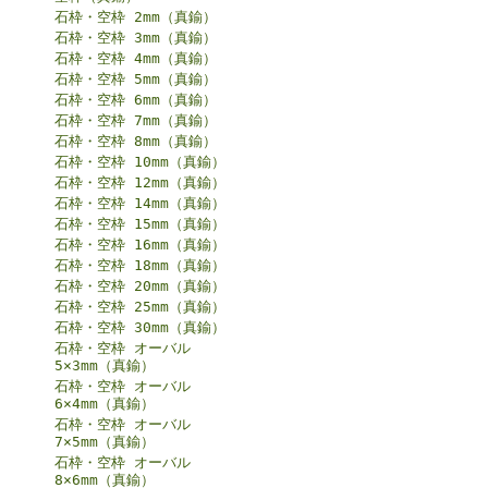
石枠・空枠 2mm（真鍮）
石枠・空枠 3mm（真鍮）
石枠・空枠 4mm（真鍮）
石枠・空枠 5mm（真鍮）
石枠・空枠 6mm（真鍮）
石枠・空枠 7mm（真鍮）
石枠・空枠 8mm（真鍮）
石枠・空枠 10mm（真鍮）
石枠・空枠 12mm（真鍮）
石枠・空枠 14mm（真鍮）
石枠・空枠 15mm（真鍮）
石枠・空枠 16mm（真鍮）
石枠・空枠 18mm（真鍮）
石枠・空枠 20mm（真鍮）
石枠・空枠 25mm（真鍮）
石枠・空枠 30mm（真鍮）
石枠・空枠 オーバル
5×3mm（真鍮）
石枠・空枠 オーバル
6×4mm（真鍮）
石枠・空枠 オーバル
7×5mm（真鍮）
石枠・空枠 オーバル
8×6mm（真鍮）