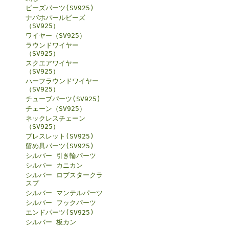
ビーズパーツ(SV925)
ナバホパールビーズ
（SV925）
ワイヤー（SV925）
ラウンドワイヤー
（SV925）
スクエアワイヤー
（SV925）
ハーフラウンドワイヤー
（SV925）
チューブパーツ(SV925)
チェーン（SV925）
ネックレスチェーン
（SV925）
ブレスレット(SV925)
留め具パーツ(SV925)
シルバー 引き輪パーツ
シルバー カニカン
シルバー ロブスタークラ
スプ
シルバー マンテルパーツ
シルバー フックパーツ
エンドパーツ(SV925)
シルバー 板カン