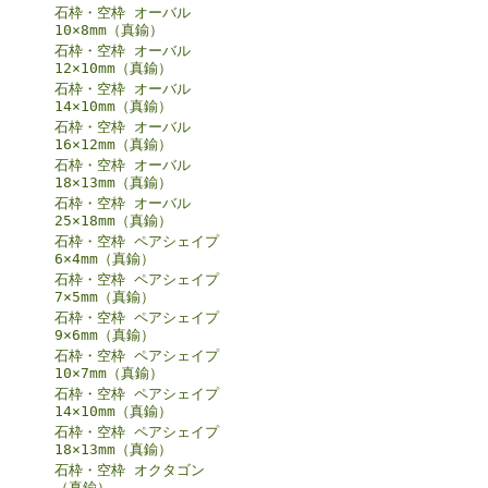
石枠・空枠 オーバル
10×8mm（真鍮）
石枠・空枠 オーバル
12×10mm（真鍮）
石枠・空枠 オーバル
14×10mm（真鍮）
石枠・空枠 オーバル
16×12mm（真鍮）
石枠・空枠 オーバル
18×13mm（真鍮）
石枠・空枠 オーバル
25×18mm（真鍮）
石枠・空枠 ペアシェイプ
6×4mm（真鍮）
石枠・空枠 ペアシェイプ
7×5mm（真鍮）
石枠・空枠 ペアシェイプ
9×6mm（真鍮）
石枠・空枠 ペアシェイプ
10×7mm（真鍮）
石枠・空枠 ペアシェイプ
14×10mm（真鍮）
石枠・空枠 ペアシェイプ
18×13mm（真鍮）
石枠・空枠 オクタゴン
（真鍮）