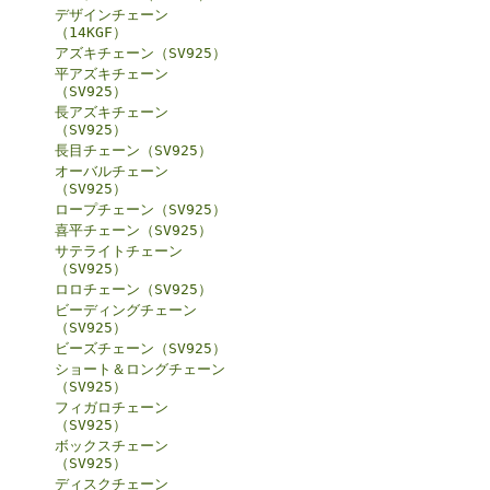
デザインチェーン
（14KGF）
アズキチェーン（SV925）
平アズキチェーン
（SV925）
長アズキチェーン
（SV925）
長目チェーン（SV925）
オーバルチェーン
（SV925）
ロープチェーン（SV925）
喜平チェーン（SV925）
サテライトチェーン
（SV925）
ロロチェーン（SV925）
ビーディングチェーン
（SV925）
ビーズチェーン（SV925）
ショート＆ロングチェーン
（SV925）
フィガロチェーン
（SV925）
ボックスチェーン
（SV925）
ディスクチェーン