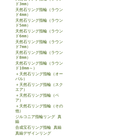
ド3mm）
天然石リング指輪（ラウン
ド4mm）
天然石リング指輪（ラウン
ド5mm）
天然石リング指輪（ラウン
ド6mm）
天然石リング指輪（ラウン
ド7mm）
天然石リング指輪（ラウン
ド8mm）
天然石リング指輪（ラウン
ド10mm～）
＋天然石リング指輪（オー
バル）
＋天然石リング指輪（スク
エア）
＋天然石リング指輪（ペ
ア）
＋天然石リング指輪（その
他）
ジルコニア指輪リング 真
鍮
合成宝石リング指輪 真鍮
真鍮デザインリング