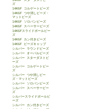
ズ
14KGF コルゲートビーズ
14KGF つや消しビーズ・
マットビーズ
14KGF ソロバンビーズ
14KGF スペーサービーズ
14KGFスライドボールビー
ズ
14KGF カン付きビーズ
14KGF ビーズキャップ
シルバー ラウンドビーズ
シルバー オーバルビーズ
シルバー スターダストビ
ーズ
シルバー コルゲートビー
ズ
シルバー つや消しビー
ズ・マットビーズ
シルバー ソロバンビーズ
シルバー スペーサービー
ズ
シルバースライドボールビ
ーズ
シルバー カン付きビーズ