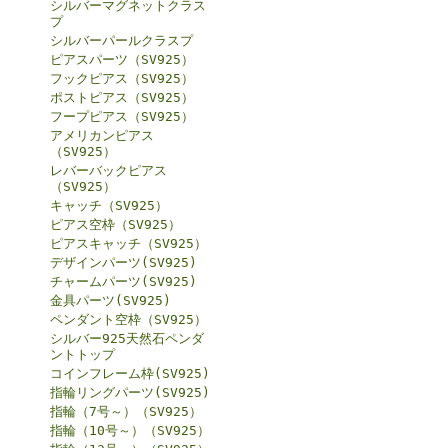
シルバーマグネットクラス
プ
シルバーパールクラスプ
ピアスパーツ（SV925）
フックピアス（SV925）
ポストピアス（SV925）
フープピアス（SV925）
アメリカンピアス
（SV925）
レバーバックピアス
（SV925）
キャッチ（SV925）
ピアス空枠（SV925）
ピアスキャッチ（SV925）
デザインパーツ(SV925)
チャームパーツ(SV925)
金具パーツ(SV925)
ペンダント空枠（SV925）
シルバー925天然石ペンダ
ントトップ
コインフレーム枠(SV925)
指輪リングパーツ(SV925)
指輪（7号～）（SV925）
指輪（10号～）（SV925）