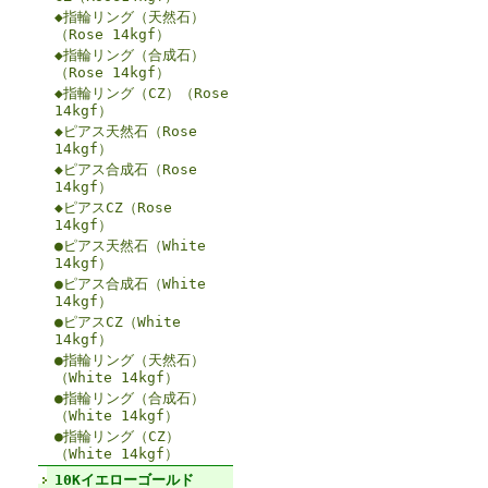
◆指輪リング（天然石）
（Rose 14kgf）
◆指輪リング（合成石）
（Rose 14kgf）
◆指輪リング（CZ）（Rose
14kgf）
◆ピアス天然石（Rose
14kgf）
◆ピアス合成石（Rose
14kgf）
◆ピアスCZ（Rose
14kgf）
●ピアス天然石（White
14kgf）
●ピアス合成石（White
14kgf）
●ピアスCZ（White
14kgf）
●指輪リング（天然石）
（White 14kgf）
●指輪リング（合成石）
（White 14kgf）
●指輪リング（CZ）
（White 14kgf）
10Kイエローゴールド