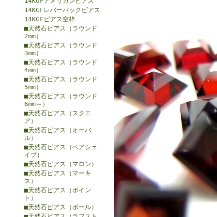
14KGFアメリカンピアス
14KGFレバーバックピアス
14KGFピアス空枠
■天然石ピアス（ラウンド
2mm）
■天然石ピアス（ラウンド
3mm）
■天然石ピアス（ラウンド
4mm）
■天然石ピアス（ラウンド
5mm）
■天然石ピアス（ラウンド
6mm～）
■天然石ピアス（スクエ
ア）
■天然石ピアス（オーバ
ル）
■天然石ピアス（ペアシェ
イプ）
■天然石ピアス（マロン）
■天然石ピアス（マーキ
ス）
■天然石ピアス（ポイン
ト）
■天然石ピアス（ボール）
■天然石ピアス（ラフスト