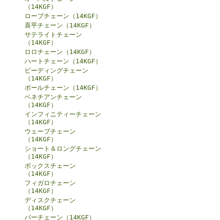
（14KGF）
ロープチェーン（14KGF）
喜平チェーン（14KGF）
サテライトチェーン
（14KGF）
ロロチェーン（14KGF）
ハートチェーン（14KGF）
ビーディングチェーン
（14KGF）
ボールチェーン（14KGF）
ベネチアンチェーン
（14KGF）
インフィニティーチェーン
（14KGF）
ウェーブチェーン
（14KGF）
ショート＆ロングチェーン
（14KGF）
ボックスチェーン
（14KGF）
フィガロチェーン
（14KGF）
ディスクチェーン
（14KGF）
バーチェーン（14KGF）