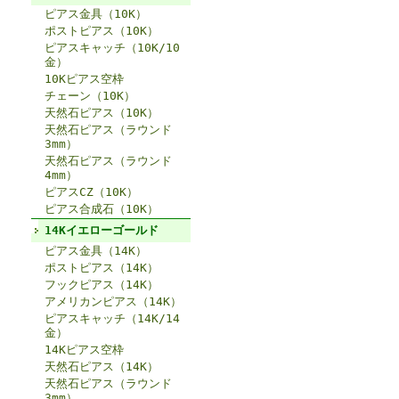
ピアス金具（10K）
ポストピアス（10K）
ピアスキャッチ（10K/10
金）
10Kピアス空枠
チェーン（10K）
天然石ピアス（10K）
天然石ピアス（ラウンド
3mm）
天然石ピアス（ラウンド
4mm）
ピアスCZ（10K）
ピアス合成石（10K）
14Kイエローゴールド
ピアス金具（14K）
ポストピアス（14K）
フックピアス（14K）
アメリカンピアス（14K）
ピアスキャッチ（14K/14
金）
14Kピアス空枠
天然石ピアス（14K）
天然石ピアス（ラウンド
3mm）