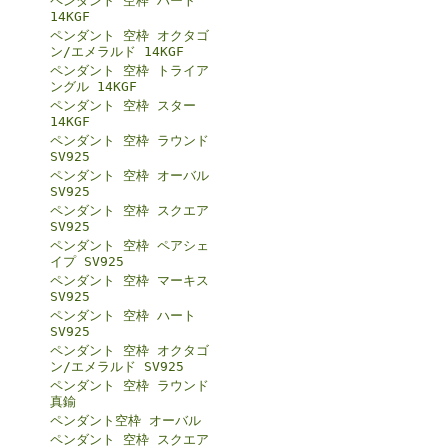
ペンダント 空枠 ハート
14KGF
ペンダント 空枠 オクタゴ
ン/エメラルド 14KGF
ペンダント 空枠 トライア
ングル 14KGF
ペンダント 空枠 スター
14KGF
ペンダント 空枠 ラウンド
SV925
ペンダント 空枠 オーバル
SV925
ペンダント 空枠 スクエア
SV925
ペンダント 空枠 ペアシェ
イプ SV925
ペンダント 空枠 マーキス
SV925
ペンダント 空枠 ハート
SV925
ペンダント 空枠 オクタゴ
ン/エメラルド SV925
ペンダント 空枠 ラウンド
真鍮
ペンダント空枠 オーバル
ペンダント 空枠 スクエア