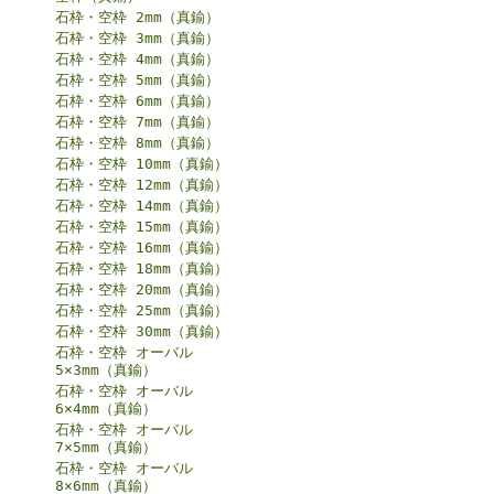
石枠・空枠 2mm（真鍮）
石枠・空枠 3mm（真鍮）
石枠・空枠 4mm（真鍮）
石枠・空枠 5mm（真鍮）
石枠・空枠 6mm（真鍮）
石枠・空枠 7mm（真鍮）
石枠・空枠 8mm（真鍮）
石枠・空枠 10mm（真鍮）
石枠・空枠 12mm（真鍮）
石枠・空枠 14mm（真鍮）
石枠・空枠 15mm（真鍮）
石枠・空枠 16mm（真鍮）
石枠・空枠 18mm（真鍮）
石枠・空枠 20mm（真鍮）
石枠・空枠 25mm（真鍮）
石枠・空枠 30mm（真鍮）
石枠・空枠 オーバル
5×3mm（真鍮）
石枠・空枠 オーバル
6×4mm（真鍮）
石枠・空枠 オーバル
7×5mm（真鍮）
石枠・空枠 オーバル
8×6mm（真鍮）