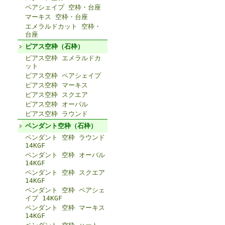
ペアシェイプ 空枠・台座
マーキス 空枠・台座
エメラルドカット 空枠・
台座
ピアス空枠（石枠）
ピアス空枠 エメラルドカ
ット
ピアス空枠 ペアシェイプ
ピアス空枠 マーキス
ピアス空枠 スクエア
ピアス空枠 オーバル
ピアス空枠 ラウンド
ペンダント空枠（石枠）
ペンダント 空枠 ラウンド
14KGF
ペンダント 空枠 オーバル
14KGF
ペンダント 空枠 スクエア
14KGF
ペンダント 空枠 ペアシェ
イプ 14KGF
ペンダント 空枠 マーキス
14KGF