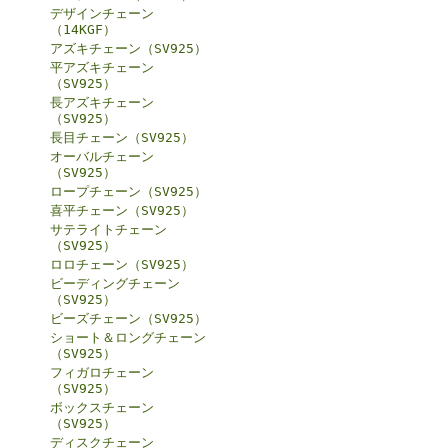
デザインチェーン
（14KGF）
アズキチェーン（SV925）
平アズキチェーン
（SV925）
長アズキチェーン
（SV925）
長目チェーン（SV925）
オーバルチェーン
（SV925）
ロープチェーン（SV925）
喜平チェーン（SV925）
サテライトチェーン
（SV925）
ロロチェーン（SV925）
ビーディングチェーン
（SV925）
ビーズチェーン（SV925）
ショート＆ロングチェーン
（SV925）
フィガロチェーン
（SV925）
ボックスチェーン
（SV925）
ディスクチェーン