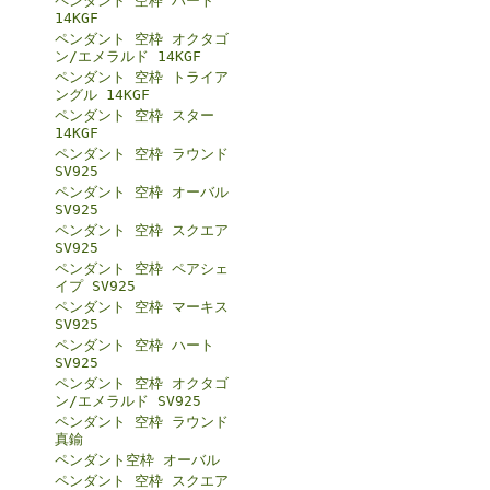
ペンダント 空枠 ハート
14KGF
ペンダント 空枠 オクタゴ
ン/エメラルド 14KGF
ペンダント 空枠 トライア
ングル 14KGF
ペンダント 空枠 スター
14KGF
ペンダント 空枠 ラウンド
SV925
ペンダント 空枠 オーバル
SV925
ペンダント 空枠 スクエア
SV925
ペンダント 空枠 ペアシェ
イプ SV925
ペンダント 空枠 マーキス
SV925
ペンダント 空枠 ハート
SV925
ペンダント 空枠 オクタゴ
ン/エメラルド SV925
ペンダント 空枠 ラウンド
真鍮
ペンダント空枠 オーバル
ペンダント 空枠 スクエア