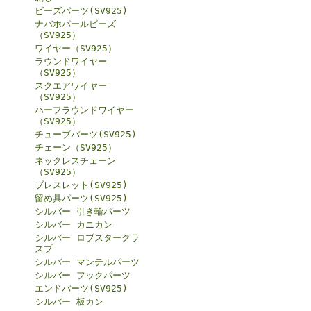
ビーズパーツ(SV925)
ナバホパールビーズ
（SV925）
ワイヤー（SV925）
ラウンドワイヤー
（SV925）
スクエアワイヤー
（SV925）
ハーフラウンドワイヤー
（SV925）
チューブパーツ(SV925)
チェーン（SV925）
ネックレスチェーン
（SV925）
ブレスレット(SV925)
留め具パーツ(SV925)
シルバー 引き輪パーツ
シルバー カニカン
シルバー ロブスタークラ
スプ
シルバー マンテルパーツ
シルバー フックパーツ
エンドパーツ(SV925)
シルバー 板カン