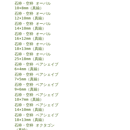
石枠・空枠 オーバル
10×8mm（真鍮）
石枠・空枠 オーバル
12×10mm（真鍮）
石枠・空枠 オーバル
14×10mm（真鍮）
石枠・空枠 オーバル
16×12mm（真鍮）
石枠・空枠 オーバル
18×13mm（真鍮）
石枠・空枠 オーバル
25×18mm（真鍮）
石枠・空枠 ペアシェイプ
6×4mm（真鍮）
石枠・空枠 ペアシェイプ
7×5mm（真鍮）
石枠・空枠 ペアシェイプ
9×6mm（真鍮）
石枠・空枠 ペアシェイプ
10×7mm（真鍮）
石枠・空枠 ペアシェイプ
14×10mm（真鍮）
石枠・空枠 ペアシェイプ
18×13mm（真鍮）
石枠・空枠 オクタゴン
（真鍮）