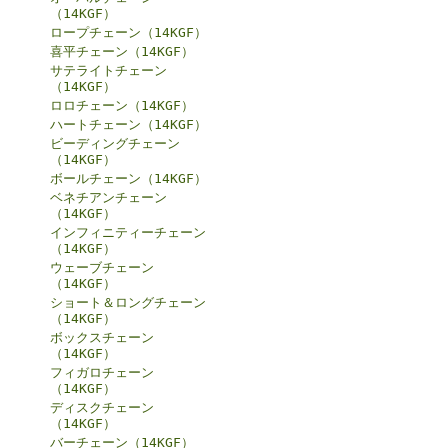
（14KGF）
ロープチェーン（14KGF）
喜平チェーン（14KGF）
サテライトチェーン
（14KGF）
ロロチェーン（14KGF）
ハートチェーン（14KGF）
ビーディングチェーン
（14KGF）
ボールチェーン（14KGF）
ベネチアンチェーン
（14KGF）
インフィニティーチェーン
（14KGF）
ウェーブチェーン
（14KGF）
ショート＆ロングチェーン
（14KGF）
ボックスチェーン
（14KGF）
フィガロチェーン
（14KGF）
ディスクチェーン
（14KGF）
バーチェーン（14KGF）