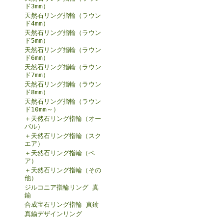
ド3mm）
天然石リング指輪（ラウン
ド4mm）
天然石リング指輪（ラウン
ド5mm）
天然石リング指輪（ラウン
ド6mm）
天然石リング指輪（ラウン
ド7mm）
天然石リング指輪（ラウン
ド8mm）
天然石リング指輪（ラウン
ド10mm～）
＋天然石リング指輪（オー
バル）
＋天然石リング指輪（スク
エア）
＋天然石リング指輪（ペ
ア）
＋天然石リング指輪（その
他）
ジルコニア指輪リング 真
鍮
合成宝石リング指輪 真鍮
真鍮デザインリング