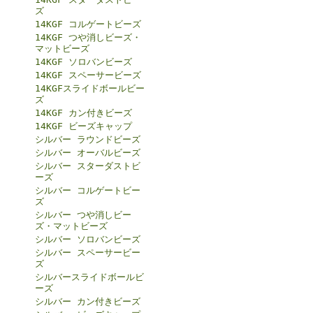
ズ
14KGF コルゲートビーズ
14KGF つや消しビーズ・
マットビーズ
14KGF ソロバンビーズ
14KGF スペーサービーズ
14KGFスライドボールビー
ズ
14KGF カン付きビーズ
14KGF ビーズキャップ
シルバー ラウンドビーズ
シルバー オーバルビーズ
シルバー スターダストビ
ーズ
シルバー コルゲートビー
ズ
シルバー つや消しビー
ズ・マットビーズ
シルバー ソロバンビーズ
シルバー スペーサービー
ズ
シルバースライドボールビ
ーズ
シルバー カン付きビーズ