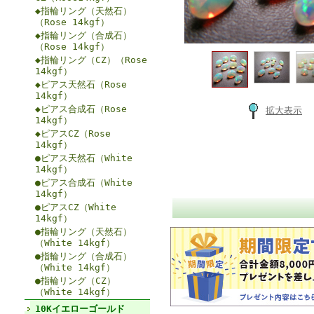
◆指輪リング（天然石）
（Rose 14kgf）
◆指輪リング（合成石）
（Rose 14kgf）
◆指輪リング（CZ）（Rose
14kgf）
◆ピアス天然石（Rose
14kgf）
◆ピアス合成石（Rose
拡大表示
14kgf）
◆ピアスCZ（Rose
14kgf）
●ピアス天然石（White
14kgf）
●ピアス合成石（White
14kgf）
●ピアスCZ（White
14kgf）
●指輪リング（天然石）
（White 14kgf）
●指輪リング（合成石）
（White 14kgf）
●指輪リング（CZ）
（White 14kgf）
10Kイエローゴールド