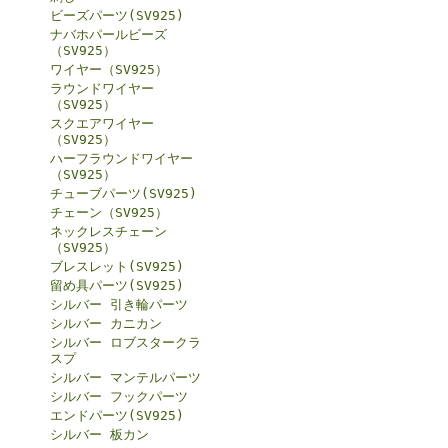
ビーズパーツ(SV925)
ナバホパールビーズ
（SV925）
ワイヤー（SV925）
ラウンドワイヤー
（SV925）
スクエアワイヤー
（SV925）
ハーフラウンドワイヤー
（SV925）
チューブパーツ(SV925)
チェーン（SV925）
ネックレスチェーン
（SV925）
ブレスレット(SV925)
留め具パーツ(SV925)
シルバー 引き輪パーツ
シルバー カニカン
シルバー ロブスタークラ
スプ
シルバー マンテルパーツ
シルバー フックパーツ
エンドパーツ(SV925)
シルバー 板カン