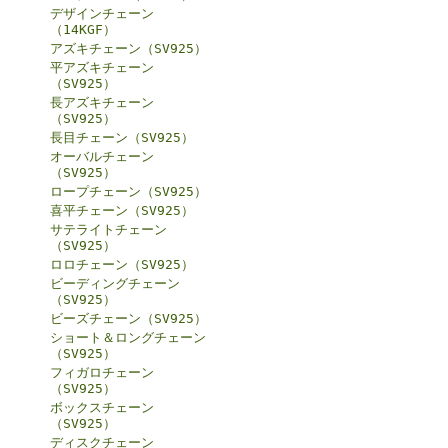
デザインチェーン
（14KGF）
アズキチェーン（SV925）
平アズキチェーン
（SV925）
長アズキチェーン
（SV925）
長目チェーン（SV925）
オーバルチェーン
（SV925）
ロープチェーン（SV925）
喜平チェーン（SV925）
サテライトチェーン
（SV925）
ロロチェーン（SV925）
ビーディングチェーン
（SV925）
ビーズチェーン（SV925）
ショート＆ロングチェーン
（SV925）
フィガロチェーン
（SV925）
ボックスチェーン
（SV925）
ディスクチェーン