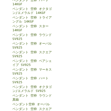
ペンダント 空枠 ハート
14KGF
ペンダント 空枠 オクタゴ
ン/エメラルド 14KGF
ペンダント 空枠 トライア
ングル 14KGF
ペンダント 空枠 スター
14KGF
ペンダント 空枠 ラウンド
SV925
ペンダント 空枠 オーバル
SV925
ペンダント 空枠 スクエア
SV925
ペンダント 空枠 ペアシェ
イプ SV925
ペンダント 空枠 マーキス
SV925
ペンダント 空枠 ハート
SV925
ペンダント 空枠 オクタゴ
ン/エメラルド SV925
ペンダント 空枠 ラウンド
真鍮
ペンダント空枠 オーバル
ペンダント 空枠 スクエア