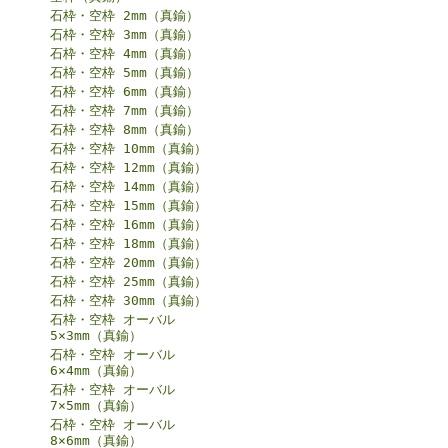
石枠・空枠 2mm（真鍮）
石枠・空枠 3mm（真鍮）
石枠・空枠 4mm（真鍮）
石枠・空枠 5mm（真鍮）
石枠・空枠 6mm（真鍮）
石枠・空枠 7mm（真鍮）
石枠・空枠 8mm（真鍮）
石枠・空枠 10mm（真鍮）
石枠・空枠 12mm（真鍮）
石枠・空枠 14mm（真鍮）
石枠・空枠 15mm（真鍮）
石枠・空枠 16mm（真鍮）
石枠・空枠 18mm（真鍮）
石枠・空枠 20mm（真鍮）
石枠・空枠 25mm（真鍮）
石枠・空枠 30mm（真鍮）
石枠・空枠 オーバル
5×3mm（真鍮）
石枠・空枠 オーバル
6×4mm（真鍮）
石枠・空枠 オーバル
7×5mm（真鍮）
石枠・空枠 オーバル
8×6mm（真鍮）