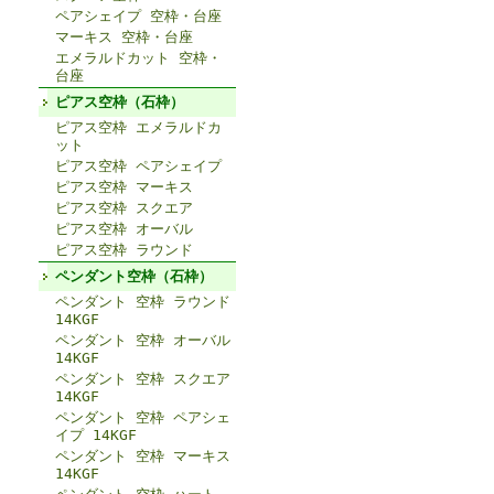
ペアシェイプ 空枠・台座
マーキス 空枠・台座
エメラルドカット 空枠・
台座
ピアス空枠（石枠）
ピアス空枠 エメラルドカ
ット
ピアス空枠 ペアシェイプ
ピアス空枠 マーキス
ピアス空枠 スクエア
ピアス空枠 オーバル
ピアス空枠 ラウンド
ペンダント空枠（石枠）
ペンダント 空枠 ラウンド
14KGF
ペンダント 空枠 オーバル
14KGF
ペンダント 空枠 スクエア
14KGF
ペンダント 空枠 ペアシェ
イプ 14KGF
ペンダント 空枠 マーキス
14KGF