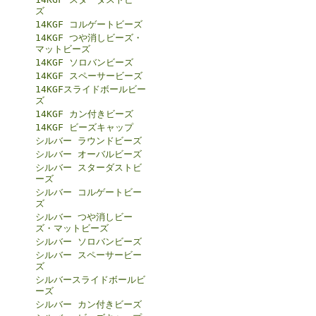
ズ
14KGF コルゲートビーズ
14KGF つや消しビーズ・
マットビーズ
14KGF ソロバンビーズ
14KGF スペーサービーズ
14KGFスライドボールビー
ズ
14KGF カン付きビーズ
14KGF ビーズキャップ
シルバー ラウンドビーズ
シルバー オーバルビーズ
シルバー スターダストビ
ーズ
シルバー コルゲートビー
ズ
シルバー つや消しビー
ズ・マットビーズ
シルバー ソロバンビーズ
シルバー スペーサービー
ズ
シルバースライドボールビ
ーズ
シルバー カン付きビーズ