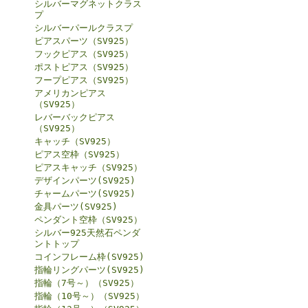
シルバーマグネットクラス
プ
シルバーパールクラスプ
ピアスパーツ（SV925）
フックピアス（SV925）
ポストピアス（SV925）
フープピアス（SV925）
アメリカンピアス
（SV925）
レバーバックピアス
（SV925）
キャッチ（SV925）
ピアス空枠（SV925）
ピアスキャッチ（SV925）
デザインパーツ(SV925)
チャームパーツ(SV925)
金具パーツ(SV925)
ペンダント空枠（SV925）
シルバー925天然石ペンダ
ントトップ
コインフレーム枠(SV925)
指輪リングパーツ(SV925)
指輪（7号～）（SV925）
指輪（10号～）（SV925）