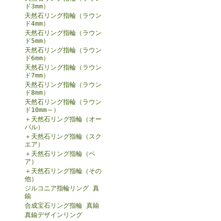
ド3mm）
天然石リング指輪（ラウン
ド4mm）
天然石リング指輪（ラウン
ド5mm）
天然石リング指輪（ラウン
ド6mm）
天然石リング指輪（ラウン
ド7mm）
天然石リング指輪（ラウン
ド8mm）
天然石リング指輪（ラウン
ド10mm～）
＋天然石リング指輪（オー
バル）
＋天然石リング指輪（スク
エア）
＋天然石リング指輪（ペ
ア）
＋天然石リング指輪（その
他）
ジルコニア指輪リング 真
鍮
合成宝石リング指輪 真鍮
真鍮デザインリング