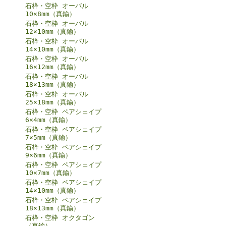
石枠・空枠 オーバル
10×8mm（真鍮）
石枠・空枠 オーバル
12×10mm（真鍮）
石枠・空枠 オーバル
14×10mm（真鍮）
石枠・空枠 オーバル
16×12mm（真鍮）
石枠・空枠 オーバル
18×13mm（真鍮）
石枠・空枠 オーバル
25×18mm（真鍮）
石枠・空枠 ペアシェイプ
6×4mm（真鍮）
石枠・空枠 ペアシェイプ
7×5mm（真鍮）
石枠・空枠 ペアシェイプ
9×6mm（真鍮）
石枠・空枠 ペアシェイプ
10×7mm（真鍮）
石枠・空枠 ペアシェイプ
14×10mm（真鍮）
石枠・空枠 ペアシェイプ
18×13mm（真鍮）
石枠・空枠 オクタゴン
（真鍮）