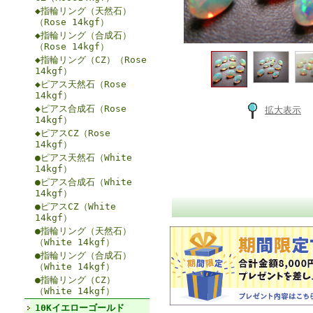
◆指輪リング（天然石）
（Rose 14kgf）
◆指輪リング（合成石）
（Rose 14kgf）
◆指輪リング（CZ）（Rose
14kgf）
◆ピアス天然石（Rose
14kgf）
◆ピアス合成石（Rose
拡大表示
14kgf）
◆ピアスCZ（Rose
14kgf）
●ピアス天然石（White
14kgf）
●ピアス合成石（White
14kgf）
●ピアスCZ（White
14kgf）
●指輪リング（天然石）
（White 14kgf）
●指輪リング（合成石）
（White 14kgf）
●指輪リング（CZ）
（White 14kgf）
10Kイエローゴールド