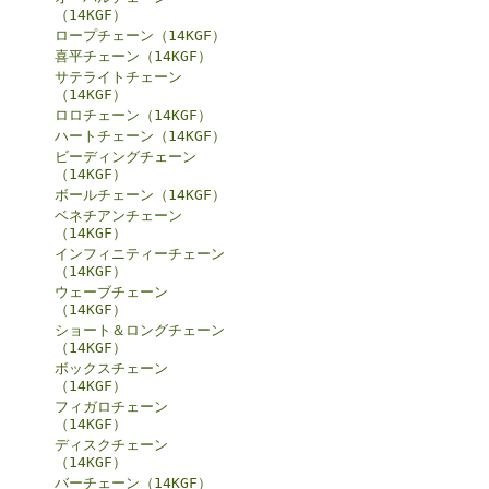
（14KGF）
ロープチェーン（14KGF）
喜平チェーン（14KGF）
サテライトチェーン
（14KGF）
ロロチェーン（14KGF）
ハートチェーン（14KGF）
ビーディングチェーン
（14KGF）
ボールチェーン（14KGF）
ベネチアンチェーン
（14KGF）
インフィニティーチェーン
（14KGF）
ウェーブチェーン
（14KGF）
ショート＆ロングチェーン
（14KGF）
ボックスチェーン
（14KGF）
フィガロチェーン
（14KGF）
ディスクチェーン
（14KGF）
バーチェーン（14KGF）