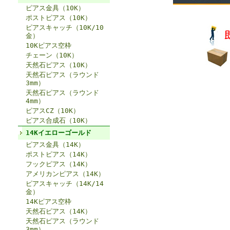
ピアス金具（10K）
ポストピアス（10K）
ピアスキャッチ（10K/10
金）
10Kピアス空枠
チェーン（10K）
天然石ピアス（10K）
天然石ピアス（ラウンド
3mm）
天然石ピアス（ラウンド
4mm）
ピアスCZ（10K）
ピアス合成石（10K）
14Kイエローゴールド
ピアス金具（14K）
ポストピアス（14K）
フックピアス（14K）
アメリカンピアス（14K）
ピアスキャッチ（14K/14
金）
14Kピアス空枠
天然石ピアス（14K）
天然石ピアス（ラウンド
3mm）