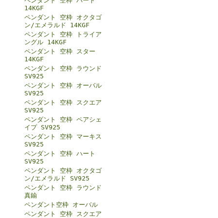
ペンダント 空枠 ハート
14KGF
ペンダント 空枠 オクタゴ
ン/エメラルド 14KGF
ペンダント 空枠 トライア
ングル 14KGF
ペンダント 空枠 スター
14KGF
ペンダント 空枠 ラウンド
SV925
ペンダント 空枠 オーバル
SV925
ペンダント 空枠 スクエア
SV925
ペンダント 空枠 ペアシェ
イプ SV925
ペンダント 空枠 マーキス
SV925
ペンダント 空枠 ハート
SV925
ペンダント 空枠 オクタゴ
ン/エメラルド SV925
ペンダント 空枠 ラウンド
真鍮
ペンダント空枠 オーバル
ペンダント 空枠 スクエア