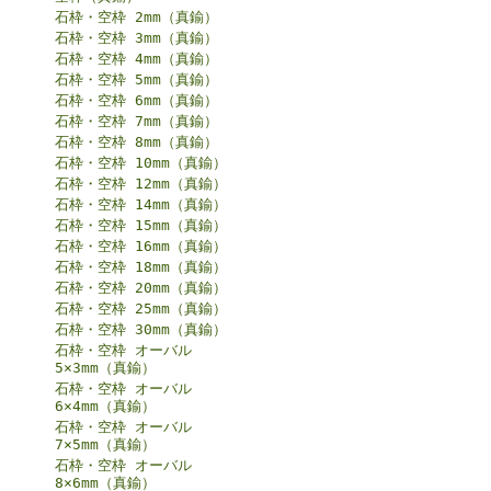
石枠・空枠 2mm（真鍮）
石枠・空枠 3mm（真鍮）
石枠・空枠 4mm（真鍮）
石枠・空枠 5mm（真鍮）
石枠・空枠 6mm（真鍮）
石枠・空枠 7mm（真鍮）
石枠・空枠 8mm（真鍮）
石枠・空枠 10mm（真鍮）
石枠・空枠 12mm（真鍮）
石枠・空枠 14mm（真鍮）
石枠・空枠 15mm（真鍮）
石枠・空枠 16mm（真鍮）
石枠・空枠 18mm（真鍮）
石枠・空枠 20mm（真鍮）
石枠・空枠 25mm（真鍮）
石枠・空枠 30mm（真鍮）
石枠・空枠 オーバル
5×3mm（真鍮）
石枠・空枠 オーバル
6×4mm（真鍮）
石枠・空枠 オーバル
7×5mm（真鍮）
石枠・空枠 オーバル
8×6mm（真鍮）