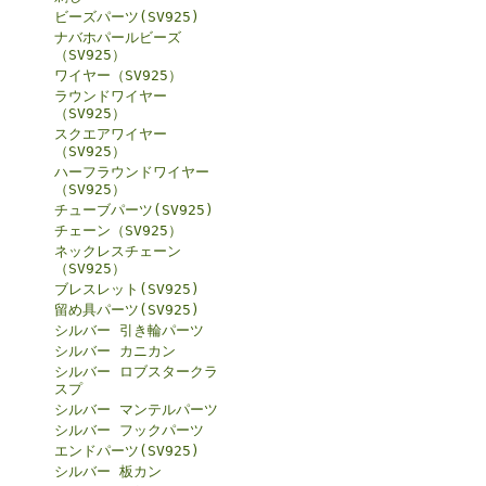
ビーズパーツ(SV925)
ナバホパールビーズ
（SV925）
ワイヤー（SV925）
ラウンドワイヤー
（SV925）
スクエアワイヤー
（SV925）
ハーフラウンドワイヤー
（SV925）
チューブパーツ(SV925)
チェーン（SV925）
ネックレスチェーン
（SV925）
ブレスレット(SV925)
留め具パーツ(SV925)
シルバー 引き輪パーツ
シルバー カニカン
シルバー ロブスタークラ
スプ
シルバー マンテルパーツ
シルバー フックパーツ
エンドパーツ(SV925)
シルバー 板カン