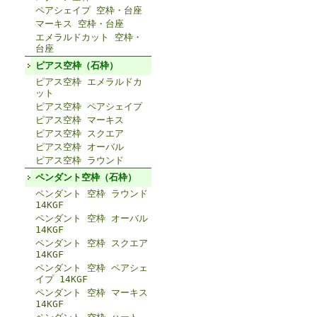
ペアシェイプ 空枠・台座
マーキス 空枠・台座
エメラルドカット 空枠・
台座
ピアス空枠（石枠）
ピアス空枠 エメラルドカ
ット
ピアス空枠 ペアシェイプ
ピアス空枠 マーキス
ピアス空枠 スクエア
ピアス空枠 オーバル
ピアス空枠 ラウンド
ペンダント空枠（石枠）
ペンダント 空枠 ラウンド
14KGF
ペンダント 空枠 オーバル
14KGF
ペンダント 空枠 スクエア
14KGF
ペンダント 空枠 ペアシェ
イプ 14KGF
ペンダント 空枠 マーキス
14KGF