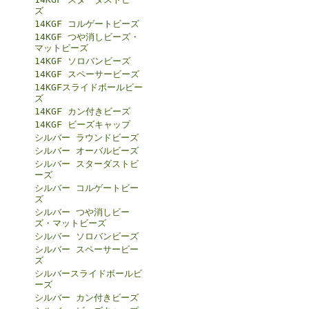
ズ
14KGF コルゲートビーズ
14KGF つや消しビーズ・
マットビーズ
14KGF ソロバンビーズ
14KGF スペーサービーズ
14KGFスライドボールビー
ズ
14KGF カン付きビーズ
14KGF ビーズキャップ
シルバー ラウンドビーズ
シルバー オーバルビーズ
シルバー スターダストビ
ーズ
シルバー コルゲートビー
ズ
シルバー つや消しビー
ズ・マットビーズ
シルバー ソロバンビーズ
シルバー スペーサービー
ズ
シルバースライドボールビ
ーズ
シルバー カン付きビーズ