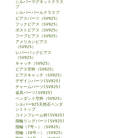
シルバーマグネットクラス
プ
シルバーパールクラスプ
ピアスパーツ（SV925）
フックピアス（SV925）
ポストピアス（SV925）
フープピアス（SV925）
アメリカンピアス
（SV925）
レバーバックピアス
（SV925）
キャッチ（SV925）
ピアス空枠（SV925）
ピアスキャッチ（SV925）
デザインパーツ(SV925)
チャームパーツ(SV925)
金具パーツ(SV925)
ペンダント空枠（SV925）
シルバー925天然石ペンダ
ントトップ
コインフレーム枠(SV925)
指輪リングパーツ(SV925)
指輪（7号～）（SV925）
指輪（10号～）（SV925）