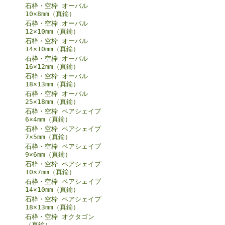
石枠・空枠 オーバル
10×8mm（真鍮）
石枠・空枠 オーバル
12×10mm（真鍮）
石枠・空枠 オーバル
14×10mm（真鍮）
石枠・空枠 オーバル
16×12mm（真鍮）
石枠・空枠 オーバル
18×13mm（真鍮）
石枠・空枠 オーバル
25×18mm（真鍮）
石枠・空枠 ペアシェイプ
6×4mm（真鍮）
石枠・空枠 ペアシェイプ
7×5mm（真鍮）
石枠・空枠 ペアシェイプ
9×6mm（真鍮）
石枠・空枠 ペアシェイプ
10×7mm（真鍮）
石枠・空枠 ペアシェイプ
14×10mm（真鍮）
石枠・空枠 ペアシェイプ
18×13mm（真鍮）
石枠・空枠 オクタゴン
（真鍮）