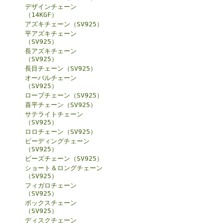
デザインチェーン
（14KGF）
アズキチェーン（SV925）
平アズキチェーン
（SV925）
長アズキチェーン
（SV925）
長目チェーン（SV925）
オーバルチェーン
（SV925）
ロープチェーン（SV925）
喜平チェーン（SV925）
サテライトチェーン
（SV925）
ロロチェーン（SV925）
ビーディングチェーン
（SV925）
ビーズチェーン（SV925）
ショート＆ロングチェーン
（SV925）
フィガロチェーン
（SV925）
ボックスチェーン
（SV925）
ディスクチェーン