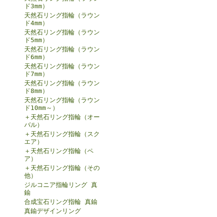
ド3mm）
天然石リング指輪（ラウン
ド4mm）
天然石リング指輪（ラウン
ド5mm）
天然石リング指輪（ラウン
ド6mm）
天然石リング指輪（ラウン
ド7mm）
天然石リング指輪（ラウン
ド8mm）
天然石リング指輪（ラウン
ド10mm～）
＋天然石リング指輪（オー
バル）
＋天然石リング指輪（スク
エア）
＋天然石リング指輪（ペ
ア）
＋天然石リング指輪（その
他）
ジルコニア指輪リング 真
鍮
合成宝石リング指輪 真鍮
真鍮デザインリング