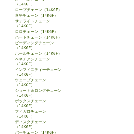
（14KGF）
ロープチェーン（14KGF）
喜平チェーン（14KGF）
サテライトチェーン
（14KGF）
ロロチェーン（14KGF）
ハートチェーン（14KGF）
ビーディングチェーン
（14KGF）
ボールチェーン（14KGF）
ベネチアンチェーン
（14KGF）
インフィニティーチェーン
（14KGF）
ウェーブチェーン
（14KGF）
ショート＆ロングチェーン
（14KGF）
ボックスチェーン
（14KGF）
フィガロチェーン
（14KGF）
ディスクチェーン
（14KGF）
バーチェーン（14KGF）