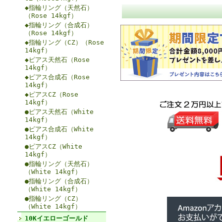
◆指輪リング（天然石）
（Rose 14kgf）
◆指輪リング（合成石）
（Rose 14kgf）
◆指輪リング（CZ）（Rose
14kgf）
◆ピアス天然石（Rose
14kgf）
◆ピアス合成石（Rose
14kgf）
◆ピアスCZ（Rose
14kgf）
●ピアス天然石（White
14kgf）
●ピアス合成石（White
14kgf）
●ピアスCZ（White
14kgf）
●指輪リング（天然石）
（White 14kgf）
●指輪リング（合成石）
（White 14kgf）
●指輪リング（CZ）
（White 14kgf）
10Kイエローゴールド