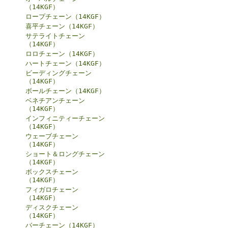
（14KGF）
ロープチェーン（14KGF）
喜平チェーン（14KGF）
サテライトチェーン
（14KGF）
ロロチェーン（14KGF）
ハートチェーン（14KGF）
ビーディングチェーン
（14KGF）
ボールチェーン（14KGF）
ベネチアンチェーン
（14KGF）
インフィニティーチェーン
（14KGF）
ウェーブチェーン
（14KGF）
ショート＆ロングチェーン
（14KGF）
ボックスチェーン
（14KGF）
フィガロチェーン
（14KGF）
ディスクチェーン
（14KGF）
バーチェーン（14KGF）