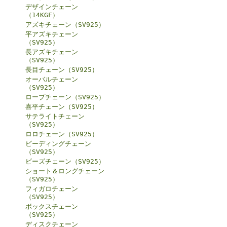
デザインチェーン
（14KGF）
アズキチェーン（SV925）
平アズキチェーン
（SV925）
長アズキチェーン
（SV925）
長目チェーン（SV925）
オーバルチェーン
（SV925）
ロープチェーン（SV925）
喜平チェーン（SV925）
サテライトチェーン
（SV925）
ロロチェーン（SV925）
ビーディングチェーン
（SV925）
ビーズチェーン（SV925）
ショート＆ロングチェーン
（SV925）
フィガロチェーン
（SV925）
ボックスチェーン
（SV925）
ディスクチェーン