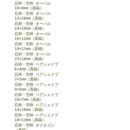
石枠・空枠 オーバル
10×8mm（真鍮）
石枠・空枠 オーバル
12×10mm（真鍮）
石枠・空枠 オーバル
14×10mm（真鍮）
石枠・空枠 オーバル
16×12mm（真鍮）
石枠・空枠 オーバル
18×13mm（真鍮）
石枠・空枠 オーバル
25×18mm（真鍮）
石枠・空枠 ペアシェイプ
6×4mm（真鍮）
石枠・空枠 ペアシェイプ
7×5mm（真鍮）
石枠・空枠 ペアシェイプ
9×6mm（真鍮）
石枠・空枠 ペアシェイプ
10×7mm（真鍮）
石枠・空枠 ペアシェイプ
14×10mm（真鍮）
石枠・空枠 ペアシェイプ
18×13mm（真鍮）
石枠・空枠 オクタゴン
（真鍮）