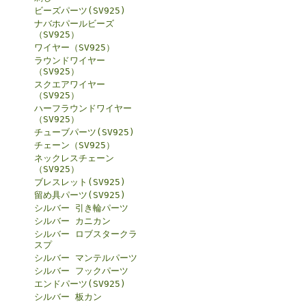
ビーズパーツ(SV925)
ナバホパールビーズ
（SV925）
ワイヤー（SV925）
ラウンドワイヤー
（SV925）
スクエアワイヤー
（SV925）
ハーフラウンドワイヤー
（SV925）
チューブパーツ(SV925)
チェーン（SV925）
ネックレスチェーン
（SV925）
ブレスレット(SV925)
留め具パーツ(SV925)
シルバー 引き輪パーツ
シルバー カニカン
シルバー ロブスタークラ
スプ
シルバー マンテルパーツ
シルバー フックパーツ
エンドパーツ(SV925)
シルバー 板カン