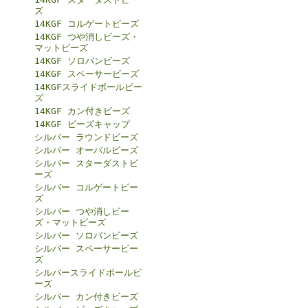
ズ
14KGF コルゲートビーズ
14KGF つや消しビーズ・
マットビーズ
14KGF ソロバンビーズ
14KGF スペーサービーズ
14KGFスライドボールビー
ズ
14KGF カン付きビーズ
14KGF ビーズキャップ
シルバー ラウンドビーズ
シルバー オーバルビーズ
シルバー スターダストビ
ーズ
シルバー コルゲートビー
ズ
シルバー つや消しビー
ズ・マットビーズ
シルバー ソロバンビーズ
シルバー スペーサービー
ズ
シルバースライドボールビ
ーズ
シルバー カン付きビーズ