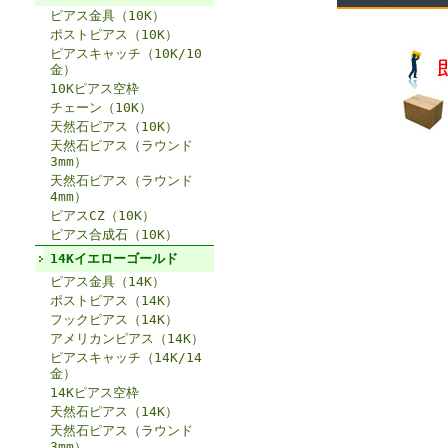
ピアス金具（10K）
ポストピアス（10K）
ピアスキャッチ（10K/10
金）
10Kピアス空枠
チェーン（10K）
天然石ピアス（10K）
天然石ピアス（ラウンド
3mm）
天然石ピアス（ラウンド
4mm）
ピアスCZ（10K）
ピアス合成石（10K）
14Kイエローゴールド
ピアス金具（14K）
ポストピアス（14K）
フックピアス（14K）
アメリカンピアス（14K）
ピアスキャッチ（14K/14
金）
14Kピアス空枠
天然石ピアス（14K）
天然石ピアス（ラウンド
3mm）