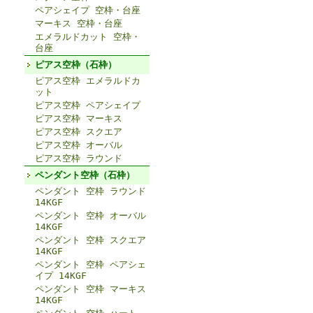
ペアシェイプ 空枠・台座
マーキス 空枠・台座
エメラルドカット 空枠・
台座
ピアス空枠（石枠）
ピアス空枠 エメラルドカ
ット
ピアス空枠 ペアシェイプ
ピアス空枠 マーキス
ピアス空枠 スクエア
ピアス空枠 オーバル
ピアス空枠 ラウンド
ペンダント空枠（石枠）
ペンダント 空枠 ラウンド
14KGF
ペンダント 空枠 オーバル
14KGF
ペンダント 空枠 スクエア
14KGF
ペンダント 空枠 ペアシェ
イプ 14KGF
ペンダント 空枠 マーキス
14KGF