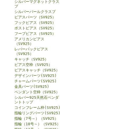
シルバーマグネットクラス
プ
シルバーパールクラスプ
ピアスパーツ（SV925）
フックピアス（SV925）
ポストピアス（SV925）
フープピアス（SV925）
アメリカンピアス
（SV925）
レバーバックピアス
（SV925）
キャッチ（SV925）
ピアス空枠（SV925）
ピアスキャッチ（SV925）
デザインパーツ(SV925)
チャームパーツ(SV925)
金具パーツ(SV925)
ペンダント空枠（SV925）
シルバー925天然石ペンダ
ントトップ
コインフレーム枠(SV925)
指輪リングパーツ(SV925)
指輪（7号～）（SV925）
指輪（10号～）（SV925）