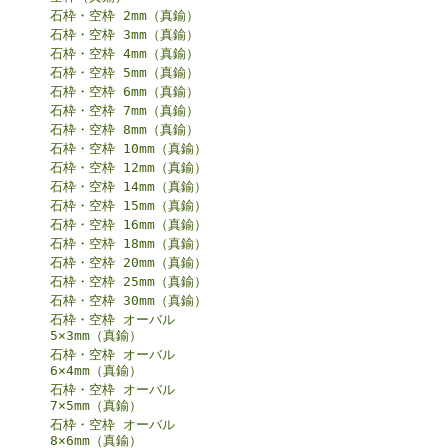
石枠・空枠 2mm（真鍮）
石枠・空枠 3mm（真鍮）
石枠・空枠 4mm（真鍮）
石枠・空枠 5mm（真鍮）
石枠・空枠 6mm（真鍮）
石枠・空枠 7mm（真鍮）
石枠・空枠 8mm（真鍮）
石枠・空枠 10mm（真鍮）
石枠・空枠 12mm（真鍮）
石枠・空枠 14mm（真鍮）
石枠・空枠 15mm（真鍮）
石枠・空枠 16mm（真鍮）
石枠・空枠 18mm（真鍮）
石枠・空枠 20mm（真鍮）
石枠・空枠 25mm（真鍮）
石枠・空枠 30mm（真鍮）
石枠・空枠 オーバル
5×3mm（真鍮）
石枠・空枠 オーバル
6×4mm（真鍮）
石枠・空枠 オーバル
7×5mm（真鍮）
石枠・空枠 オーバル
8×6mm（真鍮）