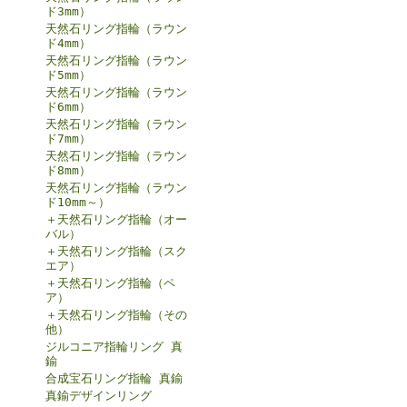
ド3mm）
天然石リング指輪（ラウン
ド4mm）
天然石リング指輪（ラウン
ド5mm）
天然石リング指輪（ラウン
ド6mm）
天然石リング指輪（ラウン
ド7mm）
天然石リング指輪（ラウン
ド8mm）
天然石リング指輪（ラウン
ド10mm～）
＋天然石リング指輪（オー
バル）
＋天然石リング指輪（スク
エア）
＋天然石リング指輪（ペ
ア）
＋天然石リング指輪（その
他）
ジルコニア指輪リング 真
鍮
合成宝石リング指輪 真鍮
真鍮デザインリング