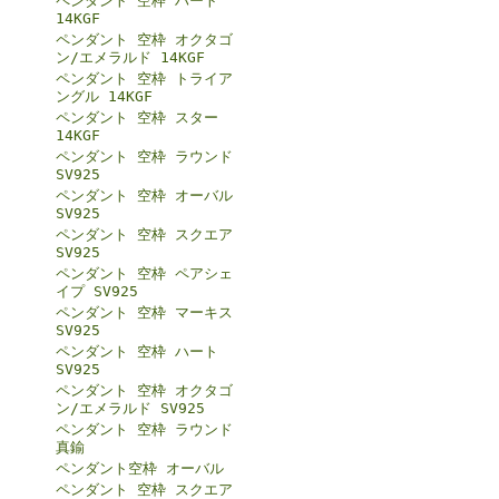
ペンダント 空枠 ハート
14KGF
ペンダント 空枠 オクタゴ
ン/エメラルド 14KGF
ペンダント 空枠 トライア
ングル 14KGF
ペンダント 空枠 スター
14KGF
ペンダント 空枠 ラウンド
SV925
ペンダント 空枠 オーバル
SV925
ペンダント 空枠 スクエア
SV925
ペンダント 空枠 ペアシェ
イプ SV925
ペンダント 空枠 マーキス
SV925
ペンダント 空枠 ハート
SV925
ペンダント 空枠 オクタゴ
ン/エメラルド SV925
ペンダント 空枠 ラウンド
真鍮
ペンダント空枠 オーバル
ペンダント 空枠 スクエア