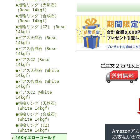
◆指輪リング（天然石）
（Rose 14kgf）
◆指輪リング（合成石）
（Rose 14kgf）
◆指輪リング（CZ）（Rose
14kgf）
◆ピアス天然石（Rose
14kgf）
◆ピアス合成石（Rose
14kgf）
◆ピアスCZ（Rose
14kgf）
●ピアス天然石（White
14kgf）
●ピアス合成石（White
14kgf）
●ピアスCZ（White
14kgf）
●指輪リング（天然石）
（White 14kgf）
●指輪リング（合成石）
（White 14kgf）
●指輪リング（CZ）
（White 14kgf）
10Kイエローゴールド