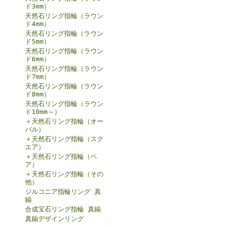
ド3mm）
天然石リング指輪（ラウン
ド4mm）
天然石リング指輪（ラウン
ド5mm）
天然石リング指輪（ラウン
ド6mm）
天然石リング指輪（ラウン
ド7mm）
天然石リング指輪（ラウン
ド8mm）
天然石リング指輪（ラウン
ド10mm～）
＋天然石リング指輪（オー
バル）
＋天然石リング指輪（スク
エア）
＋天然石リング指輪（ペ
ア）
＋天然石リング指輪（その
他）
ジルコニア指輪リング 真
鍮
合成宝石リング指輪 真鍮
真鍮デザインリング