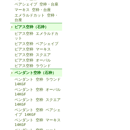
ペアシェイプ 空枠・台座
マーキス 空枠・台座
エメラルドカット 空枠・
台座
ピアス空枠（石枠）
ピアス空枠 エメラルドカ
ット
ピアス空枠 ペアシェイプ
ピアス空枠 マーキス
ピアス空枠 スクエア
ピアス空枠 オーバル
ピアス空枠 ラウンド
ペンダント空枠（石枠）
ペンダント 空枠 ラウンド
14KGF
ペンダント 空枠 オーバル
14KGF
ペンダント 空枠 スクエア
14KGF
ペンダント 空枠 ペアシェ
イプ 14KGF
ペンダント 空枠 マーキス
14KGF