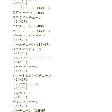
（14KGF）
ロープチェーン（14KGF）
喜平チェーン（14KGF）
サテライトチェーン
（14KGF）
ロロチェーン（14KGF）
ハートチェーン（14KGF）
ビーディングチェーン
（14KGF）
ボールチェーン（14KGF）
ベネチアンチェーン
（14KGF）
インフィニティーチェーン
（14KGF）
ウェーブチェーン
（14KGF）
ショート＆ロングチェーン
（14KGF）
ボックスチェーン
（14KGF）
フィガロチェーン
（14KGF）
ディスクチェーン
（14KGF）
バーチェーン（14KGF）