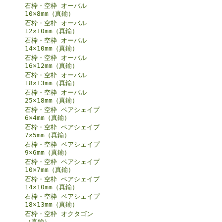
石枠・空枠 オーバル
10×8mm（真鍮）
石枠・空枠 オーバル
12×10mm（真鍮）
石枠・空枠 オーバル
14×10mm（真鍮）
石枠・空枠 オーバル
16×12mm（真鍮）
石枠・空枠 オーバル
18×13mm（真鍮）
石枠・空枠 オーバル
25×18mm（真鍮）
石枠・空枠 ペアシェイプ
6×4mm（真鍮）
石枠・空枠 ペアシェイプ
7×5mm（真鍮）
石枠・空枠 ペアシェイプ
9×6mm（真鍮）
石枠・空枠 ペアシェイプ
10×7mm（真鍮）
石枠・空枠 ペアシェイプ
14×10mm（真鍮）
石枠・空枠 ペアシェイプ
18×13mm（真鍮）
石枠・空枠 オクタゴン
（真鍮）