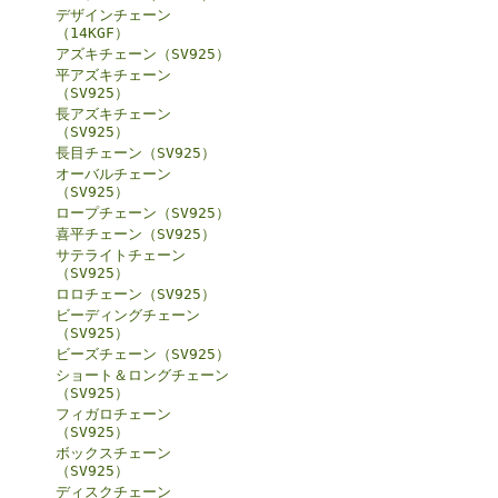
デザインチェーン
（14KGF）
アズキチェーン（SV925）
平アズキチェーン
（SV925）
長アズキチェーン
（SV925）
長目チェーン（SV925）
オーバルチェーン
（SV925）
ロープチェーン（SV925）
喜平チェーン（SV925）
サテライトチェーン
（SV925）
ロロチェーン（SV925）
ビーディングチェーン
（SV925）
ビーズチェーン（SV925）
ショート＆ロングチェーン
（SV925）
フィガロチェーン
（SV925）
ボックスチェーン
（SV925）
ディスクチェーン