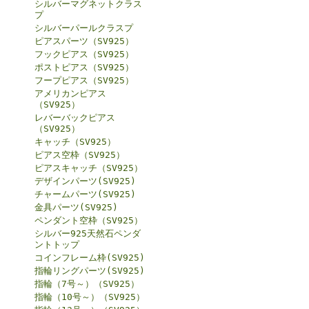
シルバーマグネットクラス
プ
シルバーパールクラスプ
ピアスパーツ（SV925）
フックピアス（SV925）
ポストピアス（SV925）
フープピアス（SV925）
アメリカンピアス
（SV925）
レバーバックピアス
（SV925）
キャッチ（SV925）
ピアス空枠（SV925）
ピアスキャッチ（SV925）
デザインパーツ(SV925)
チャームパーツ(SV925)
金具パーツ(SV925)
ペンダント空枠（SV925）
シルバー925天然石ペンダ
ントトップ
コインフレーム枠(SV925)
指輪リングパーツ(SV925)
指輪（7号～）（SV925）
指輪（10号～）（SV925）