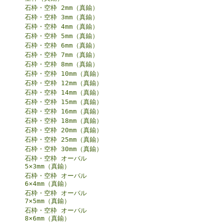
石枠・空枠 2mm（真鍮）
石枠・空枠 3mm（真鍮）
石枠・空枠 4mm（真鍮）
石枠・空枠 5mm（真鍮）
石枠・空枠 6mm（真鍮）
石枠・空枠 7mm（真鍮）
石枠・空枠 8mm（真鍮）
石枠・空枠 10mm（真鍮）
石枠・空枠 12mm（真鍮）
石枠・空枠 14mm（真鍮）
石枠・空枠 15mm（真鍮）
石枠・空枠 16mm（真鍮）
石枠・空枠 18mm（真鍮）
石枠・空枠 20mm（真鍮）
石枠・空枠 25mm（真鍮）
石枠・空枠 30mm（真鍮）
石枠・空枠 オーバル
5×3mm（真鍮）
石枠・空枠 オーバル
6×4mm（真鍮）
石枠・空枠 オーバル
7×5mm（真鍮）
石枠・空枠 オーバル
8×6mm（真鍮）