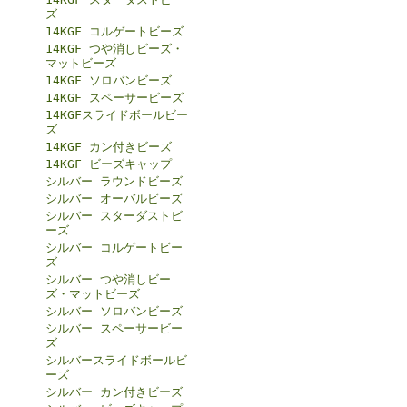
ズ
14KGF コルゲートビーズ
14KGF つや消しビーズ・
マットビーズ
14KGF ソロバンビーズ
14KGF スペーサービーズ
14KGFスライドボールビー
ズ
14KGF カン付きビーズ
14KGF ビーズキャップ
シルバー ラウンドビーズ
シルバー オーバルビーズ
シルバー スターダストビ
ーズ
シルバー コルゲートビー
ズ
シルバー つや消しビー
ズ・マットビーズ
シルバー ソロバンビーズ
シルバー スペーサービー
ズ
シルバースライドボールビ
ーズ
シルバー カン付きビーズ