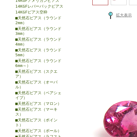
14KGFアメリカンピアス
14KGFレバーバックピアス
14KGFピアス空枠
拡大表示
■天然石ピアス（ラウンド
2mm）
■天然石ピアス（ラウンド
3mm）
■天然石ピアス（ラウンド
4mm）
■天然石ピアス（ラウンド
5mm）
■天然石ピアス（ラウンド
6mm～）
■天然石ピアス（スクエ
ア）
■天然石ピアス（オーバ
ル）
■天然石ピアス（ペアシェ
イプ）
■天然石ピアス（マロン）
■天然石ピアス（マーキ
ス）
■天然石ピアス（ポイン
ト）
■天然石ピアス（ボール）
■天然石ピアス（ラフスト