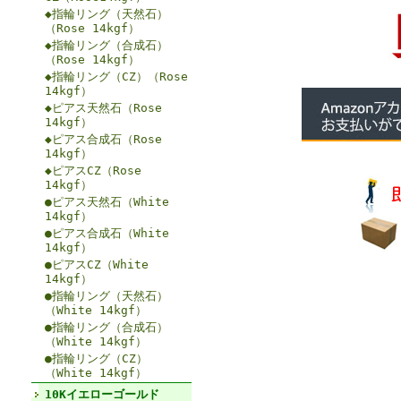
◆指輪リング（天然石）
（Rose 14kgf）
◆指輪リング（合成石）
（Rose 14kgf）
◆指輪リング（CZ）（Rose
14kgf）
◆ピアス天然石（Rose
14kgf）
◆ピアス合成石（Rose
14kgf）
◆ピアスCZ（Rose
14kgf）
●ピアス天然石（White
14kgf）
●ピアス合成石（White
14kgf）
●ピアスCZ（White
14kgf）
●指輪リング（天然石）
（White 14kgf）
●指輪リング（合成石）
（White 14kgf）
●指輪リング（CZ）
（White 14kgf）
10Kイエローゴールド