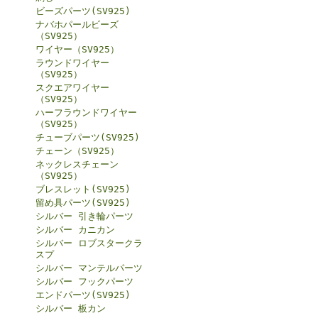
ビーズパーツ(SV925)
ナバホパールビーズ
（SV925）
ワイヤー（SV925）
ラウンドワイヤー
（SV925）
スクエアワイヤー
（SV925）
ハーフラウンドワイヤー
（SV925）
チューブパーツ(SV925)
チェーン（SV925）
ネックレスチェーン
（SV925）
ブレスレット(SV925)
留め具パーツ(SV925)
シルバー 引き輪パーツ
シルバー カニカン
シルバー ロブスタークラ
スプ
シルバー マンテルパーツ
シルバー フックパーツ
エンドパーツ(SV925)
シルバー 板カン