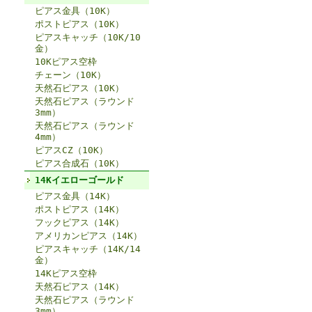
ピアス金具（10K）
ポストピアス（10K）
ピアスキャッチ（10K/10
金）
10Kピアス空枠
チェーン（10K）
天然石ピアス（10K）
天然石ピアス（ラウンド
3mm）
天然石ピアス（ラウンド
4mm）
ピアスCZ（10K）
ピアス合成石（10K）
14Kイエローゴールド
ピアス金具（14K）
ポストピアス（14K）
フックピアス（14K）
アメリカンピアス（14K）
ピアスキャッチ（14K/14
金）
14Kピアス空枠
天然石ピアス（14K）
天然石ピアス（ラウンド
3mm）