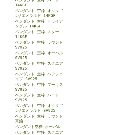
ペンダント 空枠 ハート
14KGF
ペンダント 空枠 オクタゴ
ン/エメラルド 14KGF
ペンダント 空枠 トライア
ングル 14KGF
ペンダント 空枠 スター
14KGF
ペンダント 空枠 ラウンド
SV925
ペンダント 空枠 オーバル
SV925
ペンダント 空枠 スクエア
SV925
ペンダント 空枠 ペアシェ
イプ SV925
ペンダント 空枠 マーキス
SV925
ペンダント 空枠 ハート
SV925
ペンダント 空枠 オクタゴ
ン/エメラルド SV925
ペンダント 空枠 ラウンド
真鍮
ペンダント空枠 オーバル
ペンダント 空枠 スクエア