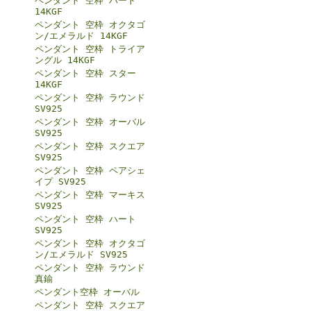
ペンダント 空枠 ハート
14KGF
ペンダント 空枠 オクタゴ
ン/エメラルド 14KGF
ペンダント 空枠 トライア
ングル 14KGF
ペンダント 空枠 スター
14KGF
ペンダント 空枠 ラウンド
SV925
ペンダント 空枠 オーバル
SV925
ペンダント 空枠 スクエア
SV925
ペンダント 空枠 ペアシェ
イプ SV925
ペンダント 空枠 マーキス
SV925
ペンダント 空枠 ハート
SV925
ペンダント 空枠 オクタゴ
ン/エメラルド SV925
ペンダント 空枠 ラウンド
真鍮
ペンダント空枠 オーバル
ペンダント 空枠 スクエア