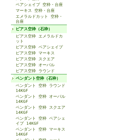
ペアシェイプ 空枠・台座
マーキス 空枠・台座
エメラルドカット 空枠・
台座
ピアス空枠（石枠）
ピアス空枠 エメラルドカ
ット
ピアス空枠 ペアシェイプ
ピアス空枠 マーキス
ピアス空枠 スクエア
ピアス空枠 オーバル
ピアス空枠 ラウンド
ペンダント空枠（石枠）
ペンダント 空枠 ラウンド
14KGF
ペンダント 空枠 オーバル
14KGF
ペンダント 空枠 スクエア
14KGF
ペンダント 空枠 ペアシェ
イプ 14KGF
ペンダント 空枠 マーキス
14KGF