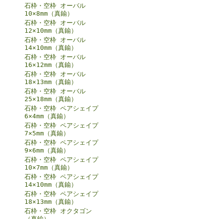
石枠・空枠 オーバル
10×8mm（真鍮）
石枠・空枠 オーバル
12×10mm（真鍮）
石枠・空枠 オーバル
14×10mm（真鍮）
石枠・空枠 オーバル
16×12mm（真鍮）
石枠・空枠 オーバル
18×13mm（真鍮）
石枠・空枠 オーバル
25×18mm（真鍮）
石枠・空枠 ペアシェイプ
6×4mm（真鍮）
石枠・空枠 ペアシェイプ
7×5mm（真鍮）
石枠・空枠 ペアシェイプ
9×6mm（真鍮）
石枠・空枠 ペアシェイプ
10×7mm（真鍮）
石枠・空枠 ペアシェイプ
14×10mm（真鍮）
石枠・空枠 ペアシェイプ
18×13mm（真鍮）
石枠・空枠 オクタゴン
（真鍮）