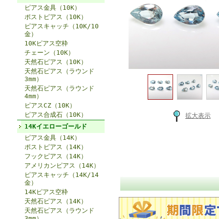
ピアス金具（10K）
ポストピアス（10K）
ピアスキャッチ（10K/10
金）
10Kピアス空枠
チェーン（10K）
天然石ピアス（10K）
天然石ピアス（ラウンド
3mm）
天然石ピアス（ラウンド
4mm）
ピアスCZ（10K）
ピアス合成石（10K）
拡大表示
14Kイエローゴールド
ピアス金具（14K）
ポストピアス（14K）
フックピアス（14K）
アメリカンピアス（14K）
ピアスキャッチ（14K/14
金）
14Kピアス空枠
天然石ピアス（14K）
天然石ピアス（ラウンド
3mm）