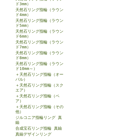
ド3mm）
天然石リング指輪（ラウン
ド4mm）
天然石リング指輪（ラウン
ド5mm）
天然石リング指輪（ラウン
ド6mm）
天然石リング指輪（ラウン
ド7mm）
天然石リング指輪（ラウン
ド8mm）
天然石リング指輪（ラウン
ド10mm～）
＋天然石リング指輪（オー
バル）
＋天然石リング指輪（スク
エア）
＋天然石リング指輪（ペ
ア）
＋天然石リング指輪（その
他）
ジルコニア指輪リング 真
鍮
合成宝石リング指輪 真鍮
真鍮デザインリング