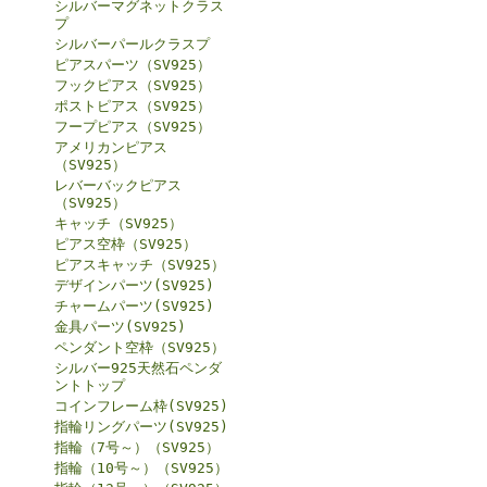
シルバーマグネットクラス
プ
シルバーパールクラスプ
ピアスパーツ（SV925）
フックピアス（SV925）
ポストピアス（SV925）
フープピアス（SV925）
アメリカンピアス
（SV925）
レバーバックピアス
（SV925）
キャッチ（SV925）
ピアス空枠（SV925）
ピアスキャッチ（SV925）
デザインパーツ(SV925)
チャームパーツ(SV925)
金具パーツ(SV925)
ペンダント空枠（SV925）
シルバー925天然石ペンダ
ントトップ
コインフレーム枠(SV925)
指輪リングパーツ(SV925)
指輪（7号～）（SV925）
指輪（10号～）（SV925）