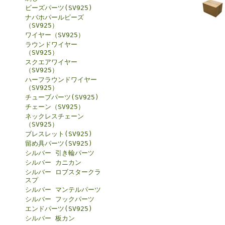
ビーズパーツ(SV925)
ナバホパールビーズ
（SV925）
ワイヤー（SV925）
ラウンドワイヤー
（SV925）
スクエアワイヤー
（SV925）
ハーフラウンドワイヤー
（SV925）
チューブパーツ(SV925)
チェーン（SV925）
ネックレスチェーン
（SV925）
ブレスレット(SV925)
留め具パーツ(SV925)
シルバー 引き輪パーツ
シルバー カニカン
シルバー ロブスタークラ
スプ
シルバー マンテルパーツ
シルバー フックパーツ
エンドパーツ(SV925)
シルバー 板カン