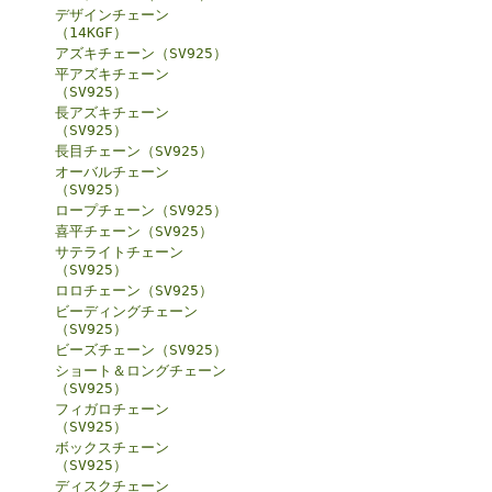
デザインチェーン
（14KGF）
アズキチェーン（SV925）
平アズキチェーン
（SV925）
長アズキチェーン
（SV925）
長目チェーン（SV925）
オーバルチェーン
（SV925）
ロープチェーン（SV925）
喜平チェーン（SV925）
サテライトチェーン
（SV925）
ロロチェーン（SV925）
ビーディングチェーン
（SV925）
ビーズチェーン（SV925）
ショート＆ロングチェーン
（SV925）
フィガロチェーン
（SV925）
ボックスチェーン
（SV925）
ディスクチェーン