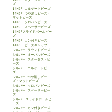
ズ
14KGF コルゲートビーズ
14KGF つや消しビーズ・
マットビーズ
14KGF ソロバンビーズ
14KGF スペーサービーズ
14KGFスライドボールビー
ズ
14KGF カン付きビーズ
14KGF ビーズキャップ
シルバー ラウンドビーズ
シルバー オーバルビーズ
シルバー スターダストビ
ーズ
シルバー コルゲートビー
ズ
シルバー つや消しビー
ズ・マットビーズ
シルバー ソロバンビーズ
シルバー スペーサービー
ズ
シルバースライドボールビ
ーズ
シルバー カン付きビーズ