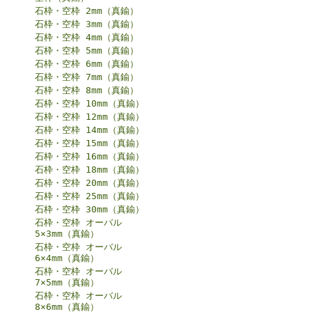
石枠・空枠 2mm（真鍮）
石枠・空枠 3mm（真鍮）
石枠・空枠 4mm（真鍮）
石枠・空枠 5mm（真鍮）
石枠・空枠 6mm（真鍮）
石枠・空枠 7mm（真鍮）
石枠・空枠 8mm（真鍮）
石枠・空枠 10mm（真鍮）
石枠・空枠 12mm（真鍮）
石枠・空枠 14mm（真鍮）
石枠・空枠 15mm（真鍮）
石枠・空枠 16mm（真鍮）
石枠・空枠 18mm（真鍮）
石枠・空枠 20mm（真鍮）
石枠・空枠 25mm（真鍮）
石枠・空枠 30mm（真鍮）
石枠・空枠 オーバル
5×3mm（真鍮）
石枠・空枠 オーバル
6×4mm（真鍮）
石枠・空枠 オーバル
7×5mm（真鍮）
石枠・空枠 オーバル
8×6mm（真鍮）