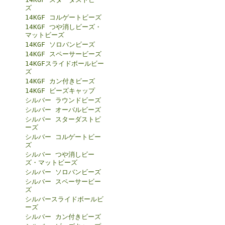
ズ
14KGF コルゲートビーズ
14KGF つや消しビーズ・
マットビーズ
14KGF ソロバンビーズ
14KGF スペーサービーズ
14KGFスライドボールビー
ズ
14KGF カン付きビーズ
14KGF ビーズキャップ
シルバー ラウンドビーズ
シルバー オーバルビーズ
シルバー スターダストビ
ーズ
シルバー コルゲートビー
ズ
シルバー つや消しビー
ズ・マットビーズ
シルバー ソロバンビーズ
シルバー スペーサービー
ズ
シルバースライドボールビ
ーズ
シルバー カン付きビーズ