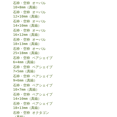
石枠・空枠 オーバル
10×8mm（真鍮）
石枠・空枠 オーバル
12×10mm（真鍮）
石枠・空枠 オーバル
14×10mm（真鍮）
石枠・空枠 オーバル
16×12mm（真鍮）
石枠・空枠 オーバル
18×13mm（真鍮）
石枠・空枠 オーバル
25×18mm（真鍮）
石枠・空枠 ペアシェイプ
6×4mm（真鍮）
石枠・空枠 ペアシェイプ
7×5mm（真鍮）
石枠・空枠 ペアシェイプ
9×6mm（真鍮）
石枠・空枠 ペアシェイプ
10×7mm（真鍮）
石枠・空枠 ペアシェイプ
14×10mm（真鍮）
石枠・空枠 ペアシェイプ
18×13mm（真鍮）
石枠・空枠 オクタゴン
（真鍮）