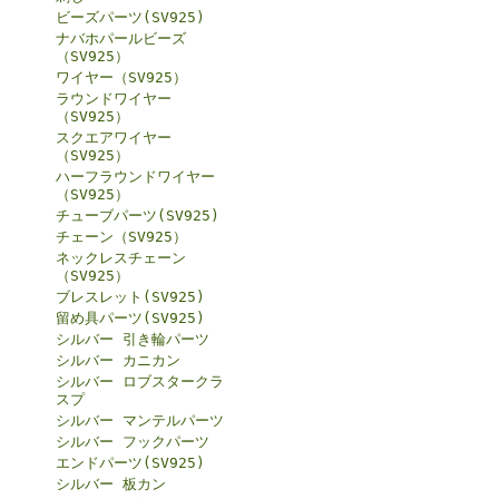
ビーズパーツ(SV925)
ナバホパールビーズ
（SV925）
ワイヤー（SV925）
ラウンドワイヤー
（SV925）
スクエアワイヤー
（SV925）
ハーフラウンドワイヤー
（SV925）
チューブパーツ(SV925)
チェーン（SV925）
ネックレスチェーン
（SV925）
ブレスレット(SV925)
留め具パーツ(SV925)
シルバー 引き輪パーツ
シルバー カニカン
シルバー ロブスタークラ
スプ
シルバー マンテルパーツ
シルバー フックパーツ
エンドパーツ(SV925)
シルバー 板カン