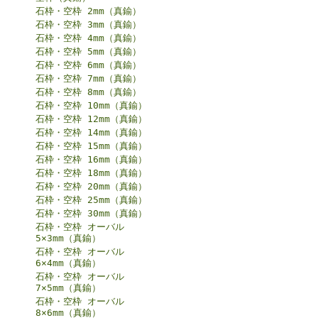
石枠・空枠 2mm（真鍮）
石枠・空枠 3mm（真鍮）
石枠・空枠 4mm（真鍮）
石枠・空枠 5mm（真鍮）
石枠・空枠 6mm（真鍮）
石枠・空枠 7mm（真鍮）
石枠・空枠 8mm（真鍮）
石枠・空枠 10mm（真鍮）
石枠・空枠 12mm（真鍮）
石枠・空枠 14mm（真鍮）
石枠・空枠 15mm（真鍮）
石枠・空枠 16mm（真鍮）
石枠・空枠 18mm（真鍮）
石枠・空枠 20mm（真鍮）
石枠・空枠 25mm（真鍮）
石枠・空枠 30mm（真鍮）
石枠・空枠 オーバル
5×3mm（真鍮）
石枠・空枠 オーバル
6×4mm（真鍮）
石枠・空枠 オーバル
7×5mm（真鍮）
石枠・空枠 オーバル
8×6mm（真鍮）