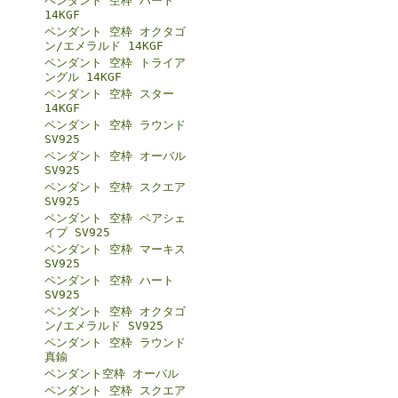
ペンダント 空枠 ハート
14KGF
ペンダント 空枠 オクタゴ
ン/エメラルド 14KGF
ペンダント 空枠 トライア
ングル 14KGF
ペンダント 空枠 スター
14KGF
ペンダント 空枠 ラウンド
SV925
ペンダント 空枠 オーバル
SV925
ペンダント 空枠 スクエア
SV925
ペンダント 空枠 ペアシェ
イプ SV925
ペンダント 空枠 マーキス
SV925
ペンダント 空枠 ハート
SV925
ペンダント 空枠 オクタゴ
ン/エメラルド SV925
ペンダント 空枠 ラウンド
真鍮
ペンダント空枠 オーバル
ペンダント 空枠 スクエア