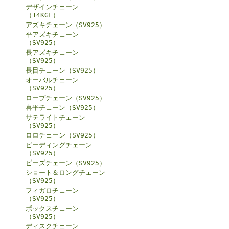
デザインチェーン
（14KGF）
アズキチェーン（SV925）
平アズキチェーン
（SV925）
長アズキチェーン
（SV925）
長目チェーン（SV925）
オーバルチェーン
（SV925）
ロープチェーン（SV925）
喜平チェーン（SV925）
サテライトチェーン
（SV925）
ロロチェーン（SV925）
ビーディングチェーン
（SV925）
ビーズチェーン（SV925）
ショート＆ロングチェーン
（SV925）
フィガロチェーン
（SV925）
ボックスチェーン
（SV925）
ディスクチェーン