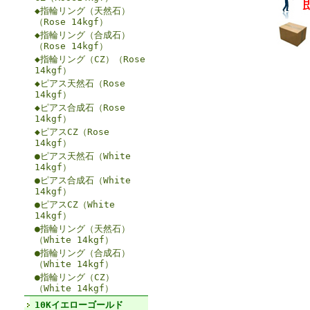
◆指輪リング（天然石）
（Rose 14kgf）
◆指輪リング（合成石）
（Rose 14kgf）
◆指輪リング（CZ）（Rose
14kgf）
◆ピアス天然石（Rose
14kgf）
◆ピアス合成石（Rose
14kgf）
◆ピアスCZ（Rose
14kgf）
●ピアス天然石（White
14kgf）
●ピアス合成石（White
14kgf）
●ピアスCZ（White
14kgf）
●指輪リング（天然石）
（White 14kgf）
●指輪リング（合成石）
（White 14kgf）
●指輪リング（CZ）
（White 14kgf）
10Kイエローゴールド