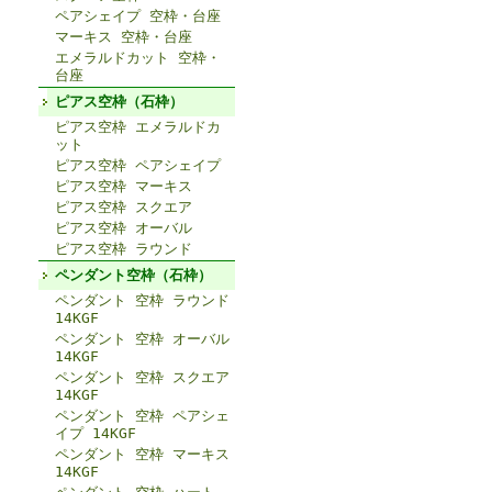
ペアシェイプ 空枠・台座
マーキス 空枠・台座
エメラルドカット 空枠・
台座
ピアス空枠（石枠）
ピアス空枠 エメラルドカ
ット
ピアス空枠 ペアシェイプ
ピアス空枠 マーキス
ピアス空枠 スクエア
ピアス空枠 オーバル
ピアス空枠 ラウンド
ペンダント空枠（石枠）
ペンダント 空枠 ラウンド
14KGF
ペンダント 空枠 オーバル
14KGF
ペンダント 空枠 スクエア
14KGF
ペンダント 空枠 ペアシェ
イプ 14KGF
ペンダント 空枠 マーキス
14KGF