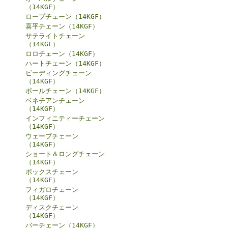
（14KGF）
ロープチェーン（14KGF）
喜平チェーン（14KGF）
サテライトチェーン
（14KGF）
ロロチェーン（14KGF）
ハートチェーン（14KGF）
ビーディングチェーン
（14KGF）
ボールチェーン（14KGF）
ベネチアンチェーン
（14KGF）
インフィニティーチェーン
（14KGF）
ウェーブチェーン
（14KGF）
ショート＆ロングチェーン
（14KGF）
ボックスチェーン
（14KGF）
フィガロチェーン
（14KGF）
ディスクチェーン
（14KGF）
バーチェーン（14KGF）