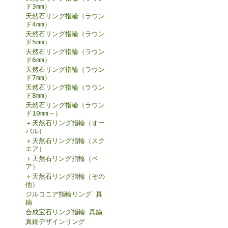
ド3mm）
天然石リング指輪（ラウン
ド4mm）
天然石リング指輪（ラウン
ド5mm）
天然石リング指輪（ラウン
ド6mm）
天然石リング指輪（ラウン
ド7mm）
天然石リング指輪（ラウン
ド8mm）
天然石リング指輪（ラウン
ド10mm～）
＋天然石リング指輪（オー
バル）
＋天然石リング指輪（スク
エア）
＋天然石リング指輪（ペ
ア）
＋天然石リング指輪（その
他）
ジルコニア指輪リング 真
鍮
合成宝石リング指輪 真鍮
真鍮デザインリング