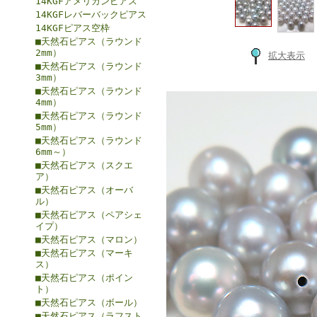
14KGFアメリカンピアス
14KGFレバーバックピアス
14KGFピアス空枠
■天然石ピアス（ラウンド
2mm）
拡大表示
■天然石ピアス（ラウンド
3mm）
■天然石ピアス（ラウンド
4mm）
■天然石ピアス（ラウンド
5mm）
■天然石ピアス（ラウンド
6mm～）
■天然石ピアス（スクエ
ア）
■天然石ピアス（オーバ
ル）
■天然石ピアス（ペアシェ
イプ）
■天然石ピアス（マロン）
■天然石ピアス（マーキ
ス）
■天然石ピアス（ポイン
ト）
■天然石ピアス（ボール）
■天然石ピアス（ラフスト