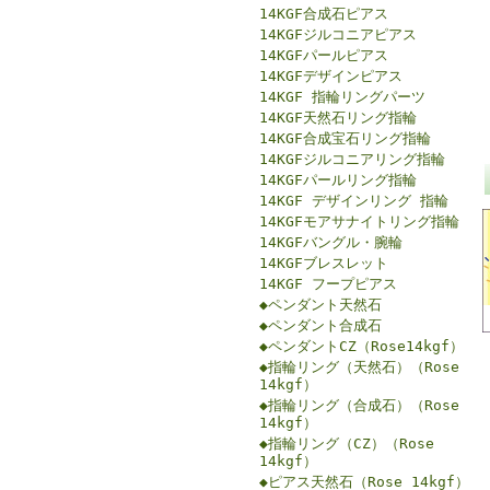
14KGF合成石ピアス
14KGFジルコニアピアス
14KGFパールピアス
14KGFデザインピアス
14KGF 指輪リングパーツ
14KGF天然石リング指輪
14KGF合成宝石リング指輪
14KGFジルコニアリング指輪
14KGFパールリング指輪
14KGF デザインリング 指輪
14KGFモアサナイトリング指輪
14KGFバングル・腕輪
14KGFブレスレット
14KGF フープピアス
◆ペンダント天然石
◆ペンダント合成石
◆ペンダントCZ（Rose14kgf）
◆指輪リング（天然石）（Rose
14kgf）
◆指輪リング（合成石）（Rose
14kgf）
◆指輪リング（CZ）（Rose
14kgf）
◆ピアス天然石（Rose 14kgf）