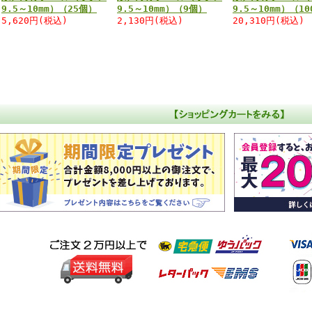
9.5～10mm）（25個）
9.5～10mm）（9個）
9.5～10mm）（1
5,620円(税込)
2,130円(税込)
20,310円(税込)