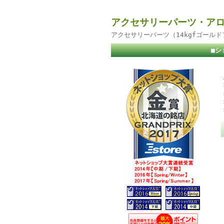
アクセサリーパーツ・アロ
アクセサリーパーツ（14kgfゴール
■シ