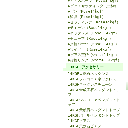
◆ピアスパーツ（Rose14kgf）
◆ピアスセッティング（空枠）
◆ピン（Rose14kgf）
◆留具（Rose14kgf）
◆セッティング（Rose14kgf）
◆チェーン（Rose14kgf）
◆ネックレス（Rose 14kgf）
◆チューブ（Rose14kgf）
◆指輪パーツ（Rose 14kgf）
◆ワイヤー（Rose14kgf）
●ピアス空枠（white14kgf）
●指輪リング（White 14kgf）
14KGF アクセサリー
14KGF天然石ネックレス
14KGFジルコニアネックレス
14KGFネックレスチェーン
14KGF合成宝石ペンダントトッ
プ
14KGFジルコニアペンダントト
ップ
14KGF天然石ペンダントトップ
14KGFパールペンダントトップ
14KGFピアス
14KGF天然石ピアス