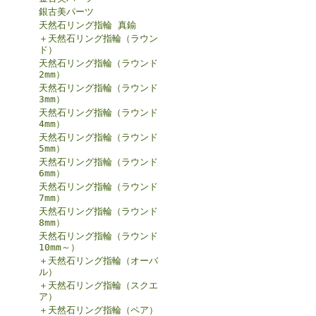
銀古美パーツ
天然石リング指輪 真鍮
＋天然石リング指輪（ラウン
ド）
天然石リング指輪（ラウンド
2mm）
天然石リング指輪（ラウンド
3mm）
天然石リング指輪（ラウンド
4mm）
天然石リング指輪（ラウンド
5mm）
天然石リング指輪（ラウンド
6mm）
天然石リング指輪（ラウンド
7mm）
天然石リング指輪（ラウンド
8mm）
天然石リング指輪（ラウンド
10mm～）
＋天然石リング指輪（オーバ
ル）
＋天然石リング指輪（スクエ
ア）
＋天然石リング指輪（ペア）