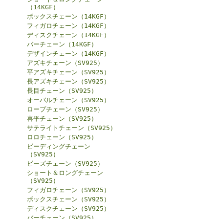
（14KGF）
ボックスチェーン（14KGF）
フィガロチェーン（14KGF）
ディスクチェーン（14KGF）
バーチェーン（14KGF）
デザインチェーン（14KGF）
アズキチェーン（SV925）
平アズキチェーン（SV925）
長アズキチェーン（SV925）
長目チェーン（SV925）
オーバルチェーン（SV925）
ロープチェーン（SV925）
喜平チェーン（SV925）
サテライトチェーン（SV925）
ロロチェーン（SV925）
ビーディングチェーン
（SV925）
ビーズチェーン（SV925）
ショート＆ロングチェーン
（SV925）
フィガロチェーン（SV925）
ボックスチェーン（SV925）
ディスクチェーン（SV925）
バーチェーン（SV925）