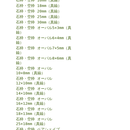
石枠・空枠 16mm（真鍮）
石枠・空枠 18mm（真鍮）
石枠・空枠 20mm（真鍮）
石枠・空枠 25mm（真鍮）
石枠・空枠 30mm（真鍮）
石枠・空枠 オーバル5×3mm（真
鍮）
石枠・空枠 オーバル6×4mm（真
鍮）
石枠・空枠 オーバル7×5mm（真
鍮）
石枠・空枠 オーバル8×6mm（真
鍮）
石枠・空枠 オーバル
10×8mm（真鍮）
石枠・空枠 オーバル
12×10mm（真鍮）
石枠・空枠 オーバル
14×10mm（真鍮）
石枠・空枠 オーバル
16×12mm（真鍮）
石枠・空枠 オーバル
18×13mm（真鍮）
石枠・空枠 オーバル
25×18mm（真鍮）
石枠・空枠 ペアシェイプ