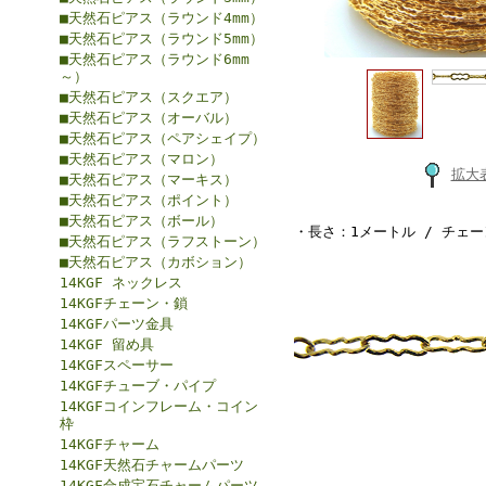
■天然石ピアス（ラウンド4mm）
■天然石ピアス（ラウンド5mm）
■天然石ピアス（ラウンド6mm
～）
■天然石ピアス（スクエア）
■天然石ピアス（オーバル）
■天然石ピアス（ペアシェイプ）
■天然石ピアス（マロン）
拡大
■天然石ピアス（マーキス）
■天然石ピアス（ポイント）
■天然石ピアス（ボール）
・長さ：1メートル / チェーン
■天然石ピアス（ラフストーン）
■天然石ピアス（カボション）
14KGF ネックレス
14KGFチェーン・鎖
14KGFパーツ金具
14KGF 留め具
14KGFスペーサー
14KGFチューブ・パイプ
14KGFコインフレーム・コイン
枠
14KGFチャーム
14KGF天然石チャームパーツ
14KGF合成宝石チャームパーツ