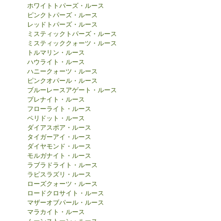
ホワイトトパーズ・ルース
ピンクトパーズ・ルース
レッドトパーズ・ルース
ミスティックトパーズ・ルース
ミスティッククォーツ・ルース
トルマリン・ルース
ハウライト・ルース
ハニークォーツ・ルース
ピンクオパール・ルース
ブルーレースアゲート・ルース
プレナイト・ルース
フローライト・ルース
ペリドット・ルース
ダイアスポア・ルース
タイガーアイ・ルース
ダイヤモンド・ルース
モルガナイト・ルース
ラブラドライト・ルース
ラピスラズリ・ルース
ローズクォーツ・ルース
ロードクロサイト・ルース
マザーオブパール・ルース
マラカイト・ルース