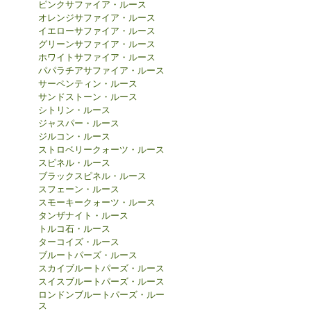
ピンクサファイア・ルース
オレンジサファイア・ルース
イエローサファイア・ルース
グリーンサファイア・ルース
ホワイトサファイア・ルース
パパラチアサファイア・ルース
サーペンティン・ルース
サンドストーン・ルース
シトリン・ルース
ジャスパー・ルース
ジルコン・ルース
ストロベリークォーツ・ルース
スピネル・ルース
ブラックスピネル・ルース
スフェーン・ルース
スモーキークォーツ・ルース
タンザナイト・ルース
トルコ石・ルース
ターコイズ・ルース
ブルートパーズ・ルース
スカイブルートパーズ・ルース
スイスブルートパーズ・ルース
ロンドンブルートパーズ・ルー
ス