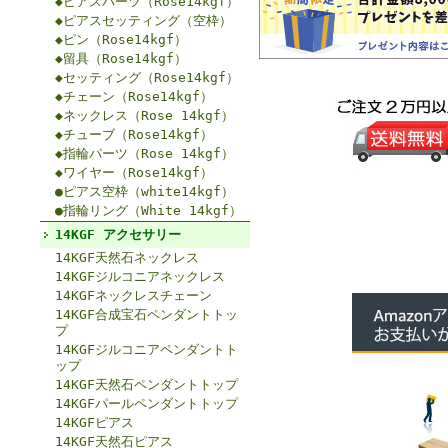
◆ピアスパーツ（Rose14kgf）
◆ピアスセッティング（空枠）
◆ピン（Rose14kgf）
◆留具（Rose14kgf）
◆セッティング（Rose14kgf）
◆チェーン（Rose14kgf）
◆ネックレス（Rose 14kgf）
◆チューブ（Rose14kgf）
◆指輪パーツ（Rose 14kgf）
◆ワイヤー（Rose14kgf）
●ピアス空枠（white14kgf）
●指輪リング（White 14kgf）
14KGF アクセサリー
14KGF天然石ネックレス
14KGFジルコニアネックレス
14KGFネックレスチェーン
14KGF合成宝石ペンダントトッ
プ
14KGFジルコニアペンダントト
ップ
14KGF天然石ペンダントトップ
14KGFパールペンダントトップ
14KGFピアス
14KGF天然石ピアス