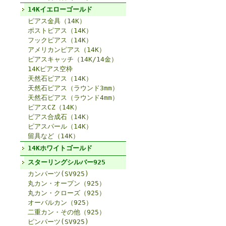
14Kイエローゴールド
ピアス金具（14K）
ポストピアス（14K）
フックピアス（14K）
アメリカンピアス（14K）
ピアスキャッチ（14K/14金）
14Kピアス空枠
天然石ピアス（14K）
天然石ピアス（ラウンド3mm）
天然石ピアス（ラウンド4mm）
ピアスCZ（14K）
ピアス合成石（14K）
ピアスパール（14K）
留具など（14K）
14Kホワイトゴールド
スターリングシルバー925
カンパーツ(SV925)
丸カン・オープン（925）
丸カン・クローズ（925）
オーバルカン（925）
二重カン・その他（925）
ピンパーツ(SV925)