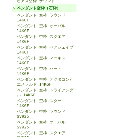
ピアス空枠 ラウンド
ペンダント空枠（石枠）
ペンダント 空枠 ラウンド
14KGF
ペンダント 空枠 オーバル
14KGF
ペンダント 空枠 スクエア
14KGF
ペンダント 空枠 ペアシェイプ
14KGF
ペンダント 空枠 マーキス
14KGF
ペンダント 空枠 ハート
14KGF
ペンダント 空枠 オクタゴン/
エメラルド 14KGF
ペンダント 空枠 トライアング
ル 14KGF
ペンダント 空枠 スター
14KGF
ペンダント 空枠 ラウンド
SV925
ペンダント 空枠 オーバル
SV925
ペンダント 空枠 スクエア