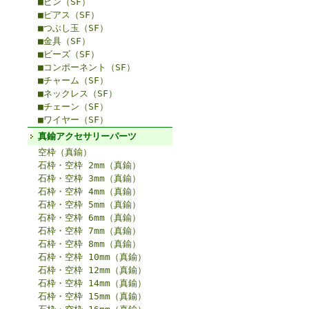
■ピン（SF）
■ピアス（SF）
■つぶし玉（SF）
■金具（SF）
■ビーズ（SF）
■コンポーネント（SF）
■チャーム（SF）
■ネックレス（SF）
■チェーン（SF）
■ワイヤー（SF）
真鍮アクセサリーパーツ
空枠（真鍮）
石枠・空枠 2mm（真鍮）
石枠・空枠 3mm（真鍮）
石枠・空枠 4mm（真鍮）
石枠・空枠 5mm（真鍮）
石枠・空枠 6mm（真鍮）
石枠・空枠 7mm（真鍮）
石枠・空枠 8mm（真鍮）
石枠・空枠 10mm（真鍮）
石枠・空枠 12mm（真鍮）
石枠・空枠 14mm（真鍮）
石枠・空枠 15mm（真鍮）