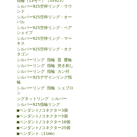
指輪（13号～）（SV925）
シルバー925空枠リング・ラウ
ンド
シルバー925空枠リング・オー
バル
シルバー925空枠リング・ペア
シェイプ
シルバー925空枠リング・マー
キス
シルバー925空枠リング・オク
タゴン
シルバーリング 指輪 皿 覆輪
シルバーリング 指輪 突き刺し
シルバーリング 指輪 カン付
シルバー925デザインリング指
輪
シルバーリング 指輪 シェブロ
ン
シグネットリング シルバー
シルバー925指輪リング
■ペンダント/コネクター3個
■ペンダント/コネクター5個
■ペンダント/コネクター10個
■ペンダント/コネクター25個
■ペンダント（11mm）