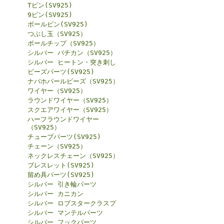
Tピン(SV925)
9ピン(SV925)
ボールピン(SV925)
つぶし玉（SV925）
ボールチップ（SV925）
シルバー バチカン（SV925）
シルバー ヒートン・突き刺し
ビーズパーツ(SV925)
ナバホパールビーズ（SV925）
ワイヤー（SV925）
ラウンドワイヤー（SV925）
スクエアワイヤー（SV925）
ハーフラウンドワイヤー
（SV925）
チューブパーツ(SV925)
チェーン（SV925）
ネックレスチェーン（SV925）
ブレスレット(SV925)
留め具パーツ(SV925)
シルバー 引き輪パーツ
シルバー カニカン
シルバー ロブスタークラスプ
シルバー マンテルパーツ
シルバー フックパーツ