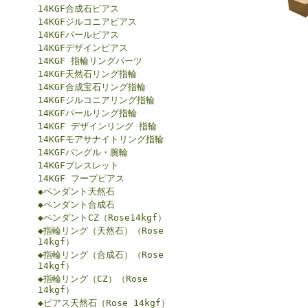
14KGF合成石ピアス
14KGFジルコニアピアス
14KGFパールピアス
14KGFデザインピアス
14KGF 指輪リングパーツ
14KGF天然石リング指輪
14KGF合成宝石リング指輪
14KGFジルコニアリング指輪
14KGFパールリング指輪
14KGF デザインリング 指輪
14KGFモアサナイトリング指輪
14KGFバングル・腕輪
14KGFブレスレット
14KGF フープピアス
◆ペンダント天然石
◆ペンダント合成石
◆ペンダントCZ（Rose14kgf）
◆指輪リング（天然石）（Rose
14kgf）
◆指輪リング（合成石）（Rose
14kgf）
◆指輪リング（CZ）（Rose
14kgf）
◆ピアス天然石（Rose 14kgf）