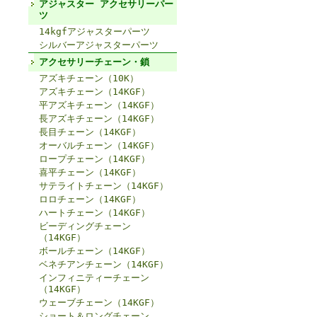
アジャスター アクセサリーパー
ツ
14kgfアジャスターパーツ
シルバーアジャスターパーツ
アクセサリーチェーン・鎖
アズキチェーン（10K）
アズキチェーン（14KGF）
平アズキチェーン（14KGF）
長アズキチェーン（14KGF）
長目チェーン（14KGF）
オーバルチェーン（14KGF）
ロープチェーン（14KGF）
喜平チェーン（14KGF）
サテライトチェーン（14KGF）
ロロチェーン（14KGF）
ハートチェーン（14KGF）
ビーディングチェーン
（14KGF）
ボールチェーン（14KGF）
ベネチアンチェーン（14KGF）
インフィニティーチェーン
（14KGF）
ウェーブチェーン（14KGF）
ショート＆ロングチェーン