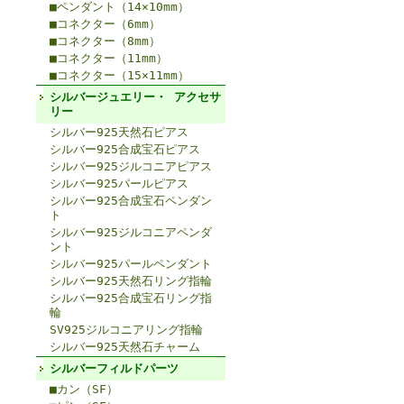
■ペンダント（14×10mm）
■コネクター（6mm）
■コネクター（8mm）
■コネクター（11mm）
■コネクター（15×11mm）
シルバージュエリー・ アクセサ
リー
シルバー925天然石ピアス
シルバー925合成宝石ピアス
シルバー925ジルコニアピアス
シルバー925パールピアス
シルバー925合成宝石ペンダン
ト
シルバー925ジルコニアペンダ
ント
シルバー925パールペンダント
シルバー925天然石リング指輪
シルバー925合成宝石リング指
輪
SV925ジルコニアリング指輪
シルバー925天然石チャーム
シルバーフィルドパーツ
■カン（SF）