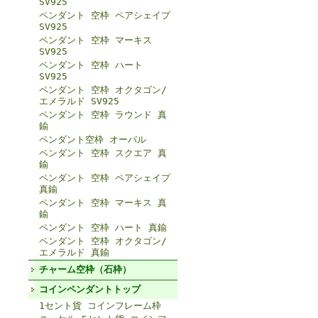
SV925
ペンダント 空枠 ペアシェイプ
SV925
ペンダント 空枠 マーキス
SV925
ペンダント 空枠 ハート
SV925
ペンダント 空枠 オクタゴン/
エメラルド SV925
ペンダント 空枠 ラウンド 真
鍮
ペンダント空枠 オーバル
ペンダント 空枠 スクエア 真
鍮
ペンダント 空枠 ペアシェイプ
真鍮
ペンダント 空枠 マーキス 真
鍮
ペンダント 空枠 ハート 真鍮
ペンダント 空枠 オクタゴン/
エメラルド 真鍮
チャーム空枠（石枠）
コインペンダントトップ
1セント貨 コインフレーム枠