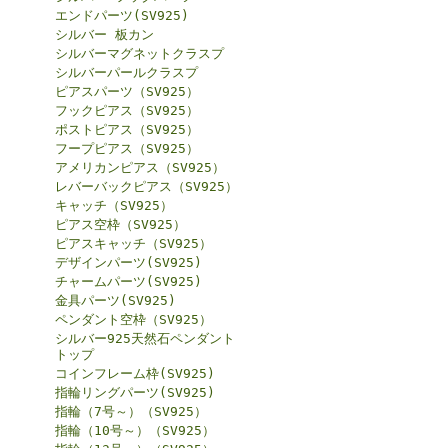
エンドパーツ(SV925)
シルバー 板カン
シルバーマグネットクラスプ
シルバーパールクラスプ
ピアスパーツ（SV925）
フックピアス（SV925）
ポストピアス（SV925）
フープピアス（SV925）
アメリカンピアス（SV925）
レバーバックピアス（SV925）
キャッチ（SV925）
ピアス空枠（SV925）
ピアスキャッチ（SV925）
デザインパーツ(SV925)
チャームパーツ(SV925)
金具パーツ(SV925)
ペンダント空枠（SV925）
シルバー925天然石ペンダント
トップ
コインフレーム枠(SV925)
指輪リングパーツ(SV925)
指輪（7号～）（SV925）
指輪（10号～）（SV925）