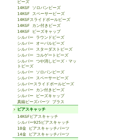
ビーズ
14KGF ソロバンビーズ
14KGF スペーサービーズ
14KGFスライドボールビーズ
14KGF カン付きビーズ
14KGF ビーズキャップ
シルバー ラウンドビーズ
シルバー オーバルビーズ
シルバー スターダストビーズ
シルバー コルゲートビーズ
シルバー つや消しビーズ・マッ
トビーズ
シルバー ソロバンビーズ
シルバー スペーサービーズ
シルバースライドボールビーズ
シルバー カン付きビーズ
シルバー ビーズキャップ
真鍮ビーズパーツ ブラス
ピアスキャッチ
14KGFピアスキャッチ
シルバー925ピアスキャッチ
10金 ピアスキャッチパーツ
14金 ピアスキャッチパーツ