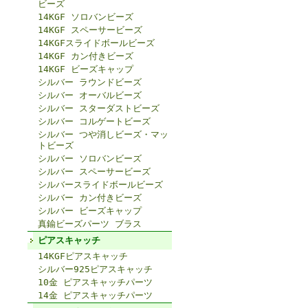
ビーズ
14KGF ソロバンビーズ
14KGF スペーサービーズ
14KGFスライドボールビーズ
14KGF カン付きビーズ
14KGF ビーズキャップ
シルバー ラウンドビーズ
シルバー オーバルビーズ
シルバー スターダストビーズ
シルバー コルゲートビーズ
シルバー つや消しビーズ・マッ
トビーズ
シルバー ソロバンビーズ
シルバー スペーサービーズ
シルバースライドボールビーズ
シルバー カン付きビーズ
シルバー ビーズキャップ
真鍮ビーズパーツ ブラス
ピアスキャッチ
14KGFピアスキャッチ
シルバー925ピアスキャッチ
10金 ピアスキャッチパーツ
14金 ピアスキャッチパーツ