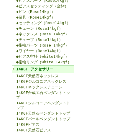
◆ピアスパーツ（Rose14kgf）
◆ピアスセッティング（空枠）
◆ピン（Rose14kgf）
◆留具（Rose14kgf）
◆セッティング（Rose14kgf）
◆チェーン（Rose14kgf）
◆ネックレス（Rose 14kgf）
◆チューブ（Rose14kgf）
◆指輪パーツ（Rose 14kgf）
◆ワイヤー（Rose14kgf）
●ピアス空枠（white14kgf）
●指輪リング（White 14kgf）
14KGF アクセサリー
14KGF天然石ネックレス
14KGFジルコニアネックレス
14KGFネックレスチェーン
14KGF合成宝石ペンダントトッ
プ
14KGFジルコニアペンダントト
ップ
14KGF天然石ペンダントトップ
14KGFパールペンダントトップ
14KGFピアス
14KGF天然石ピアス