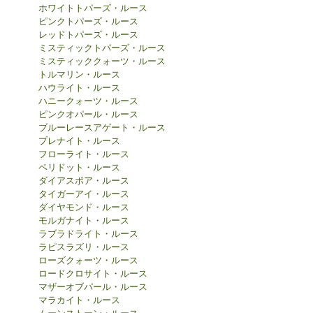
ホワイトトパーズ・ルース
ピンクトパーズ・ルース
レッドトパーズ・ルース
ミスティックトパーズ・ルース
ミスティッククォーツ・ルース
トルマリン・ルース
ハウライト・ルース
ハニークォーツ・ルース
ピンクオパール・ルース
ブルーレースアゲート・ルース
プレナイト・ルース
フローライト・ルース
ペリドット・ルース
ダイアスポア・ルース
タイガーアイ・ルース
ダイヤモンド・ルース
モルガナイト・ルース
ラブラドライト・ルース
ラピスラズリ・ルース
ローズクォーツ・ルース
ロードクロサイト・ルース
マザーオブパール・ルース
マラカイト・ルース