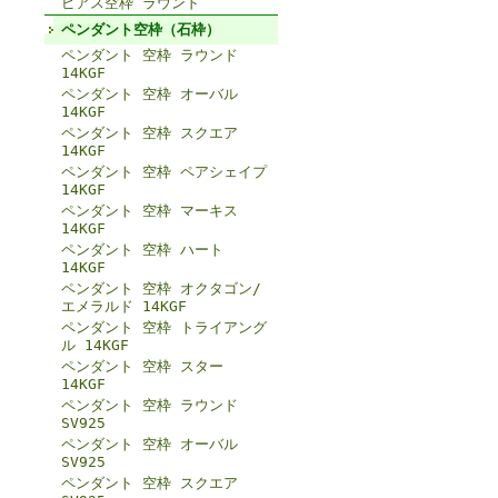
ピアス空枠 ラウンド
ペンダント空枠（石枠）
ペンダント 空枠 ラウンド
14KGF
ペンダント 空枠 オーバル
14KGF
ペンダント 空枠 スクエア
14KGF
ペンダント 空枠 ペアシェイプ
14KGF
ペンダント 空枠 マーキス
14KGF
ペンダント 空枠 ハート
14KGF
ペンダント 空枠 オクタゴン/
エメラルド 14KGF
ペンダント 空枠 トライアング
ル 14KGF
ペンダント 空枠 スター
14KGF
ペンダント 空枠 ラウンド
SV925
ペンダント 空枠 オーバル
SV925
ペンダント 空枠 スクエア