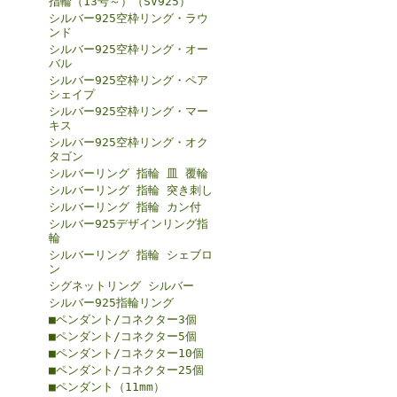
指輪（13号～）（SV925）
シルバー925空枠リング・ラウ
ンド
シルバー925空枠リング・オー
バル
シルバー925空枠リング・ペア
シェイプ
シルバー925空枠リング・マー
キス
シルバー925空枠リング・オク
タゴン
シルバーリング 指輪 皿 覆輪
シルバーリング 指輪 突き刺し
シルバーリング 指輪 カン付
シルバー925デザインリング指
輪
シルバーリング 指輪 シェブロ
ン
シグネットリング シルバー
シルバー925指輪リング
■ペンダント/コネクター3個
■ペンダント/コネクター5個
■ペンダント/コネクター10個
■ペンダント/コネクター25個
■ペンダント（11mm）