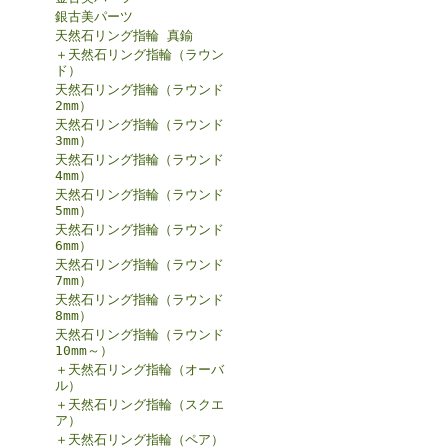
銀古美パーツ
天然石リング指輪 真鍮
＋天然石リング指輪（ラウン
ド）
天然石リング指輪（ラウンド
2mm）
天然石リング指輪（ラウンド
3mm）
天然石リング指輪（ラウンド
4mm）
天然石リング指輪（ラウンド
5mm）
天然石リング指輪（ラウンド
6mm）
天然石リング指輪（ラウンド
7mm）
天然石リング指輪（ラウンド
8mm）
天然石リング指輪（ラウンド
10mm～）
＋天然石リング指輪（オーバ
ル）
＋天然石リング指輪（スクエ
ア）
＋天然石リング指輪（ペア）