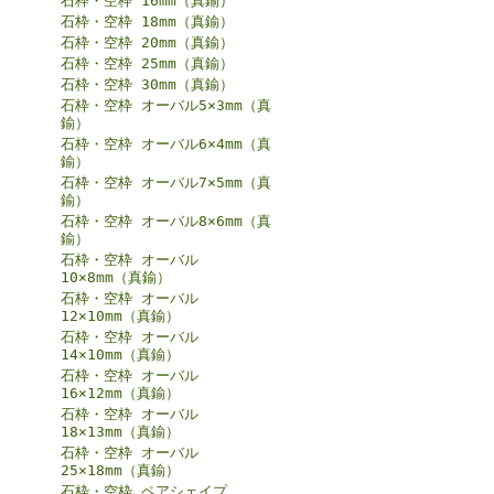
石枠・空枠 16mm（真鍮）
石枠・空枠 18mm（真鍮）
石枠・空枠 20mm（真鍮）
石枠・空枠 25mm（真鍮）
石枠・空枠 30mm（真鍮）
石枠・空枠 オーバル5×3mm（真
鍮）
石枠・空枠 オーバル6×4mm（真
鍮）
石枠・空枠 オーバル7×5mm（真
鍮）
石枠・空枠 オーバル8×6mm（真
鍮）
石枠・空枠 オーバル
10×8mm（真鍮）
石枠・空枠 オーバル
12×10mm（真鍮）
石枠・空枠 オーバル
14×10mm（真鍮）
石枠・空枠 オーバル
16×12mm（真鍮）
石枠・空枠 オーバル
18×13mm（真鍮）
石枠・空枠 オーバル
25×18mm（真鍮）
石枠・空枠 ペアシェイプ