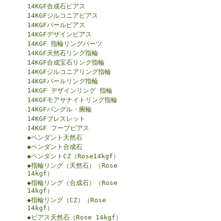
14KGF合成石ピアス
14KGFジルコニアピアス
14KGFパールピアス
14KGFデザインピアス
14KGF 指輪リングパーツ
14KGF天然石リング指輪
14KGF合成宝石リング指輪
14KGFジルコニアリング指輪
14KGFパールリング指輪
14KGF デザインリング 指輪
14KGFモアサナイトリング指輪
14KGFバングル・腕輪
14KGFブレスレット
14KGF フープピアス
◆ペンダント天然石
◆ペンダント合成石
◆ペンダントCZ（Rose14kgf）
◆指輪リング（天然石）（Rose
14kgf）
◆指輪リング（合成石）（Rose
14kgf）
◆指輪リング（CZ）（Rose
14kgf）
◆ピアス天然石（Rose 14kgf）