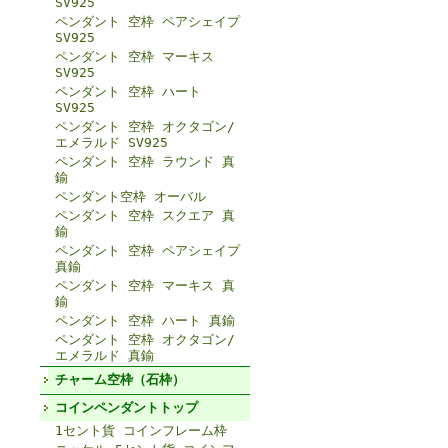
SV925
ペンダント 空枠 ペアシェイプ
SV925
ペンダント 空枠 マーキス
SV925
ペンダント 空枠 ハート
SV925
ペンダント 空枠 オクタゴン/
エメラルド SV925
ペンダント 空枠 ラウンド 真
鍮
ペンダント空枠 オーバル
ペンダント 空枠 スクエア 真
鍮
ペンダント 空枠 ペアシェイプ
真鍮
ペンダント 空枠 マーキス 真
鍮
ペンダント 空枠 ハート 真鍮
ペンダント 空枠 オクタゴン/
エメラルド 真鍮
チャーム空枠（石枠）
コインペンダントトップ
1セント貨 コインフレーム枠