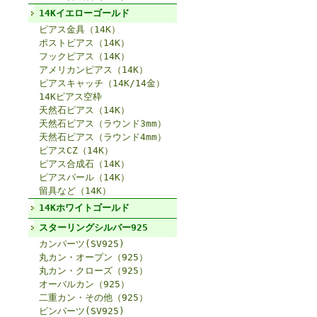
14Kイエローゴールド
ピアス金具（14K）
ポストピアス（14K）
フックピアス（14K）
アメリカンピアス（14K）
ピアスキャッチ（14K/14金）
14Kピアス空枠
天然石ピアス（14K）
天然石ピアス（ラウンド3mm）
天然石ピアス（ラウンド4mm）
ピアスCZ（14K）
ピアス合成石（14K）
ピアスパール（14K）
留具など（14K）
14Kホワイトゴールド
スターリングシルバー925
カンパーツ(SV925)
丸カン・オープン（925）
丸カン・クローズ（925）
オーバルカン（925）
二重カン・その他（925）
ピンパーツ(SV925)