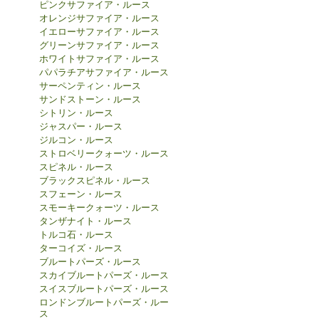
ピンクサファイア・ルース
オレンジサファイア・ルース
イエローサファイア・ルース
グリーンサファイア・ルース
ホワイトサファイア・ルース
パパラチアサファイア・ルース
サーペンティン・ルース
サンドストーン・ルース
シトリン・ルース
ジャスパー・ルース
ジルコン・ルース
ストロベリークォーツ・ルース
スピネル・ルース
ブラックスピネル・ルース
スフェーン・ルース
スモーキークォーツ・ルース
タンザナイト・ルース
トルコ石・ルース
ターコイズ・ルース
ブルートパーズ・ルース
スカイブルートパーズ・ルース
スイスブルートパーズ・ルース
ロンドンブルートパーズ・ルー
ス