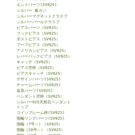
エンドパーツ(SV925)
シルバー 板カン
シルバーマグネットクラスプ
シルバーパールクラスプ
ピアスパーツ（SV925）
フックピアス（SV925）
ポストピアス（SV925）
フープピアス（SV925）
アメリカンピアス（SV925）
レバーバックピアス（SV925）
キャッチ（SV925）
ピアス空枠（SV925）
ピアスキャッチ（SV925）
デザインパーツ(SV925)
チャームパーツ(SV925)
金具パーツ(SV925)
ペンダント空枠（SV925）
シルバー925天然石ペンダント
トップ
コインフレーム枠(SV925)
指輪リングパーツ(SV925)
指輪（7号～）（SV925）
指輪（10号～）（SV925）