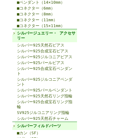
■ペンダント（14×10mm）
■コネクター（6mm）
■コネクター（8mm）
■コネクター（11mm）
■コネクター（15×11mm）
シルバージュエリー・ アクセサ
リー
シルバー925天然石ピアス
シルバー925合成宝石ピアス
シルバー925ジルコニアピアス
シルバー925パールピアス
シルバー925合成宝石ペンダン
ト
シルバー925ジルコニアペンダ
ント
シルバー925パールペンダント
シルバー925天然石リング指輪
シルバー925合成宝石リング指
輪
SV925ジルコニアリング指輪
シルバー925天然石チャーム
シルバーフィルドパーツ
■カン（SF）