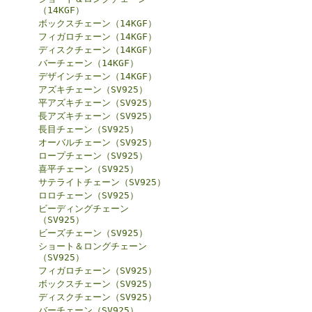
（14KGF）
ボックスチェーン（14KGF）
フィガロチェーン（14KGF）
ディスクチェーン（14KGF）
バーチェーン（14KGF）
デザインチェーン（14KGF）
アズキチェーン（SV925）
平アズキチェーン（SV925）
長アズキチェーン（SV925）
長目チェーン（SV925）
オーバルチェーン（SV925）
ロープチェーン（SV925）
喜平チェーン（SV925）
サテライトチェーン（SV925）
ロロチェーン（SV925）
ビーディングチェーン
（SV925）
ビーズチェーン（SV925）
ショート＆ロングチェーン
（SV925）
フィガロチェーン（SV925）
ボックスチェーン（SV925）
ディスクチェーン（SV925）
バーチェーン（SV925）