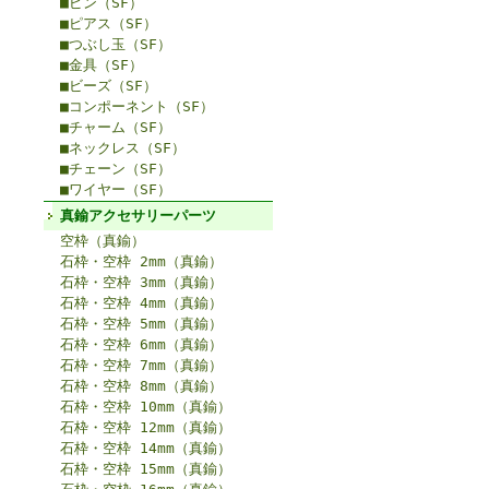
■ピン（SF）
■ピアス（SF）
■つぶし玉（SF）
■金具（SF）
■ビーズ（SF）
■コンポーネント（SF）
■チャーム（SF）
■ネックレス（SF）
■チェーン（SF）
■ワイヤー（SF）
真鍮アクセサリーパーツ
空枠（真鍮）
石枠・空枠 2mm（真鍮）
石枠・空枠 3mm（真鍮）
石枠・空枠 4mm（真鍮）
石枠・空枠 5mm（真鍮）
石枠・空枠 6mm（真鍮）
石枠・空枠 7mm（真鍮）
石枠・空枠 8mm（真鍮）
石枠・空枠 10mm（真鍮）
石枠・空枠 12mm（真鍮）
石枠・空枠 14mm（真鍮）
石枠・空枠 15mm（真鍮）