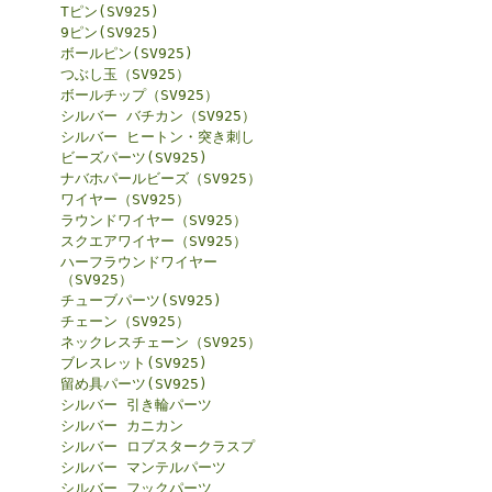
Tピン(SV925)
9ピン(SV925)
ボールピン(SV925)
つぶし玉（SV925）
ボールチップ（SV925）
シルバー バチカン（SV925）
シルバー ヒートン・突き刺し
ビーズパーツ(SV925)
ナバホパールビーズ（SV925）
ワイヤー（SV925）
ラウンドワイヤー（SV925）
スクエアワイヤー（SV925）
ハーフラウンドワイヤー
（SV925）
チューブパーツ(SV925)
チェーン（SV925）
ネックレスチェーン（SV925）
ブレスレット(SV925)
留め具パーツ(SV925)
シルバー 引き輪パーツ
シルバー カニカン
シルバー ロブスタークラスプ
シルバー マンテルパーツ
シルバー フックパーツ