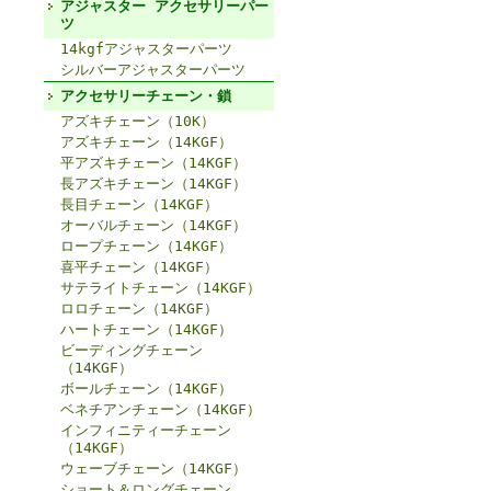
アジャスター アクセサリーパー
ツ
14kgfアジャスターパーツ
シルバーアジャスターパーツ
アクセサリーチェーン・鎖
アズキチェーン（10K）
アズキチェーン（14KGF）
平アズキチェーン（14KGF）
長アズキチェーン（14KGF）
長目チェーン（14KGF）
オーバルチェーン（14KGF）
ロープチェーン（14KGF）
喜平チェーン（14KGF）
サテライトチェーン（14KGF）
ロロチェーン（14KGF）
ハートチェーン（14KGF）
ビーディングチェーン
（14KGF）
ボールチェーン（14KGF）
ベネチアンチェーン（14KGF）
インフィニティーチェーン
（14KGF）
ウェーブチェーン（14KGF）
ショート＆ロングチェーン