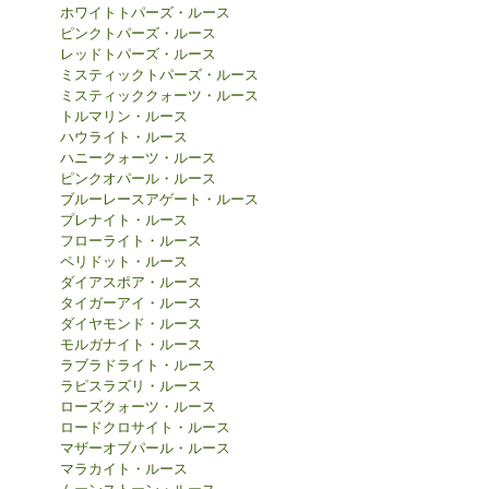
ホワイトトパーズ・ルース
ピンクトパーズ・ルース
レッドトパーズ・ルース
ミスティックトパーズ・ルース
ミスティッククォーツ・ルース
トルマリン・ルース
ハウライト・ルース
ハニークォーツ・ルース
ピンクオパール・ルース
ブルーレースアゲート・ルース
プレナイト・ルース
フローライト・ルース
ペリドット・ルース
ダイアスポア・ルース
タイガーアイ・ルース
ダイヤモンド・ルース
モルガナイト・ルース
ラブラドライト・ルース
ラピスラズリ・ルース
ローズクォーツ・ルース
ロードクロサイト・ルース
マザーオブパール・ルース
マラカイト・ルース