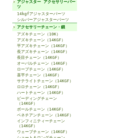
アジャスター アクセサリーパー
ツ
14kgfアジャスターパーツ
シルバーアジャスターパーツ
アクセサリーチェーン・鎖
アズキチェーン（10K）
アズキチェーン（14KGF）
平アズキチェーン（14KGF）
長アズキチェーン（14KGF）
長目チェーン（14KGF）
オーバルチェーン（14KGF）
ロープチェーン（14KGF）
喜平チェーン（14KGF）
サテライトチェーン（14KGF）
ロロチェーン（14KGF）
ハートチェーン（14KGF）
ビーディングチェーン
（14KGF）
ボールチェーン（14KGF）
ベネチアンチェーン（14KGF）
インフィニティーチェーン
（14KGF）
ウェーブチェーン（14KGF）
ショート＆ロングチェーン