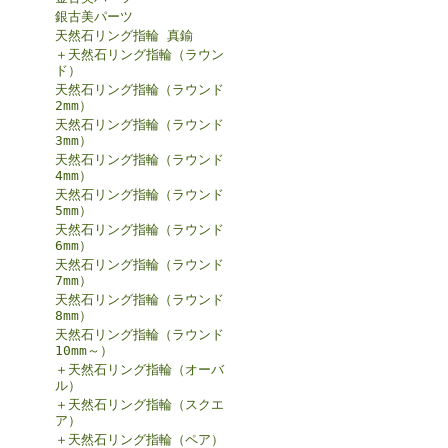
銀古美パーツ
天然石リング指輪 真鍮
＋天然石リング指輪（ラウン
ド）
天然石リング指輪（ラウンド
2mm）
天然石リング指輪（ラウンド
3mm）
天然石リング指輪（ラウンド
4mm）
天然石リング指輪（ラウンド
5mm）
天然石リング指輪（ラウンド
6mm）
天然石リング指輪（ラウンド
7mm）
天然石リング指輪（ラウンド
8mm）
天然石リング指輪（ラウンド
10mm～）
＋天然石リング指輪（オーバ
ル）
＋天然石リング指輪（スクエ
ア）
＋天然石リング指輪（ペア）