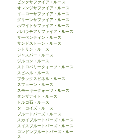
ピンクサファイア・ルース
オレンジサファイア・ルース
イエローサファイア・ルース
グリーンサファイア・ルース
ホワイトサファイア・ルース
パパラチアサファイア・ルース
サーペンティン・ルース
サンドストーン・ルース
シトリン・ルース
ジャスパー・ルース
ジルコン・ルース
ストロベリークォーツ・ルース
スピネル・ルース
ブラックスピネル・ルース
スフェーン・ルース
スモーキークォーツ・ルース
タンザナイト・ルース
トルコ石・ルース
ターコイズ・ルース
ブルートパーズ・ルース
スカイブルートパーズ・ルース
スイスブルートパーズ・ルース
ロンドンブルートパーズ・ルー
ス