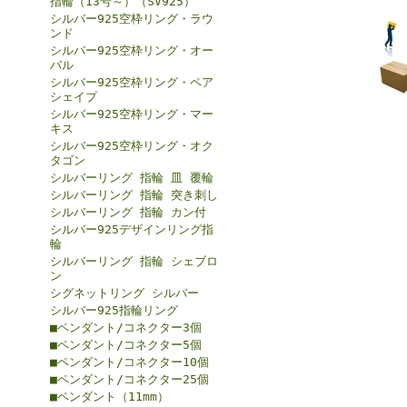
指輪（13号～）（SV925）
シルバー925空枠リング・ラウ
ンド
シルバー925空枠リング・オー
バル
シルバー925空枠リング・ペア
シェイプ
シルバー925空枠リング・マー
キス
シルバー925空枠リング・オク
タゴン
シルバーリング 指輪 皿 覆輪
シルバーリング 指輪 突き刺し
シルバーリング 指輪 カン付
シルバー925デザインリング指
輪
シルバーリング 指輪 シェブロ
ン
シグネットリング シルバー
シルバー925指輪リング
■ペンダント/コネクター3個
■ペンダント/コネクター5個
■ペンダント/コネクター10個
■ペンダント/コネクター25個
■ペンダント（11mm）