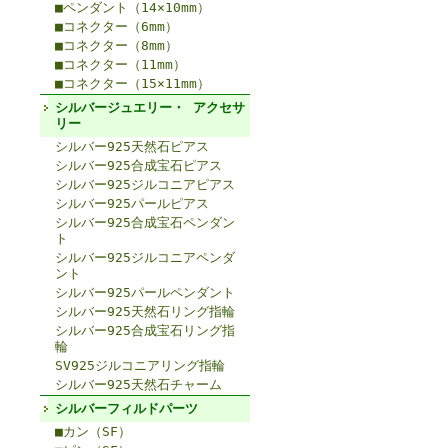
■ペンダント（14×10mm）
■コネクター（6mm）
■コネクター（8mm）
■コネクター（11mm）
■コネクター（15×11mm）
シルバージュエリー・ アクセサ
リー
シルバー925天然石ピアス
シルバー925合成宝石ピアス
シルバー925ジルコニアピアス
シルバー925パールピアス
シルバー925合成宝石ペンダン
ト
シルバー925ジルコニアペンダ
ント
シルバー925パールペンダント
シルバー925天然石リング指輪
シルバー925合成宝石リング指
輪
SV925ジルコニアリング指輪
シルバー925天然石チャーム
シルバーフィルドパーツ
■カン（SF）