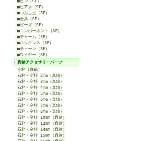
■ピン（SF）
■ピアス（SF）
■つぶし玉（SF）
■金具（SF）
■ビーズ（SF）
■コンポーネント（SF）
■チャーム（SF）
■ネックレス（SF）
■チェーン（SF）
■ワイヤー（SF）
真鍮アクセサリーパーツ
空枠（真鍮）
石枠・空枠 2mm（真鍮）
石枠・空枠 3mm（真鍮）
石枠・空枠 4mm（真鍮）
石枠・空枠 5mm（真鍮）
石枠・空枠 6mm（真鍮）
石枠・空枠 7mm（真鍮）
石枠・空枠 8mm（真鍮）
石枠・空枠 10mm（真鍮）
石枠・空枠 12mm（真鍮）
石枠・空枠 14mm（真鍮）
石枠・空枠 15mm（真鍮）