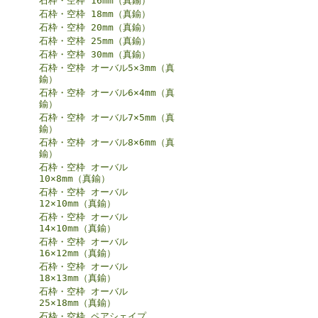
石枠・空枠 16mm（真鍮）
石枠・空枠 18mm（真鍮）
石枠・空枠 20mm（真鍮）
石枠・空枠 25mm（真鍮）
石枠・空枠 30mm（真鍮）
石枠・空枠 オーバル5×3mm（真
鍮）
石枠・空枠 オーバル6×4mm（真
鍮）
石枠・空枠 オーバル7×5mm（真
鍮）
石枠・空枠 オーバル8×6mm（真
鍮）
石枠・空枠 オーバル
10×8mm（真鍮）
石枠・空枠 オーバル
12×10mm（真鍮）
石枠・空枠 オーバル
14×10mm（真鍮）
石枠・空枠 オーバル
16×12mm（真鍮）
石枠・空枠 オーバル
18×13mm（真鍮）
石枠・空枠 オーバル
25×18mm（真鍮）
石枠・空枠 ペアシェイプ