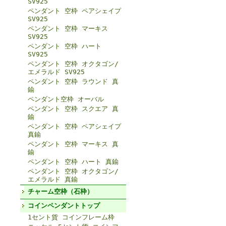
SV925
ペンダント 空枠 ペアシェイプ
SV925
ペンダント 空枠 マーキス
SV925
ペンダント 空枠 ハート
SV925
ペンダント 空枠 オクタゴン/
エメラルド SV925
ペンダント 空枠 ラウンド 真
鍮
ペンダント空枠 オーバル
ペンダント 空枠 スクエア 真
鍮
ペンダント 空枠 ペアシェイプ
真鍮
ペンダント 空枠 マーキス 真
鍮
ペンダント 空枠 ハート 真鍮
ペンダント 空枠 オクタゴン/
エメラルド 真鍮
チャーム空枠（石枠）
コインペンダントトップ
1セント貨 コインフレーム枠