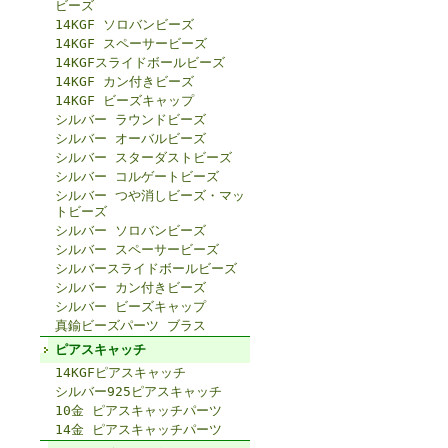
ビーズ
14KGF ソロバンビーズ
14KGF スペーサービーズ
14KGFスライドボールビーズ
14KGF カン付きビーズ
14KGF ビーズキャップ
シルバー ラウンドビーズ
シルバー オーバルビーズ
シルバー スターダストビーズ
シルバー コルゲートビーズ
シルバー つや消しビーズ・マッ
トビーズ
シルバー ソロバンビーズ
シルバー スペーサービーズ
シルバースライドボールビーズ
シルバー カン付きビーズ
シルバー ビーズキャップ
真鍮ビーズパーツ ブラス
ピアスキャッチ
14KGFピアスキャッチ
シルバー925ピアスキャッチ
10金 ピアスキャッチパーツ
14金 ピアスキャッチパーツ