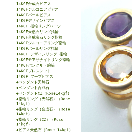
14KGF合成石ピアス
14KGFジルコニアピアス
14KGFパールピアス
14KGFデザインピアス
14KGF 指輪リングパーツ
14KGF天然石リング指輪
14KGF合成宝石リング指輪
14KGFジルコニアリング指輪
14KGFパールリング指輪
14KGF デザインリング 指輪
14KGFモアサナイトリング指輪
14KGFバングル・腕輪
14KGFブレスレット
14KGF フープピアス
◆ペンダント天然石
◆ペンダント合成石
◆ペンダントCZ（Rose14kgf）
◆指輪リング（天然石）（Rose
14kgf）
◆指輪リング（合成石）（Rose
14kgf）
◆指輪リング（CZ）（Rose
14kgf）
◆ピアス天然石（Rose 14kgf）