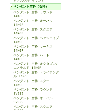
ピアス空枠 ラウンド
ペンダント空枠（石枠）
ペンダント 空枠 ラウンド
14KGF
ペンダント 空枠 オーバル
14KGF
ペンダント 空枠 スクエア
14KGF
ペンダント 空枠 ペアシェイプ
14KGF
ペンダント 空枠 マーキス
14KGF
ペンダント 空枠 ハート
14KGF
ペンダント 空枠 オクタゴン/
エメラルド 14KGF
ペンダント 空枠 トライアング
ル 14KGF
ペンダント 空枠 スター
14KGF
ペンダント 空枠 ラウンド
SV925
ペンダント 空枠 オーバル
SV925
ペンダント 空枠 スクエア