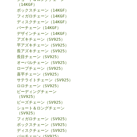
（14KGF）
ボックスチェーン（14KGF）
フィガロチェーン（14KGF）
ディスクチェーン（14KGF）
バーチェーン（14KGF）
デザインチェーン（14KGF）
アズキチェーン（SV925）
平アズキチェーン（SV925）
長アズキチェーン（SV925）
長目チェーン（SV925）
オーバルチェーン（SV925）
ロープチェーン（SV925）
喜平チェーン（SV925）
サテライトチェーン（SV925）
ロロチェーン（SV925）
ビーディングチェーン
（SV925）
ビーズチェーン（SV925）
ショート＆ロングチェーン
（SV925）
フィガロチェーン（SV925）
ボックスチェーン（SV925）
ディスクチェーン（SV925）
バーチェーン（SV925）