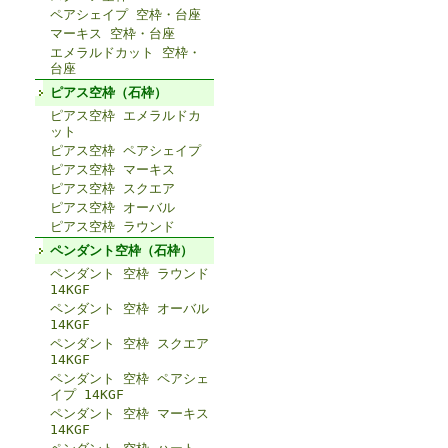
ペアシェイプ 空枠・台座
マーキス 空枠・台座
エメラルドカット 空枠・
台座
ピアス空枠（石枠）
ピアス空枠 エメラルドカ
ット
ピアス空枠 ペアシェイプ
ピアス空枠 マーキス
ピアス空枠 スクエア
ピアス空枠 オーバル
ピアス空枠 ラウンド
ペンダント空枠（石枠）
ペンダント 空枠 ラウンド
14KGF
ペンダント 空枠 オーバル
14KGF
ペンダント 空枠 スクエア
14KGF
ペンダント 空枠 ペアシェ
イプ 14KGF
ペンダント 空枠 マーキス
14KGF