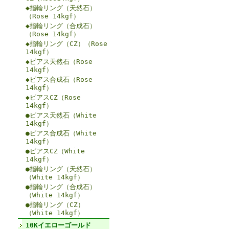
◆指輪リング（天然石）
（Rose 14kgf）
◆指輪リング（合成石）
（Rose 14kgf）
◆指輪リング（CZ）（Rose
14kgf）
◆ピアス天然石（Rose
14kgf）
◆ピアス合成石（Rose
14kgf）
◆ピアスCZ（Rose
14kgf）
●ピアス天然石（White
14kgf）
●ピアス合成石（White
14kgf）
●ピアスCZ（White
14kgf）
●指輪リング（天然石）
（White 14kgf）
●指輪リング（合成石）
（White 14kgf）
●指輪リング（CZ）
（White 14kgf）
10Kイエローゴールド