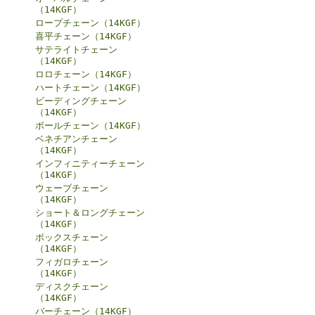
（14KGF）
ロープチェーン（14KGF）
喜平チェーン（14KGF）
サテライトチェーン
（14KGF）
ロロチェーン（14KGF）
ハートチェーン（14KGF）
ビーディングチェーン
（14KGF）
ボールチェーン（14KGF）
ベネチアンチェーン
（14KGF）
インフィニティーチェーン
（14KGF）
ウェーブチェーン
（14KGF）
ショート＆ロングチェーン
（14KGF）
ボックスチェーン
（14KGF）
フィガロチェーン
（14KGF）
ディスクチェーン
（14KGF）
バーチェーン（14KGF）