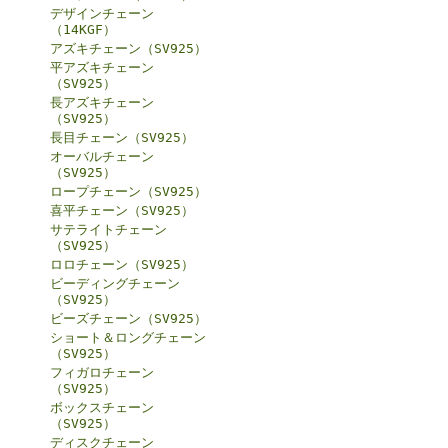
デザインチェーン
（14KGF）
アズキチェーン（SV925）
平アズキチェーン
（SV925）
長アズキチェーン
（SV925）
長目チェーン（SV925）
オーバルチェーン
（SV925）
ロープチェーン（SV925）
喜平チェーン（SV925）
サテライトチェーン
（SV925）
ロロチェーン（SV925）
ビーディングチェーン
（SV925）
ビーズチェーン（SV925）
ショート＆ロングチェーン
（SV925）
フィガロチェーン
（SV925）
ボックスチェーン
（SV925）
ディスクチェーン