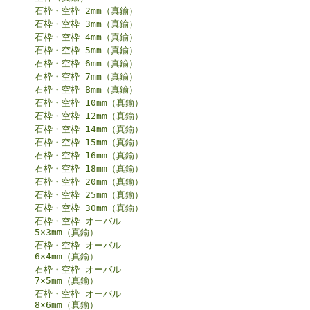
石枠・空枠 2mm（真鍮）
石枠・空枠 3mm（真鍮）
石枠・空枠 4mm（真鍮）
石枠・空枠 5mm（真鍮）
石枠・空枠 6mm（真鍮）
石枠・空枠 7mm（真鍮）
石枠・空枠 8mm（真鍮）
石枠・空枠 10mm（真鍮）
石枠・空枠 12mm（真鍮）
石枠・空枠 14mm（真鍮）
石枠・空枠 15mm（真鍮）
石枠・空枠 16mm（真鍮）
石枠・空枠 18mm（真鍮）
石枠・空枠 20mm（真鍮）
石枠・空枠 25mm（真鍮）
石枠・空枠 30mm（真鍮）
石枠・空枠 オーバル
5×3mm（真鍮）
石枠・空枠 オーバル
6×4mm（真鍮）
石枠・空枠 オーバル
7×5mm（真鍮）
石枠・空枠 オーバル
8×6mm（真鍮）