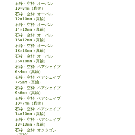
石枠・空枠 オーバル
10×8mm（真鍮）
石枠・空枠 オーバル
12×10mm（真鍮）
石枠・空枠 オーバル
14×10mm（真鍮）
石枠・空枠 オーバル
16×12mm（真鍮）
石枠・空枠 オーバル
18×13mm（真鍮）
石枠・空枠 オーバル
25×18mm（真鍮）
石枠・空枠 ペアシェイプ
6×4mm（真鍮）
石枠・空枠 ペアシェイプ
7×5mm（真鍮）
石枠・空枠 ペアシェイプ
9×6mm（真鍮）
石枠・空枠 ペアシェイプ
10×7mm（真鍮）
石枠・空枠 ペアシェイプ
14×10mm（真鍮）
石枠・空枠 ペアシェイプ
18×13mm（真鍮）
石枠・空枠 オクタゴン
（真鍮）