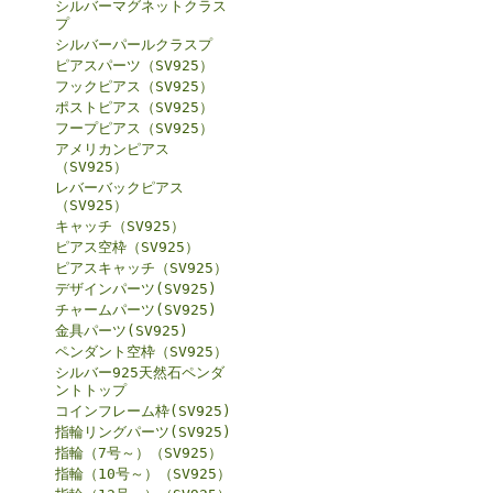
シルバーマグネットクラス
プ
シルバーパールクラスプ
ピアスパーツ（SV925）
フックピアス（SV925）
ポストピアス（SV925）
フープピアス（SV925）
アメリカンピアス
（SV925）
レバーバックピアス
（SV925）
キャッチ（SV925）
ピアス空枠（SV925）
ピアスキャッチ（SV925）
デザインパーツ(SV925)
チャームパーツ(SV925)
金具パーツ(SV925)
ペンダント空枠（SV925）
シルバー925天然石ペンダ
ントトップ
コインフレーム枠(SV925)
指輪リングパーツ(SV925)
指輪（7号～）（SV925）
指輪（10号～）（SV925）