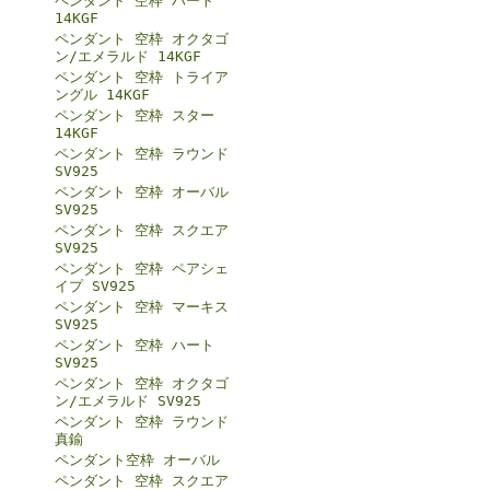
ペンダント 空枠 ハート
14KGF
ペンダント 空枠 オクタゴ
ン/エメラルド 14KGF
ペンダント 空枠 トライア
ングル 14KGF
ペンダント 空枠 スター
14KGF
ペンダント 空枠 ラウンド
SV925
ペンダント 空枠 オーバル
SV925
ペンダント 空枠 スクエア
SV925
ペンダント 空枠 ペアシェ
イプ SV925
ペンダント 空枠 マーキス
SV925
ペンダント 空枠 ハート
SV925
ペンダント 空枠 オクタゴ
ン/エメラルド SV925
ペンダント 空枠 ラウンド
真鍮
ペンダント空枠 オーバル
ペンダント 空枠 スクエア