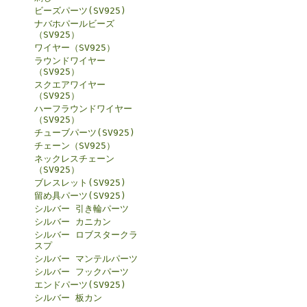
ビーズパーツ(SV925)
ナバホパールビーズ
（SV925）
ワイヤー（SV925）
ラウンドワイヤー
（SV925）
スクエアワイヤー
（SV925）
ハーフラウンドワイヤー
（SV925）
チューブパーツ(SV925)
チェーン（SV925）
ネックレスチェーン
（SV925）
ブレスレット(SV925)
留め具パーツ(SV925)
シルバー 引き輪パーツ
シルバー カニカン
シルバー ロブスタークラ
スプ
シルバー マンテルパーツ
シルバー フックパーツ
エンドパーツ(SV925)
シルバー 板カン