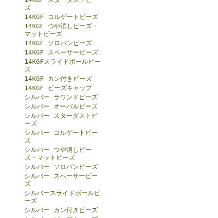
ズ
14KGF コルゲートビーズ
14KGF つや消しビーズ・
マットビーズ
14KGF ソロバンビーズ
14KGF スペーサービーズ
14KGFスライドボールビー
ズ
14KGF カン付きビーズ
14KGF ビーズキャップ
シルバー ラウンドビーズ
シルバー オーバルビーズ
シルバー スターダストビ
ーズ
シルバー コルゲートビー
ズ
シルバー つや消しビー
ズ・マットビーズ
シルバー ソロバンビーズ
シルバー スペーサービー
ズ
シルバースライドボールビ
ーズ
シルバー カン付きビーズ