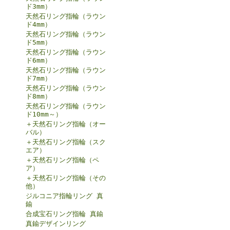
ド3mm）
天然石リング指輪（ラウン
ド4mm）
天然石リング指輪（ラウン
ド5mm）
天然石リング指輪（ラウン
ド6mm）
天然石リング指輪（ラウン
ド7mm）
天然石リング指輪（ラウン
ド8mm）
天然石リング指輪（ラウン
ド10mm～）
＋天然石リング指輪（オー
バル）
＋天然石リング指輪（スク
エア）
＋天然石リング指輪（ペ
ア）
＋天然石リング指輪（その
他）
ジルコニア指輪リング 真
鍮
合成宝石リング指輪 真鍮
真鍮デザインリング