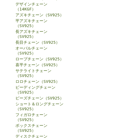
デザインチェーン
（14KGF）
アズキチェーン（SV925）
平アズキチェーン
（SV925）
長アズキチェーン
（SV925）
長目チェーン（SV925）
オーバルチェーン
（SV925）
ロープチェーン（SV925）
喜平チェーン（SV925）
サテライトチェーン
（SV925）
ロロチェーン（SV925）
ビーディングチェーン
（SV925）
ビーズチェーン（SV925）
ショート＆ロングチェーン
（SV925）
フィガロチェーン
（SV925）
ボックスチェーン
（SV925）
ディスクチェーン