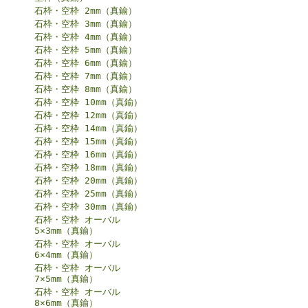
石枠・空枠 2mm（真鍮）
石枠・空枠 3mm（真鍮）
石枠・空枠 4mm（真鍮）
石枠・空枠 5mm（真鍮）
石枠・空枠 6mm（真鍮）
石枠・空枠 7mm（真鍮）
石枠・空枠 8mm（真鍮）
石枠・空枠 10mm（真鍮）
石枠・空枠 12mm（真鍮）
石枠・空枠 14mm（真鍮）
石枠・空枠 15mm（真鍮）
石枠・空枠 16mm（真鍮）
石枠・空枠 18mm（真鍮）
石枠・空枠 20mm（真鍮）
石枠・空枠 25mm（真鍮）
石枠・空枠 30mm（真鍮）
石枠・空枠 オーバル
5×3mm（真鍮）
石枠・空枠 オーバル
6×4mm（真鍮）
石枠・空枠 オーバル
7×5mm（真鍮）
石枠・空枠 オーバル
8×6mm（真鍮）