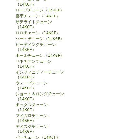
（14KGF）
ロープチェーン（14KGF）
喜平チェーン（14KGF）
サテライトチェーン
（14KGF）
ロロチェーン（14KGF）
ハートチェーン（14KGF）
ビーディングチェーン
（14KGF）
ボールチェーン（14KGF）
ベネチアンチェーン
（14KGF）
インフィニティーチェーン
（14KGF）
ウェーブチェーン
（14KGF）
ショート＆ロングチェーン
（14KGF）
ボックスチェーン
（14KGF）
フィガロチェーン
（14KGF）
ディスクチェーン
（14KGF）
バーチェーン（14KGF）