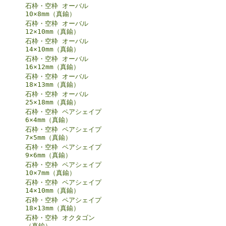
石枠・空枠 オーバル
10×8mm（真鍮）
石枠・空枠 オーバル
12×10mm（真鍮）
石枠・空枠 オーバル
14×10mm（真鍮）
石枠・空枠 オーバル
16×12mm（真鍮）
石枠・空枠 オーバル
18×13mm（真鍮）
石枠・空枠 オーバル
25×18mm（真鍮）
石枠・空枠 ペアシェイプ
6×4mm（真鍮）
石枠・空枠 ペアシェイプ
7×5mm（真鍮）
石枠・空枠 ペアシェイプ
9×6mm（真鍮）
石枠・空枠 ペアシェイプ
10×7mm（真鍮）
石枠・空枠 ペアシェイプ
14×10mm（真鍮）
石枠・空枠 ペアシェイプ
18×13mm（真鍮）
石枠・空枠 オクタゴン
（真鍮）