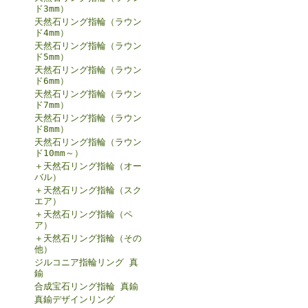
ド3mm）
天然石リング指輪（ラウン
ド4mm）
天然石リング指輪（ラウン
ド5mm）
天然石リング指輪（ラウン
ド6mm）
天然石リング指輪（ラウン
ド7mm）
天然石リング指輪（ラウン
ド8mm）
天然石リング指輪（ラウン
ド10mm～）
＋天然石リング指輪（オー
バル）
＋天然石リング指輪（スク
エア）
＋天然石リング指輪（ペ
ア）
＋天然石リング指輪（その
他）
ジルコニア指輪リング 真
鍮
合成宝石リング指輪 真鍮
真鍮デザインリング