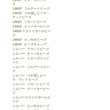
ズ
14KGF コルゲートビーズ
14KGF つや消しビーズ・
マットビーズ
14KGF ソロバンビーズ
14KGF スペーサービーズ
14KGFスライドボールビー
ズ
14KGF カン付きビーズ
14KGF ビーズキャップ
シルバー ラウンドビーズ
シルバー オーバルビーズ
シルバー スターダストビ
ーズ
シルバー コルゲートビー
ズ
シルバー つや消しビー
ズ・マットビーズ
シルバー ソロバンビーズ
シルバー スペーサービー
ズ
シルバースライドボールビ
ーズ
シルバー カン付きビーズ