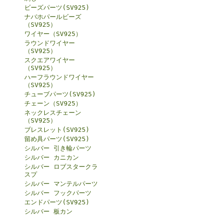
ビーズパーツ(SV925)
ナバホパールビーズ
（SV925）
ワイヤー（SV925）
ラウンドワイヤー
（SV925）
スクエアワイヤー
（SV925）
ハーフラウンドワイヤー
（SV925）
チューブパーツ(SV925)
チェーン（SV925）
ネックレスチェーン
（SV925）
ブレスレット(SV925)
留め具パーツ(SV925)
シルバー 引き輪パーツ
シルバー カニカン
シルバー ロブスタークラ
スプ
シルバー マンテルパーツ
シルバー フックパーツ
エンドパーツ(SV925)
シルバー 板カン