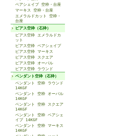
ペアシェイプ 空枠・台座
マーキス 空枠・台座
エメラルドカット 空枠・
台座
ピアス空枠（石枠）
ピアス空枠 エメラルドカ
ット
ピアス空枠 ペアシェイプ
ピアス空枠 マーキス
ピアス空枠 スクエア
ピアス空枠 オーバル
ピアス空枠 ラウンド
ペンダント空枠（石枠）
ペンダント 空枠 ラウンド
14KGF
ペンダント 空枠 オーバル
14KGF
ペンダント 空枠 スクエア
14KGF
ペンダント 空枠 ペアシェ
イプ 14KGF
ペンダント 空枠 マーキス
14KGF