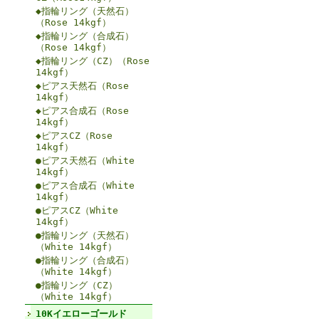
◆指輪リング（天然石）
（Rose 14kgf）
◆指輪リング（合成石）
（Rose 14kgf）
◆指輪リング（CZ）（Rose
14kgf）
◆ピアス天然石（Rose
14kgf）
◆ピアス合成石（Rose
14kgf）
◆ピアスCZ（Rose
14kgf）
●ピアス天然石（White
14kgf）
●ピアス合成石（White
14kgf）
●ピアスCZ（White
14kgf）
●指輪リング（天然石）
（White 14kgf）
●指輪リング（合成石）
（White 14kgf）
●指輪リング（CZ）
（White 14kgf）
10Kイエローゴールド