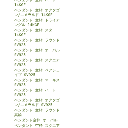
ペンダント 空枠 ハート
14KGF
ペンダント 空枠 オクタゴ
ン/エメラルド 14KGF
ペンダント 空枠 トライア
ングル 14KGF
ペンダント 空枠 スター
14KGF
ペンダント 空枠 ラウンド
SV925
ペンダント 空枠 オーバル
SV925
ペンダント 空枠 スクエア
SV925
ペンダント 空枠 ペアシェ
イプ SV925
ペンダント 空枠 マーキス
SV925
ペンダント 空枠 ハート
SV925
ペンダント 空枠 オクタゴ
ン/エメラルド SV925
ペンダント 空枠 ラウンド
真鍮
ペンダント空枠 オーバル
ペンダント 空枠 スクエア