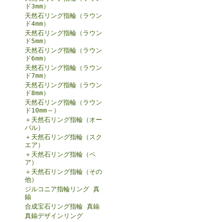
ド3mm）
天然石リング指輪（ラウン
ド4mm）
天然石リング指輪（ラウン
ド5mm）
天然石リング指輪（ラウン
ド6mm）
天然石リング指輪（ラウン
ド7mm）
天然石リング指輪（ラウン
ド8mm）
天然石リング指輪（ラウン
ド10mm～）
＋天然石リング指輪（オー
バル）
＋天然石リング指輪（スク
エア）
＋天然石リング指輪（ペ
ア）
＋天然石リング指輪（その
他）
ジルコニア指輪リング 真
鍮
合成宝石リング指輪 真鍮
真鍮デザインリング