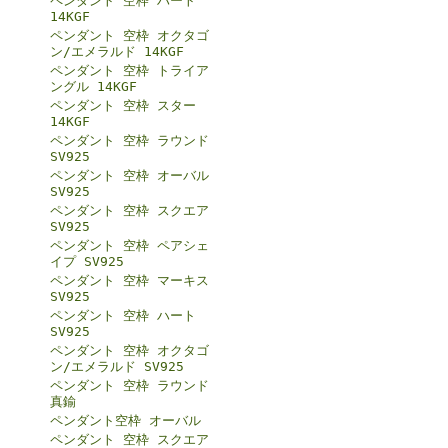
ペンダント 空枠 ハート
14KGF
ペンダント 空枠 オクタゴ
ン/エメラルド 14KGF
ペンダント 空枠 トライア
ングル 14KGF
ペンダント 空枠 スター
14KGF
ペンダント 空枠 ラウンド
SV925
ペンダント 空枠 オーバル
SV925
ペンダント 空枠 スクエア
SV925
ペンダント 空枠 ペアシェ
イプ SV925
ペンダント 空枠 マーキス
SV925
ペンダント 空枠 ハート
SV925
ペンダント 空枠 オクタゴ
ン/エメラルド SV925
ペンダント 空枠 ラウンド
真鍮
ペンダント空枠 オーバル
ペンダント 空枠 スクエア