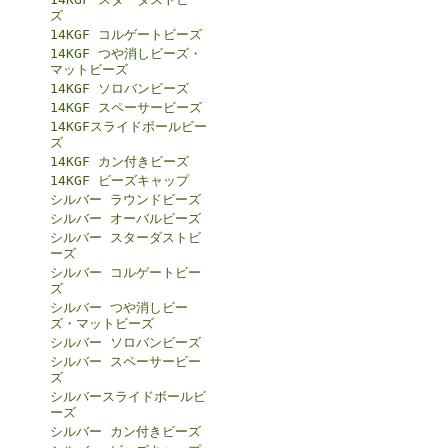
ズ
14KGF コルゲートビーズ
14KGF つや消しビーズ・
マットビーズ
14KGF ソロバンビーズ
14KGF スペーサービーズ
14KGFスライドボールビー
ズ
14KGF カン付きビーズ
14KGF ビーズキャップ
シルバー ラウンドビーズ
シルバー オーバルビーズ
シルバー スターダストビ
ーズ
シルバー コルゲートビー
ズ
シルバー つや消しビー
ズ・マットビーズ
シルバー ソロバンビーズ
シルバー スペーサービー
ズ
シルバースライドボールビ
ーズ
シルバー カン付きビーズ