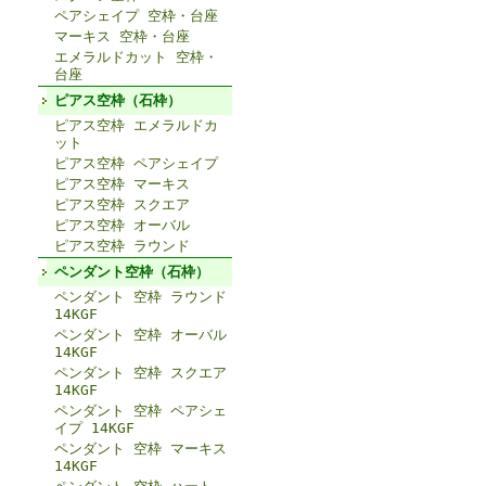
ペアシェイプ 空枠・台座
マーキス 空枠・台座
エメラルドカット 空枠・
台座
ピアス空枠（石枠）
ピアス空枠 エメラルドカ
ット
ピアス空枠 ペアシェイプ
ピアス空枠 マーキス
ピアス空枠 スクエア
ピアス空枠 オーバル
ピアス空枠 ラウンド
ペンダント空枠（石枠）
ペンダント 空枠 ラウンド
14KGF
ペンダント 空枠 オーバル
14KGF
ペンダント 空枠 スクエア
14KGF
ペンダント 空枠 ペアシェ
イプ 14KGF
ペンダント 空枠 マーキス
14KGF