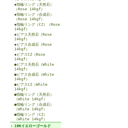
◆指輪リング（天然石）
（Rose 14kgf）
◆指輪リング（合成石）
（Rose 14kgf）
◆指輪リング（CZ）（Rose
14kgf）
◆ピアス天然石（Rose
14kgf）
◆ピアス合成石（Rose
14kgf）
◆ピアスCZ（Rose
14kgf）
●ピアス天然石（White
14kgf）
●ピアス合成石（White
14kgf）
●ピアスCZ（White
14kgf）
●指輪リング（天然石）
（White 14kgf）
●指輪リング（合成石）
（White 14kgf）
●指輪リング（CZ）
（White 14kgf）
10Kイエローゴールド