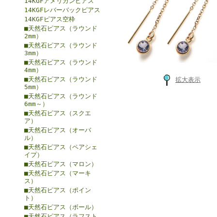
14KGFアメリカンピアス
14KGFレバーバックピアス
14KGFピアス空枠
■天然石ピアス（ラウンド
2mm）
■天然石ピアス（ラウンド
3mm）
■天然石ピアス（ラウンド
4mm）
■天然石ピアス（ラウンド
拡大表示
5mm）
■天然石ピアス（ラウンド
6mm～）
■天然石ピアス（スクエ
ア）
■天然石ピアス（オーバ
ル）
■天然石ピアス（ペアシェ
イプ）
■天然石ピアス（マロン）
■天然石ピアス（マーキ
ス）
■天然石ピアス（ポイン
ト）
■天然石ピアス（ボール）
■天然石ピアス（ラフスト