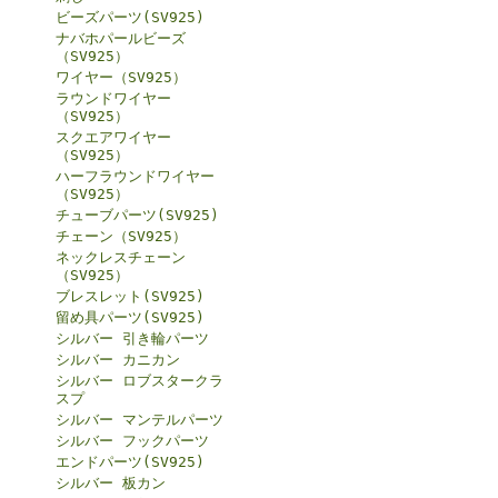
ビーズパーツ(SV925)
ナバホパールビーズ
（SV925）
ワイヤー（SV925）
ラウンドワイヤー
（SV925）
スクエアワイヤー
（SV925）
ハーフラウンドワイヤー
（SV925）
チューブパーツ(SV925)
チェーン（SV925）
ネックレスチェーン
（SV925）
ブレスレット(SV925)
留め具パーツ(SV925)
シルバー 引き輪パーツ
シルバー カニカン
シルバー ロブスタークラ
スプ
シルバー マンテルパーツ
シルバー フックパーツ
エンドパーツ(SV925)
シルバー 板カン