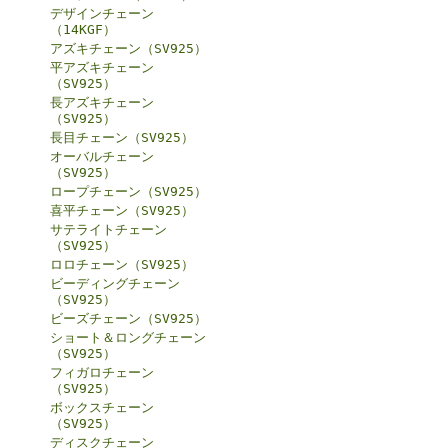
デザインチェーン
（14KGF）
アズキチェーン（SV925）
平アズキチェーン
（SV925）
長アズキチェーン
（SV925）
長目チェーン（SV925）
オーバルチェーン
（SV925）
ロープチェーン（SV925）
喜平チェーン（SV925）
サテライトチェーン
（SV925）
ロロチェーン（SV925）
ビーディングチェーン
（SV925）
ビーズチェーン（SV925）
ショート＆ロングチェーン
（SV925）
フィガロチェーン
（SV925）
ボックスチェーン
（SV925）
ディスクチェーン