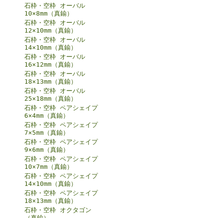
石枠・空枠 オーバル
10×8mm（真鍮）
石枠・空枠 オーバル
12×10mm（真鍮）
石枠・空枠 オーバル
14×10mm（真鍮）
石枠・空枠 オーバル
16×12mm（真鍮）
石枠・空枠 オーバル
18×13mm（真鍮）
石枠・空枠 オーバル
25×18mm（真鍮）
石枠・空枠 ペアシェイプ
6×4mm（真鍮）
石枠・空枠 ペアシェイプ
7×5mm（真鍮）
石枠・空枠 ペアシェイプ
9×6mm（真鍮）
石枠・空枠 ペアシェイプ
10×7mm（真鍮）
石枠・空枠 ペアシェイプ
14×10mm（真鍮）
石枠・空枠 ペアシェイプ
18×13mm（真鍮）
石枠・空枠 オクタゴン
（真鍮）