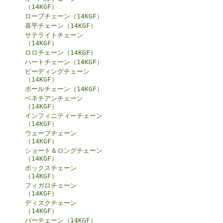
（14KGF）
ロープチェーン（14KGF）
喜平チェーン（14KGF）
サテライトチェーン
（14KGF）
ロロチェーン（14KGF）
ハートチェーン（14KGF）
ビーディングチェーン
（14KGF）
ボールチェーン（14KGF）
ベネチアンチェーン
（14KGF）
インフィニティーチェーン
（14KGF）
ウェーブチェーン
（14KGF）
ショート＆ロングチェーン
（14KGF）
ボックスチェーン
（14KGF）
フィガロチェーン
（14KGF）
ディスクチェーン
（14KGF）
バーチェーン（14KGF）