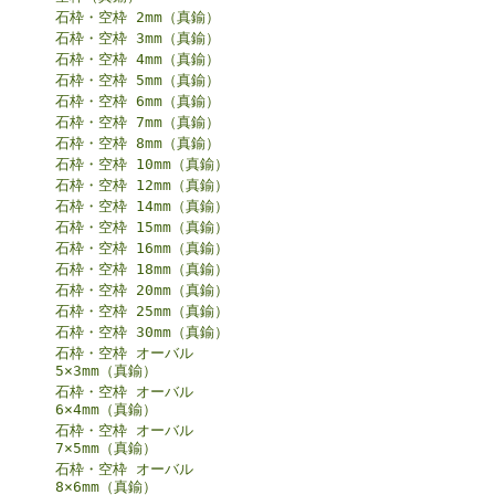
石枠・空枠 2mm（真鍮）
石枠・空枠 3mm（真鍮）
石枠・空枠 4mm（真鍮）
石枠・空枠 5mm（真鍮）
石枠・空枠 6mm（真鍮）
石枠・空枠 7mm（真鍮）
石枠・空枠 8mm（真鍮）
石枠・空枠 10mm（真鍮）
石枠・空枠 12mm（真鍮）
石枠・空枠 14mm（真鍮）
石枠・空枠 15mm（真鍮）
石枠・空枠 16mm（真鍮）
石枠・空枠 18mm（真鍮）
石枠・空枠 20mm（真鍮）
石枠・空枠 25mm（真鍮）
石枠・空枠 30mm（真鍮）
石枠・空枠 オーバル
5×3mm（真鍮）
石枠・空枠 オーバル
6×4mm（真鍮）
石枠・空枠 オーバル
7×5mm（真鍮）
石枠・空枠 オーバル
8×6mm（真鍮）