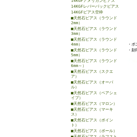
14KGFアメリカンピアス
14KGFレバーバックピアス
14KGFピアス空枠
■天然石ピアス（ラウンド
2mm）
■天然石ピアス（ラウンド
3mm）
■天然石ピアス（ラウンド
4mm）
・ポ
■天然石ピアス（ラウンド
・刻印
5mm）
■天然石ピアス（ラウンド
6mm～）
■天然石ピアス（スクエ
ア）
■天然石ピアス（オーバ
ル）
■天然石ピアス（ペアシェ
イプ）
■天然石ピアス（マロン）
■天然石ピアス（マーキ
ス）
■天然石ピアス（ポイン
ト）
■天然石ピアス（ボール）
■天然石ピアス（ラフスト