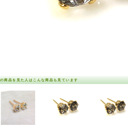
の商品を見た人はこんな商品も見ています