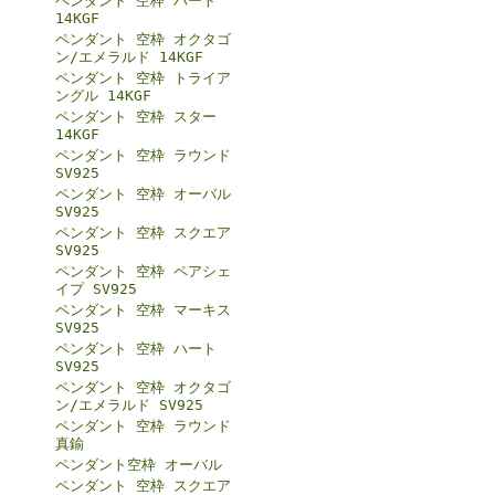
ペンダント 空枠 ハート
14KGF
ペンダント 空枠 オクタゴ
ン/エメラルド 14KGF
ペンダント 空枠 トライア
ングル 14KGF
ペンダント 空枠 スター
14KGF
ペンダント 空枠 ラウンド
SV925
ペンダント 空枠 オーバル
SV925
ペンダント 空枠 スクエア
SV925
ペンダント 空枠 ペアシェ
イプ SV925
ペンダント 空枠 マーキス
SV925
ペンダント 空枠 ハート
SV925
ペンダント 空枠 オクタゴ
ン/エメラルド SV925
ペンダント 空枠 ラウンド
真鍮
ペンダント空枠 オーバル
ペンダント 空枠 スクエア