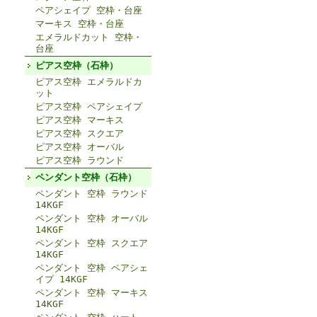
ペアシェイプ 空枠・台座
マーキス 空枠・台座
エメラルドカット 空枠・
台座
ピアス空枠（石枠）
ピアス空枠 エメラルドカ
ット
ピアス空枠 ペアシェイプ
ピアス空枠 マーキス
ピアス空枠 スクエア
ピアス空枠 オーバル
ピアス空枠 ラウンド
ペンダント空枠（石枠）
ペンダント 空枠 ラウンド
14KGF
ペンダント 空枠 オーバル
14KGF
ペンダント 空枠 スクエア
14KGF
ペンダント 空枠 ペアシェ
イプ 14KGF
ペンダント 空枠 マーキス
14KGF