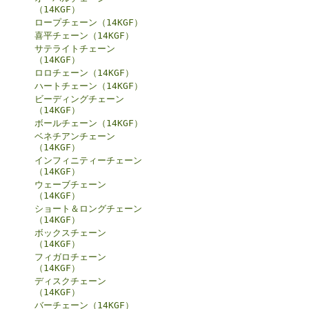
（14KGF）
ロープチェーン（14KGF）
喜平チェーン（14KGF）
サテライトチェーン
（14KGF）
ロロチェーン（14KGF）
ハートチェーン（14KGF）
ビーディングチェーン
（14KGF）
ボールチェーン（14KGF）
ベネチアンチェーン
（14KGF）
インフィニティーチェーン
（14KGF）
ウェーブチェーン
（14KGF）
ショート＆ロングチェーン
（14KGF）
ボックスチェーン
（14KGF）
フィガロチェーン
（14KGF）
ディスクチェーン
（14KGF）
バーチェーン（14KGF）