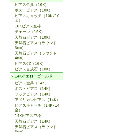
ピアス金具（10K）
ポストピアス（10K）
ピアスキャッチ（10K/10
金）
10Kピアス空枠
チェーン（10K）
天然石ピアス（10K）
天然石ピアス（ラウンド
3mm）
天然石ピアス（ラウンド
4mm）
ピアスCZ（10K）
ピアス合成石（10K）
14Kイエローゴールド
ピアス金具（14K）
ポストピアス（14K）
フックピアス（14K）
アメリカンピアス（14K）
ピアスキャッチ（14K/14
金）
14Kピアス空枠
天然石ピアス（14K）
天然石ピアス（ラウンド
3mm）