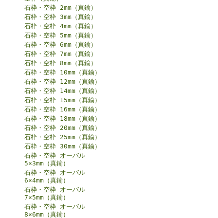
石枠・空枠 2mm（真鍮）
石枠・空枠 3mm（真鍮）
石枠・空枠 4mm（真鍮）
石枠・空枠 5mm（真鍮）
石枠・空枠 6mm（真鍮）
石枠・空枠 7mm（真鍮）
石枠・空枠 8mm（真鍮）
石枠・空枠 10mm（真鍮）
石枠・空枠 12mm（真鍮）
石枠・空枠 14mm（真鍮）
石枠・空枠 15mm（真鍮）
石枠・空枠 16mm（真鍮）
石枠・空枠 18mm（真鍮）
石枠・空枠 20mm（真鍮）
石枠・空枠 25mm（真鍮）
石枠・空枠 30mm（真鍮）
石枠・空枠 オーバル
5×3mm（真鍮）
石枠・空枠 オーバル
6×4mm（真鍮）
石枠・空枠 オーバル
7×5mm（真鍮）
石枠・空枠 オーバル
8×6mm（真鍮）