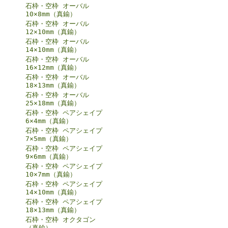
石枠・空枠 オーバル
10×8mm（真鍮）
石枠・空枠 オーバル
12×10mm（真鍮）
石枠・空枠 オーバル
14×10mm（真鍮）
石枠・空枠 オーバル
16×12mm（真鍮）
石枠・空枠 オーバル
18×13mm（真鍮）
石枠・空枠 オーバル
25×18mm（真鍮）
石枠・空枠 ペアシェイプ
6×4mm（真鍮）
石枠・空枠 ペアシェイプ
7×5mm（真鍮）
石枠・空枠 ペアシェイプ
9×6mm（真鍮）
石枠・空枠 ペアシェイプ
10×7mm（真鍮）
石枠・空枠 ペアシェイプ
14×10mm（真鍮）
石枠・空枠 ペアシェイプ
18×13mm（真鍮）
石枠・空枠 オクタゴン
（真鍮）