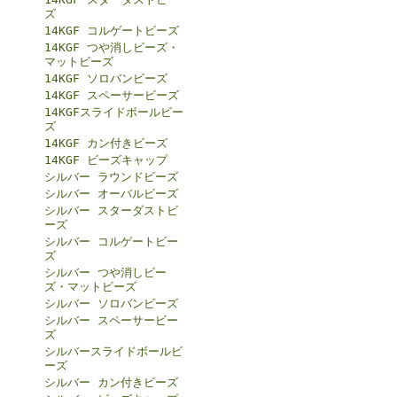
ズ
14KGF コルゲートビーズ
14KGF つや消しビーズ・
マットビーズ
14KGF ソロバンビーズ
14KGF スペーサービーズ
14KGFスライドボールビー
ズ
14KGF カン付きビーズ
14KGF ビーズキャップ
シルバー ラウンドビーズ
シルバー オーバルビーズ
シルバー スターダストビ
ーズ
シルバー コルゲートビー
ズ
シルバー つや消しビー
ズ・マットビーズ
シルバー ソロバンビーズ
シルバー スペーサービー
ズ
シルバースライドボールビ
ーズ
シルバー カン付きビーズ