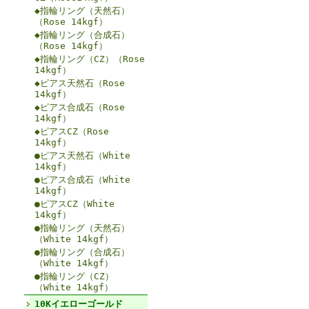
◆指輪リング（天然石）
（Rose 14kgf）
◆指輪リング（合成石）
（Rose 14kgf）
◆指輪リング（CZ）（Rose
14kgf）
◆ピアス天然石（Rose
14kgf）
◆ピアス合成石（Rose
14kgf）
◆ピアスCZ（Rose
14kgf）
●ピアス天然石（White
14kgf）
●ピアス合成石（White
14kgf）
●ピアスCZ（White
14kgf）
●指輪リング（天然石）
（White 14kgf）
●指輪リング（合成石）
（White 14kgf）
●指輪リング（CZ）
（White 14kgf）
10Kイエローゴールド