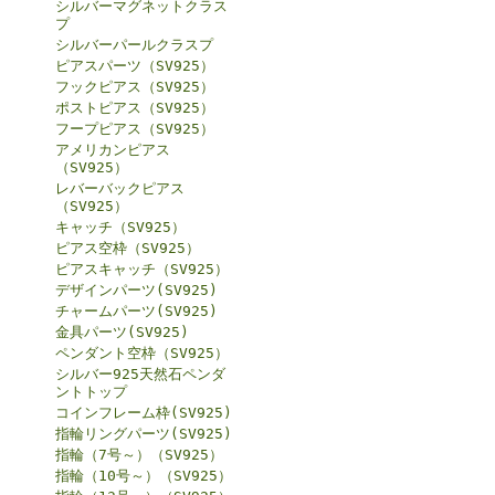
シルバーマグネットクラス
プ
シルバーパールクラスプ
ピアスパーツ（SV925）
フックピアス（SV925）
ポストピアス（SV925）
フープピアス（SV925）
アメリカンピアス
（SV925）
レバーバックピアス
（SV925）
キャッチ（SV925）
ピアス空枠（SV925）
ピアスキャッチ（SV925）
デザインパーツ(SV925)
チャームパーツ(SV925)
金具パーツ(SV925)
ペンダント空枠（SV925）
シルバー925天然石ペンダ
ントトップ
コインフレーム枠(SV925)
指輪リングパーツ(SV925)
指輪（7号～）（SV925）
指輪（10号～）（SV925）