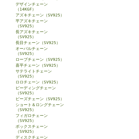
デザインチェーン
（14KGF）
アズキチェーン（SV925）
平アズキチェーン
（SV925）
長アズキチェーン
（SV925）
長目チェーン（SV925）
オーバルチェーン
（SV925）
ロープチェーン（SV925）
喜平チェーン（SV925）
サテライトチェーン
（SV925）
ロロチェーン（SV925）
ビーディングチェーン
（SV925）
ビーズチェーン（SV925）
ショート＆ロングチェーン
（SV925）
フィガロチェーン
（SV925）
ボックスチェーン
（SV925）
ディスクチェーン