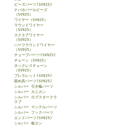
ビーズパーツ(SV925)
ナバホパールビーズ
（SV925）
ワイヤー（SV925）
ラウンドワイヤー
（SV925）
スクエアワイヤー
（SV925）
ハーフラウンドワイヤー
（SV925）
チューブパーツ(SV925)
チェーン（SV925）
ネックレスチェーン
（SV925）
ブレスレット(SV925)
留め具パーツ(SV925)
シルバー 引き輪パーツ
シルバー カニカン
シルバー ロブスタークラ
スプ
シルバー マンテルパーツ
シルバー フックパーツ
エンドパーツ(SV925)
シルバー 板カン