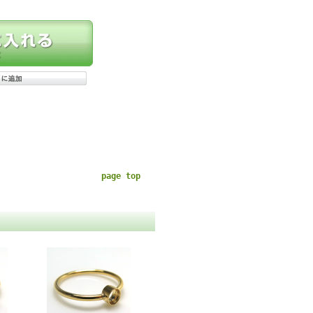
page top