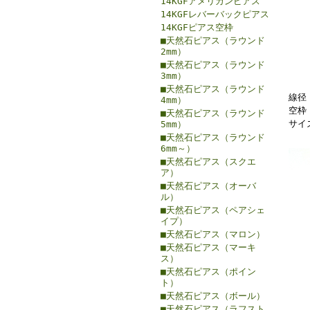
14KGFアメリカンピアス
14KGFレバーバックピアス
14KGFピアス空枠
■天然石ピアス（ラウンド
2mm）
■天然石ピアス（ラウンド
3mm）
■天然石ピアス（ラウンド
線径：
4mm）
空枠：
■天然石ピアス（ラウンド
サイ
5mm）
■天然石ピアス（ラウンド
6mm～）
■天然石ピアス（スクエ
ア）
■天然石ピアス（オーバ
ル）
■天然石ピアス（ペアシェ
イプ）
■天然石ピアス（マロン）
■天然石ピアス（マーキ
ス）
■天然石ピアス（ポイン
ト）
■天然石ピアス（ボール）
■天然石ピアス（ラフスト