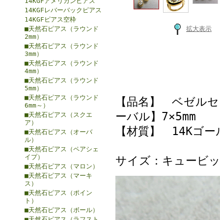
14KGFアメリカンピアス
14KGFレバーバックピアス
14KGFピアス空枠
■天然石ピアス（ラウンド
拡大表示
2mm）
■天然石ピアス（ラウンド
3mm）
■天然石ピアス（ラウンド
4mm）
■天然石ピアス（ラウンド
5mm）
■天然石ピアス（ラウンド
【品名】 ベゼルセ
6mm～）
ーバル】7×5mm
■天然石ピアス（スクエ
ア）
【材質】 14Kゴー
■天然石ピアス（オーバ
ル）
■天然石ピアス（ペアシェ
イプ）
サイズ：キュービッ
■天然石ピアス（マロン）
■天然石ピアス（マーキ
ス）
■天然石ピアス（ポイン
ト）
■天然石ピアス（ボール）
■天然石ピアス（ラフスト