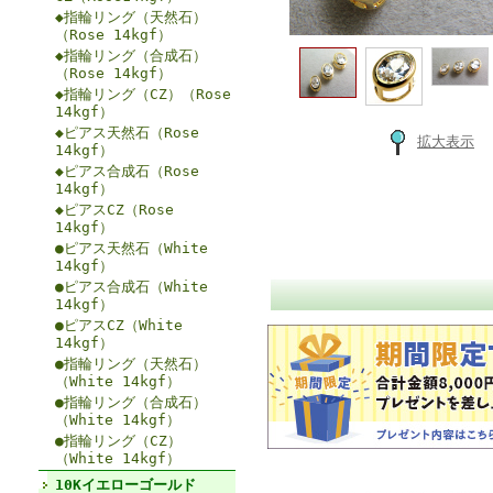
◆指輪リング（天然石）
（Rose 14kgf）
◆指輪リング（合成石）
（Rose 14kgf）
◆指輪リング（CZ）（Rose
14kgf）
◆ピアス天然石（Rose
拡大表示
14kgf）
◆ピアス合成石（Rose
14kgf）
◆ピアスCZ（Rose
14kgf）
●ピアス天然石（White
14kgf）
●ピアス合成石（White
14kgf）
●ピアスCZ（White
14kgf）
●指輪リング（天然石）
（White 14kgf）
●指輪リング（合成石）
（White 14kgf）
●指輪リング（CZ）
（White 14kgf）
10Kイエローゴールド