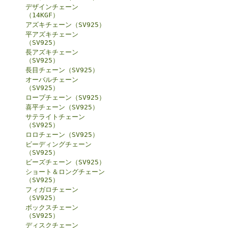
デザインチェーン
（14KGF）
アズキチェーン（SV925）
平アズキチェーン
（SV925）
長アズキチェーン
（SV925）
長目チェーン（SV925）
オーバルチェーン
（SV925）
ロープチェーン（SV925）
喜平チェーン（SV925）
サテライトチェーン
（SV925）
ロロチェーン（SV925）
ビーディングチェーン
（SV925）
ビーズチェーン（SV925）
ショート＆ロングチェーン
（SV925）
フィガロチェーン
（SV925）
ボックスチェーン
（SV925）
ディスクチェーン