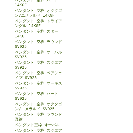
ペンダント 空枠 ハート
14KGF
ペンダント 空枠 オクタゴ
ン/エメラルド 14KGF
ペンダント 空枠 トライア
ングル 14KGF
ペンダント 空枠 スター
14KGF
ペンダント 空枠 ラウンド
SV925
ペンダント 空枠 オーバル
SV925
ペンダント 空枠 スクエア
SV925
ペンダント 空枠 ペアシェ
イプ SV925
ペンダント 空枠 マーキス
SV925
ペンダント 空枠 ハート
SV925
ペンダント 空枠 オクタゴ
ン/エメラルド SV925
ペンダント 空枠 ラウンド
真鍮
ペンダント空枠 オーバル
ペンダント 空枠 スクエア