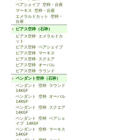
ペアシェイプ 空枠・台座
マーキス 空枠・台座
エメラルドカット 空枠・
台座
ピアス空枠（石枠）
ピアス空枠 エメラルドカ
ット
ピアス空枠 ペアシェイプ
ピアス空枠 マーキス
ピアス空枠 スクエア
ピアス空枠 オーバル
ピアス空枠 ラウンド
ペンダント空枠（石枠）
ペンダント 空枠 ラウンド
14KGF
ペンダント 空枠 オーバル
14KGF
ペンダント 空枠 スクエア
14KGF
ペンダント 空枠 ペアシェ
イプ 14KGF
ペンダント 空枠 マーキス
14KGF