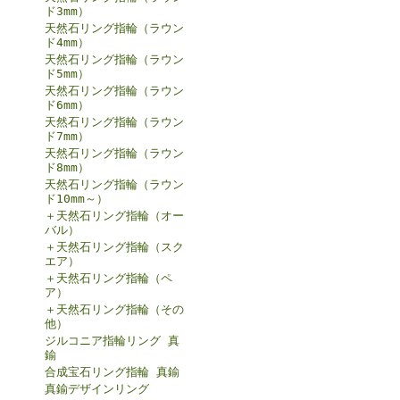
ド3mm）
天然石リング指輪（ラウン
ド4mm）
天然石リング指輪（ラウン
ド5mm）
天然石リング指輪（ラウン
ド6mm）
天然石リング指輪（ラウン
ド7mm）
天然石リング指輪（ラウン
ド8mm）
天然石リング指輪（ラウン
ド10mm～）
＋天然石リング指輪（オー
バル）
＋天然石リング指輪（スク
エア）
＋天然石リング指輪（ペ
ア）
＋天然石リング指輪（その
他）
ジルコニア指輪リング 真
鍮
合成宝石リング指輪 真鍮
真鍮デザインリング