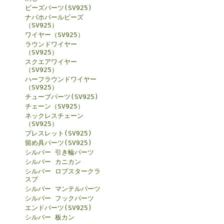
ビーズパーツ(SV925)
ナバホパールビーズ
（SV925）
ワイヤー（SV925）
ラウンドワイヤー
（SV925）
スクエアワイヤー
（SV925）
ハーフラウンドワイヤー
（SV925）
チューブパーツ(SV925)
チェーン（SV925）
ネックレスチェーン
（SV925）
ブレスレット(SV925)
留め具パーツ(SV925)
シルバー 引き輪パーツ
シルバー カニカン
シルバー ロブスタークラ
スプ
シルバー マンテルパーツ
シルバー フックパーツ
エンドパーツ(SV925)
シルバー 板カン