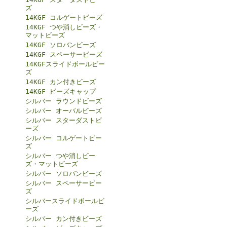
ズ
14KGF コルゲートビーズ
14KGF つや消しビーズ・
マットビーズ
14KGF ソロバンビーズ
14KGF スペーサービーズ
14KGFスライドボールビー
ズ
14KGF カン付きビーズ
14KGF ビーズキャップ
シルバー ラウンドビーズ
シルバー オーバルビーズ
シルバー スターダストビ
ーズ
シルバー コルゲートビー
ズ
シルバー つや消しビー
ズ・マットビーズ
シルバー ソロバンビーズ
シルバー スペーサービー
ズ
シルバースライドボールビ
ーズ
シルバー カン付きビーズ