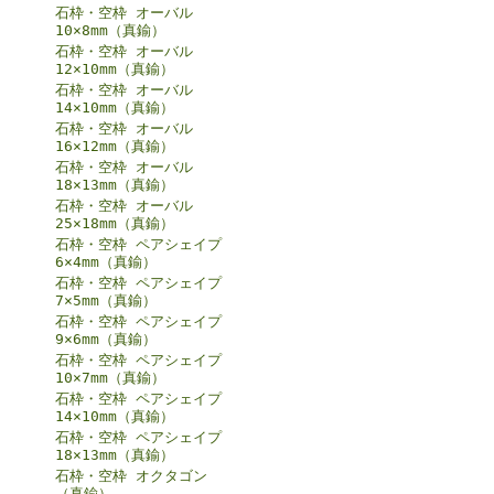
石枠・空枠 オーバル
10×8mm（真鍮）
石枠・空枠 オーバル
12×10mm（真鍮）
石枠・空枠 オーバル
14×10mm（真鍮）
石枠・空枠 オーバル
16×12mm（真鍮）
石枠・空枠 オーバル
18×13mm（真鍮）
石枠・空枠 オーバル
25×18mm（真鍮）
石枠・空枠 ペアシェイプ
6×4mm（真鍮）
石枠・空枠 ペアシェイプ
7×5mm（真鍮）
石枠・空枠 ペアシェイプ
9×6mm（真鍮）
石枠・空枠 ペアシェイプ
10×7mm（真鍮）
石枠・空枠 ペアシェイプ
14×10mm（真鍮）
石枠・空枠 ペアシェイプ
18×13mm（真鍮）
石枠・空枠 オクタゴン
（真鍮）