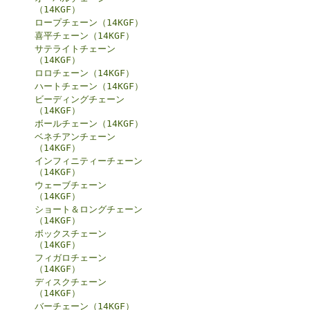
（14KGF）
ロープチェーン（14KGF）
喜平チェーン（14KGF）
サテライトチェーン
（14KGF）
ロロチェーン（14KGF）
ハートチェーン（14KGF）
ビーディングチェーン
（14KGF）
ボールチェーン（14KGF）
ベネチアンチェーン
（14KGF）
インフィニティーチェーン
（14KGF）
ウェーブチェーン
（14KGF）
ショート＆ロングチェーン
（14KGF）
ボックスチェーン
（14KGF）
フィガロチェーン
（14KGF）
ディスクチェーン
（14KGF）
バーチェーン（14KGF）