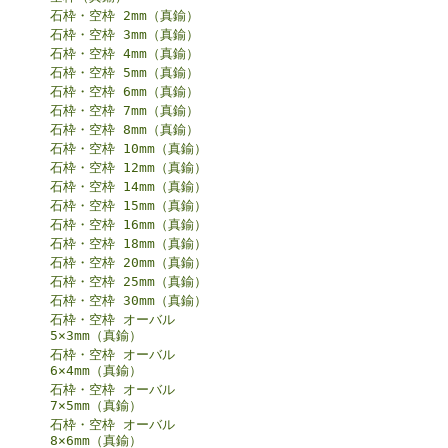
石枠・空枠 2mm（真鍮）
石枠・空枠 3mm（真鍮）
石枠・空枠 4mm（真鍮）
石枠・空枠 5mm（真鍮）
石枠・空枠 6mm（真鍮）
石枠・空枠 7mm（真鍮）
石枠・空枠 8mm（真鍮）
石枠・空枠 10mm（真鍮）
石枠・空枠 12mm（真鍮）
石枠・空枠 14mm（真鍮）
石枠・空枠 15mm（真鍮）
石枠・空枠 16mm（真鍮）
石枠・空枠 18mm（真鍮）
石枠・空枠 20mm（真鍮）
石枠・空枠 25mm（真鍮）
石枠・空枠 30mm（真鍮）
石枠・空枠 オーバル
5×3mm（真鍮）
石枠・空枠 オーバル
6×4mm（真鍮）
石枠・空枠 オーバル
7×5mm（真鍮）
石枠・空枠 オーバル
8×6mm（真鍮）