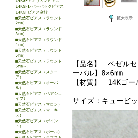
14KGFアメリカンピアス
14KGFレバーバックピアス
14KGFピアス空枠
■天然石ピアス（ラウンド
拡大表示
2mm）
■天然石ピアス（ラウンド
3mm）
■天然石ピアス（ラウンド
4mm）
■天然石ピアス（ラウンド
5mm）
■天然石ピアス（ラウンド
【品名】 ベゼルセ
6mm～）
ーバル】8×6mm
■天然石ピアス（スクエ
ア）
【材質】 14Kゴー
■天然石ピアス（オーバ
ル）
■天然石ピアス（ペアシェ
イプ）
サイズ：キュービッ
■天然石ピアス（マロン）
■天然石ピアス（マーキ
ス）
■天然石ピアス（ポイン
ト）
■天然石ピアス（ボール）
■天然石ピアス（ラフスト