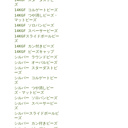
ズ
14KGF コルゲートビーズ
14KGF つや消しビーズ・
マットビーズ
14KGF ソロバンビーズ
14KGF スペーサービーズ
14KGFスライドボールビー
ズ
14KGF カン付きビーズ
14KGF ビーズキャップ
シルバー ラウンドビーズ
シルバー オーバルビーズ
シルバー スターダストビ
ーズ
シルバー コルゲートビー
ズ
シルバー つや消しビー
ズ・マットビーズ
シルバー ソロバンビーズ
シルバー スペーサービー
ズ
シルバースライドボールビ
ーズ
シルバー カン付きビーズ