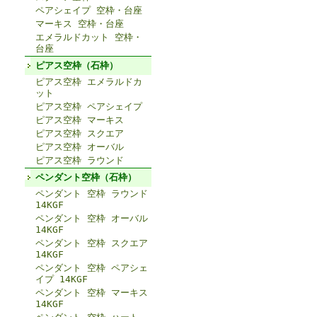
ペアシェイプ 空枠・台座
マーキス 空枠・台座
エメラルドカット 空枠・
台座
ピアス空枠（石枠）
ピアス空枠 エメラルドカ
ット
ピアス空枠 ペアシェイプ
ピアス空枠 マーキス
ピアス空枠 スクエア
ピアス空枠 オーバル
ピアス空枠 ラウンド
ペンダント空枠（石枠）
ペンダント 空枠 ラウンド
14KGF
ペンダント 空枠 オーバル
14KGF
ペンダント 空枠 スクエア
14KGF
ペンダント 空枠 ペアシェ
イプ 14KGF
ペンダント 空枠 マーキス
14KGF