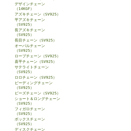
デザインチェーン
（14KGF）
アズキチェーン（SV925）
平アズキチェーン
（SV925）
長アズキチェーン
（SV925）
長目チェーン（SV925）
オーバルチェーン
（SV925）
ロープチェーン（SV925）
喜平チェーン（SV925）
サテライトチェーン
（SV925）
ロロチェーン（SV925）
ビーディングチェーン
（SV925）
ビーズチェーン（SV925）
ショート＆ロングチェーン
（SV925）
フィガロチェーン
（SV925）
ボックスチェーン
（SV925）
ディスクチェーン