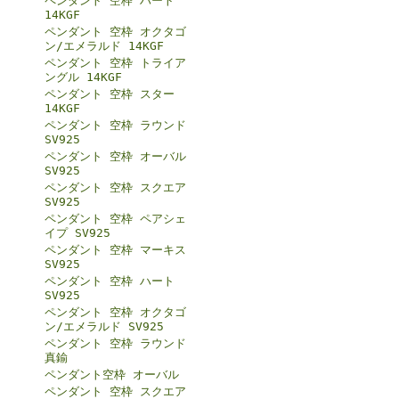
ペンダント 空枠 ハート
14KGF
ペンダント 空枠 オクタゴ
ン/エメラルド 14KGF
ペンダント 空枠 トライア
ングル 14KGF
ペンダント 空枠 スター
14KGF
ペンダント 空枠 ラウンド
SV925
ペンダント 空枠 オーバル
SV925
ペンダント 空枠 スクエア
SV925
ペンダント 空枠 ペアシェ
イプ SV925
ペンダント 空枠 マーキス
SV925
ペンダント 空枠 ハート
SV925
ペンダント 空枠 オクタゴ
ン/エメラルド SV925
ペンダント 空枠 ラウンド
真鍮
ペンダント空枠 オーバル
ペンダント 空枠 スクエア