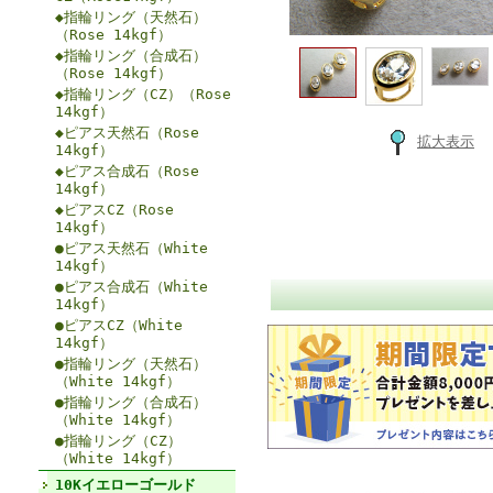
◆指輪リング（天然石）
（Rose 14kgf）
◆指輪リング（合成石）
（Rose 14kgf）
◆指輪リング（CZ）（Rose
14kgf）
◆ピアス天然石（Rose
拡大表示
14kgf）
◆ピアス合成石（Rose
14kgf）
◆ピアスCZ（Rose
14kgf）
●ピアス天然石（White
14kgf）
●ピアス合成石（White
14kgf）
●ピアスCZ（White
14kgf）
●指輪リング（天然石）
（White 14kgf）
●指輪リング（合成石）
（White 14kgf）
●指輪リング（CZ）
（White 14kgf）
10Kイエローゴールド