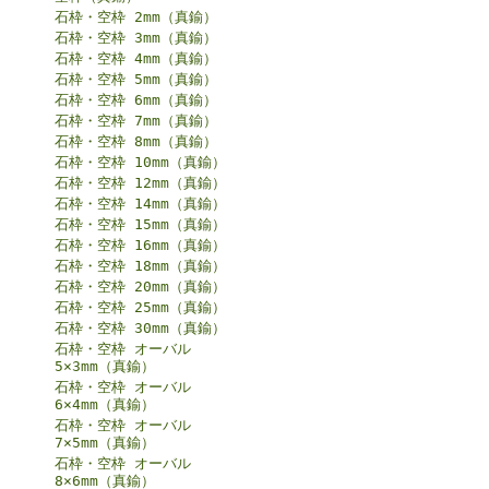
石枠・空枠 2mm（真鍮）
石枠・空枠 3mm（真鍮）
石枠・空枠 4mm（真鍮）
石枠・空枠 5mm（真鍮）
石枠・空枠 6mm（真鍮）
石枠・空枠 7mm（真鍮）
石枠・空枠 8mm（真鍮）
石枠・空枠 10mm（真鍮）
石枠・空枠 12mm（真鍮）
石枠・空枠 14mm（真鍮）
石枠・空枠 15mm（真鍮）
石枠・空枠 16mm（真鍮）
石枠・空枠 18mm（真鍮）
石枠・空枠 20mm（真鍮）
石枠・空枠 25mm（真鍮）
石枠・空枠 30mm（真鍮）
石枠・空枠 オーバル
5×3mm（真鍮）
石枠・空枠 オーバル
6×4mm（真鍮）
石枠・空枠 オーバル
7×5mm（真鍮）
石枠・空枠 オーバル
8×6mm（真鍮）