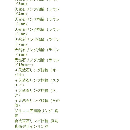
ド3mm）
天然石リング指輪（ラウン
ド4mm）
天然石リング指輪（ラウン
ド5mm）
天然石リング指輪（ラウン
ド6mm）
天然石リング指輪（ラウン
ド7mm）
天然石リング指輪（ラウン
ド8mm）
天然石リング指輪（ラウン
ド10mm～）
＋天然石リング指輪（オー
バル）
＋天然石リング指輪（スク
エア）
＋天然石リング指輪（ペ
ア）
＋天然石リング指輪（その
他）
ジルコニア指輪リング 真
鍮
合成宝石リング指輪 真鍮
真鍮デザインリング