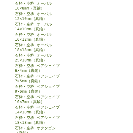
石枠・空枠 オーバル
10×8mm（真鍮）
石枠・空枠 オーバル
12×10mm（真鍮）
石枠・空枠 オーバル
14×10mm（真鍮）
石枠・空枠 オーバル
16×12mm（真鍮）
石枠・空枠 オーバル
18×13mm（真鍮）
石枠・空枠 オーバル
25×18mm（真鍮）
石枠・空枠 ペアシェイプ
6×4mm（真鍮）
石枠・空枠 ペアシェイプ
7×5mm（真鍮）
石枠・空枠 ペアシェイプ
9×6mm（真鍮）
石枠・空枠 ペアシェイプ
10×7mm（真鍮）
石枠・空枠 ペアシェイプ
14×10mm（真鍮）
石枠・空枠 ペアシェイプ
18×13mm（真鍮）
石枠・空枠 オクタゴン
（真鍮）