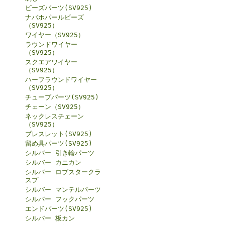
ビーズパーツ(SV925)
ナバホパールビーズ
（SV925）
ワイヤー（SV925）
ラウンドワイヤー
（SV925）
スクエアワイヤー
（SV925）
ハーフラウンドワイヤー
（SV925）
チューブパーツ(SV925)
チェーン（SV925）
ネックレスチェーン
（SV925）
ブレスレット(SV925)
留め具パーツ(SV925)
シルバー 引き輪パーツ
シルバー カニカン
シルバー ロブスタークラ
スプ
シルバー マンテルパーツ
シルバー フックパーツ
エンドパーツ(SV925)
シルバー 板カン