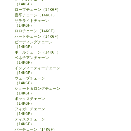
（14KGF）
ロープチェーン（14KGF）
喜平チェーン（14KGF）
サテライトチェーン
（14KGF）
ロロチェーン（14KGF）
ハートチェーン（14KGF）
ビーディングチェーン
（14KGF）
ボールチェーン（14KGF）
ベネチアンチェーン
（14KGF）
インフィニティーチェーン
（14KGF）
ウェーブチェーン
（14KGF）
ショート＆ロングチェーン
（14KGF）
ボックスチェーン
（14KGF）
フィガロチェーン
（14KGF）
ディスクチェーン
（14KGF）
バーチェーン（14KGF）