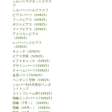
シルバーマグネットクラス
プ
シルバーパールクラスプ
ピアスパーツ（SV925）
フックピアス（SV925）
ポストピアス（SV925）
フープピアス（SV925）
アメリカンピアス
（SV925）
レバーバックピアス
（SV925）
キャッチ（SV925）
ピアス空枠（SV925）
ピアスキャッチ（SV925）
デザインパーツ(SV925)
チャームパーツ(SV925)
金具パーツ(SV925)
ペンダント空枠（SV925）
シルバー925天然石ペンダ
ントトップ
コインフレーム枠(SV925)
指輪リングパーツ(SV925)
指輪（7号～）（SV925）
指輪（10号～）（SV925）