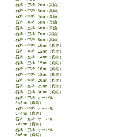
石枠・空枠 2mm（真鍮）
石枠・空枠 3mm（真鍮）
石枠・空枠 4mm（真鍮）
石枠・空枠 5mm（真鍮）
石枠・空枠 6mm（真鍮）
石枠・空枠 7mm（真鍮）
石枠・空枠 8mm（真鍮）
石枠・空枠 10mm（真鍮）
石枠・空枠 12mm（真鍮）
石枠・空枠 14mm（真鍮）
石枠・空枠 15mm（真鍮）
石枠・空枠 16mm（真鍮）
石枠・空枠 18mm（真鍮）
石枠・空枠 20mm（真鍮）
石枠・空枠 25mm（真鍮）
石枠・空枠 30mm（真鍮）
石枠・空枠 オーバル
5×3mm（真鍮）
石枠・空枠 オーバル
6×4mm（真鍮）
石枠・空枠 オーバル
7×5mm（真鍮）
石枠・空枠 オーバル
8×6mm（真鍮）