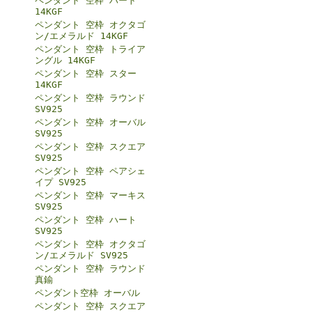
ペンダント 空枠 ハート
14KGF
ペンダント 空枠 オクタゴ
ン/エメラルド 14KGF
ペンダント 空枠 トライア
ングル 14KGF
ペンダント 空枠 スター
14KGF
ペンダント 空枠 ラウンド
SV925
ペンダント 空枠 オーバル
SV925
ペンダント 空枠 スクエア
SV925
ペンダント 空枠 ペアシェ
イプ SV925
ペンダント 空枠 マーキス
SV925
ペンダント 空枠 ハート
SV925
ペンダント 空枠 オクタゴ
ン/エメラルド SV925
ペンダント 空枠 ラウンド
真鍮
ペンダント空枠 オーバル
ペンダント 空枠 スクエア