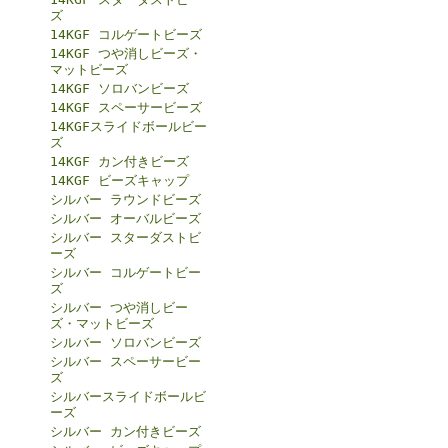
ズ
14KGF コルゲートビーズ
14KGF つや消しビーズ・
マットビーズ
14KGF ソロバンビーズ
14KGF スペーサービーズ
14KGFスライドボールビー
ズ
14KGF カン付きビーズ
14KGF ビーズキャップ
シルバー ラウンドビーズ
シルバー オーバルビーズ
シルバー スターダストビ
ーズ
シルバー コルゲートビー
ズ
シルバー つや消しビー
ズ・マットビーズ
シルバー ソロバンビーズ
シルバー スペーサービー
ズ
シルバースライドボールビ
ーズ
シルバー カン付きビーズ