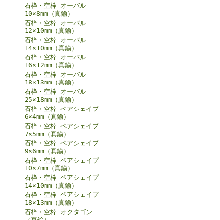
石枠・空枠 オーバル
10×8mm（真鍮）
石枠・空枠 オーバル
12×10mm（真鍮）
石枠・空枠 オーバル
14×10mm（真鍮）
石枠・空枠 オーバル
16×12mm（真鍮）
石枠・空枠 オーバル
18×13mm（真鍮）
石枠・空枠 オーバル
25×18mm（真鍮）
石枠・空枠 ペアシェイプ
6×4mm（真鍮）
石枠・空枠 ペアシェイプ
7×5mm（真鍮）
石枠・空枠 ペアシェイプ
9×6mm（真鍮）
石枠・空枠 ペアシェイプ
10×7mm（真鍮）
石枠・空枠 ペアシェイプ
14×10mm（真鍮）
石枠・空枠 ペアシェイプ
18×13mm（真鍮）
石枠・空枠 オクタゴン
（真鍮）