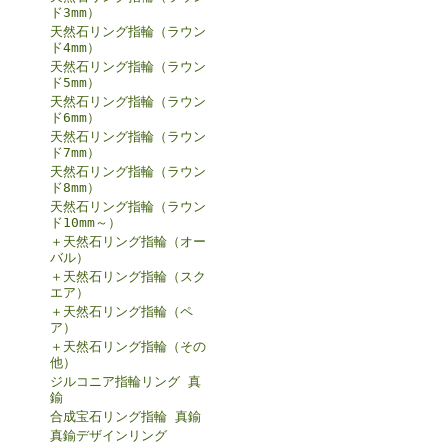
ド3mm）
天然石リング指輪（ラウン
ド4mm）
天然石リング指輪（ラウン
ド5mm）
天然石リング指輪（ラウン
ド6mm）
天然石リング指輪（ラウン
ド7mm）
天然石リング指輪（ラウン
ド8mm）
天然石リング指輪（ラウン
ド10mm～）
＋天然石リング指輪（オー
バル）
＋天然石リング指輪（スク
エア）
＋天然石リング指輪（ペ
ア）
＋天然石リング指輪（その
他）
ジルコニア指輪リング 真
鍮
合成宝石リング指輪 真鍮
真鍮デザインリング