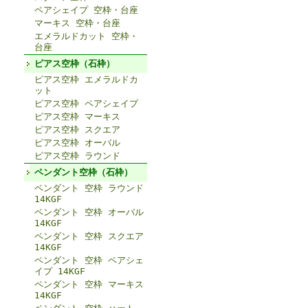
ペアシェイプ 空枠・台座
マーキス 空枠・台座
エメラルドカット 空枠・
台座
ピアス空枠（石枠）
ピアス空枠 エメラルドカ
ット
ピアス空枠 ペアシェイプ
ピアス空枠 マーキス
ピアス空枠 スクエア
ピアス空枠 オーバル
ピアス空枠 ラウンド
ペンダント空枠（石枠）
ペンダント 空枠 ラウンド
14KGF
ペンダント 空枠 オーバル
14KGF
ペンダント 空枠 スクエア
14KGF
ペンダント 空枠 ペアシェ
イプ 14KGF
ペンダント 空枠 マーキス
14KGF