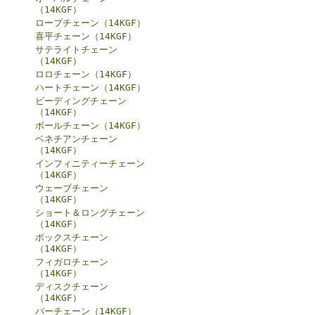
（14KGF）
ロープチェーン（14KGF）
喜平チェーン（14KGF）
サテライトチェーン
（14KGF）
ロロチェーン（14KGF）
ハートチェーン（14KGF）
ビーディングチェーン
（14KGF）
ボールチェーン（14KGF）
ベネチアンチェーン
（14KGF）
インフィニティーチェーン
（14KGF）
ウェーブチェーン
（14KGF）
ショート＆ロングチェーン
（14KGF）
ボックスチェーン
（14KGF）
フィガロチェーン
（14KGF）
ディスクチェーン
（14KGF）
バーチェーン（14KGF）