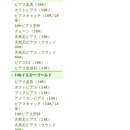
ピアス金具（10K）
ポストピアス（10K）
ピアスキャッチ（10K/10
金）
10Kピアス空枠
チェーン（10K）
天然石ピアス（10K）
天然石ピアス（ラウンド
3mm）
天然石ピアス（ラウンド
4mm）
ピアスCZ（10K）
ピアス合成石（10K）
14Kイエローゴールド
ピアス金具（14K）
ポストピアス（14K）
フックピアス（14K）
アメリカンピアス（14K）
ピアスキャッチ（14K/14
金）
14Kピアス空枠
天然石ピアス（14K）
天然石ピアス（ラウンド
3mm）