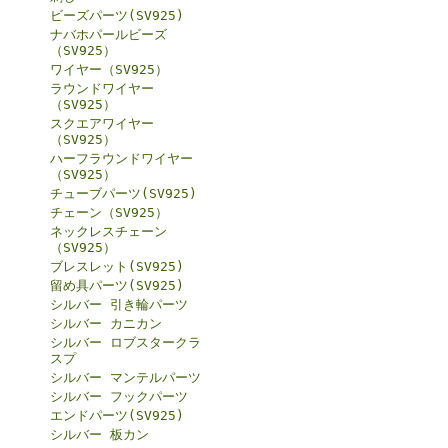
ビーズパーツ(SV925)
ナバホパールビーズ
（SV925）
ワイヤー（SV925）
ラウンドワイヤー
（SV925）
スクエアワイヤー
（SV925）
ハーフラウンドワイヤー
（SV925）
チューブパーツ(SV925)
チェーン（SV925）
ネックレスチェーン
（SV925）
ブレスレット(SV925)
留め具パーツ(SV925)
シルバー 引き輪パーツ
シルバー カニカン
シルバー ロブスタークラ
スプ
シルバー マンテルパーツ
シルバー フックパーツ
エンドパーツ(SV925)
シルバー 板カン