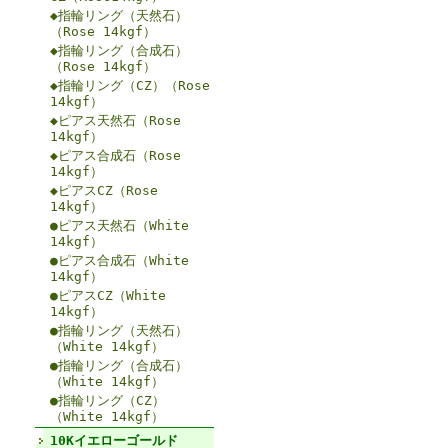
◆指輪リング（天然石）
（Rose 14kgf）
◆指輪リング（合成石）
（Rose 14kgf）
◆指輪リング（CZ）（Rose
14kgf）
◆ピアス天然石（Rose
14kgf）
◆ピアス合成石（Rose
14kgf）
◆ピアスCZ（Rose
14kgf）
●ピアス天然石（White
14kgf）
●ピアス合成石（White
14kgf）
●ピアスCZ（White
14kgf）
●指輪リング（天然石）
（White 14kgf）
●指輪リング（合成石）
（White 14kgf）
●指輪リング（CZ）
（White 14kgf）
10Kイエローゴールド