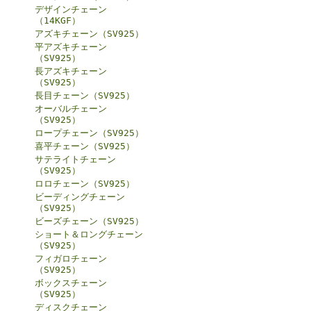
デザインチェーン
（14KGF）
アズキチェーン（SV925）
平アズキチェーン
（SV925）
長アズキチェーン
（SV925）
長目チェーン（SV925）
オーバルチェーン
（SV925）
ロープチェーン（SV925）
喜平チェーン（SV925）
サテライトチェーン
（SV925）
ロロチェーン（SV925）
ビーディングチェーン
（SV925）
ビーズチェーン（SV925）
ショート＆ロングチェーン
（SV925）
フィガロチェーン
（SV925）
ボックスチェーン
（SV925）
ディスクチェーン