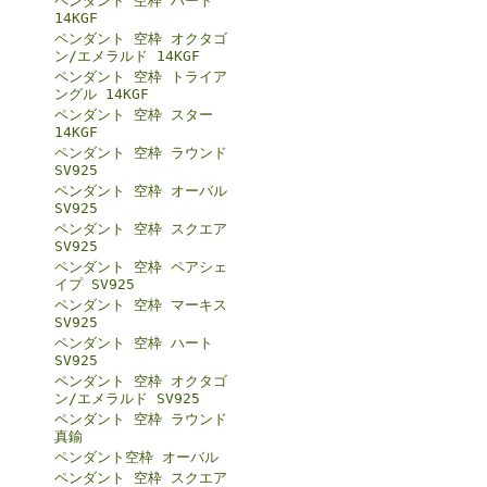
ペンダント 空枠 ハート
14KGF
ペンダント 空枠 オクタゴ
ン/エメラルド 14KGF
ペンダント 空枠 トライア
ングル 14KGF
ペンダント 空枠 スター
14KGF
ペンダント 空枠 ラウンド
SV925
ペンダント 空枠 オーバル
SV925
ペンダント 空枠 スクエア
SV925
ペンダント 空枠 ペアシェ
イプ SV925
ペンダント 空枠 マーキス
SV925
ペンダント 空枠 ハート
SV925
ペンダント 空枠 オクタゴ
ン/エメラルド SV925
ペンダント 空枠 ラウンド
真鍮
ペンダント空枠 オーバル
ペンダント 空枠 スクエア