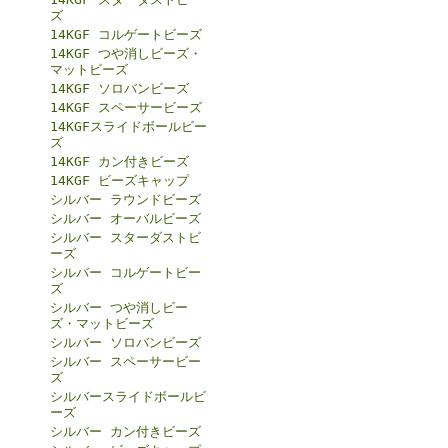
ズ
14KGF コルゲートビーズ
14KGF つや消しビーズ・
マットビーズ
14KGF ソロバンビーズ
14KGF スペーサービーズ
14KGFスライドボールビー
ズ
14KGF カン付きビーズ
14KGF ビーズキャップ
シルバー ラウンドビーズ
シルバー オーバルビーズ
シルバー スターダストビ
ーズ
シルバー コルゲートビー
ズ
シルバー つや消しビー
ズ・マットビーズ
シルバー ソロバンビーズ
シルバー スペーサービー
ズ
シルバースライドボールビ
ーズ
シルバー カン付きビーズ