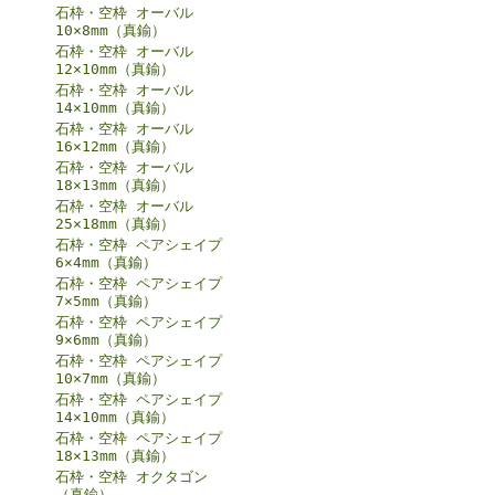
石枠・空枠 オーバル
10×8mm（真鍮）
石枠・空枠 オーバル
12×10mm（真鍮）
石枠・空枠 オーバル
14×10mm（真鍮）
石枠・空枠 オーバル
16×12mm（真鍮）
石枠・空枠 オーバル
18×13mm（真鍮）
石枠・空枠 オーバル
25×18mm（真鍮）
石枠・空枠 ペアシェイプ
6×4mm（真鍮）
石枠・空枠 ペアシェイプ
7×5mm（真鍮）
石枠・空枠 ペアシェイプ
9×6mm（真鍮）
石枠・空枠 ペアシェイプ
10×7mm（真鍮）
石枠・空枠 ペアシェイプ
14×10mm（真鍮）
石枠・空枠 ペアシェイプ
18×13mm（真鍮）
石枠・空枠 オクタゴン
（真鍮）