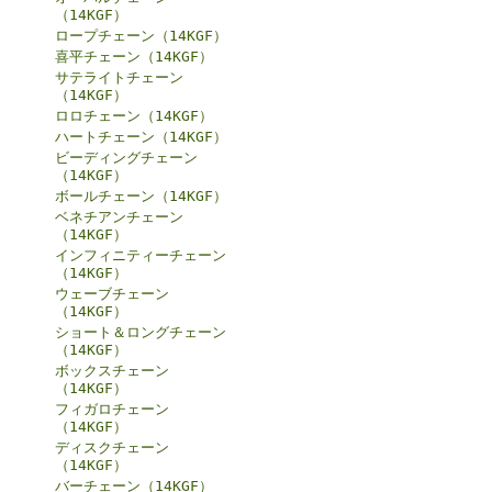
（14KGF）
ロープチェーン（14KGF）
喜平チェーン（14KGF）
サテライトチェーン
（14KGF）
ロロチェーン（14KGF）
ハートチェーン（14KGF）
ビーディングチェーン
（14KGF）
ボールチェーン（14KGF）
ベネチアンチェーン
（14KGF）
インフィニティーチェーン
（14KGF）
ウェーブチェーン
（14KGF）
ショート＆ロングチェーン
（14KGF）
ボックスチェーン
（14KGF）
フィガロチェーン
（14KGF）
ディスクチェーン
（14KGF）
バーチェーン（14KGF）