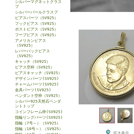
シルバーマグネットクラス
プ
シルバーパールクラスプ
ピアスパーツ（SV925）
フックピアス（SV925）
ポストピアス（SV925）
フープピアス（SV925）
アメリカンピアス
（SV925）
レバーバックピアス
（SV925）
キャッチ（SV925）
ピアス空枠（SV925）
ピアスキャッチ（SV925）
デザインパーツ(SV925)
チャームパーツ(SV925)
金具パーツ(SV925)
ペンダント空枠（SV925）
シルバー925天然石ペンダ
ントトップ
コインフレーム枠(SV925)
指輪リングパーツ(SV925)
指輪（7号～）（SV925）
指輪（10号～）（SV925）
拡大表示