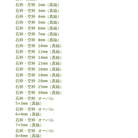
石枠・空枠 2mm（真鍮）
石枠・空枠 3mm（真鍮）
石枠・空枠 4mm（真鍮）
石枠・空枠 5mm（真鍮）
石枠・空枠 6mm（真鍮）
石枠・空枠 7mm（真鍮）
石枠・空枠 8mm（真鍮）
石枠・空枠 10mm（真鍮）
石枠・空枠 12mm（真鍮）
石枠・空枠 14mm（真鍮）
石枠・空枠 15mm（真鍮）
石枠・空枠 16mm（真鍮）
石枠・空枠 18mm（真鍮）
石枠・空枠 20mm（真鍮）
石枠・空枠 25mm（真鍮）
石枠・空枠 30mm（真鍮）
石枠・空枠 オーバル
5×3mm（真鍮）
石枠・空枠 オーバル
6×4mm（真鍮）
石枠・空枠 オーバル
7×5mm（真鍮）
石枠・空枠 オーバル
8×6mm（真鍮）