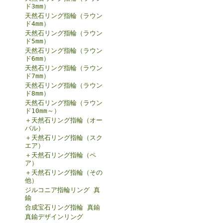
ド3mm）
天然石リング指輪（ラウン
ド4mm）
天然石リング指輪（ラウン
ド5mm）
天然石リング指輪（ラウン
ド6mm）
天然石リング指輪（ラウン
ド7mm）
天然石リング指輪（ラウン
ド8mm）
天然石リング指輪（ラウン
ド10mm～）
＋天然石リング指輪（オー
バル）
＋天然石リング指輪（スク
エア）
＋天然石リング指輪（ペ
ア）
＋天然石リング指輪（その
他）
ジルコニア指輪リング 真
鍮
合成宝石リング指輪 真鍮
真鍮デザインリング