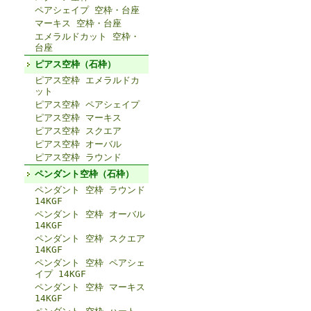
ペアシェイプ 空枠・台座
マーキス 空枠・台座
エメラルドカット 空枠・
台座
ピアス空枠（石枠）
ピアス空枠 エメラルドカ
ット
ピアス空枠 ペアシェイプ
ピアス空枠 マーキス
ピアス空枠 スクエア
ピアス空枠 オーバル
ピアス空枠 ラウンド
ペンダント空枠（石枠）
ペンダント 空枠 ラウンド
14KGF
ペンダント 空枠 オーバル
14KGF
ペンダント 空枠 スクエア
14KGF
ペンダント 空枠 ペアシェ
イプ 14KGF
ペンダント 空枠 マーキス
14KGF