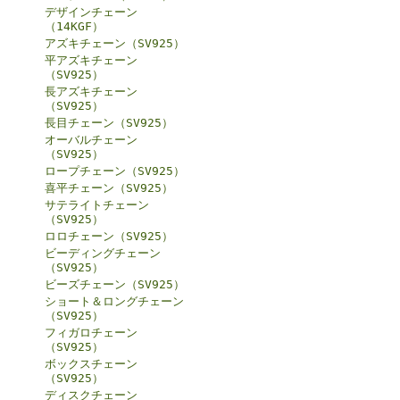
デザインチェーン
（14KGF）
アズキチェーン（SV925）
平アズキチェーン
（SV925）
長アズキチェーン
（SV925）
長目チェーン（SV925）
オーバルチェーン
（SV925）
ロープチェーン（SV925）
喜平チェーン（SV925）
サテライトチェーン
（SV925）
ロロチェーン（SV925）
ビーディングチェーン
（SV925）
ビーズチェーン（SV925）
ショート＆ロングチェーン
（SV925）
フィガロチェーン
（SV925）
ボックスチェーン
（SV925）
ディスクチェーン