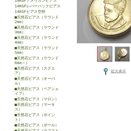
14KGFアメリカンピアス
14KGFレバーバックピアス
14KGFピアス空枠
■天然石ピアス（ラウンド
2mm）
■天然石ピアス（ラウンド
3mm）
■天然石ピアス（ラウンド
4mm）
■天然石ピアス（ラウンド
5mm）
■天然石ピアス（ラウンド
6mm～）
■天然石ピアス（スクエ
拡大表示
ア）
■天然石ピアス（オーバ
ル）
■天然石ピアス（ペアシェ
イプ）
■天然石ピアス（マロン）
■天然石ピアス（マーキ
ス）
■天然石ピアス（ポイン
ト）
■天然石ピアス（ボール）
■天然石ピアス（ラフスト