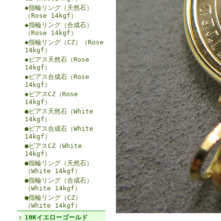
◆指輪リング（天然石）
（Rose 14kgf）
◆指輪リング（合成石）
（Rose 14kgf）
◆指輪リング（CZ）（Rose
14kgf）
◆ピアス天然石（Rose
14kgf）
◆ピアス合成石（Rose
14kgf）
◆ピアスCZ（Rose
14kgf）
●ピアス天然石（White
14kgf）
●ピアス合成石（White
14kgf）
●ピアスCZ（White
14kgf）
●指輪リング（天然石）
（White 14kgf）
●指輪リング（合成石）
（White 14kgf）
●指輪リング（CZ）
（White 14kgf）
10Kイエローゴールド