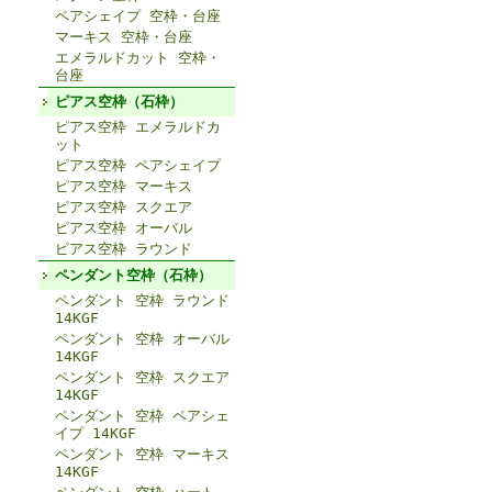
ペアシェイプ 空枠・台座
マーキス 空枠・台座
エメラルドカット 空枠・
台座
ピアス空枠（石枠）
ピアス空枠 エメラルドカ
ット
ピアス空枠 ペアシェイプ
ピアス空枠 マーキス
ピアス空枠 スクエア
ピアス空枠 オーバル
ピアス空枠 ラウンド
ペンダント空枠（石枠）
ペンダント 空枠 ラウンド
14KGF
ペンダント 空枠 オーバル
14KGF
ペンダント 空枠 スクエア
14KGF
ペンダント 空枠 ペアシェ
イプ 14KGF
ペンダント 空枠 マーキス
14KGF