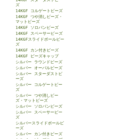
ズ
14KGF コルゲートビーズ
14KGF つや消しビーズ・
マットビーズ
14KGF ソロバンビーズ
14KGF スペーサービーズ
14KGFスライドボールビー
ズ
14KGF カン付きビーズ
14KGF ビーズキャップ
シルバー ラウンドビーズ
シルバー オーバルビーズ
シルバー スターダストビ
ーズ
シルバー コルゲートビー
ズ
シルバー つや消しビー
ズ・マットビーズ
シルバー ソロバンビーズ
シルバー スペーサービー
ズ
シルバースライドボールビ
ーズ
シルバー カン付きビーズ