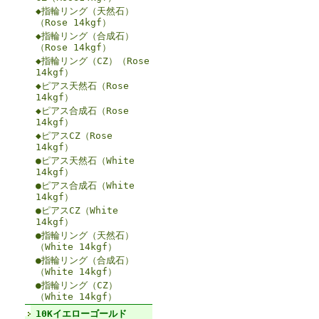
◆指輪リング（天然石）
（Rose 14kgf）
◆指輪リング（合成石）
（Rose 14kgf）
◆指輪リング（CZ）（Rose
14kgf）
◆ピアス天然石（Rose
14kgf）
◆ピアス合成石（Rose
14kgf）
◆ピアスCZ（Rose
14kgf）
●ピアス天然石（White
14kgf）
●ピアス合成石（White
14kgf）
●ピアスCZ（White
14kgf）
●指輪リング（天然石）
（White 14kgf）
●指輪リング（合成石）
（White 14kgf）
●指輪リング（CZ）
（White 14kgf）
10Kイエローゴールド