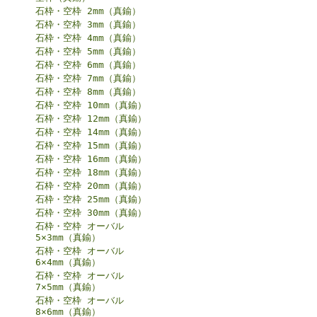
石枠・空枠 2mm（真鍮）
石枠・空枠 3mm（真鍮）
石枠・空枠 4mm（真鍮）
石枠・空枠 5mm（真鍮）
石枠・空枠 6mm（真鍮）
石枠・空枠 7mm（真鍮）
石枠・空枠 8mm（真鍮）
石枠・空枠 10mm（真鍮）
石枠・空枠 12mm（真鍮）
石枠・空枠 14mm（真鍮）
石枠・空枠 15mm（真鍮）
石枠・空枠 16mm（真鍮）
石枠・空枠 18mm（真鍮）
石枠・空枠 20mm（真鍮）
石枠・空枠 25mm（真鍮）
石枠・空枠 30mm（真鍮）
石枠・空枠 オーバル
5×3mm（真鍮）
石枠・空枠 オーバル
6×4mm（真鍮）
石枠・空枠 オーバル
7×5mm（真鍮）
石枠・空枠 オーバル
8×6mm（真鍮）