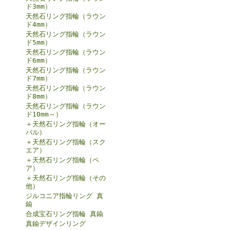
ド3mm）
天然石リング指輪（ラウン
ド4mm）
天然石リング指輪（ラウン
ド5mm）
天然石リング指輪（ラウン
ド6mm）
天然石リング指輪（ラウン
ド7mm）
天然石リング指輪（ラウン
ド8mm）
天然石リング指輪（ラウン
ド10mm～）
＋天然石リング指輪（オー
バル）
＋天然石リング指輪（スク
エア）
＋天然石リング指輪（ペ
ア）
＋天然石リング指輪（その
他）
ジルコニア指輪リング 真
鍮
合成宝石リング指輪 真鍮
真鍮デザインリング