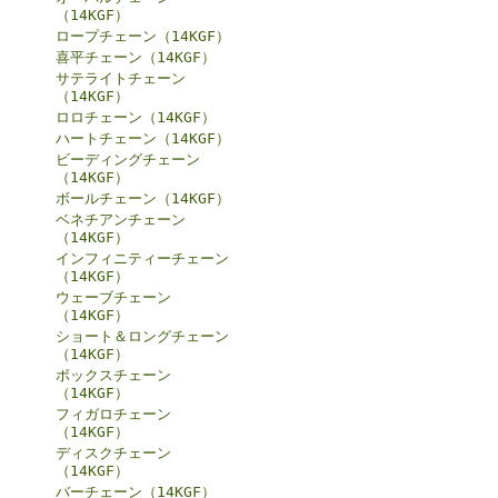
（14KGF）
ロープチェーン（14KGF）
喜平チェーン（14KGF）
サテライトチェーン
（14KGF）
ロロチェーン（14KGF）
ハートチェーン（14KGF）
ビーディングチェーン
（14KGF）
ボールチェーン（14KGF）
ベネチアンチェーン
（14KGF）
インフィニティーチェーン
（14KGF）
ウェーブチェーン
（14KGF）
ショート＆ロングチェーン
（14KGF）
ボックスチェーン
（14KGF）
フィガロチェーン
（14KGF）
ディスクチェーン
（14KGF）
バーチェーン（14KGF）