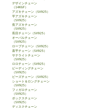
デザインチェーン
（14KGF）
アズキチェーン（SV925）
平アズキチェーン
（SV925）
長アズキチェーン
（SV925）
長目チェーン（SV925）
オーバルチェーン
（SV925）
ロープチェーン（SV925）
喜平チェーン（SV925）
サテライトチェーン
（SV925）
ロロチェーン（SV925）
ビーディングチェーン
（SV925）
ビーズチェーン（SV925）
ショート＆ロングチェーン
（SV925）
フィガロチェーン
（SV925）
ボックスチェーン
（SV925）
ディスクチェーン