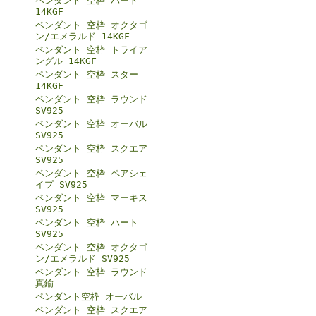
ペンダント 空枠 ハート
14KGF
ペンダント 空枠 オクタゴ
ン/エメラルド 14KGF
ペンダント 空枠 トライア
ングル 14KGF
ペンダント 空枠 スター
14KGF
ペンダント 空枠 ラウンド
SV925
ペンダント 空枠 オーバル
SV925
ペンダント 空枠 スクエア
SV925
ペンダント 空枠 ペアシェ
イプ SV925
ペンダント 空枠 マーキス
SV925
ペンダント 空枠 ハート
SV925
ペンダント 空枠 オクタゴ
ン/エメラルド SV925
ペンダント 空枠 ラウンド
真鍮
ペンダント空枠 オーバル
ペンダント 空枠 スクエア