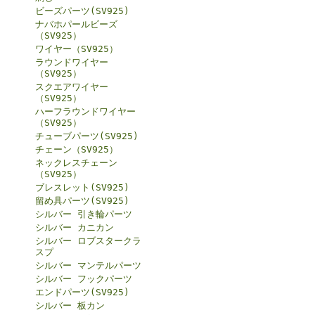
ビーズパーツ(SV925)
ナバホパールビーズ
（SV925）
ワイヤー（SV925）
ラウンドワイヤー
（SV925）
スクエアワイヤー
（SV925）
ハーフラウンドワイヤー
（SV925）
チューブパーツ(SV925)
チェーン（SV925）
ネックレスチェーン
（SV925）
ブレスレット(SV925)
留め具パーツ(SV925)
シルバー 引き輪パーツ
シルバー カニカン
シルバー ロブスタークラ
スプ
シルバー マンテルパーツ
シルバー フックパーツ
エンドパーツ(SV925)
シルバー 板カン