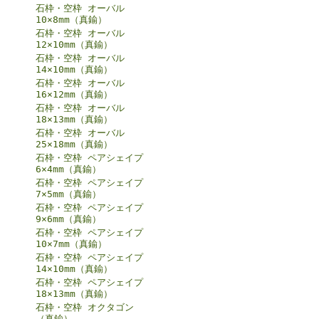
石枠・空枠 オーバル
10×8mm（真鍮）
石枠・空枠 オーバル
12×10mm（真鍮）
石枠・空枠 オーバル
14×10mm（真鍮）
石枠・空枠 オーバル
16×12mm（真鍮）
石枠・空枠 オーバル
18×13mm（真鍮）
石枠・空枠 オーバル
25×18mm（真鍮）
石枠・空枠 ペアシェイプ
6×4mm（真鍮）
石枠・空枠 ペアシェイプ
7×5mm（真鍮）
石枠・空枠 ペアシェイプ
9×6mm（真鍮）
石枠・空枠 ペアシェイプ
10×7mm（真鍮）
石枠・空枠 ペアシェイプ
14×10mm（真鍮）
石枠・空枠 ペアシェイプ
18×13mm（真鍮）
石枠・空枠 オクタゴン
（真鍮）