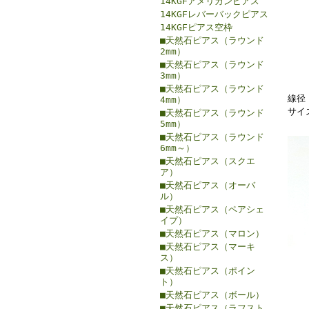
14KGFアメリカンピアス
14KGFレバーバックピアス
14KGFピアス空枠
■天然石ピアス（ラウンド
2mm）
■天然石ピアス（ラウンド
3mm）
■天然石ピアス（ラウンド
線径：
4mm）
サイ
■天然石ピアス（ラウンド
5mm）
■天然石ピアス（ラウンド
6mm～）
■天然石ピアス（スクエ
ア）
■天然石ピアス（オーバ
ル）
■天然石ピアス（ペアシェ
イプ）
■天然石ピアス（マロン）
■天然石ピアス（マーキ
ス）
■天然石ピアス（ポイン
ト）
■天然石ピアス（ボール）
■天然石ピアス（ラフスト