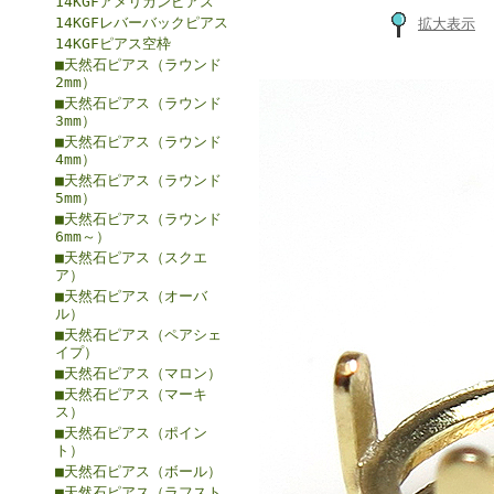
14KGFアメリカンピアス
14KGFレバーバックピアス
拡大表示
14KGFピアス空枠
■天然石ピアス（ラウンド
2mm）
■天然石ピアス（ラウンド
3mm）
■天然石ピアス（ラウンド
4mm）
■天然石ピアス（ラウンド
5mm）
■天然石ピアス（ラウンド
6mm～）
■天然石ピアス（スクエ
ア）
■天然石ピアス（オーバ
ル）
■天然石ピアス（ペアシェ
イプ）
■天然石ピアス（マロン）
■天然石ピアス（マーキ
ス）
■天然石ピアス（ポイン
ト）
■天然石ピアス（ボール）
■天然石ピアス（ラフスト