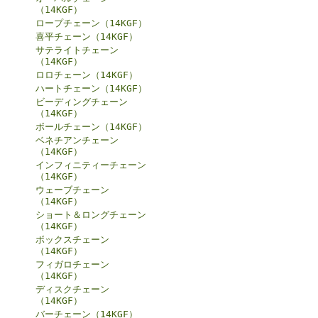
（14KGF）
ロープチェーン（14KGF）
喜平チェーン（14KGF）
サテライトチェーン
（14KGF）
ロロチェーン（14KGF）
ハートチェーン（14KGF）
ビーディングチェーン
（14KGF）
ボールチェーン（14KGF）
ベネチアンチェーン
（14KGF）
インフィニティーチェーン
（14KGF）
ウェーブチェーン
（14KGF）
ショート＆ロングチェーン
（14KGF）
ボックスチェーン
（14KGF）
フィガロチェーン
（14KGF）
ディスクチェーン
（14KGF）
バーチェーン（14KGF）