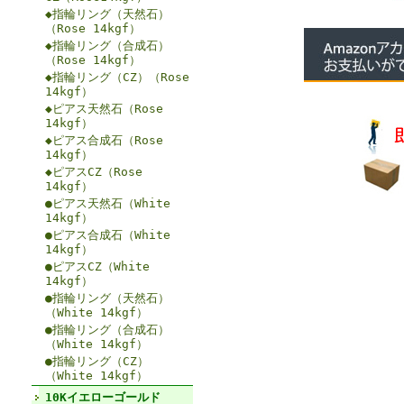
◆指輪リング（天然石）
（Rose 14kgf）
◆指輪リング（合成石）
（Rose 14kgf）
◆指輪リング（CZ）（Rose
14kgf）
◆ピアス天然石（Rose
14kgf）
◆ピアス合成石（Rose
14kgf）
◆ピアスCZ（Rose
14kgf）
●ピアス天然石（White
14kgf）
●ピアス合成石（White
14kgf）
●ピアスCZ（White
14kgf）
●指輪リング（天然石）
（White 14kgf）
●指輪リング（合成石）
（White 14kgf）
●指輪リング（CZ）
（White 14kgf）
10Kイエローゴールド