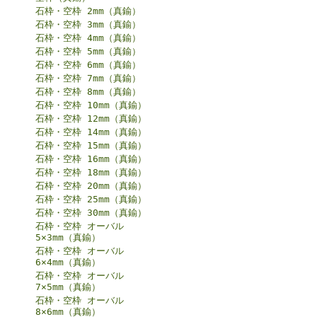
石枠・空枠 2mm（真鍮）
石枠・空枠 3mm（真鍮）
石枠・空枠 4mm（真鍮）
石枠・空枠 5mm（真鍮）
石枠・空枠 6mm（真鍮）
石枠・空枠 7mm（真鍮）
石枠・空枠 8mm（真鍮）
石枠・空枠 10mm（真鍮）
石枠・空枠 12mm（真鍮）
石枠・空枠 14mm（真鍮）
石枠・空枠 15mm（真鍮）
石枠・空枠 16mm（真鍮）
石枠・空枠 18mm（真鍮）
石枠・空枠 20mm（真鍮）
石枠・空枠 25mm（真鍮）
石枠・空枠 30mm（真鍮）
石枠・空枠 オーバル
5×3mm（真鍮）
石枠・空枠 オーバル
6×4mm（真鍮）
石枠・空枠 オーバル
7×5mm（真鍮）
石枠・空枠 オーバル
8×6mm（真鍮）