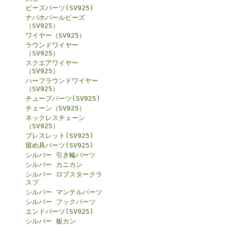
ビーズパーツ(SV925)
ナバホパールビーズ
（SV925）
ワイヤー（SV925）
ラウンドワイヤー
（SV925）
スクエアワイヤー
（SV925）
ハーフラウンドワイヤー
（SV925）
チューブパーツ(SV925)
チェーン（SV925）
ネックレスチェーン
（SV925）
ブレスレット(SV925)
留め具パーツ(SV925)
シルバー 引き輪パーツ
シルバー カニカン
シルバー ロブスタークラ
スプ
シルバー マンテルパーツ
シルバー フックパーツ
エンドパーツ(SV925)
シルバー 板カン