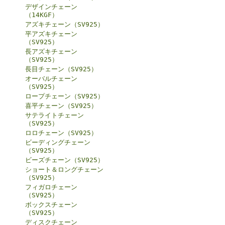
デザインチェーン
（14KGF）
アズキチェーン（SV925）
平アズキチェーン
（SV925）
長アズキチェーン
（SV925）
長目チェーン（SV925）
オーバルチェーン
（SV925）
ロープチェーン（SV925）
喜平チェーン（SV925）
サテライトチェーン
（SV925）
ロロチェーン（SV925）
ビーディングチェーン
（SV925）
ビーズチェーン（SV925）
ショート＆ロングチェーン
（SV925）
フィガロチェーン
（SV925）
ボックスチェーン
（SV925）
ディスクチェーン