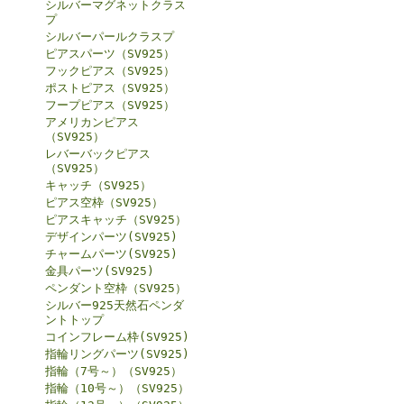
シルバーマグネットクラス
プ
シルバーパールクラスプ
ピアスパーツ（SV925）
フックピアス（SV925）
ポストピアス（SV925）
フープピアス（SV925）
アメリカンピアス
（SV925）
レバーバックピアス
（SV925）
キャッチ（SV925）
ピアス空枠（SV925）
ピアスキャッチ（SV925）
デザインパーツ(SV925)
チャームパーツ(SV925)
金具パーツ(SV925)
ペンダント空枠（SV925）
シルバー925天然石ペンダ
ントトップ
コインフレーム枠(SV925)
指輪リングパーツ(SV925)
指輪（7号～）（SV925）
指輪（10号～）（SV925）