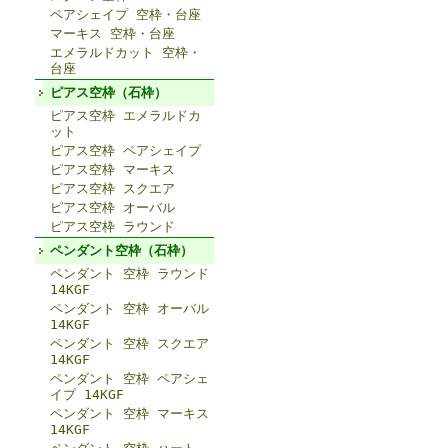
ペアシェイプ 空枠・台座
マーキス 空枠・台座
エメラルドカット 空枠・
台座
ピアス空枠（石枠）
ピアス空枠 エメラルドカ
ット
ピアス空枠 ペアシェイプ
ピアス空枠 マーキス
ピアス空枠 スクエア
ピアス空枠 オーバル
ピアス空枠 ラウンド
ペンダント空枠（石枠）
ペンダント 空枠 ラウンド
14KGF
ペンダント 空枠 オーバル
14KGF
ペンダント 空枠 スクエア
14KGF
ペンダント 空枠 ペアシェ
イプ 14KGF
ペンダント 空枠 マーキス
14KGF