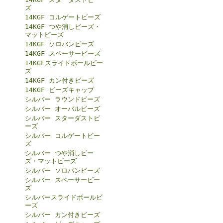
ズ
14KGF コルゲートビーズ
14KGF つや消しビーズ・
マットビーズ
14KGF ソロバンビーズ
14KGF スペーサービーズ
14KGFスライドボールビー
ズ
14KGF カン付きビーズ
14KGF ビーズキャップ
シルバー ラウンドビーズ
シルバー オーバルビーズ
シルバー スターダストビ
ーズ
シルバー コルゲートビー
ズ
シルバー つや消しビー
ズ・マットビーズ
シルバー ソロバンビーズ
シルバー スペーサービー
ズ
シルバースライドボールビ
ーズ
シルバー カン付きビーズ