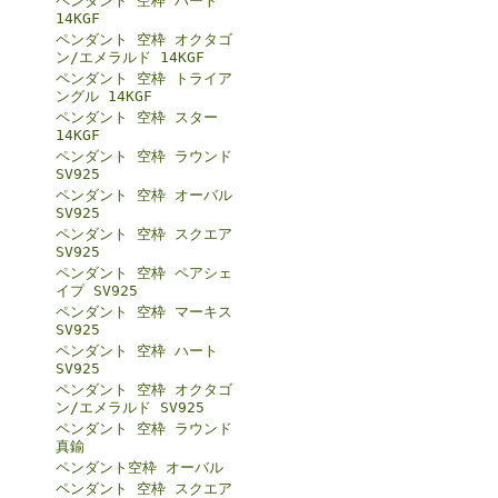
ペンダント 空枠 ハート
14KGF
ペンダント 空枠 オクタゴ
ン/エメラルド 14KGF
ペンダント 空枠 トライア
ングル 14KGF
ペンダント 空枠 スター
14KGF
ペンダント 空枠 ラウンド
SV925
ペンダント 空枠 オーバル
SV925
ペンダント 空枠 スクエア
SV925
ペンダント 空枠 ペアシェ
イプ SV925
ペンダント 空枠 マーキス
SV925
ペンダント 空枠 ハート
SV925
ペンダント 空枠 オクタゴ
ン/エメラルド SV925
ペンダント 空枠 ラウンド
真鍮
ペンダント空枠 オーバル
ペンダント 空枠 スクエア