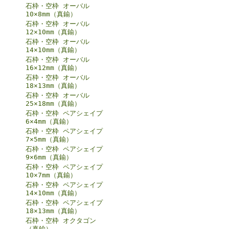
石枠・空枠 オーバル
10×8mm（真鍮）
石枠・空枠 オーバル
12×10mm（真鍮）
石枠・空枠 オーバル
14×10mm（真鍮）
石枠・空枠 オーバル
16×12mm（真鍮）
石枠・空枠 オーバル
18×13mm（真鍮）
石枠・空枠 オーバル
25×18mm（真鍮）
石枠・空枠 ペアシェイプ
6×4mm（真鍮）
石枠・空枠 ペアシェイプ
7×5mm（真鍮）
石枠・空枠 ペアシェイプ
9×6mm（真鍮）
石枠・空枠 ペアシェイプ
10×7mm（真鍮）
石枠・空枠 ペアシェイプ
14×10mm（真鍮）
石枠・空枠 ペアシェイプ
18×13mm（真鍮）
石枠・空枠 オクタゴン
（真鍮）