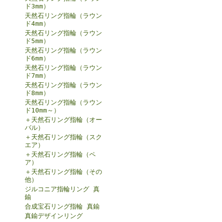
ド3mm）
天然石リング指輪（ラウン
ド4mm）
天然石リング指輪（ラウン
ド5mm）
天然石リング指輪（ラウン
ド6mm）
天然石リング指輪（ラウン
ド7mm）
天然石リング指輪（ラウン
ド8mm）
天然石リング指輪（ラウン
ド10mm～）
＋天然石リング指輪（オー
バル）
＋天然石リング指輪（スク
エア）
＋天然石リング指輪（ペ
ア）
＋天然石リング指輪（その
他）
ジルコニア指輪リング 真
鍮
合成宝石リング指輪 真鍮
真鍮デザインリング