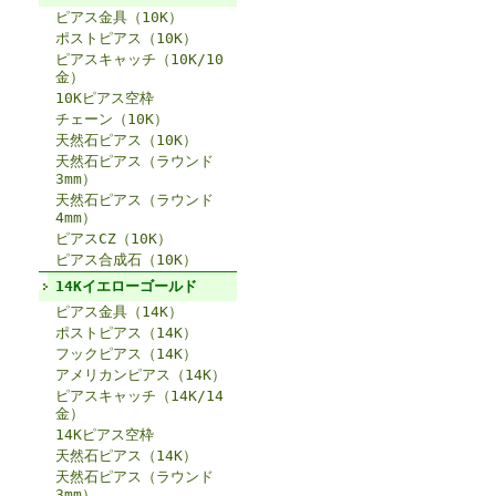
ピアス金具（10K）
ポストピアス（10K）
ピアスキャッチ（10K/10
金）
10Kピアス空枠
チェーン（10K）
天然石ピアス（10K）
天然石ピアス（ラウンド
3mm）
天然石ピアス（ラウンド
4mm）
ピアスCZ（10K）
ピアス合成石（10K）
14Kイエローゴールド
ピアス金具（14K）
ポストピアス（14K）
フックピアス（14K）
アメリカンピアス（14K）
ピアスキャッチ（14K/14
金）
14Kピアス空枠
天然石ピアス（14K）
天然石ピアス（ラウンド
3mm）